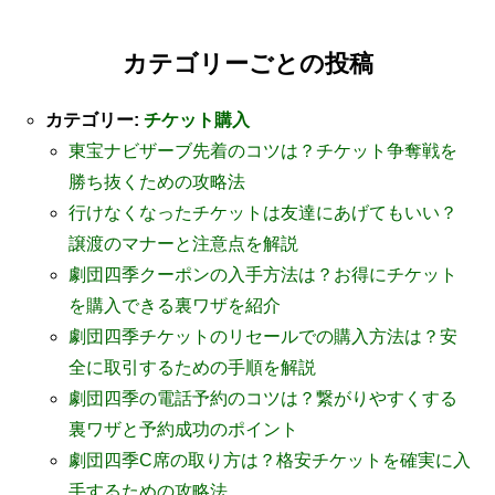
カテゴリーごとの投稿
カテゴリー:
チケット購入
東宝ナビザーブ先着のコツは？チケット争奪戦を
勝ち抜くための攻略法
行けなくなったチケットは友達にあげてもいい？
譲渡のマナーと注意点を解説
劇団四季クーポンの入手方法は？お得にチケット
を購入できる裏ワザを紹介
劇団四季チケットのリセールでの購入方法は？安
全に取引するための手順を解説
劇団四季の電話予約のコツは？繋がりやすくする
裏ワザと予約成功のポイント
劇団四季C席の取り方は？格安チケットを確実に入
手するための攻略法