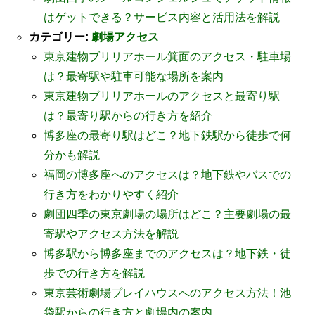
はゲットできる？サービス内容と活用法を解説
カテゴリー:
劇場アクセス
東京建物ブリリアホール箕面のアクセス・駐車場
は？最寄駅や駐車可能な場所を案内
東京建物ブリリアホールのアクセスと最寄り駅
は？最寄り駅からの行き方を紹介
博多座の最寄り駅はどこ？地下鉄駅から徒歩で何
分かも解説
福岡の博多座へのアクセスは？地下鉄やバスでの
行き方をわかりやすく紹介
劇団四季の東京劇場の場所はどこ？主要劇場の最
寄駅やアクセス方法を解説
博多駅から博多座までのアクセスは？地下鉄・徒
歩での行き方を解説
東京芸術劇場プレイハウスへのアクセス方法！池
袋駅からの行き方と劇場内の案内