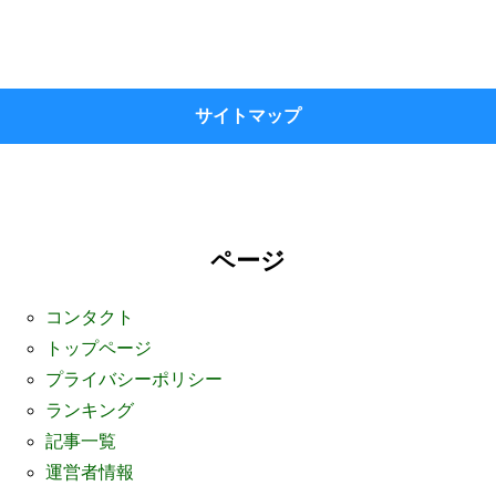
サイトマップ
ページ
コンタクト
トップページ
プライバシーポリシー
ランキング
記事一覧
運営者情報