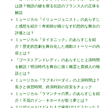
は誰？物語の鍵を握る伝説のフランス人の正体を
解説
ミュージカル『イリュージョニスト』のあらすじ
と感想を紹介！奇術師が織りなす幻想的な舞台の
評価とは？
ミュージカル『タイタニック』のあらすじを紹
介！歴史的悲劇を舞台化した感動ストーリーの内
容とは？
『ゴーストアンドレディ』のあらすじと上演時間
を解説！明治時代を舞台に描く幽霊と貴婦人の物
語とは？
ミュージカル『ラブネバーダイ』の上演時間は？
長さと休憩時間、終演時刻の目安をチェック
ミュージカル『ラマンチャの男』のあらすじを紹
介！不屈のドン・キホーテが歌う夢とは？
エリザベートはどんな人で歯並びはどうだった？