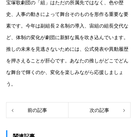
宝塚歌劇団の「組」はただの所属先ではなく、色や歴
史、人事の動きによって舞台そのものを形作る重要な要
素です。今年は副組長２名制の導入、宙組の組長交代な
ど、体制の変化が劇団に新鮮な風を吹き込んでいます。
推しの未来を見逃さないためには、公式発表や異動履歴
を押さえることが肝心です。あなたの推しがどこでどん
な舞台で輝くのか、変化を楽しみながら応援しましょ
う。
前の記事
次の記事
関連記事