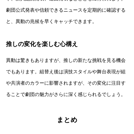
劇団公式発表や信頼できるニュースを定期的に確認する
と、異動の兆候を早くキャッチできます。
推しの変化を楽しむ心構え
異動は驚きもありますが、推しの新たな挑戦を見る機会
でもあります。組替え後は演技スタイルや舞台表現が組
や共演者のカラーに影響されますが、その変化に注目す
ることで劇団の魅力がさらに深く感じられるでしょう。
まとめ