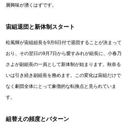
層興味が湧くはずです。
宙組退団と新体制スタート
松風輝が宙組組長を9月6日付で退団することが決まって
おり、その翌日の9月7日から愛すみれが組長に、小春乃
さよが副組長の一員として新体制が始まります。秋奈る
いは引き続き副組長を務めます。この変化は宙組だけで
なく劇団全体にとって象徴的な転換点と見られていま
す。
組替えの頻度とパターン