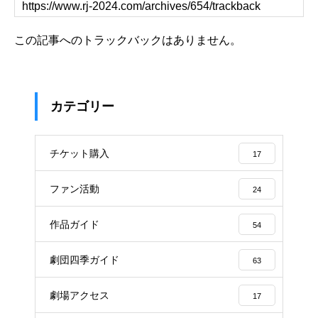
この記事へのトラックバックはありません。
カテゴリー
チケット購入
17
ファン活動
24
作品ガイド
54
劇団四季ガイド
63
劇場アクセス
17