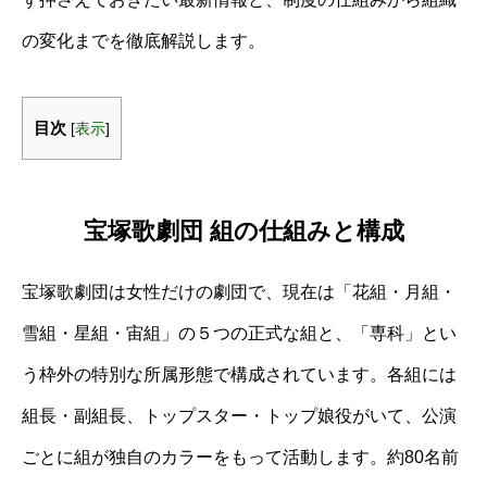
の変化までを徹底解説します。
目次
[
表示
]
宝塚歌劇団 組の仕組みと構成
宝塚歌劇団は女性だけの劇団で、現在は「花組・月組・
雪組・星組・宙組」の５つの正式な組と、「専科」とい
う枠外の特別な所属形態で構成されています。各組には
組長・副組長、トップスター・トップ娘役がいて、公演
ごとに組が独自のカラーをもって活動します。約80名前