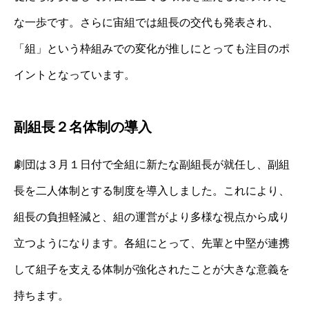
な一歩です。さらに宙組では組長の交代も発表され、
「組」という枠組みでの変化が推しにとっても注目のポ
イントとなっています。
副組長２名体制の導入
劇団は３月１日付で全組に新たな副組長が就任し、副組
長を二人体制とする制度を導入しました。これにより、
組長の負担軽減と、組の運営がより多様な視点から成り
立つようになります。各組にとって、先輩と中堅が連携
して組子を支える体制が強化されたことが大きな意義を
持ちます。