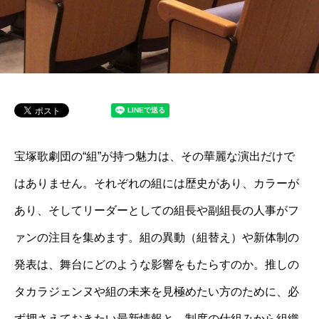
宝塚歌劇団の“組”が持つ魅力は、その華麗な演出だけで
はありません。それぞれの組には歴史があり、カラーが
あり、そしてリーダーとしての組長や副組長の人事がフ
ァンの注目を集めます。組の異動（組替え）や新体制の
発表は、舞台にどのような影響をもたらすのか。推しの
タカラジェンヌや組の未来を見極めたい方のために、必
ず押さえておきたい最新情報と、制度の仕組みから組織