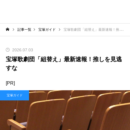
記事一覧
宝塚ガイド
宝塚歌劇団「組替え」最新速報！推しを見逃すな
2026.07.03
宝塚歌劇団「組替え」最新速報！推しを見逃
すな
[PR]
宝塚ガイド