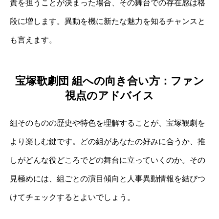
責を担うことが決まった場合、その舞台での存在感は格
段に増します。異動を機に新たな魅力を知るチャンスと
も言えます。
宝塚歌劇団 組への向き合い方：ファン
視点のアドバイス
組そのものの歴史や特色を理解することが、宝塚観劇を
より楽しむ鍵です。どの組があなたの好みに合うか、推
しがどんな役どころでどの舞台に立っていくのか。その
見極めには、組ごとの演目傾向と人事異動情報を結びつ
けてチェックするとよいでしょう。