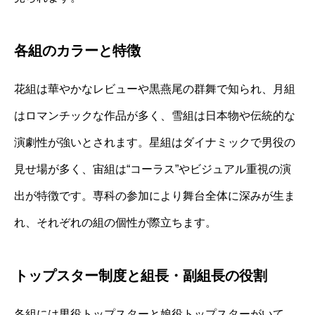
各組のカラーと特徴
花組は華やかなレビューや黒燕尾の群舞で知られ、月組
はロマンチックな作品が多く、雪組は日本物や伝統的な
演劇性が強いとされます。星組はダイナミックで男役の
見せ場が多く、宙組は“コーラス”やビジュアル重視の演
出が特徴です。専科の参加により舞台全体に深みが生ま
れ、それぞれの組の個性が際立ちます。
トップスター制度と組長・副組長の役割
各組には男役トップスターと娘役トップスターがいて、