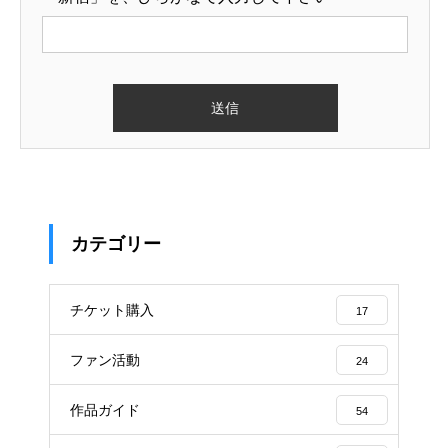
カテゴリー
チケット購入
17
ファン活動
24
作品ガイド
54