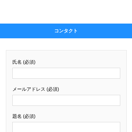
コンタクト
氏名 (必須)
メールアドレス (必須)
題名 (必須)