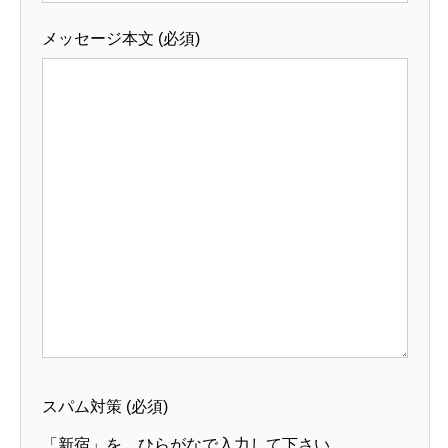
メッセージ本文 (必須)
スパム対策 (必須)
「新宿」を、ひらがなで入力して下さい