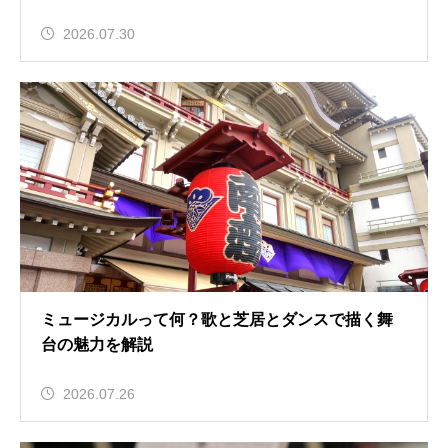
2026.07.30
ミュージカルって何？歌と芝居とダンスで描く舞
台の魅力を解説
2026.07.26