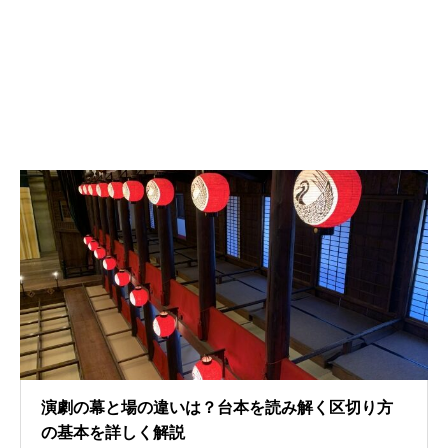
演劇の幕と場の違いは？台本を読み解く区切り方
の基本を詳しく解説