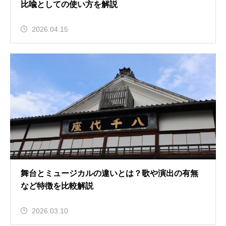
比喩としての使い方を解説
2026.04.15
舞台とミュージカルの違いとは？歌や演出の有無
など特徴を比較解説
2026.03.10