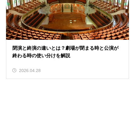
閉演と終演の違いとは？劇場が閉まる時と公演が
終わる時の使い分けを解説
2026.04.28