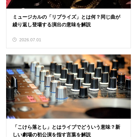
ミュージカルの「リプライズ」とは何？同じ曲が
繰り返し登場する演出の意味を解説
2026.07.01
「こけら落とし」とはライブでどういう意味？新
しい劇場の初公演を指す言葉を解説