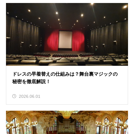
ドレスの早着替えの仕組みは？舞台裏マジックの
秘密を徹底解説！
2026.06.01