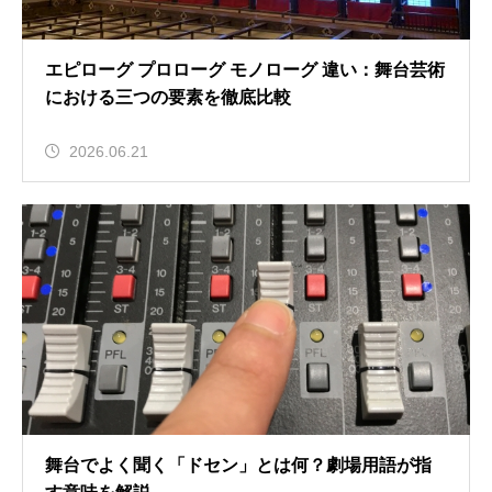
エピローグ プロローグ モノローグ 違い：舞台芸術
における三つの要素を徹底比較
2026.06.21
舞台でよく聞く「ドセン」とは何？劇場用語が指