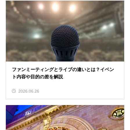
ファンミーティングとライブの違いとは？イベン
ト内容や目的の差を解説
2026.06.26