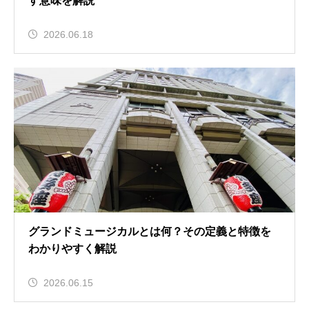
す意味を解説
2026.06.18
グランドミュージカルとは何？その定義と特徴を
わかりやすく解説
2026.06.15