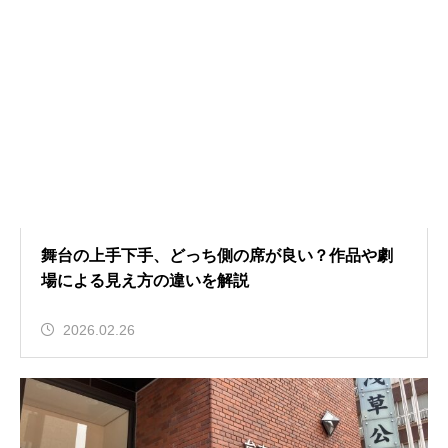
舞台の上手下手、どっち側の席が良い？作品や劇
場による見え方の違いを解説
2026.02.26