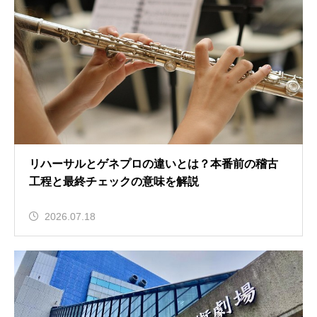
リハーサルとゲネプロの違いとは？本番前の稽古
工程と最終チェックの意味を解説
2026.07.18