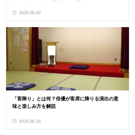
2026.06.30
「客降り」とは何？俳優が客席に降りる演出の意
味と楽しみ方を解説
2026.06.28