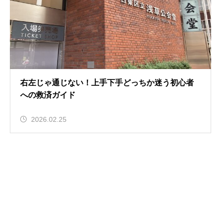
右左じゃ通じない！上手下手どっちか迷う初心者
への救済ガイド
2026.02.25