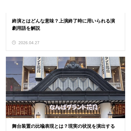
終演とはどんな意味？上演終了時に用いられる演
劇用語を解説
2026.04.27
舞台装置の比喩表現とは？現実の状況を演出する