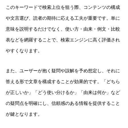
このキーワードで検索上位を狙う際、コンテンツの構成
や文言選び、読者の期待に応える工夫が重要です。単に
意味を説明するだけでなく、使い方・由来・例文・比較
表などを網羅することで、検索エンジンに高く評価され
やすくなります。
また、ユーザーが抱く疑問や誤解を予め想定し、それに
答える形で文章を構成することが効果的です。「どちら
が正しいか」「どう使い分けるか」「由来は何か」など
の疑問点を明確にし、信頼感のある情報を提供すること
が鍵となります。