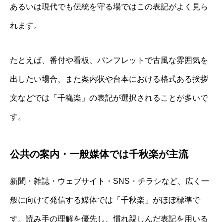
あるいは現代でも伝統を守る場ではこの表記がよく見ら
れます。
たとえば、番付や看板、パンフレットで古風な雰囲気を
出したい場合、また案内状や台本における格式ある挨拶
文などでは「千穐楽」の表記が選択されることが多いで
す。
公共の案内・一般媒体では千秋楽が主流
新聞・雑誌・ウェブサイト・SNS・チラシなど、広く一
般に向けて発信する媒体では「千秋楽」がほぼ標準で
す。読み手の理解を優先し、慣れ親しんだ表記を用いる