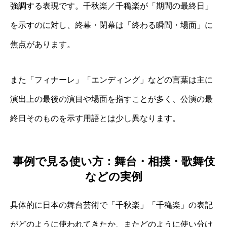
強調する表現です。千秋楽／千穐楽が「期間の最終日」
を示すのに対し、終幕・閉幕は「終わる瞬間・場面」に
焦点があります。
また「フィナーレ」「エンディング」などの言葉は主に
演出上の最後の演目や場面を指すことが多く、公演の最
終日そのものを示す用語とは少し異なります。
事例で見る使い方：舞台・相撲・歌舞伎
などの実例
具体的に日本の舞台芸術で「千秋楽」「千穐楽」の表記
がどのように使われてきたか、またどのように使い分け