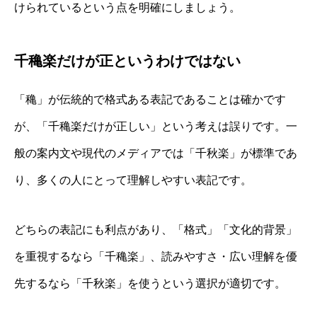
けられているという点を明確にしましょう。
千穐楽だけが正というわけではない
「穐」が伝統的で格式ある表記であることは確かです
が、「千穐楽だけが正しい」という考えは誤りです。一
般の案内文や現代のメディアでは「千秋楽」が標準であ
り、多くの人にとって理解しやすい表記です。
どちらの表記にも利点があり、「格式」「文化的背景」
を重視するなら「千穐楽」、読みやすさ・広い理解を優
先するなら「千秋楽」を使うという選択が適切です。