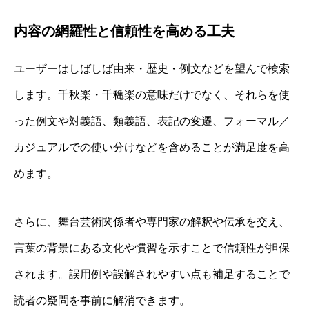
内容の網羅性と信頼性を高める工夫
ユーザーはしばしば由来・歴史・例文などを望んで検索
します。千秋楽・千穐楽の意味だけでなく、それらを使
った例文や対義語、類義語、表記の変遷、フォーマル／
カジュアルでの使い分けなどを含めることが満足度を高
めます。
さらに、舞台芸術関係者や専門家の解釈や伝承を交え、
言葉の背景にある文化や慣習を示すことで信頼性が担保
されます。誤用例や誤解されやすい点も補足することで
読者の疑問を事前に解消できます。