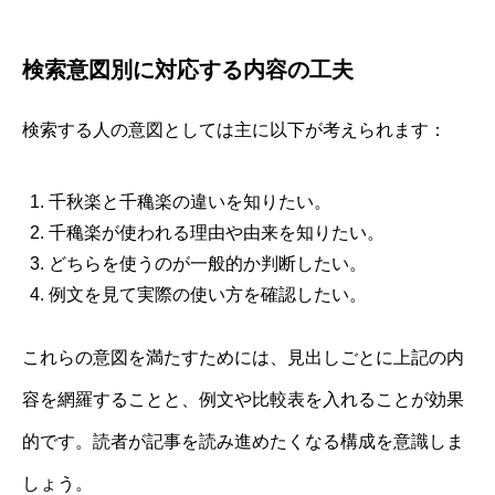
検索意図別に対応する内容の工夫
検索する人の意図としては主に以下が考えられます：
千秋楽と千穐楽の違いを知りたい。
千穐楽が使われる理由や由来を知りたい。
どちらを使うのが一般的か判断したい。
例文を見て実際の使い方を確認したい。
これらの意図を満たすためには、見出しごとに上記の内
容を網羅することと、例文や比較表を入れることが効果
的です。読者が記事を読み進めたくなる構成を意識しま
しょう。