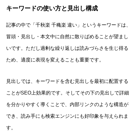
キーワードの使い方と見出し構成
記事の中で「千秋楽 千穐楽 違い」というキーワードは、
冒頭・見出し・本文中に自然に散りばめることが望まし
いです。ただし過剰な繰り返しは読みづらさを生じ得る
ため、適度に表現を変えることも重要です。
見出しでは、キーワードを含む見出しを最初に配置する
ことがSEO上効果的です。そしてその下の見出しで詳細
を分かりやすく導くことで、内部リンクのような構造が
でき、読み手にも検索エンジンにも好印象を与えられま
す。