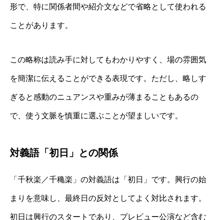
形で、特に関係者間や紹介文などで省略として使われる
ことがあります。
この略称は読み手に対してもわかりやすく、場の雰囲気
を簡潔に伝えることができる表現です。ただし、略しす
ぎると感動のニュアンスや重みが薄まることもあるの
で、使う文脈を慎重に選ぶことが望ましいです。
対義語「初日」との関係
「千秋楽／千穐楽」の対義語は「初日」です。興行の始
まりを意味し、最終日の反対としてよく対比されます。
初日は興行のスタートであり、プレビュー公演など含む