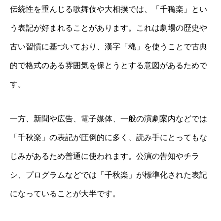
伝統性を重んじる歌舞伎や大相撲では、「千穐楽」とい
う表記が好まれることがあります。これは劇場の歴史や
古い習慣に基づいており、漢字「穐」を使うことで古典
的で格式のある雰囲気を保とうとする意図があるためで
す。
一方、新聞や広告、電子媒体、一般の演劇案内などでは
「千秋楽」の表記が圧倒的に多く、読み手にとってもな
じみがあるため普通に使われます。公演の告知やチラ
シ、プログラムなどでは「千秋楽」が標準化された表記
になっていることが大半です。