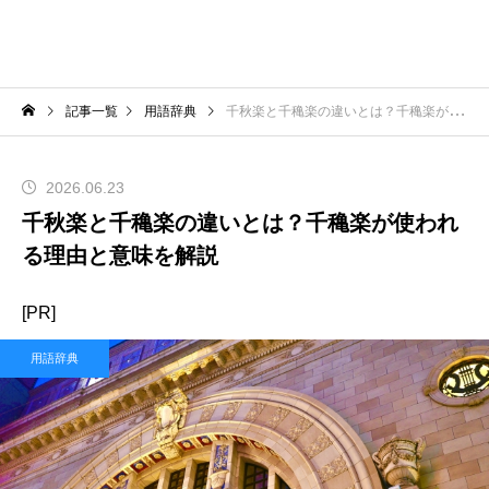
記事一覧
用語辞典
千秋楽と千穐楽の違いとは？千穐楽が使われる理由と意味を解説
2026.06.23
千秋楽と千穐楽の違いとは？千穐楽が使われ
る理由と意味を解説
[PR]
用語辞典