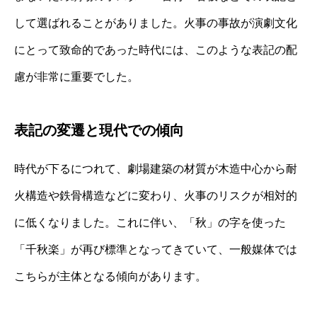
して選ばれることがありました。火事の事故が演劇文化
にとって致命的であった時代には、このような表記の配
慮が非常に重要でした。
表記の変遷と現代での傾向
時代が下るにつれて、劇場建築の材質が木造中心から耐
火構造や鉄骨構造などに変わり、火事のリスクが相対的
に低くなりました。これに伴い、「秋」の字を使った
「千秋楽」が再び標準となってきていて、一般媒体では
こちらが主体となる傾向があります。