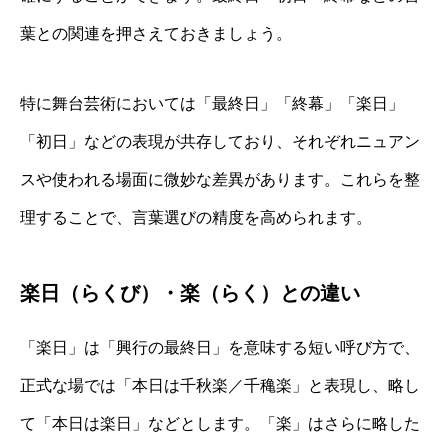
葉との関連を押さえておきましょう。
特に舞台芸術においては「最終日」「終幕」「楽日」
「初日」などの表現が共存しており、それぞれニュアン
スや使われる場面に微妙な差異があります。これらを整
理することで、言葉選びの精度を高められます。
楽日（らくび）・楽（らく）との違い
「楽日」は「興行の最終日」を意味する短い呼び方で、
正式な場では「本日は千秋楽／千穐楽」と表現し、略し
て「本日は楽日」などとします。「楽」はさらに略した