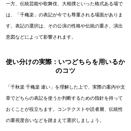
一方、伝統芸能や歌舞伎、大相撲といった格式ある場で
は、「千穐楽」の表記が今でも尊重される場面がありま
す。表記の選択は、その公演の性格や伝統の重さ、演出
意図などによって影響されます。
使い分けの実際：いつどちらを用いるか
のコツ
「千秋楽 千穐楽 違い」を理解した上で、実際の案内や文
章でどちらの表記を使うか判断するための指針を持って
おくことが役立ちます。コンテクストや読者層、伝統性
の重視度合いなどを踏まえて選択しましょう。