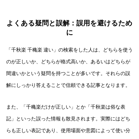
よくある疑問と誤解：誤用を避けるため
に
「千秋楽 千穐楽 違い」の検索をした人は、どちらを使う
のが正しいか、どちらが格式高いか、あるいはどちらが
間違いかという疑問を持つことが多いです。それらの誤
解にしっかり答えることで信頼できる記事となります。
また、「千穐楽だけが正しい」とか「千秋楽は俗な表
記」といった誤った情報も散見されます。実際にはどち
らも正しい表記であり、使用場面や意図によって使い分