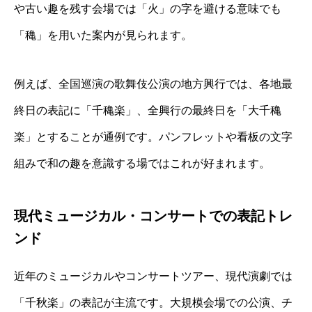
や古い趣を残す会場では「火」の字を避ける意味でも
「穐」を用いた案内が見られます。
例えば、全国巡演の歌舞伎公演の地方興行では、各地最
終日の表記に「千穐楽」、全興行の最終日を「大千穐
楽」とすることが通例です。パンフレットや看板の文字
組みで和の趣を意識する場ではこれが好まれます。
現代ミュージカル・コンサートでの表記トレ
ンド
近年のミュージカルやコンサートツアー、現代演劇では
「千秋楽」の表記が主流です。大規模会場での公演、チ