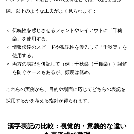
際、以下のような工夫がよく見られます：
伝統性を感じさせるフォントやレイアウトに「千穐
楽」を使用する。
情報伝達のスピードや視認性を優先して「千秋楽」を
使用する。
両方の表記を併記して（例：千秋楽（千穐楽））誤解
を防ぐケースもあるが、頻度は低め。
これらの実例から、目的や場面に応じてどちらの表記を
採用するかを考える指針が得られます。
漢字表記の比較：視覚的・意義的な違い