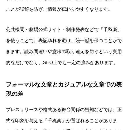
ことが誤解を防ぎ、情報が伝わりやすくなります。
公共機関・劇場公式サイト・制作発表などで「千秋楽」
を使うことで、表記ゆれを避け、統一感を保つことがで
きます。読み間違いや意味の取り違えを防ぐという実用
的なだけでなく、SEO上でも一定の強みがあります。
フォーマルな文章とカジュアルな文章での表
現の差
プレスリリースや格式ある舞台関係の告知などでは、正
式な印象を与える「千穐楽」が選ばれることがありま