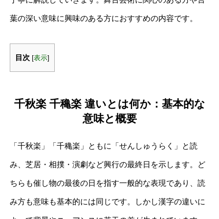
葉の深い意味に興味のある方におすすめの内容です。
目次
[
表示
]
千秋楽 千穐楽 違いとは何か：基本的な
意味と概要
「千秋楽」「千穐楽」ともに「せんしゅうらく」と読
み、芝居・相撲・演劇など興行の最終日を示します。ど
ちらも催し物の最後の日を指す一般的な表現であり、読
み方も意味も基本的には同じです。しかし漢字の違いに