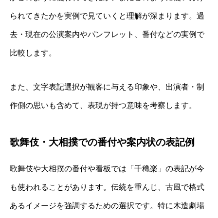
られてきたかを実例で見ていくと理解が深まります。過
去・現在の公演案内やパンフレット、番付などの実例で
比較します。
また、文字表記選択が観客に与える印象や、出演者・制
作側の思いも含めて、表現が持つ意味を考察します。
歌舞伎・大相撲での番付や案内状の表記例
歌舞伎や大相撲の番付や看板では「千穐楽」の表記が今
も使われることがあります。伝統を重んじ、古風で格式
あるイメージを強調するための選択です。特に木造劇場