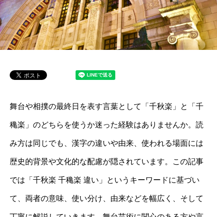
舞台や相撲の最終日を表す言葉として「千秋楽」と「千
穐楽」のどちらを使うか迷った経験はありませんか。読
み方は同じでも、漢字の違いや由来、使われる場面には
歴史的背景や文化的な配慮が隠されています。この記事
では「千秋楽 千穐楽 違い」というキーワードに基づい
て、両者の意味、使い分け、由来などを幅広く、そして
丁寧に解説していきます。舞台芸術に関心のある方や言