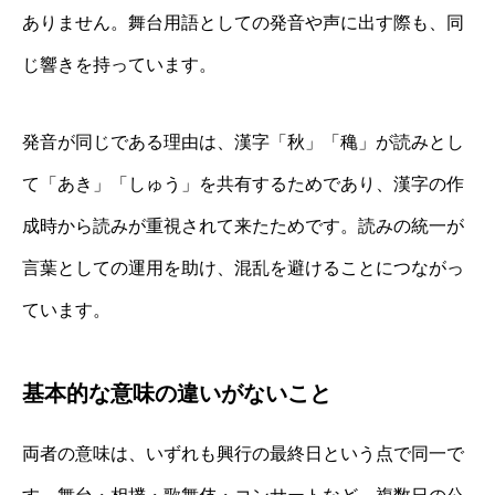
ありません。舞台用語としての発音や声に出す際も、同
じ響きを持っています。
発音が同じである理由は、漢字「秋」「穐」が読みとし
て「あき」「しゅう」を共有するためであり、漢字の作
成時から読みが重視されて来たためです。読みの統一が
言葉としての運用を助け、混乱を避けることにつながっ
ています。
基本的な意味の違いがないこと
両者の意味は、いずれも興行の最終日という点で同一で