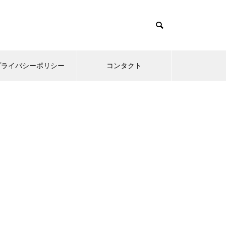
プライバシーポリシー
コンタクト