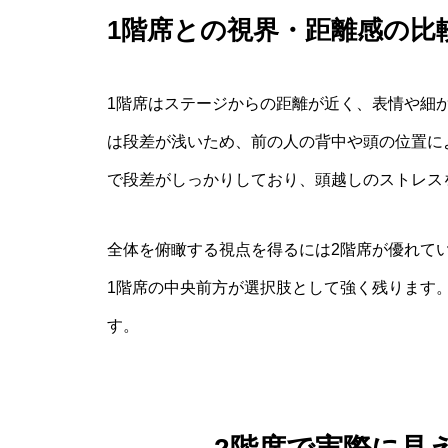
1階席との視界・距離感の比
1階席はステージからの距離が近く、表情や細
は段差が浅いため、前の人の背中や頭の位置に
で段差がしっかりしており、頭越しのストレス
全体を俯瞰する視点を得るには2階席が優れてい
1階席の中央前方が選択肢として強く残ります
す。