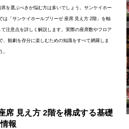
階席を選ぶべきか悩む方は多いでしょう。サンケイホー
は「サンケイホールブリーゼ 座席 見え方 2階」を軸
して注意点を詳しく解説します。実際の座席数やフロア
で、観劇を存分に楽しむための知識をすべて網羅しま
う。
座席 見え方 2階を構成する基礎
情報