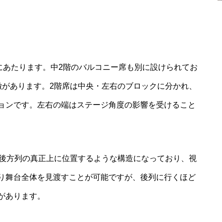
にあたります。中2階のバルコニー席も別に設けられてお
徴があります。2階席は中央・左右のブロックに分かれ、
ョンです。左右の端はステージ角度の影響を受けること
の後方列の真正上に位置するような構造になっており、視
り舞台全体を見渡すことが可能ですが、後列に行くほど
があります。