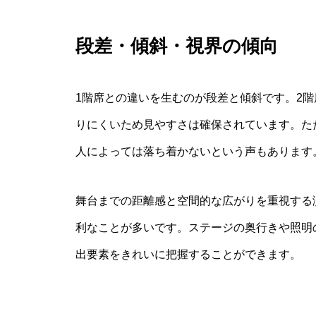
段差・傾斜・視界の傾向
1階席との違いを生むのが段差と傾斜です。2
りにくいため見やすさは確保されています。た
人によっては落ち着かないという声もあります
舞台までの距離感と空間的な広がりを重視する
利なことが多いです。ステージの奥行きや照明
出要素をきれいに把握することができます。