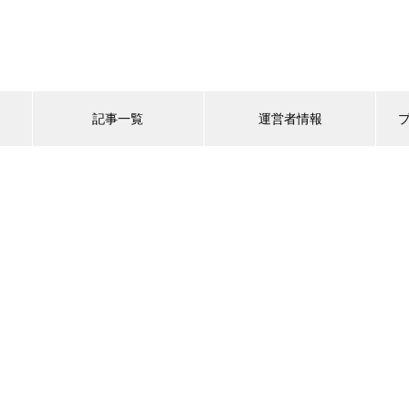
記事一覧
運営者情報