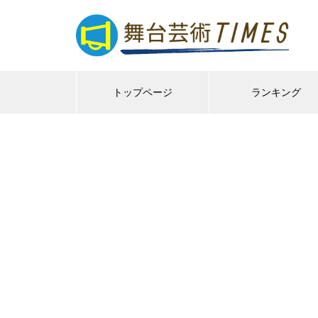
トップページ
ランキング