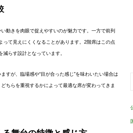
較
かい動きを肉眼で捉えやすいのが魅力です。一方で前列
よって見えにくくなることがあります。2階席はこの点
を減らす設計となっています。
ますが、臨場感や“目が合った感じ”を味わいたい場合は
。どちらを重視するかによって最適な席が変わってきま