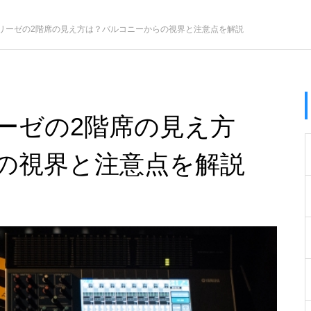
リーゼの2階席の見え方は？バルコニーからの視界と注意点を解説
ーゼの2階席の見え方
の視界と注意点を解説