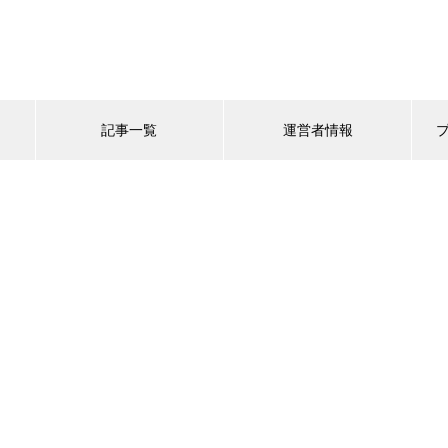
記事一覧
運営者情報