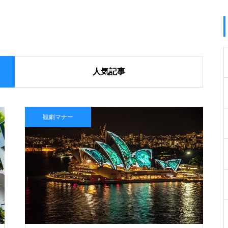
人気記事
観劇マナー