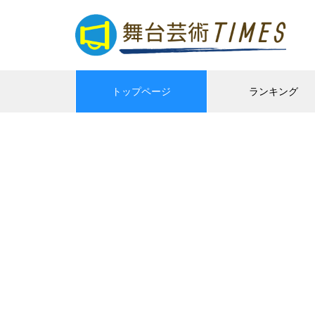
トップページ
ランキング