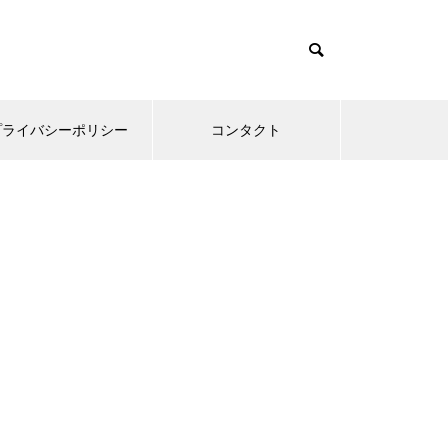
プライバシーポリシー
コンタクト