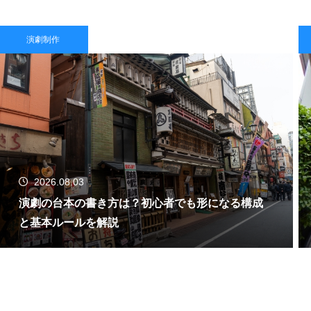
演劇制作
2026.08.03
演劇の台本の書き方は？初心者でも形になる構成
と基本ルールを解説