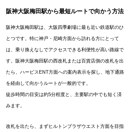
阪神大阪梅田駅から最短ルートで向かう方法
阪神大阪梅田駅は、大阪四季劇場に最も近い鉄道駅のひ
とつです。特に神戸・尼崎方面から訪れる方にとって
は、乗り換えなしでアクセスできる利便性が高い路線で
す。阪神大阪梅田駅の西改札または百貨店側の改札を出
たら、ハービスENT方面への案内表示を探し、地下通路
を経由して向かうルートが一般的です。
徒歩時間の目安は約5分程度と、主要駅の中でも短く済
みます。
改札を出たら、まずヒルトンプラザウエスト方面を目指