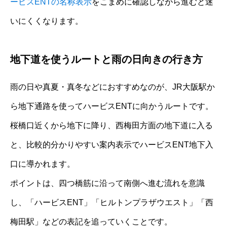
ービスENTの名称表示
をこまめに確認しながら進むと迷
いにくくなります。
地下道を使うルートと雨の日向きの行き方
雨の日や真夏・真冬などにおすすめなのが、JR大阪駅か
ら地下通路を使ってハービスENTに向かうルートです。
桜橋口近くから地下に降り、西梅田方面の地下道に入る
と、比較的分かりやすい案内表示でハービスENT地下入
口に導かれます。
ポイントは、四つ橋筋に沿って南側へ進む流れを意識
し、「ハービスENT」「ヒルトンプラザウエスト」「西
梅田駅」などの表記を追っていくことです。