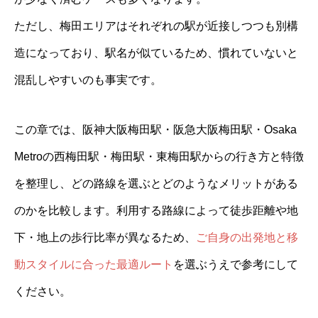
ただし、梅田エリアはそれぞれの駅が近接しつつも別構
造になっており、駅名が似ているため、慣れていないと
混乱しやすいのも事実です。
この章では、阪神大阪梅田駅・阪急大阪梅田駅・Osaka
Metroの西梅田駅・梅田駅・東梅田駅からの行き方と特徴
を整理し、どの路線を選ぶとどのようなメリットがある
のかを比較します。利用する路線によって徒歩距離や地
下・地上の歩行比率が異なるため、
ご自身の出発地と移
動スタイルに合った最適ルート
を選ぶうえで参考にして
ください。