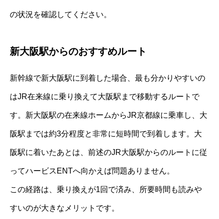
の状況を確認してください。
新大阪駅からのおすすめルート
新幹線で新大阪駅に到着した場合、最も分かりやすいの
はJR在来線に乗り換えて大阪駅まで移動するルートで
す。新大阪駅の在来線ホームからJR京都線に乗車し、大
阪駅までは約3分程度と非常に短時間で到着します。大
阪駅に着いたあとは、前述のJR大阪駅からのルートに従
ってハービスENTへ向かえば問題ありません。
この経路は、乗り換えが1回で済み、所要時間も読みや
すいのが大きなメリットです。