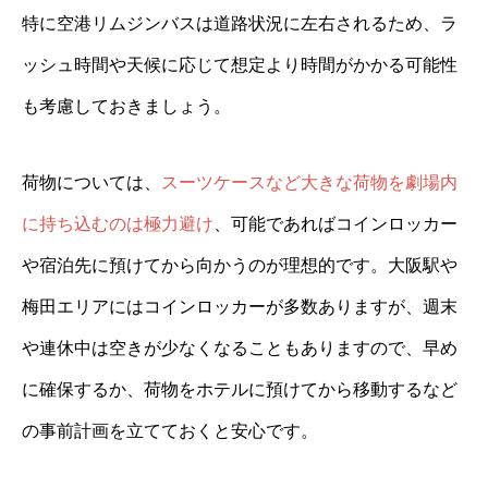
特に空港リムジンバスは道路状況に左右されるため、ラ
ッシュ時間や天候に応じて想定より時間がかかる可能性
も考慮しておきましょう。
荷物については、
スーツケースなど大きな荷物を劇場内
に持ち込むのは極力避け
、可能であればコインロッカー
や宿泊先に預けてから向かうのが理想的です。大阪駅や
梅田エリアにはコインロッカーが多数ありますが、週末
や連休中は空きが少なくなることもありますので、早め
に確保するか、荷物をホテルに預けてから移動するなど
の事前計画を立てておくと安心です。