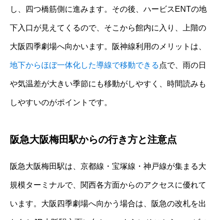
し、四つ橋筋側に進みます。その後、ハービスENTの地
下入口が見えてくるので、そこから館内に入り、上階の
大阪四季劇場へ向かいます。阪神線利用のメリットは、
地下からほぼ一体化した導線で移動できる
点で、雨の日
や気温差が大きい季節にも移動がしやすく、時間読みも
しやすいのがポイントです。
阪急大阪梅田駅からの行き方と注意点
阪急大阪梅田駅は、京都線・宝塚線・神戸線が集まる大
規模ターミナルで、関西各方面からのアクセスに優れて
います。大阪四季劇場へ向かう場合は、阪急の改札を出