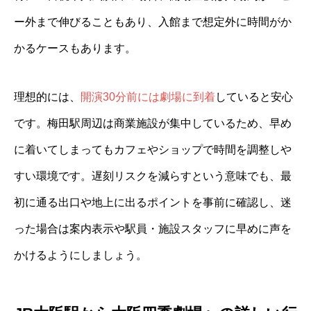
ー外まで伸びることもあり、入館まで想定外に時間がか
かるケースもあります。
理想的には、
開演30分前には劇場に到着
していると安心
です。梅田駅周辺は商業施設が集中しているため、早め
に着いてしまってもカフェやショップで時間を調整しや
すい環境です。遅刻リスクを減らすという意味でも、最
初に通る出口や地上に出るポイントを事前に確認し、迷
った場合は案内表示や駅員・施設スタッフに早めに声を
かけるようにしましょう。