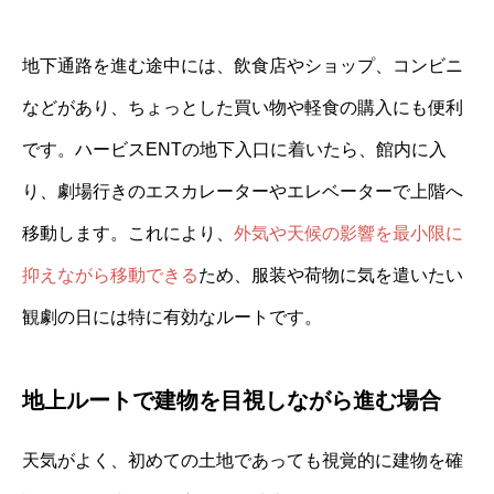
地下通路を進む途中には、飲食店やショップ、コンビニ
などがあり、ちょっとした買い物や軽食の購入にも便利
です。ハービスENTの地下入口に着いたら、館内に入
り、劇場行きのエスカレーターやエレベーターで上階へ
移動します。これにより、
外気や天候の影響を最小限に
抑えながら移動できる
ため、服装や荷物に気を遣いたい
観劇の日には特に有効なルートです。
地上ルートで建物を目視しながら進む場合
天気がよく、初めての土地であっても視覚的に建物を確