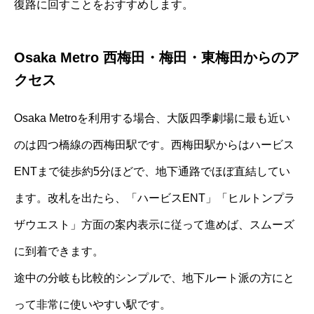
復路に回すことをおすすめします。
Osaka Metro 西梅田・梅田・東梅田からのア
クセス
Osaka Metroを利用する場合、大阪四季劇場に最も近い
のは四つ橋線の西梅田駅です。西梅田駅からはハービス
ENTまで徒歩約5分ほどで、地下通路でほぼ直結してい
ます。改札を出たら、「ハービスENT」「ヒルトンプラ
ザウエスト」方面の案内表示に従って進めば、スムーズ
に到着できます。
途中の分岐も比較的シンプルで、地下ルート派の方にと
って非常に使いやすい駅です。