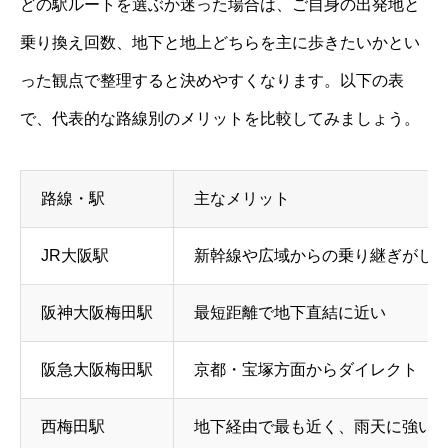
どの駅ルートを選ぶか迷った場合は、ご自身の出発地と
乗り換え回数、地下と地上どちらを主に歩きたいかとい
った観点で整理すると決めやすくなります。以下の表
で、代表的な路線別のメリットを比較してみましょう。
路線・駅
主なメリット
JR大阪駅
新幹線や広域からの乗り継ぎがし
阪神大阪梅田駅
最短距離で地下直結に近い
阪急大阪梅田駅
京都・宝塚方面からダイレクト
西梅田駅
地下経由で最も近く、雨天に強い