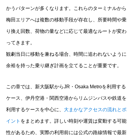
かうパターンが多くなります。これらのターミナルから
梅田エリアへは複数の移動手段が存在し、所要時間や乗
り換え回数、荷物の量などに応じて最適なルートが変わ
ってきます。
観劇当日に移動を兼ねる場合、時間に追われないように
余裕を持った乗り継ぎ計画を立てることが重要です。
この章では、新大阪駅からJR・Osaka Metroを利用する
ケース、伊丹空港・関西空港からリムジンバスや鉄道を
利用するケースを中心に、
大まかなアクセスの流れとポ
イント
をまとめます。詳しい時刻や運賃は変動する可能
性があるため、実際の利用前には公式の路線情報で最新