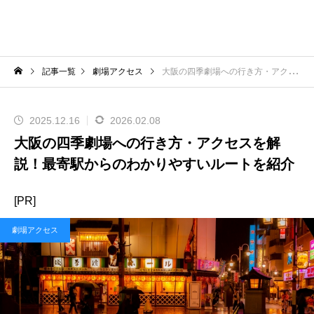
記事一覧
劇場アクセス
大阪の四季劇場への行き方・アクセスを解説！最寄駅からのわかりやすいルートを紹介
2025.12.16
2026.02.08
大阪の四季劇場への行き方・アクセスを解
説！最寄駅からのわかりやすいルートを紹介
[PR]
劇場アクセス