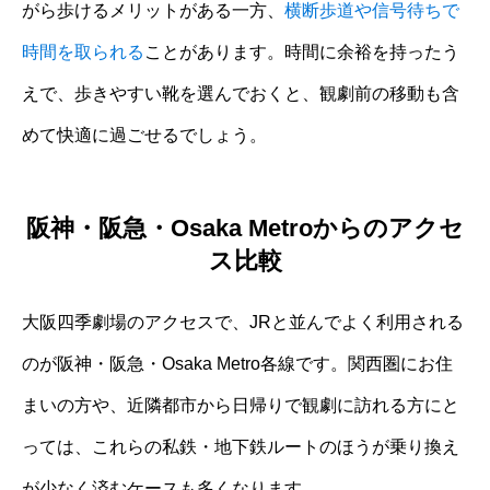
がら歩けるメリットがある一方、
横断歩道や信号待ちで
時間を取られる
ことがあります。時間に余裕を持ったう
えで、歩きやすい靴を選んでおくと、観劇前の移動も含
めて快適に過ごせるでしょう。
阪神・阪急・Osaka Metroからのアクセ
ス比較
大阪四季劇場のアクセスで、JRと並んでよく利用される
のが阪神・阪急・Osaka Metro各線です。関西圏にお住
まいの方や、近隣都市から日帰りで観劇に訪れる方にと
っては、これらの私鉄・地下鉄ルートのほうが乗り換え
が少なく済むケースも多くなります。