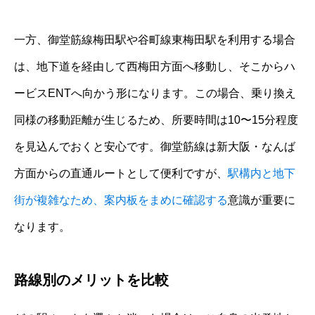
一方、御堂筋線梅田駅や谷町線東梅田駅を利用する場合
は、地下道を経由して西梅田方面へ移動し、そこからハ
ービスENTへ向かう形になります。この場合、乗り換え
同様の移動距離が生じるため、所要時間は10〜15分程度
を見込んでおくと安心です。御堂筋線は新大阪・なんば
方面からの直通ルートとして便利ですが、
駅構内と地下
街が複雑なため、案内板をまめに確認する
意識が重要に
なります。
路線別のメリットを比較