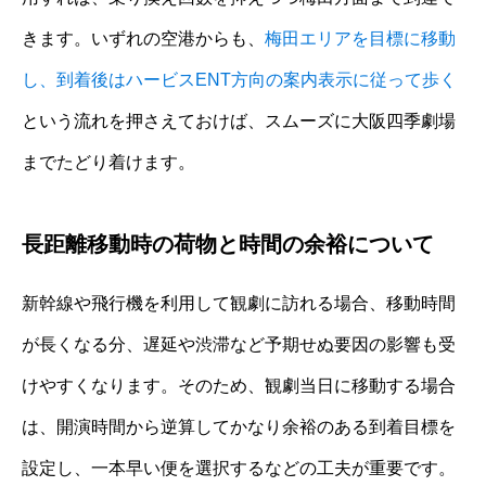
きます。いずれの空港からも、
梅田エリアを目標に移動
し、到着後はハービスENT方向の案内表示に従って歩く
という流れを押さえておけば、スムーズに大阪四季劇場
までたどり着けます。
長距離移動時の荷物と時間の余裕について
新幹線や飛行機を利用して観劇に訪れる場合、移動時間
が長くなる分、遅延や渋滞など予期せぬ要因の影響も受
けやすくなります。そのため、観劇当日に移動する場合
は、開演時間から逆算してかなり余裕のある到着目標を
設定し、一本早い便を選択するなどの工夫が重要です。