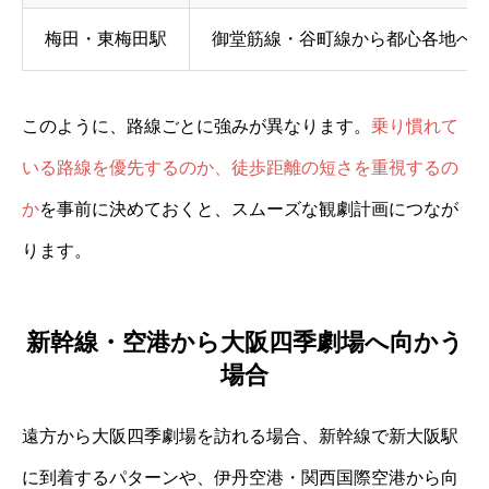
梅田・東梅田駅
御堂筋線・谷町線から都心各地へ
このように、路線ごとに強みが異なります。
乗り慣れて
いる路線を優先するのか、徒歩距離の短さを重視するの
か
を事前に決めておくと、スムーズな観劇計画につなが
ります。
新幹線・空港から大阪四季劇場へ向かう
場合
遠方から大阪四季劇場を訪れる場合、新幹線で新大阪駅
に到着するパターンや、伊丹空港・関西国際空港から向