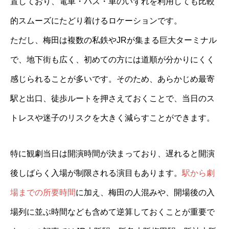
置しており、電車・バス・車のいずれを利用しても比較
的スムーズにたどり着けるロケーションです。
ただし、梅田は複数の私鉄やJRが集まる巨大ターミナル
で、地下街も広く、初めての方には道順が分かりにくく
感じられることが多いです。そのため、あらかじめ最寄
駅と出口、徒歩ルートを押さえておくことで、当日のス
トレスや迷子のリスクを大きく減らすことができます。
特に観劇当日は開演時間が決まっており、遅れると開演
後しばらく入場が制限される演目もあります。
駅から劇
場までの所要時間
に加え、梅田の人混みや、開場後の入
場列に並ぶ時間なども含めて逆算しておくことが重要で