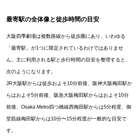
最寄駅の全体像と徒歩時間の目安
大阪四季劇場は複数路線から徒歩圏にあり、いわゆる
「最寄駅」が1つに限定されているわけではありませ
ん。主に利用される駅と歩行時間の目安を整理すると、
次のようになります。
JR大阪駅からは徒歩およそ10分前後、阪神大阪梅田駅か
らはおよそ5分前後、阪急大阪梅田駅からはおよそ10分
前後、Osaka Metro四つ橋線西梅田駅からは5分程度、御
堂筋線梅田駅からは10分〜15分程度が一般的な目安で
す。