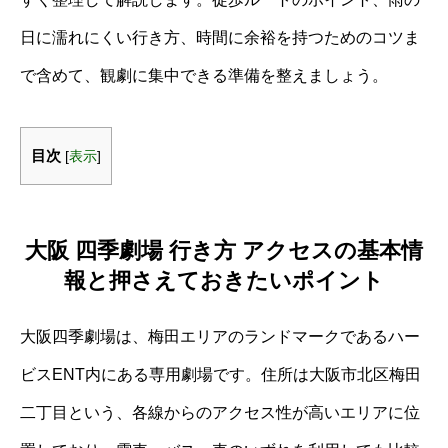
日に濡れにくい行き方、時間に余裕を持つためのコツま
で含めて、観劇に集中できる準備を整えましょう。
目次
[
表示
]
大阪 四季劇場 行き方 アクセスの基本情
報と押さえておきたいポイント
大阪四季劇場は、梅田エリアのランドマークであるハー
ビスENT内にある専用劇場です。住所は大阪市北区梅田
二丁目という、各線からのアクセス性が高いエリアに位