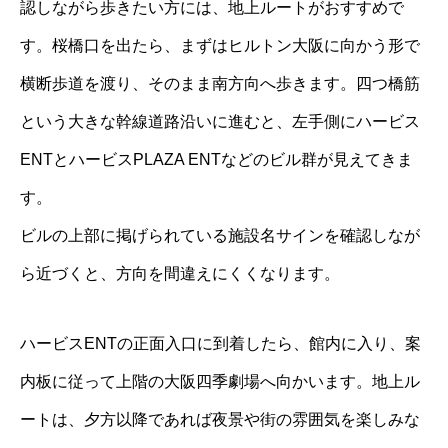
認しながら歩きたい方には、地上ルートがおすすめで
す。桜橋口を出たら、まずはヒルトン大阪に向かう形で
横断歩道を渡り、そのまま南方向へ歩きます。四つ橋筋
という大きな幹線道路沿いに進むと、左手側にハービス
ENTとハービスPLAZA ENTなどのビル群が見えてきま
す。
ビルの上部に掲げられている施設名サインを確認しなが
ら近づくと、方向を間違えにくくなります。
ハービスENTの正面入口に到着したら、館内に入り、案
内板に従って上階の大阪四季劇場へ向かいます。地上ル
ートは、夕方以降であれば夜景や街の雰囲気を楽しみな