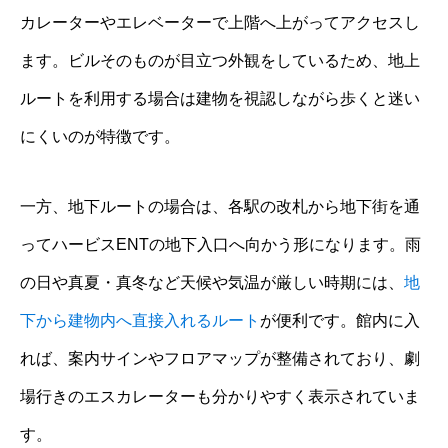
カレーターやエレベーターで上階へ上がってアクセスし
ます。ビルそのものが目立つ外観をしているため、地上
ルートを利用する場合は建物を視認しながら歩くと迷い
にくいのが特徴です。
一方、地下ルートの場合は、各駅の改札から地下街を通
ってハービスENTの地下入口へ向かう形になります。雨
の日や真夏・真冬など天候や気温が厳しい時期には、
地
下から建物内へ直接入れるルート
が便利です。館内に入
れば、案内サインやフロアマップが整備されており、劇
場行きのエスカレーターも分かりやすく表示されていま
す。