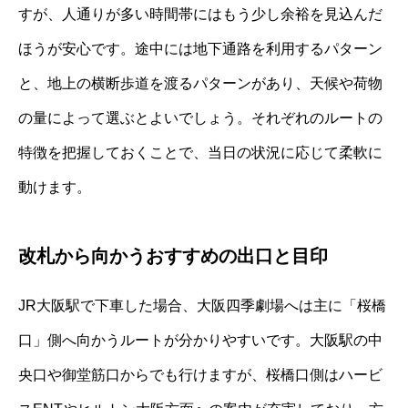
すが、人通りが多い時間帯にはもう少し余裕を見込んだ
ほうが安心です。途中には地下通路を利用するパターン
と、地上の横断歩道を渡るパターンがあり、天候や荷物
の量によって選ぶとよいでしょう。それぞれのルートの
特徴を把握しておくことで、当日の状況に応じて柔軟に
動けます。
改札から向かうおすすめの出口と目印
JR大阪駅で下車した場合、大阪四季劇場へは主に「桜橋
口」側へ向かうルートが分かりやすいです。大阪駅の中
央口や御堂筋口からでも行けますが、桜橋口側はハービ