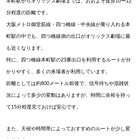
本町駅からオリックス劇場までは、おおよそ徒歩10〜12
分程度の距離です。
大阪メトロ御堂筋線・四つ橋線・中央線が乗り入れる本
町駅の中でも、四つ橋線側の出口がオリックス劇場に最
も近くなります。
特に、四つ橋線本町駅の23番出口を利用するルートが分
かりやすく、多くの来場者が利用しています。
距離としては約800メートル前後で、信号待ちや混雑状
況によって多少の変動はありますが、時間に余裕を持っ
て15分程度見ておけば安心です。
また、天候や時間帯によっておすすめのルートが少し変