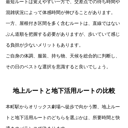
最短ルートは覚えやすい一方で、交差点での待ち時間や
混雑状況によって体感時間が伸びることがあります。
一方、屋根付き区間を多く含むルートは、直線ではない
ぶん道順を把握する必要がありますが、歩いていて感じ
る負担が少ないメリットもあります。
ご自身の体調、服装、持ち物、天候を総合的に判断し、
その日のベストな選択を意識すると良いでしょう。
地上ルートと地下活用ルートの比較
本町駅からオリックス劇場へ徒歩で向かう際、地上ルー
トと地下活用ルートのどちらを選ぶかは、所要時間と快