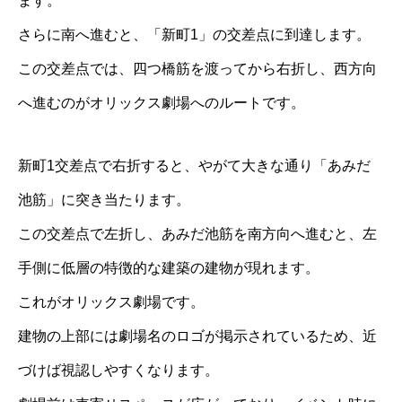
ます。
さらに南へ進むと、「新町1」の交差点に到達します。
この交差点では、四つ橋筋を渡ってから右折し、西方向
へ進むのがオリックス劇場へのルートです。
新町1交差点で右折すると、やがて大きな通り「あみだ
池筋」に突き当たります。
この交差点で左折し、あみだ池筋を南方向へ進むと、左
手側に低層の特徴的な建築の建物が現れます。
これがオリックス劇場です。
建物の上部には劇場名のロゴが掲示されているため、近
づけば視認しやすくなります。