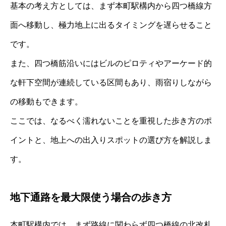
基本の考え方としては、まず本町駅構内から四つ橋線方
面へ移動し、極力地上に出るタイミングを遅らせること
です。
また、四つ橋筋沿いにはビルのピロティやアーケード的
な軒下空間が連続している区間もあり、雨宿りしながら
の移動もできます。
ここでは、なるべく濡れないことを重視した歩き方のポ
イントと、地上への出入りスポットの選び方を解説しま
す。
地下通路を最大限使う場合の歩き方
本町駅構内では、まず路線に関わらず四つ橋線の北改札