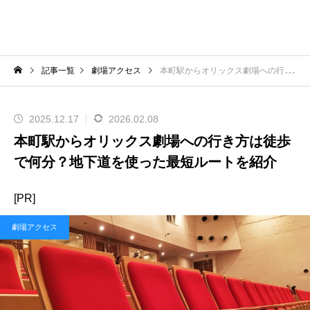
記事一覧
劇場アクセス
本町駅からオリックス劇場への行き方は徒歩で何分？地下道を使った最短ルートを紹介
2025.12.17
2026.02.08
本町駅からオリックス劇場への行き方は徒歩
で何分？地下道を使った最短ルートを紹介
[PR]
劇場アクセス