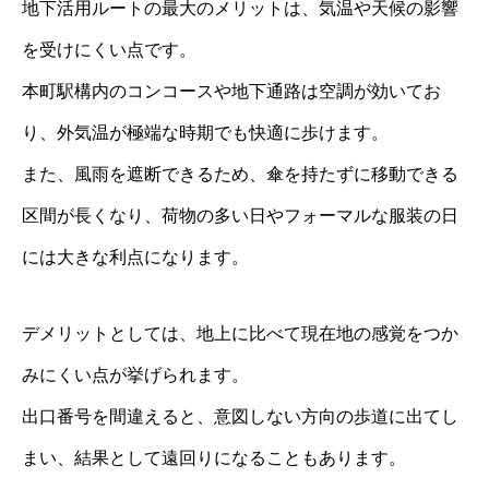
地下活用ルートの最大のメリットは、気温や天候の影響
を受けにくい点です。
本町駅構内のコンコースや地下通路は空調が効いてお
り、外気温が極端な時期でも快適に歩けます。
また、風雨を遮断できるため、傘を持たずに移動できる
区間が長くなり、荷物の多い日やフォーマルな服装の日
には大きな利点になります。
デメリットとしては、地上に比べて現在地の感覚をつか
みにくい点が挙げられます。
出口番号を間違えると、意図しない方向の歩道に出てし
まい、結果として遠回りになることもあります。