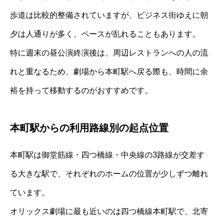
歩道は比較的整備されていますが、ビジネス街ゆえに朝
夕は人通りが多く、ペースが乱れることもあります。
特に週末の昼公演終演後は、周辺レストランへの人の流
れと重なるため、劇場から本町駅へ戻る際も、時間に余
裕を持って移動するのがおすすめです。
本町駅からの利用路線別の起点位置
本町駅は御堂筋線・四つ橋線・中央線の3路線が交差す
る大きな駅で、それぞれのホームの位置が少しずつ離れ
ています。
オリックス劇場に最も近いのは四つ橋線本町駅で、北寄