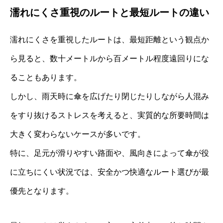
濡れにくさ重視のルートと最短ルートの違い
濡れにくさを重視したルートは、最短距離という観点か
ら見ると、数十メートルから百メートル程度遠回りにな
ることもあります。
しかし、雨天時に傘を広げたり閉じたりしながら人混み
をすり抜けるストレスを考えると、実質的な所要時間は
大きく変わらないケースが多いです。
特に、足元が滑りやすい路面や、風向きによって傘が役
に立ちにくい状況では、安全かつ快適なルート選びが最
優先となります。