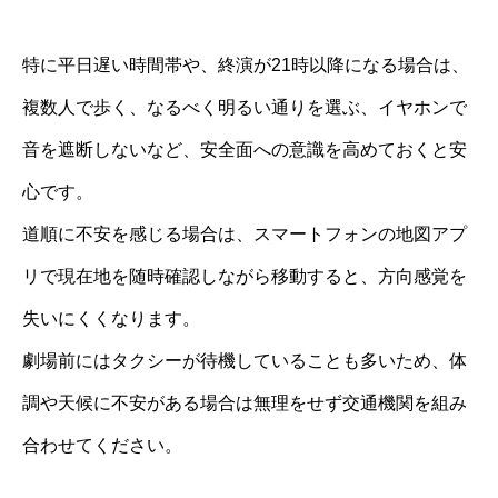
特に平日遅い時間帯や、終演が21時以降になる場合は、
複数人で歩く、なるべく明るい通りを選ぶ、イヤホンで
音を遮断しないなど、安全面への意識を高めておくと安
心です。
道順に不安を感じる場合は、スマートフォンの地図アプ
リで現在地を随時確認しながら移動すると、方向感覚を
失いにくくなります。
劇場前にはタクシーが待機していることも多いため、体
調や天候に不安がある場合は無理をせず交通機関を組み
合わせてください。