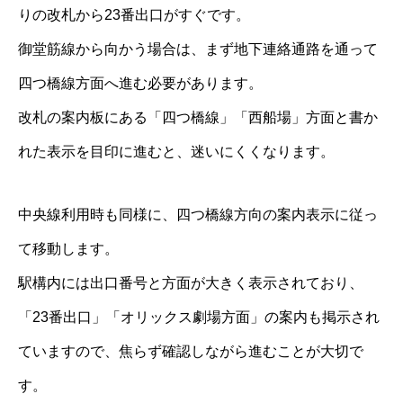
りの改札から23番出口がすぐです。
御堂筋線から向かう場合は、まず地下連絡通路を通って
四つ橋線方面へ進む必要があります。
改札の案内板にある「四つ橋線」「西船場」方面と書か
れた表示を目印に進むと、迷いにくくなります。
中央線利用時も同様に、四つ橋線方向の案内表示に従っ
て移動します。
駅構内には出口番号と方面が大きく表示されており、
「23番出口」「オリックス劇場方面」の案内も掲示され
ていますので、焦らず確認しながら進むことが大切で
す。