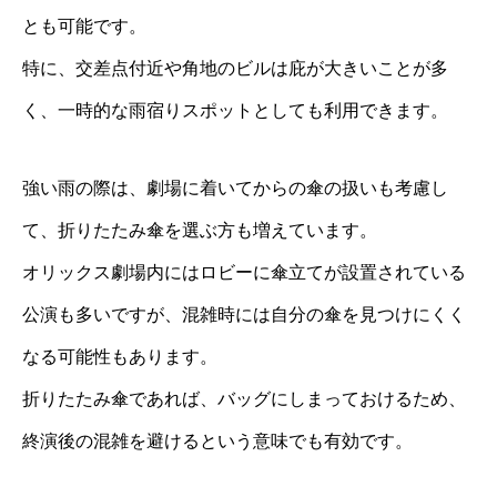
とも可能です。
特に、交差点付近や角地のビルは庇が大きいことが多
く、一時的な雨宿りスポットとしても利用できます。
強い雨の際は、劇場に着いてからの傘の扱いも考慮し
て、折りたたみ傘を選ぶ方も増えています。
オリックス劇場内にはロビーに傘立てが設置されている
公演も多いですが、混雑時には自分の傘を見つけにくく
なる可能性もあります。
折りたたみ傘であれば、バッグにしまっておけるため、
終演後の混雑を避けるという意味でも有効です。