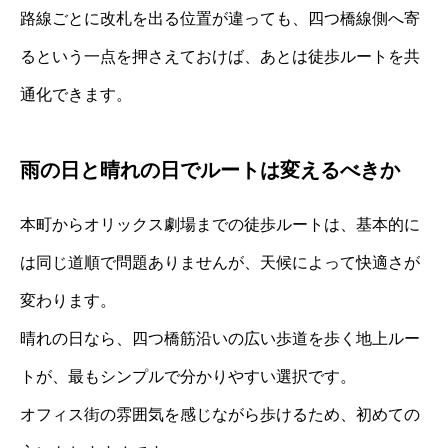
路線ごとに改札を出る位置が違っても、四つ橋線側へ寄
るという一点を押さえておけば、あとは徒歩ルートを共
通化できます。
雨の日と晴れの日でルートは変えるべきか
本町からオリックス劇場までの徒歩ルートは、基本的に
は同じ道順で問題ありませんが、天候によって快適さが
変わります。
晴れの日なら、四つ橋筋沿いの広い歩道を歩く地上ルー
トが、最もシンプルで分かりやすい選択です。
オフィス街の雰囲気を感じながら歩けるため、初めての