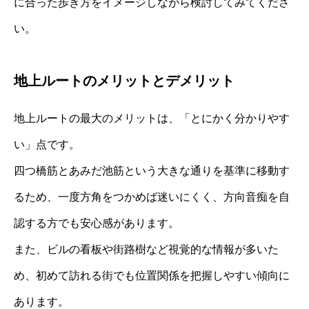
に合った歩き方をイメージしながら検討してみてくださ
い。
地上ルートのメリットとデメリット
地上ルートの最大のメリットは、「とにかく分かりやす
い」点です。
四つ橋筋とあみだ池筋という大きな通りを基準に移動す
るため、一度方角をつかめば迷いにくく、方向音痴を自
認する方でも安心感があります。
また、ビルの看板や街路樹など視覚的な情報が多いた
め、初めて訪れる街でも位置関係を把握しやすい傾向に
あります。