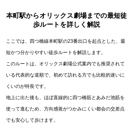
本町駅からオリックス劇場までの最短徒
歩ルートを詳しく解説
ここでは、四つ橋線本町駅の23番出口を起点とした、最
短かつ分かりやすい徒歩ルートを解説します。
このルートは、オリックス劇場公式案内でも推奨されて
いる代表的な道順で、初めて訪れる方でも比較的迷いに
くいのが特長です。
地上に出た後も、ほぼ直線的に四つ橋筋とあみだ池筋を
使って進むため、方向感覚がつかみにくい都会の交差点
でも安心して歩けます。