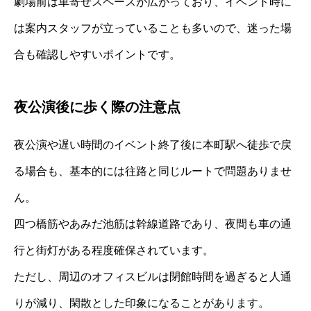
劇場前は車寄せスペースが広がっており、イベント時に
は案内スタッフが立っていることも多いので、迷った場
合も確認しやすいポイントです。
夜公演後に歩く際の注意点
夜公演や遅い時間のイベント終了後に本町駅へ徒歩で戻
る場合も、基本的には往路と同じルートで問題ありませ
ん。
四つ橋筋やあみだ池筋は幹線道路であり、夜間も車の通
行と街灯がある程度確保されています。
ただし、周辺のオフィスビルは閉館時間を過ぎると人通
りが減り、閑散とした印象になることがあります。