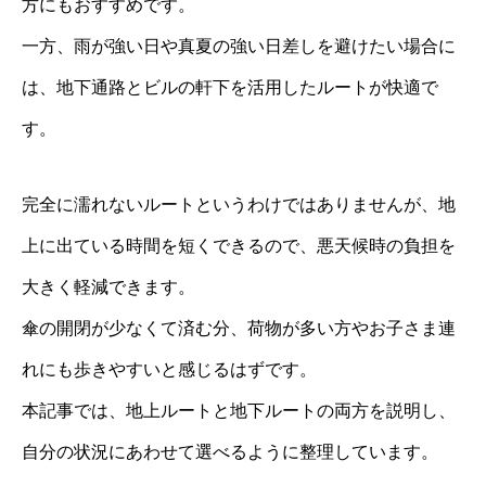
方にもおすすめです。
一方、雨が強い日や真夏の強い日差しを避けたい場合に
は、地下通路とビルの軒下を活用したルートが快適で
す。
完全に濡れないルートというわけではありませんが、地
上に出ている時間を短くできるので、悪天候時の負担を
大きく軽減できます。
傘の開閉が少なくて済む分、荷物が多い方やお子さま連
れにも歩きやすいと感じるはずです。
本記事では、地上ルートと地下ルートの両方を説明し、
自分の状況にあわせて選べるように整理しています。