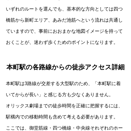
いずれのルートを選んでも、基本的な方向としては四つ
橋筋から新町エリア、あみだ池筋へという流れは共通し
ていますので、事前におおまかな地図イメージを持って
おくことが、迷わず歩くためのポイントになります。
本町駅の各路線からの徒歩アクセス詳細
本町駅は3路線が交差する大型駅のため、「本町駅に着
いてからが長い」と感じる方も少なくありません。
オリックス劇場までの徒歩時間を正確に把握するには、
駅構内での移動時間も含めて考える必要があります。
ここでは、御堂筋線・四つ橋線・中央線それぞれのホー