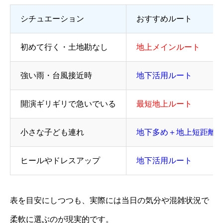
シチュエーション
おすすめルート
初めて行く・土地勘なし
地上メインルート
強い雨・台風接近時
地下活用ルート
開演ギリギリで急いでいる
最短地上ルート
小さな子ども連れ
地下多め＋地上短距離
ヒールやドレスアップ
地下活用ルート
表を目安にしつつも、実際には当日の気分や混雑状況で
柔軟に選ぶのが現実的です。