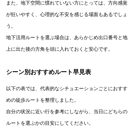
また、地下空間に慣れていない方にとっては、方向感覚
が狂いやすく、心理的な不安を感じる場面もあるでしょ
う。
地下活用ルートを選ぶ場合は、あらかじめ出口番号と地
上に出た後の方角を頭に入れておくと安心です。
シーン別おすすめルート早見表
以下の表では、代表的なシチュエーションごとにおすす
めの徒歩ルートを整理しました。
自分の状況に近い行を参考にしながら、当日にどちらの
ルートを選ぶかの目安にしてください。