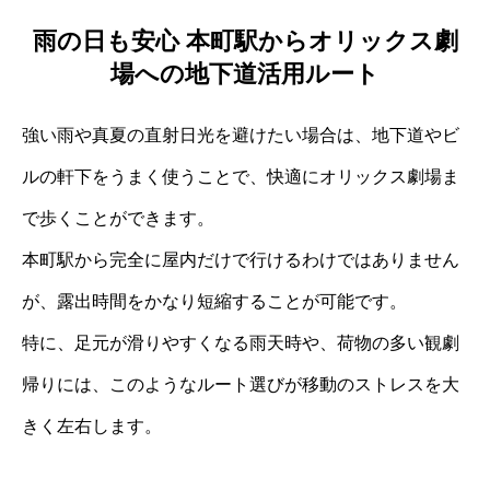
雨の日も安心 本町駅からオリックス劇
場への地下道活用ルート
強い雨や真夏の直射日光を避けたい場合は、地下道やビ
ルの軒下をうまく使うことで、快適にオリックス劇場ま
で歩くことができます。
本町駅から完全に屋内だけで行けるわけではありません
が、露出時間をかなり短縮することが可能です。
特に、足元が滑りやすくなる雨天時や、荷物の多い観劇
帰りには、このようなルート選びが移動のストレスを大
きく左右します。