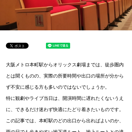
大阪メトロ本町駅からオリックス劇場までは、徒歩圏内
とは聞くものの、実際の所要時間や出口の場所が分から
ず不安に感じる方も多いのではないでしょうか。
特に観劇やライブ当日は、開演時間に遅れたくないうえ
に、できるだけ迷わず快適にたどり着きたいものです。
この記事では、本町駅のどの出口から出ればよいのか、
雨の日でも歩きやすい地下道ルート、地上ルートとの違