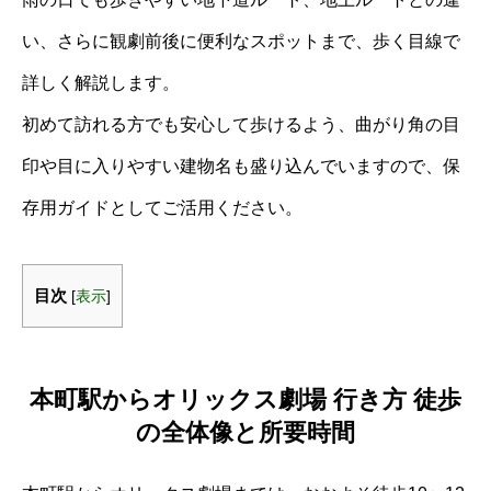
い、さらに観劇前後に便利なスポットまで、歩く目線で
詳しく解説します。
初めて訪れる方でも安心して歩けるよう、曲がり角の目
印や目に入りやすい建物名も盛り込んでいますので、保
存用ガイドとしてご活用ください。
目次
[
表示
]
本町駅からオリックス劇場 行き方 徒歩
の全体像と所要時間