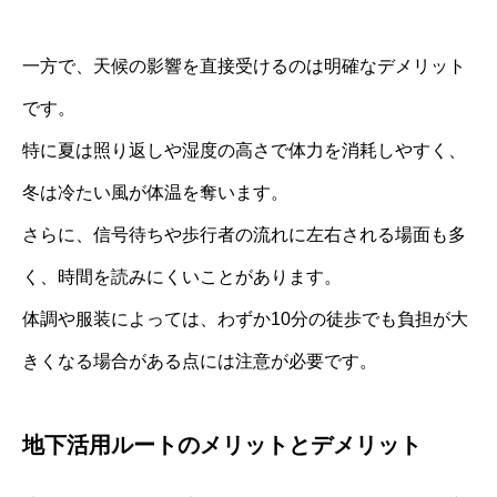
一方で、天候の影響を直接受けるのは明確なデメリット
です。
特に夏は照り返しや湿度の高さで体力を消耗しやすく、
冬は冷たい風が体温を奪います。
さらに、信号待ちや歩行者の流れに左右される場面も多
く、時間を読みにくいことがあります。
体調や服装によっては、わずか10分の徒歩でも負担が大
きくなる場合がある点には注意が必要です。
地下活用ルートのメリットとデメリット