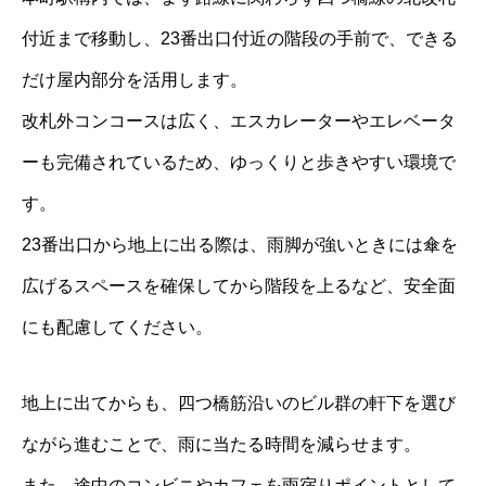
付近まで移動し、23番出口付近の階段の手前で、できる
だけ屋内部分を活用します。
改札外コンコースは広く、エスカレーターやエレベータ
ーも完備されているため、ゆっくりと歩きやすい環境で
す。
23番出口から地上に出る際は、雨脚が強いときには傘を
広げるスペースを確保してから階段を上るなど、安全面
にも配慮してください。
地上に出てからも、四つ橋筋沿いのビル群の軒下を選び
ながら進むことで、雨に当たる時間を減らせます。
また、途中のコンビニやカフェを雨宿りポイントとして