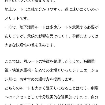
適さのバランスで決まります。
地上ルートは単純で分かりやすく、道に迷いにくいのが
メリットです。
一方で、地下活用ルートは多少ルートを意識する必要が
ありますが、天候の影響を受けにくく、季節によっては
大きな快適性の差を生みます。
ここでは、両ルートの特徴を整理したうえで、時間重
視・快適さ重視・初めての来場といったシチュエーショ
ン別に、おすすめの選び方を提案します。
どちらのルートも大きく遠回りになることはなく、劇場
へのアクセスとして十分現実的な選択肢ですので、自分