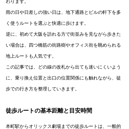
わります。
雨の日や日差しの強い日は、地下通路とビルの軒下を多
く使うルートを選ぶと快適に歩けます。
逆に、初めて大阪を訪れる方で街並みを見ながら歩きた
い場合は、四つ橋筋の街路樹やオフィス街を眺められる
地上ルートも人気です。
この記事では、どの線の改札から出ても迷いにくいよう
に、乗り換え位置と出口の位置関係にも触れながら、徒
歩での行き方を整理していきます。
徒歩ルートの基本距離と目安時間
本町駅からオリックス劇場までの徒歩ルートは、一般的