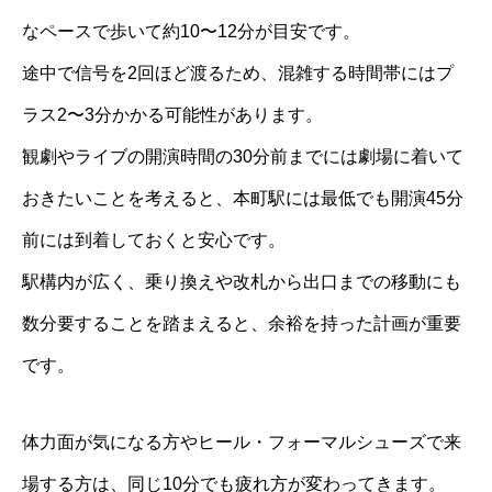
なペースで歩いて約10〜12分が目安です。
途中で信号を2回ほど渡るため、混雑する時間帯にはプ
ラス2〜3分かかる可能性があります。
観劇やライブの開演時間の30分前までには劇場に着いて
おきたいことを考えると、本町駅には最低でも開演45分
前には到着しておくと安心です。
駅構内が広く、乗り換えや改札から出口までの移動にも
数分要することを踏まえると、余裕を持った計画が重要
です。
体力面が気になる方やヒール・フォーマルシューズで来
場する方は、同じ10分でも疲れ方が変わってきます。