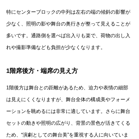
特にセンターブロックの中列は左右の端の傾斜の影響が
少なく、照明の影や舞台の奥行きが整って見えることが
多いです。通路側を選べば出入りも楽で、荷物の出し入
れや撮影準備なども負担が少なくなります。
1階席後方・端席の見え方
1階後方は舞台との距離があるため、迫力や表情の細部
は見えにくくなりますが、舞台全体の構成美やフォーメ
ーションを眺めるには非常に適しています。さらに舞台
セットの動きや照明の広がり、背景の景色が活きてくる
ため、“演劇としての舞台美”を重視する人に向いていま