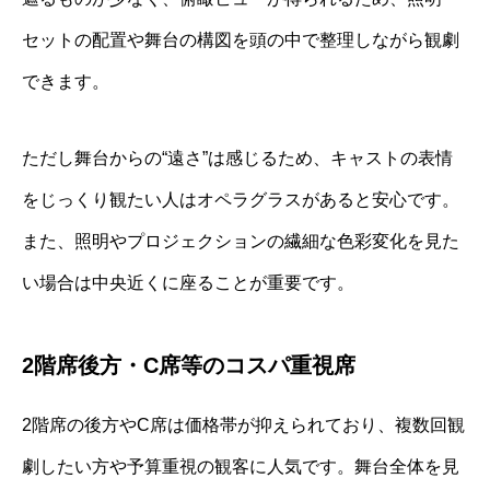
セットの配置や舞台の構図を頭の中で整理しながら観劇
できます。
ただし舞台からの“遠さ”は感じるため、キャストの表情
をじっくり観たい人はオペラグラスがあると安心です。
また、照明やプロジェクションの繊細な色彩変化を見た
い場合は中央近くに座ることが重要です。
2階席後方・C席等のコスパ重視席
2階席の後方やC席は価格帯が抑えられており、複数回観
劇したい方や予算重視の観客に人気です。舞台全体を見