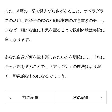
また、A席の一部で見えづらさがあること、オペラグラ
スの活用、席番号の確認と劇場案内の注意書きのチェッ
クなど、細かな点にも気を配ることで観劇体験は格段に
良くなります。
あなた自身が何を最も楽しみたいかを明確にし、それに
合った席を選ぶことで、『アラジン』の魔法はより深
く、印象的なものになるでしょう。
前の記事
次の記事