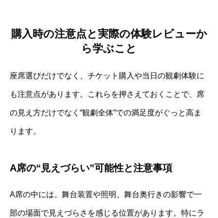
購入時の注意点と実際の体験レビューか
ら学ぶこと
座席選びだけでなく、チケット購入や当日の観劇体験に
も注意点があります。これらを押さえておくことで、席
の見え方だけでなく“観劇全体”での満足度がぐっと高ま
ります。
A席の“見えづらい”可能性と注意事項
A席の中には、舞台装置や照明、舞台奥行きの影響で一
部の場面で見えづらさを感じる位置があります。特にラ