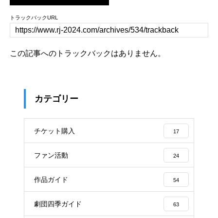
トラックバックURL
この記事へのトラックバックはありません。
カテゴリー
チケット購入
17
ファン活動
24
作品ガイド
54
劇団四季ガイド
63