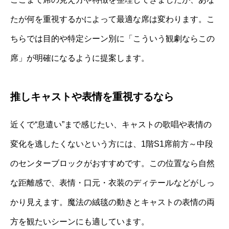
たが何を重視するかによって最適な席は変わります。こ
ちらでは目的や特定シーン別に「こういう観劇ならこの
席」が明確になるように提案します。
推しキャストや表情を重視するなら
近くで“息遣い”まで感じたい、キャストの歌唱や表情の
変化を逃したくないという方には、1階S1席前方～中段
のセンターブロックがおすすめです。この位置なら自然
な距離感で、表情・口元・衣装のディテールなどがしっ
かり見えます。魔法の絨毯の動きとキャストの表情の両
方を観たいシーンにも適しています。