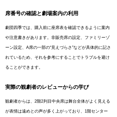
席番号の確認と劇場案内の利用
劇団四季では、購入前に座席表を確認できるように案内
や注意書きがあります。非販売席の設定、ファミリーゾ
ーン設定、A席の一部の“見えづらさ”などが具体的に記さ
れているため、それを参考にすることでトラブルを避け
ることができます。
実際の観劇者のレビューからの学び
観劇者からは、2階2列目中央席は舞台全体がよく見える
が表情は遠めとの声が多く上がっており、1階センター