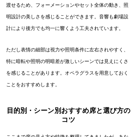
渡せるため、フォーメーションやセット全体の動き、照
明設計の美しさを感じることができます。音響も劇場設
計により後方でも均一に響くよう工夫されています。
ただし表情の細部は視力や照明条件に左右されやすく、
特に暗転や照明の明暗差が激しいシーンでは見えにくさ
を感じることがあります。オペラグラスを用意しておく
ことをおすすめします。
目的別・シーン別おすすめ席と選び方の
コツ
ここまで席の見え方や特徴を整理してきましたが、あな