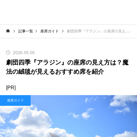
記事一覧
座席ガイド
劇団四季『アラジン』の座席の見え方は？魔法の絨毯が見えるおすすめ席を紹介
2026.05.05
劇団四季『アラジン』の座席の見え方は？魔
法の絨毯が見えるおすすめ席を紹介
[PR]
座席ガイド