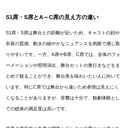
S1席・S席とA～C席の見え方の違い
S1席・S席は舞台との距離が近いため、キャストの顔や
衣装の質感、動きの細やかなニュアンスを肉眼で感じ取
りやすいです。一方、A席やB席、C席では、全体のフォ
ーメーションや照明演出、舞台セットの奥行きなどをま
とめて観ることができ、舞台美を味わいたい人に向いて
います。特にC席では舞台から遠いため表情は見えにく
くなることがありますが、音響は十分で、観劇体験とし
ての総体の満足度は高いです。