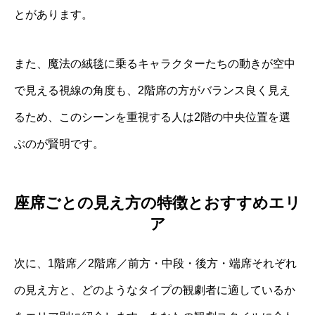
とがあります。
また、魔法の絨毯に乗るキャラクターたちの動きが空中
で見える視線の角度も、2階席の方がバランス良く見え
るため、このシーンを重視する人は2階の中央位置を選
ぶのが賢明です。
座席ごとの見え方の特徴とおすすめエリ
ア
次に、1階席／2階席／前方・中段・後方・端席それぞれ
の見え方と、どのようなタイプの観劇者に適しているか