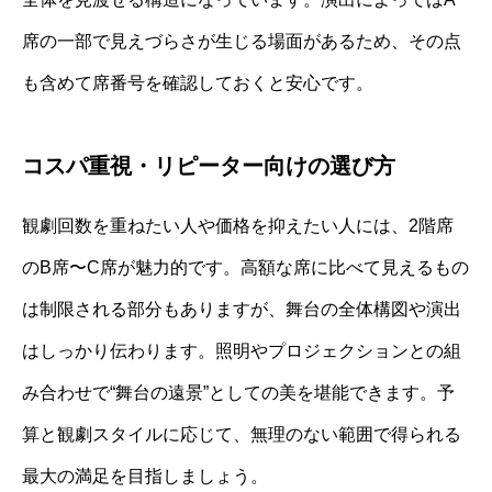
席の一部で見えづらさが生じる場面があるため、その点
も含めて席番号を確認しておくと安心です。
コスパ重視・リピーター向けの選び方
観劇回数を重ねたい人や価格を抑えたい人には、2階席
のB席〜C席が魅力的です。高額な席に比べて見えるもの
は制限される部分もありますが、舞台の全体構図や演出
はしっかり伝わります。照明やプロジェクションとの組
み合わせで“舞台の遠景”としての美を堪能できます。予
算と観劇スタイルに応じて、無理のない範囲で得られる
最大の満足を目指しましょう。