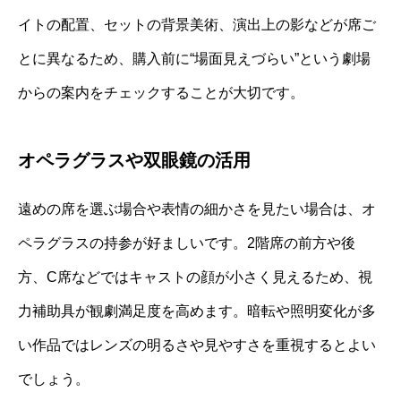
イトの配置、セットの背景美術、演出上の影などが席ご
とに異なるため、購入前に“場面見えづらい”という劇場
からの案内をチェックすることが大切です。
オペラグラスや双眼鏡の活用
遠めの席を選ぶ場合や表情の細かさを見たい場合は、オ
ペラグラスの持参が好ましいです。2階席の前方や後
方、C席などではキャストの顔が小さく見えるため、視
力補助具が観劇満足度を高めます。暗転や照明変化が多
い作品ではレンズの明るさや見やすさを重視するとよい
でしょう。