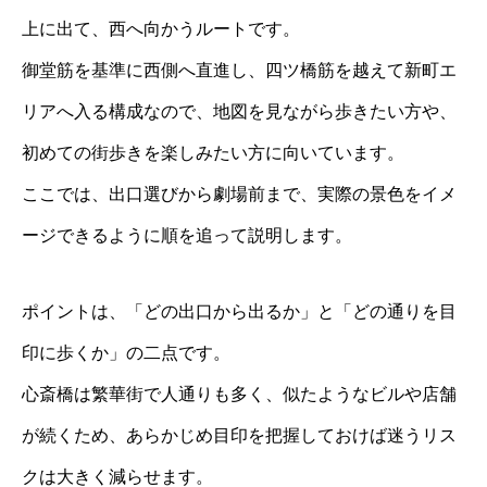
上に出て、西へ向かうルートです。
御堂筋を基準に西側へ直進し、四ツ橋筋を越えて新町エ
リアへ入る構成なので、地図を見ながら歩きたい方や、
初めての街歩きを楽しみたい方に向いています。
ここでは、出口選びから劇場前まで、実際の景色をイメ
ージできるように順を追って説明します。
ポイントは、「どの出口から出るか」と「どの通りを目
印に歩くか」の二点です。
心斎橋は繁華街で人通りも多く、似たようなビルや店舗
が続くため、あらかじめ目印を把握しておけば迷うリス
クは大きく減らせます。