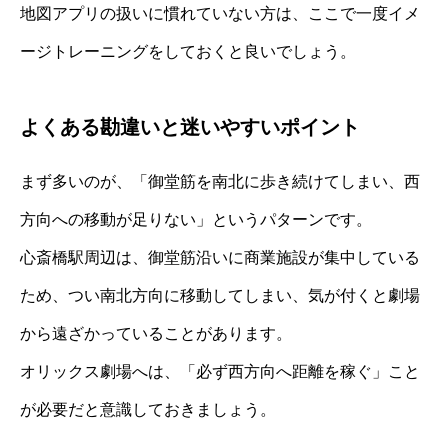
地図アプリの扱いに慣れていない方は、ここで一度イメ
ージトレーニングをしておくと良いでしょう。
よくある勘違いと迷いやすいポイント
まず多いのが、「御堂筋を南北に歩き続けてしまい、西
方向への移動が足りない」というパターンです。
心斎橋駅周辺は、御堂筋沿いに商業施設が集中している
ため、つい南北方向に移動してしまい、気が付くと劇場
から遠ざかっていることがあります。
オリックス劇場へは、「必ず西方向へ距離を稼ぐ」こと
が必要だと意識しておきましょう。