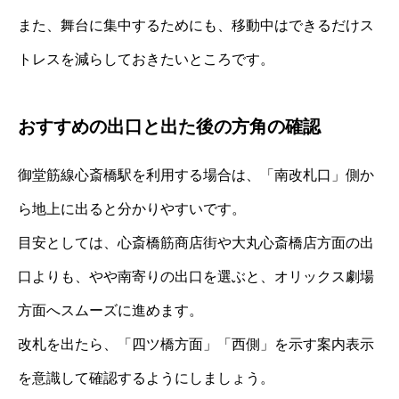
また、舞台に集中するためにも、移動中はできるだけス
トレスを減らしておきたいところです。
おすすめの出口と出た後の方角の確認
御堂筋線心斎橋駅を利用する場合は、「南改札口」側か
ら地上に出ると分かりやすいです。
目安としては、心斎橋筋商店街や大丸心斎橋店方面の出
口よりも、やや南寄りの出口を選ぶと、オリックス劇場
方面へスムーズに進めます。
改札を出たら、「四ツ橋方面」「西側」を示す案内表示
を意識して確認するようにしましょう。