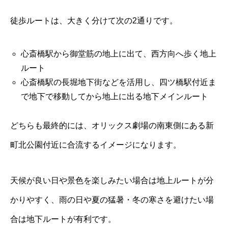
徒歩ルートは、大きく分けて次の2通りです。
心斎橋駅から御堂筋の地上に出て、西方向へ歩く地上
ルート
心斎橋駅の長堀地下街などを活用し、四ツ橋駅付近ま
で地下で移動してから地上に出る地下メインルート
どちらも最終的には、オリックス劇場の南東側にある新
町北公園付近に合流するイメージになります。
天候が良い日や景色を楽しみたい場合は地上ルートが分
かりやすく、雨の日や夏の猛暑・冬の寒さを避けたい場
合は地下ルートが有利です。