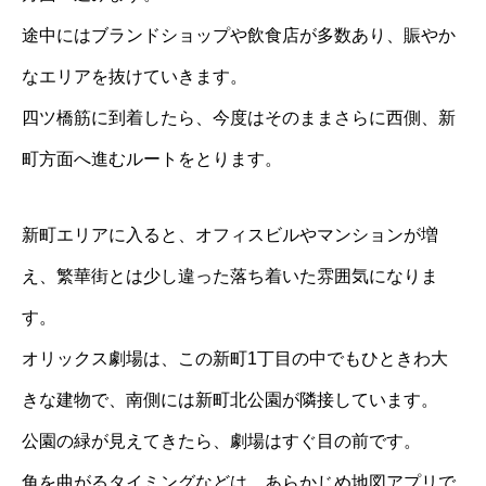
途中にはブランドショップや飲食店が多数あり、賑やか
なエリアを抜けていきます。
四ツ橋筋に到着したら、今度はそのままさらに西側、新
町方面へ進むルートをとります。
新町エリアに入ると、オフィスビルやマンションが増
え、繁華街とは少し違った落ち着いた雰囲気になりま
す。
オリックス劇場は、この新町1丁目の中でもひときわ大
きな建物で、南側には新町北公園が隣接しています。
公園の緑が見えてきたら、劇場はすぐ目の前です。
角を曲がるタイミングなどは、あらかじめ地図アプリで