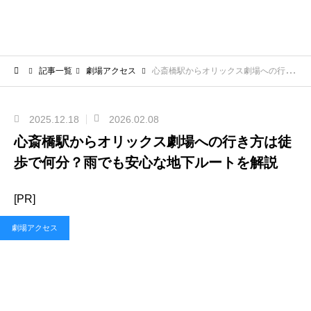
記事一覧
劇場アクセス
心斎橋駅からオリックス劇場への行き方は徒歩で何分？雨でも安心な地下ルートを解説
2025.12.18
2026.02.08
心斎橋駅からオリックス劇場への行き方は徒
歩で何分？雨でも安心な地下ルートを解説
[PR]
劇場アクセス