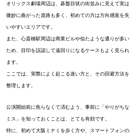
オリックス劇場周辺は、碁盤目状の街並みに見えて実は
微妙に曲がった道路も多く、初めての方は方向感覚を失
いやすいエリアです。
また、心斎橋駅周辺は商業ビルや似たような通りが多い
ため、目印を誤認して遠回りになるケースもよく見られ
ます。
ここでは、実際によく起こる迷い方と、その回避方法を
整理します。
公演開始前に焦らなくて済むよう、事前に「やりがちな
ミス」を知っておくことは、とても有効です。
特に、初めて大阪ミナミを歩く方や、スマートフォンの