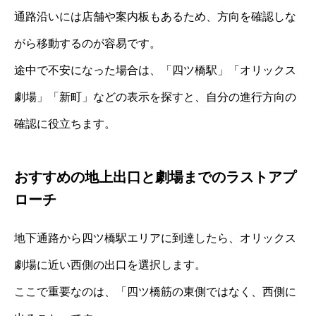
通路沿いには店舗や案内板もあるため、方向を確認しな
がら移動するのが容易です。
途中で不安になった場合は、「四ツ橋駅」「オリックス
劇場」「新町」などの表示を探すと、自分の進行方向の
確認に役立ちます。
おすすめの地上出口と劇場までのラストアプ
ローチ
地下通路から四ツ橋駅エリアに到達したら、オリックス
劇場に近い西側の出口を選択します。
ここで重要なのは、「四ツ橋筋の東側ではなく、西側に