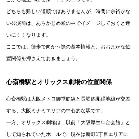
どちらも難しい道順ではありませんが、時間に余裕がな
い公演前は、あらかじめ頭の中でイメージしておくと迷
いにくくなります。
ここでは、徒歩で向かう際の基本情報と、おおまかな位
置関係を押さえておきましょう。
心斎橋駅とオリックス劇場の位置関係
心斎橋駅は大阪メトロ御堂筋線と長堀鶴見緑地線が交差
する、大阪ミナミエリアの中心的な駅です。
一方、オリックス劇場は、以前「大阪厚生年金会館」と
して知られていたホールで、現在は新町1丁目エリアに