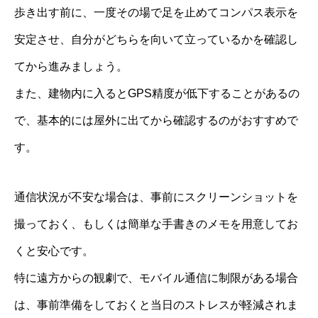
歩き出す前に、一度その場で足を止めてコンパス表示を
安定させ、自分がどちらを向いて立っているかを確認し
てから進みましょう。
また、建物内に入るとGPS精度が低下することがあるの
で、基本的には屋外に出てから確認するのがおすすめで
す。
通信状況が不安な場合は、事前にスクリーンショットを
撮っておく、もしくは簡単な手書きのメモを用意してお
くと安心です。
特に遠方からの観劇で、モバイル通信に制限がある場合
は、事前準備をしておくと当日のストレスが軽減されま