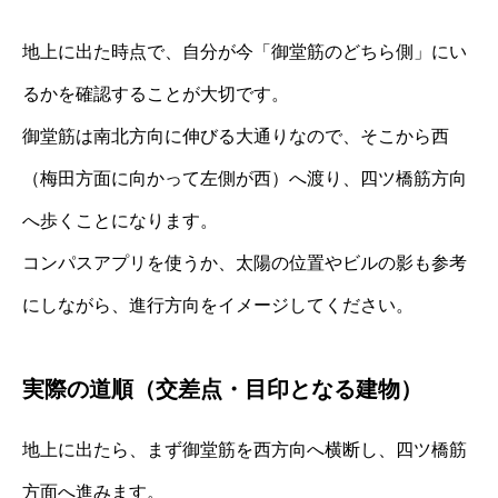
地上に出た時点で、自分が今「御堂筋のどちら側」にい
るかを確認することが大切です。
御堂筋は南北方向に伸びる大通りなので、そこから西
（梅田方面に向かって左側が西）へ渡り、四ツ橋筋方向
へ歩くことになります。
コンパスアプリを使うか、太陽の位置やビルの影も参考
にしながら、進行方向をイメージしてください。
実際の道順（交差点・目印となる建物）
地上に出たら、まず御堂筋を西方向へ横断し、四ツ橋筋
方面へ進みます。