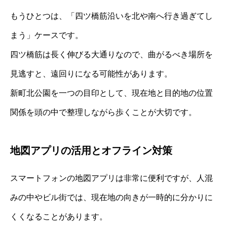
もうひとつは、「四ツ橋筋沿いを北や南へ行き過ぎてし
まう」ケースです。
四ツ橋筋は長く伸びる大通りなので、曲がるべき場所を
見逃すと、遠回りになる可能性があります。
新町北公園を一つの目印として、現在地と目的地の位置
関係を頭の中で整理しながら歩くことが大切です。
地図アプリの活用とオフライン対策
スマートフォンの地図アプリは非常に便利ですが、人混
みの中やビル街では、現在地の向きが一時的に分かりに
くくなることがあります。