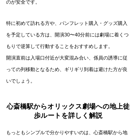
のが安全です。
特に初めて訪れる方や、パンフレット購入・グッズ購入
を予定している方は、開演30〜40分前には劇場に着くつ
もりで逆算して行動することをおすすめします。
開演直前は入場口付近が大変混み合い、係員の誘導に従
っての列移動となるため、ギリギリ到着は避けた方が良
いでしょう。
心斎橋駅からオリックス劇場への地上徒
歩ルートを詳しく解説
もっともシンプルで分かりやすいのは、心斎橋駅から地