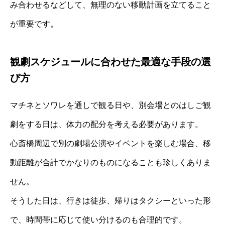
み合わせるなどして、無理のない移動計画を立てること
が重要です。
観劇スケジュールに合わせた最適な手段の選
び方
マチネとソワレを通しで観る日や、別会場とのはしご観
劇をする日は、体力の配分を考える必要があります。
心斎橋周辺で別の劇場公演やイベントを楽しむ場合、移
動距離が合計でかなりのものになることも珍しくありま
せん。
そうした日は、行きは徒歩、帰りはタクシーといった形
で、時間帯に応じて使い分けるのも合理的です。