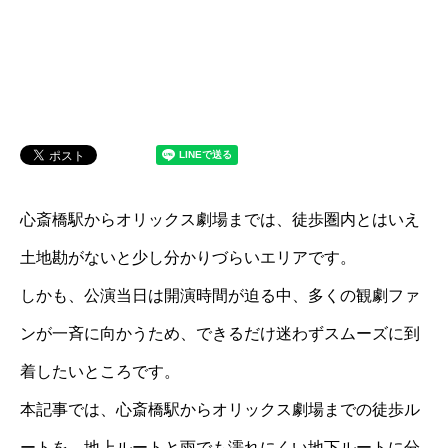
心斎橋駅からオリックス劇場までは、徒歩圏内とはいえ
土地勘がないと少し分かりづらいエリアです。
しかも、公演当日は開演時間が迫る中、多くの観劇ファ
ンが一斉に向かうため、できるだけ迷わずスムーズに到
着したいところです。
本記事では、心斎橋駅からオリックス劇場までの徒歩ル
ートを、地上ルートと雨でも濡れにくい地下ルートに分