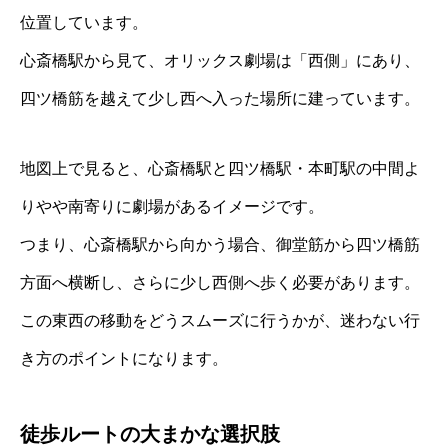
位置しています。
心斎橋駅から見て、オリックス劇場は「西側」にあり、
四ツ橋筋を越えて少し西へ入った場所に建っています。
地図上で見ると、心斎橋駅と四ツ橋駅・本町駅の中間よ
りやや南寄りに劇場があるイメージです。
つまり、心斎橋駅から向かう場合、御堂筋から四ツ橋筋
方面へ横断し、さらに少し西側へ歩く必要があります。
この東西の移動をどうスムーズに行うかが、迷わない行
き方のポイントになります。
徒歩ルートの大まかな選択肢