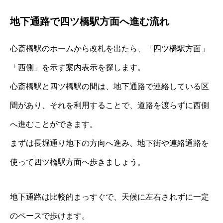
地下通路で四ツ橋駅方面へ進む流れ
心斎橋駅のホームから改札を出たら、「四ツ橋駅方面」
「西側」を示す案内表示を探します。
心斎橋駅と四ツ橋駅の間は、地下通路で連絡している区
間があり、それを利用することで、道路を渡らずに西側
へ進むことができます。
まずは長堀通り地下の方向へ進み、地下街や連絡通路を
使って四ツ橋駅方面へ歩きましょう。
地下通路は比較的まっすぐで、天候に左右されずに一定
のペースで歩けます。