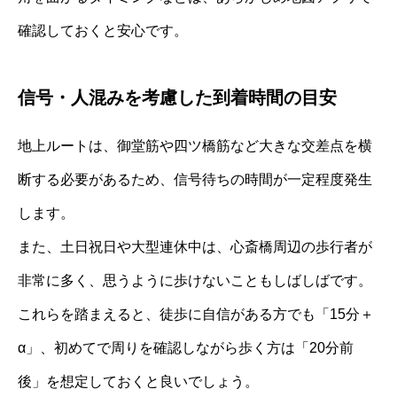
確認しておくと安心です。
信号・人混みを考慮した到着時間の目安
地上ルートは、御堂筋や四ツ橋筋など大きな交差点を横
断する必要があるため、信号待ちの時間が一定程度発生
します。
また、土日祝日や大型連休中は、心斎橋周辺の歩行者が
非常に多く、思うように歩けないこともしばしばです。
これらを踏まえると、徒歩に自信がある方でも「15分＋
α」、初めてで周りを確認しながら歩く方は「20分前
後」を想定しておくと良いでしょう。