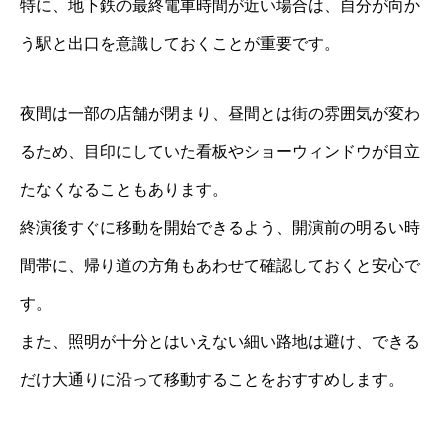
特に、地下鉄の最終電車時間が近い場合は、自分が向か
う駅と出口を意識しておくことが重要です。
夜間は一部の店舗が閉まり、昼間とは街の雰囲気が変わ
るため、目印にしていた看板やショーウィンドウが目立
たなくなることもあります。
終演後すぐに移動を開始できるよう、開演前の明るい時
間帯に、帰り道の方角もあわせて確認しておくと安心で
す。
また、照明が十分とはいえない細い路地は避け、できる
だけ大通りに沿って移動することをおすすめします。