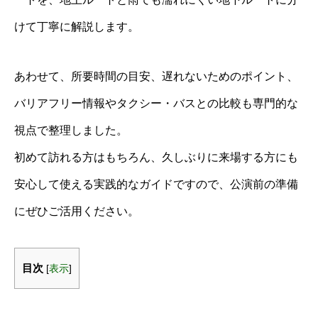
けて丁寧に解説します。
あわせて、所要時間の目安、遅れないためのポイント、
バリアフリー情報やタクシー・バスとの比較も専門的な
視点で整理しました。
初めて訪れる方はもちろん、久しぶりに来場する方にも
安心して使える実践的なガイドですので、公演前の準備
にぜひご活用ください。
目次
[
表示
]