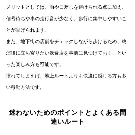
メリットとしては、雨や日差しを避けられる点に加え、
信号待ちや車の走行音が少なく、歩行に集中しやすいこ
とが挙げられます。
また、地下街の店舗をチェックしながら歩けるため、終
演後に立ち寄りたい飲食店を事前に見つけておく、とい
った楽しみ方も可能です。
慣れてしまえば、地上ルートよりも快適に感じる方も多
い移動方法です。
迷わないためのポイントとよくある間
違いルート