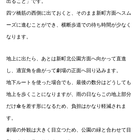
出ること」です。
四ツ橋筋の西側に出ておくと、そのまま新町方面へスム
ーズに進むことができ、横断歩道での待ち時間が少なく
なります。
地上に出たら、あとは新町北公園方面へ向かって直進
し、適宜角を曲がって劇場の正面へ回り込みます。
地下ルートを使った場合でも、最後の数分はどうしても
地上を歩くことになりますが、雨の日ならこの地上部分
だけ傘を差す形になるため、負担はかなり軽減されま
す。
劇場の外観は大きく目立つため、公園の緑と合わせて目