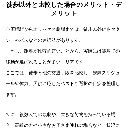
徒歩以外と比較した場合のメリット・デ
メリット
心斎橋駅からオリックス劇場までは、徒歩以外にもタク
シーやバスなどの選択肢があります。
しかし、距離が比較的短いことから、実際には徒歩での
移動が選ばれることが多いエリアです。
ここでは、徒歩と他の交通手段を比較し、観劇スケジュ
ールや体力、天候に応じたベストな選択の目安を整理し
ます。
特に、複数人での観劇や、大きな荷物を持っている場
合、高齢の方や小さなお子さま連れの場合など、状況に