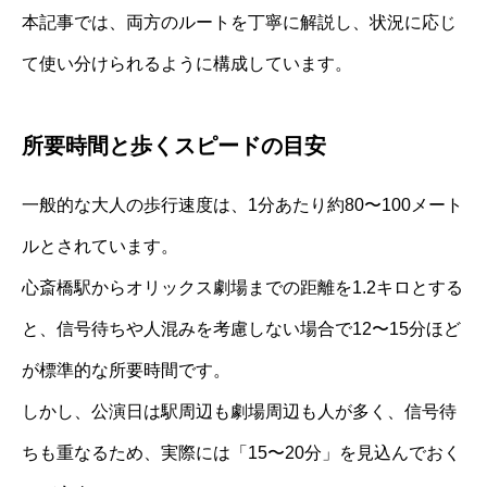
本記事では、両方のルートを丁寧に解説し、状況に応じ
て使い分けられるように構成しています。
所要時間と歩くスピードの目安
一般的な大人の歩行速度は、1分あたり約80〜100メート
ルとされています。
心斎橋駅からオリックス劇場までの距離を1.2キロとする
と、信号待ちや人混みを考慮しない場合で12〜15分ほど
が標準的な所要時間です。
しかし、公演日は駅周辺も劇場周辺も人が多く、信号待
ちも重なるため、実際には「15〜20分」を見込んでおく