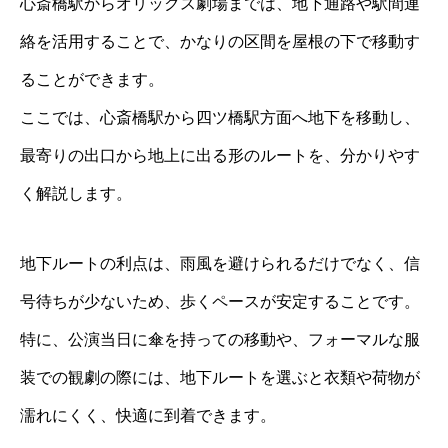
心斎橋駅からオリックス劇場までは、地下通路や駅間連
絡を活用することで、かなりの区間を屋根の下で移動す
ることができます。
ここでは、心斎橋駅から四ツ橋駅方面へ地下を移動し、
最寄りの出口から地上に出る形のルートを、分かりやす
く解説します。
地下ルートの利点は、雨風を避けられるだけでなく、信
号待ちが少ないため、歩くペースが安定することです。
特に、公演当日に傘を持っての移動や、フォーマルな服
装での観劇の際には、地下ルートを選ぶと衣類や荷物が
濡れにくく、快適に到着できます。