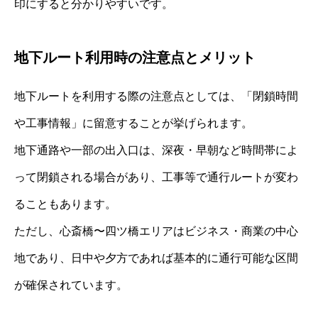
印にすると分かりやすいです。
地下ルート利用時の注意点とメリット
地下ルートを利用する際の注意点としては、「閉鎖時間
や工事情報」に留意することが挙げられます。
地下通路や一部の出入口は、深夜・早朝など時間帯によ
って閉鎖される場合があり、工事等で通行ルートが変わ
ることもあります。
ただし、心斎橋〜四ツ橋エリアはビジネス・商業の中心
地であり、日中や夕方であれば基本的に通行可能な区間
が確保されています。