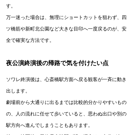
す。
万一迷った場合は、無理にショートカットを狙わず、四
ツ橋筋や新町北公園など大きな目印へ一度戻るのが、安
全で確実な方法です。
夜公演終演後の帰路で気を付けたい点
ソワレ終演後は、心斎橋駅方面へ戻る観客が一斉に動き
出します。
劇場前から大通りに出るまでは比較的分かりやすいもの
の、人の流れに任せて歩いていると、思わぬ出口や別の
駅方向へ進んでしまうこともあります。