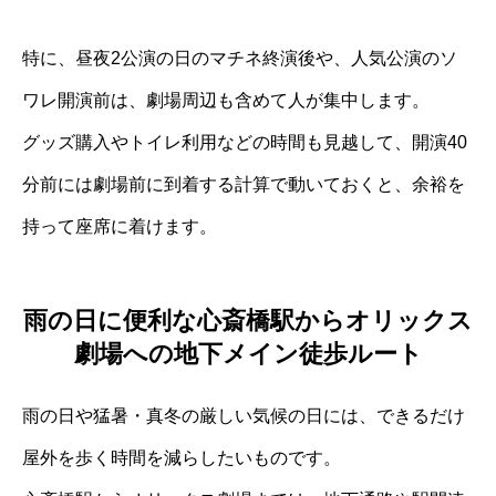
特に、昼夜2公演の日のマチネ終演後や、人気公演のソ
ワレ開演前は、劇場周辺も含めて人が集中します。
グッズ購入やトイレ利用などの時間も見越して、開演40
分前には劇場前に到着する計算で動いておくと、余裕を
持って座席に着けます。
雨の日に便利な心斎橋駅からオリックス
劇場への地下メイン徒歩ルート
雨の日や猛暑・真冬の厳しい気候の日には、できるだけ
屋外を歩く時間を減らしたいものです。