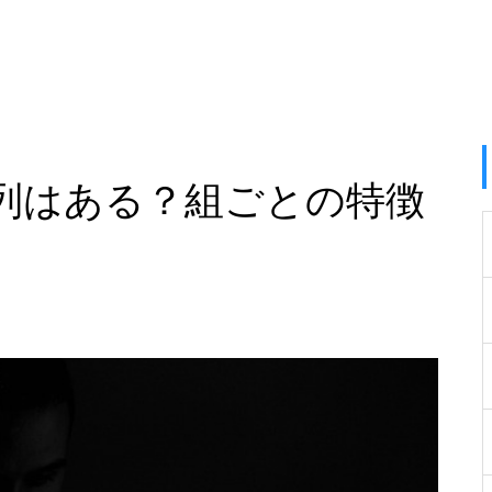
列はある？組ごとの特徴