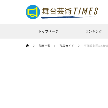
トップページ
ランキング
記事一覧
宝塚ガイド
宝塚歌劇団の組の