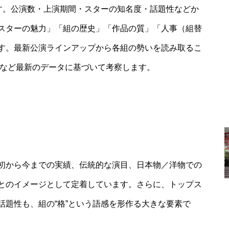
です。公演数・上演期間・スターの知名度・話題性などか
スターの魅力」「組の歴史」「作品の質」「人事（組替
す。最新公演ラインアップから各組の勢いを読み取るこ
ルなど最新のデータに基づいて考察します。
初から今までの実績、伝統的な演目、日本物／洋物での
とのイメージとして定着しています。さらに、トップス
話題性も、組の“格”という語感を形作る大きな要素で