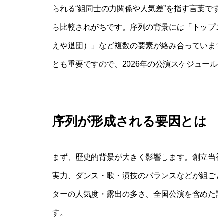
られる“組同士の力関係や人気差”を指す言葉
ら比較されがちです。序列の背景には「トップ
えや退団）」など複数の要素が絡み合っていま
とも重要ですので、2026年の公演スケジュー
序列が形成される要因とは
まず、歴史的背景が大きく影響します。創立当
実力、ダンス・歌・演技のバランスなどが組ご
ターの人気度・露出の多さ、全国公演を含めた
す。