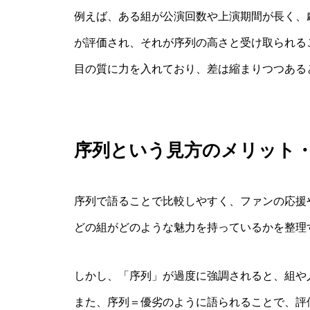
例えば、ある組が公演回数や上演期間が長く、
が評価され、それが序列の高さと受け取られる
目の質に力を入れており、差は縮まりつつある
序列という見方のメリット
序列で語ることで比較しやすく、ファンの応援
どの組がどのような魅力を持っているかを整理
しかし、「序列」が過度に強調されると、組や
また、序列＝優劣のように語られることで、評