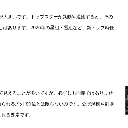
が大きいです。トップスターが異動や退団すると、その
ばあります。2026年の星組・雪組など、新トップ就任
て見えることが多いですが、必ずしも同義ではありませ
語られる序列で1位とは限らないのです。公演規模や劇場
まれる要素です。