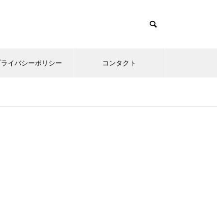
プライバシーポリシー
コンタクト