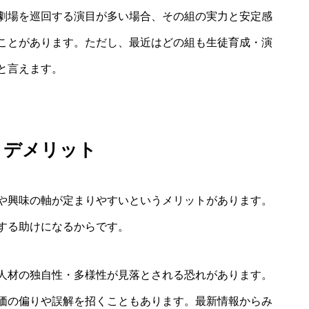
劇場を巡回する演目が多い場合、その組の実力と安定感
ことがあります。ただし、最近はどの組も生徒育成・演
と言えます。
・デメリット
や興味の軸が定まりやすいというメリットがあります。
する助けになるからです。
人材の独自性・多様性が見落とされる恐れがあります。
価の偏りや誤解を招くこともあります。最新情報からみ