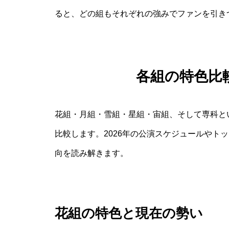
ると、どの組もそれぞれの強みでファンを引き
各組の特色比
花組・月組・雪組・星組・宙組、そして専科と
比較します。2026年の公演スケジュールやト
向を読み解きます。
花組の特色と現在の勢い