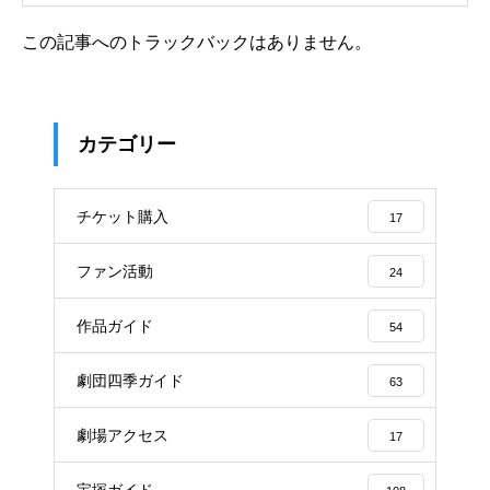
この記事へのトラックバックはありません。
カテゴリー
チケット購入
17
ファン活動
24
作品ガイド
54
劇団四季ガイド
63
劇場アクセス
17
宝塚ガイド