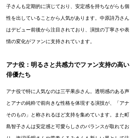
子さんも定期的に演じており、安定感を持ちながらも個
性を出していることから人気があります。中原詩乃さん
はデビュー前後から注目されており、演技の丁寧さや表
情の変化がファンに支持されています。
アナ役：明るさと共感力でファン支持の高い
俳優たち
アナ役で特に人気なのは三平果歩さん。透明感のある声
とアナの純粋で前向きな性格を体現する演技が、「アナ
そのもの」と称されるほど支持を集めています。また町
島智子さんは安定感と可愛らしさのバランスが取れてお