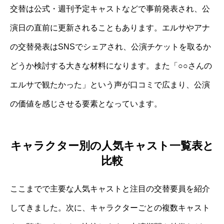
交替は公式・週刊予定キャストなどで事前発表され、公
演日の直前に更新されることもあります。エルサやアナ
の交替発表はSNSでシェアされ、公演チケットを取るか
どうか検討する大きな材料になります。また「○○さんの
エルサで観たかった」という声が口コミで広まり、公演
の価値を感じさせる要素となっています。
キャラクター別の人気キャスト一覧表と
比較
ここまでで主要な人気キャストと注目の交替要員を紹介
してきました。次に、キャラクターごとの複数キャスト