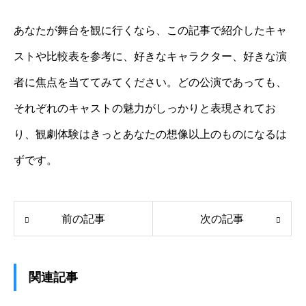
あなたが舞台を観に行くなら、この記事で紹介したキャ
ストや比較表を参考に、好きなキャラクター、好きな演
者に焦点を当ててみてください。どの公演であっても、
それぞれのキャストの魅力がしっかりと表現されてお
り、観劇体験はきっとあなたの想像以上のものになるは
ずです。
前の記事
次の記事
関連記事