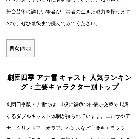
舞台芸術に詳しい筆者が、演者の生きた魅力を探ります
ので、ぜひ最後まで読んでみてください。
目次
[
表示
]
劇団四季 アナ雪 キャスト 人気ランキン
グ：主要キャラクター別トップ
劇団四季版アナ雪では、1役に複数の俳優が交替で出演
するダブルキャスト体制が採られています。エルサやア
ナ、クリストフ、オラフ、ハンスなど主要キャラクター