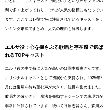
ごとに、「このキャストで観たい」という声がファンの
間で多く上がっており、それが人気の指標にもなってい
ます。ここでは各役で特に注目されているキャストをラ
ンキング形式でまとめ、人気の理由も解説します。
エルサ役：心を揺さぶる歌唱と存在感で選ば
れるTOPキャスト
エルサ役の中で特に人気が高いのは岡本瑞恵さんです。
オリジナルキャストとして初演から支持され、2025年7
月には復帰を待ち望む声が大きく、注目を集めました。
歌唱力の確かさと、魔法を発動するシーンでの表現力が
非常に評価されています。続いて谷原志音さん、森川温