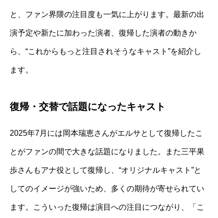
と、ファン界隈の注目度も一気に上がります。最新の出
演予定や新たに加わった演者、復帰した演者の動きか
ら、“これからもっと注目されそうなキャスト”を紹介し
ます。
復帰・交替で話題になったキャスト
2025年7月には岡本瑞恵さんがエルサとして復帰したこ
とがファンの間で大きな話題になりました。また三平果
歩さんもアナ役として復帰し、“オリジナルキャスト”と
してのイメージが強いため、多くの期待が寄せられてい
ます。こういった復帰は演目への注目につながり、「こ