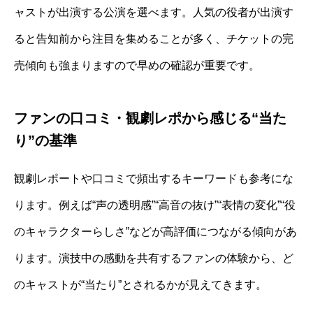
ャストが出演する公演を選べます。人気の役者が出演す
ると告知前から注目を集めることが多く、チケットの完
売傾向も強まりますので早めの確認が重要です。
ファンの口コミ・観劇レポから感じる“当た
り”の基準
観劇レポートや口コミで頻出するキーワードも参考にな
ります。例えば“声の透明感”“高音の抜け”“表情の変化”“役
のキャラクターらしさ”などが高評価につながる傾向があ
ります。演技中の感動を共有するファンの体験から、ど
のキャストが“当たり”とされるかが見えてきます。