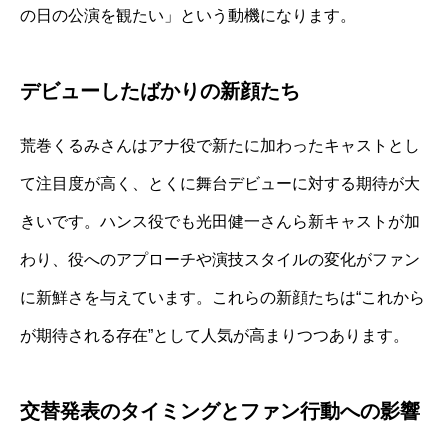
の日の公演を観たい」という動機になります。
デビューしたばかりの新顔たち
荒巻くるみさんはアナ役で新たに加わったキャストとし
て注目度が高く、とくに舞台デビューに対する期待が大
きいです。ハンス役でも光田健一さんら新キャストが加
わり、役へのアプローチや演技スタイルの変化がファン
に新鮮さを与えています。これらの新顔たちは“これから
が期待される存在”として人気が高まりつつあります。
交替発表のタイミングとファン行動への影響