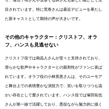
り、海沼千明さんや荒巻くるみさんも新しい風として注
目されています。特に荒巻さんは最近デビューを果たし
た新キャストとして期待の声が大きいです。
その他のキャラクター：クリストフ、オラ
フ、ハンスも見逃せない
クリストフ役では南晶人さんが堂々と支持されており、
滑らかな歌声やキャラクターとの親和性がファンに喜ば
れています。オラフ役の小林英恵さんは、そのユーモア
と舞台上での表情豊かな演技力で、笑いを取りつつも温
かい存在として愛されています。ハンス役では塚田拓也
さんが第一線で活躍しており、悪役ながら魅力的に描く