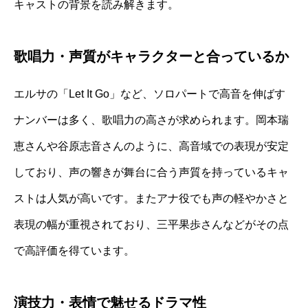
キャストの背景を読み解きます。
歌唱力・声質がキャラクターと合っているか
エルサの「Let It Go」など、ソロパートで高音を伸ばす
ナンバーは多く、歌唱力の高さが求められます。岡本瑞
恵さんや谷原志音さんのように、高音域での表現が安定
しており、声の響きが舞台に合う声質を持っているキャ
ストは人気が高いです。またアナ役でも声の軽やかさと
表現の幅が重視されており、三平果歩さんなどがその点
で高評価を得ています。
演技力・表情で魅せるドラマ性