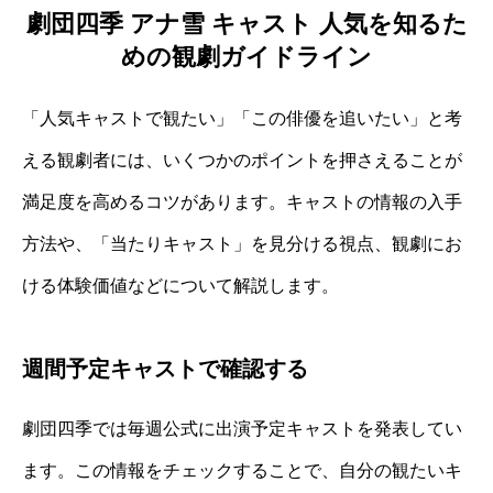
劇団四季 アナ雪 キャスト 人気を知るた
めの観劇ガイドライン
「人気キャストで観たい」「この俳優を追いたい」と考
える観劇者には、いくつかのポイントを押さえることが
満足度を高めるコツがあります。キャストの情報の入手
方法や、「当たりキャスト」を見分ける視点、観劇にお
ける体験価値などについて解説します。
週間予定キャストで確認する
劇団四季では毎週公式に出演予定キャストを発表してい
ます。この情報をチェックすることで、自分の観たいキ