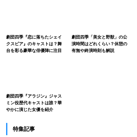
劇団四季『恋に落ちたシェイ
劇団四季「美女と野獣」の公
クスピア』のキャストは？舞
演時間はどれくらい？休憩の
台を彩る豪華な俳優陣に注目
有無や終演時刻も解説
劇団四季『アラジン』ジャス
ミン役歴代キャストは誰？華
やかに演じた女優を紹介
特集記事