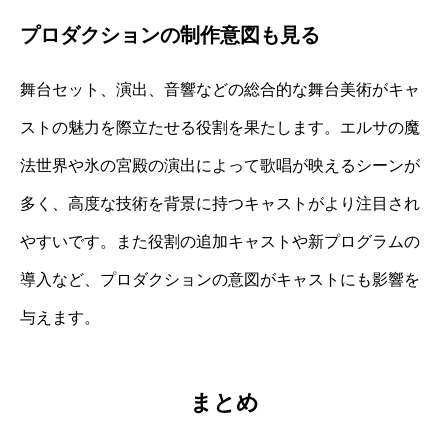
プロダクションの制作意図も見る
舞台セット、演出、音響などの総合的な舞台美術がキャ
ストの魅力を際立たせる役割を果たします。エルサの魔
法世界や氷の宮殿の演出によって歌唱が映えるシーンが
多く、高度な技術を背景に持つキャストがより注目され
やすいです。また役割の追加キャストや新プログラムの
導入など、プロダクションの意図がキャストにも影響を
与えます。
まとめ