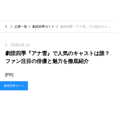
記事一覧
劇団四季ガイド
劇団四季『アナ雪』で人気のキャストは誰？ファン注目の俳優と魅力を徹底紹介
2026.05.13
劇団四季『アナ雪』で人気のキャストは誰？
ファン注目の俳優と魅力を徹底紹介
[PR]
劇団四季ガイド