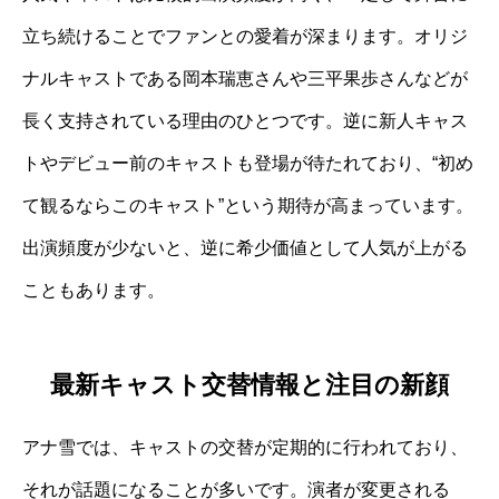
立ち続けることでファンとの愛着が深まります。オリジ
ナルキャストである岡本瑞恵さんや三平果歩さんなどが
長く支持されている理由のひとつです。逆に新人キャス
トやデビュー前のキャストも登場が待たれており、“初め
て観るならこのキャスト”という期待が高まっています。
出演頻度が少ないと、逆に希少価値として人気が上がる
こともあります。
最新キャスト交替情報と注目の新顔
アナ雪では、キャストの交替が定期的に行われており、
それが話題になることが多いです。演者が変更される