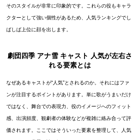
そのスタイルが非常に印象的です。これらの役もキャラ
クターとして強い個性があるため、人気ランキングでし
ばしば上位に顔を出します。
劇団四季 アナ雪 キャスト 人気が左右さ
れる要素とは
なぜあるキャストが“人気”とされるのか。それにはファ
ンが注目するポイントがあります。単に歌がうまいだけ
ではなく、舞台での表現力、役のイメージへのフィット
感、出演頻度、観劇者の体験などが複雑に絡み合って評
価されます。ここではそういった要素を整理して、人気