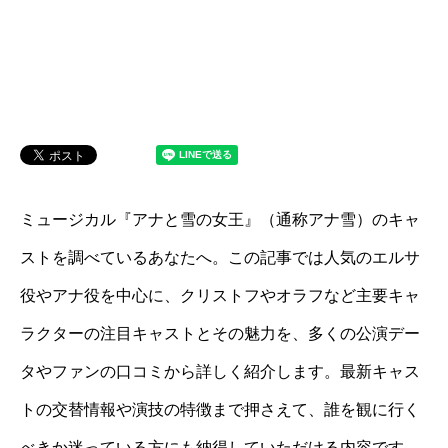
ミュージカル『アナと雪の女王』（通称アナ雪）のキャ
ストを調べているあなたへ。この記事では人気のエルサ
役やアナ役を中心に、クリストフやオラフなど主要キャ
ラクターの注目キャストとその魅力を、多くの公演デー
タやファンの口コミから詳しく紹介します。最新キャス
トの交替情報や演技の特徴まで押さえて、誰を観に行く
べきか迷っている方にも納得していただける内容です。