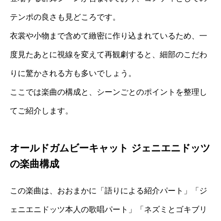
テンポの良さも見どころです。
衣裳や小物まで含めて緻密に作り込まれているため、一
度見たあとに視線を変えて再観劇すると、細部のこだわ
りに驚かされる方も多いでしょう。
ここでは楽曲の構成と、シーンごとのポイントを整理し
てご紹介します。
オールドガムビーキャット ジェニエニドッツ
の楽曲構成
この楽曲は、おおまかに「語りによる紹介パート」「ジ
ェニエニドッツ本人の歌唱パート」「ネズミとゴキブリ