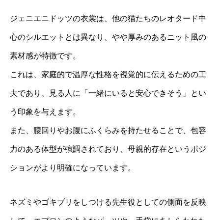
ジェニエニドッツの衣裳は、他の猫たちのレオタード中
心のシルエットとは異なり、やや厚みのあるニット風の
素材感が特徴です。
これは、家庭的で温厚な性格を視覚的に伝えるための工
夫であり、見る人に「一緒にいると安心できそう」とい
う印象を与えます。
また、腰回りやお腹にふくらみを持たせることで、包容
力のある体型が強調されており、母親的存在というポジ
ションがより明確になっています。
ネズミやゴキブリをしつける先生役としての側面を反映