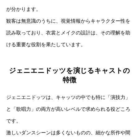
が分かります。
観客は無意識のうちに、視覚情報からキャラクター性を
読み取っており、衣裳とメイクの設計は、その理解を助
ける重要な役割を果たしています。
ジェニエニドッツを演じるキャストの
特徴
ジェニエニドッツは、キャッツの中でも特に「演技力」
と「歌唱力」の両方が高いレベルで求められる役どころ
です。
激しいダンスシーンは多くないものの、細かな所作や間