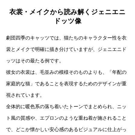
衣裳・メイクから読み解くジェニエニ
ドッツ像
劇団四季のキャッツでは、猫たちのキャラクター性を衣
裳とメイクで明確に描き分けていますが、ジェニエニド
ッツはその最たる例です。
彼女の衣裳は、毛並みの模様そのものよりも、「年配の
家庭的な猫」であることを表現するためのデザインが重
視されています。
全体的に暖色系の落ち着いたトーンでまとめられ、ニッ
ト風の質感や、エプロンのような重ね着が施されること
で、どこか懐かしい安心感のあるビジュアルに仕上がっ