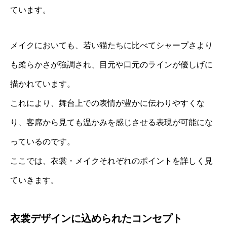
ています。
メイクにおいても、若い猫たちに比べてシャープさより
も柔らかさが強調され、目元や口元のラインが優しげに
描かれています。
これにより、舞台上での表情が豊かに伝わりやすくな
り、客席から見ても温かみを感じさせる表現が可能にな
っているのです。
ここでは、衣裳・メイクそれぞれのポイントを詳しく見
ていきます。
衣裳デザインに込められたコンセプト