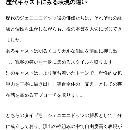
歴代キャストにみる表現の違い
歴代のジェニエニドッツ役の俳優たちは、それぞれの経
験と個性を生かしながらも、役の本質を大切に演じてき
ました。
あるキャストは明るくコミカルな側面を前面に押し出
し、観客の笑いを一身に集めるスタイルを取ります。
別のキャストは、より落ち着いたトーンで、母性的な包
容力を丁寧に描き出し、舞台全体の「支え」としての存
在感を高めるアプローチを取ります。
どちらのタイプも、ジェニエニドッツの解釈として十分
に成立しており、演出の枠組みの中で自由度高く表現が