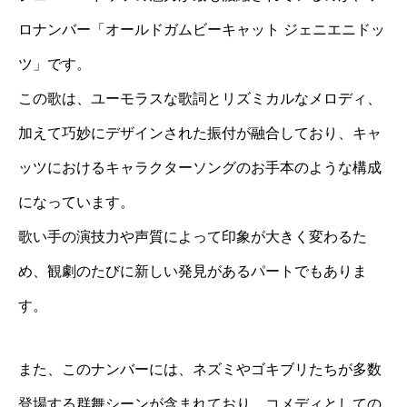
ロナンバー「オールドガムビーキャット ジェニエニドッ
ツ」です。
この歌は、ユーモラスな歌詞とリズミカルなメロディ、
加えて巧妙にデザインされた振付が融合しており、キャ
ッツにおけるキャラクターソングのお手本のような構成
になっています。
歌い手の演技力や声質によって印象が大きく変わるた
め、観劇のたびに新しい発見があるパートでもありま
す。
また、このナンバーには、ネズミやゴキブリたちが多数
登場する群舞シーンが含まれており、コメディとしての