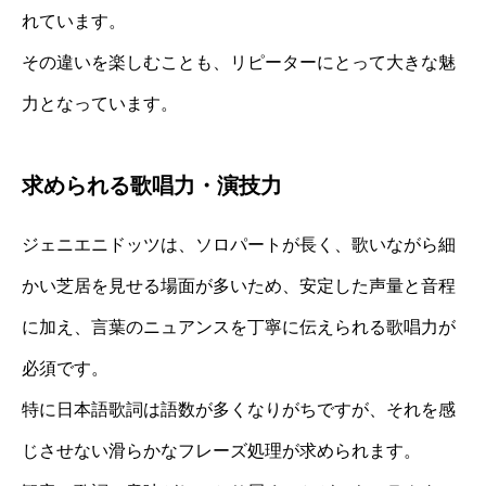
れています。
その違いを楽しむことも、リピーターにとって大きな魅
力となっています。
求められる歌唱力・演技力
ジェニエニドッツは、ソロパートが長く、歌いながら細
かい芝居を見せる場面が多いため、安定した声量と音程
に加え、言葉のニュアンスを丁寧に伝えられる歌唱力が
必須です。
特に日本語歌詞は語数が多くなりがちですが、それを感
じさせない滑らかなフレーズ処理が求められます。