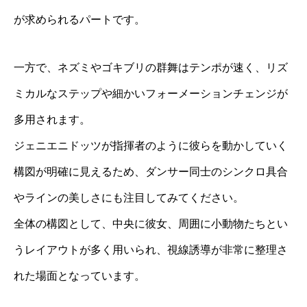
が求められるパートです。
一方で、ネズミやゴキブリの群舞はテンポが速く、リズ
ミカルなステップや細かいフォーメーションチェンジが
多用されます。
ジェニエニドッツが指揮者のように彼らを動かしていく
構図が明確に見えるため、ダンサー同士のシンクロ具合
やラインの美しさにも注目してみてください。
全体の構図として、中央に彼女、周囲に小動物たちとい
うレイアウトが多く用いられ、視線誘導が非常に整理さ
れた場面となっています。