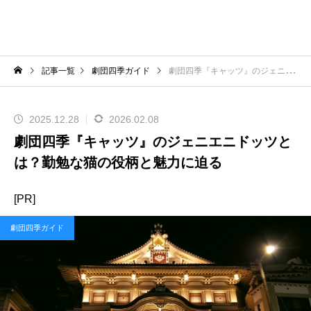
記事一覧
劇団四季ガイド
劇団四季『キャッツ』のジェニエニドッツとは？勤勉な猫の役柄と魅力に迫る
2025.12.28
2026.02.08
劇団四季『キャッツ』のジェニエニドッツと
は？勤勉な猫の役柄と魅力に迫る
[PR]
劇団四季ガイド