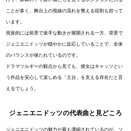
ことが多く、舞台上の視線の流れを整える役割も担って
います。
視覚的には前景で派手な動きが展開される一方、背景で
ジェニエニドッツが穏やかに反応していることで、全体
のバランスが保たれているのです。
ドラマツルギーの観点から見ても、彼女はキャッツとい
う作品を安心して楽しめる「土台」を支える存在だと言
えるでしょう。
ジェニエニドッツの代表曲と見どころ
ジェニエニドッツの魅力が最も濃縮されているのが、ソ