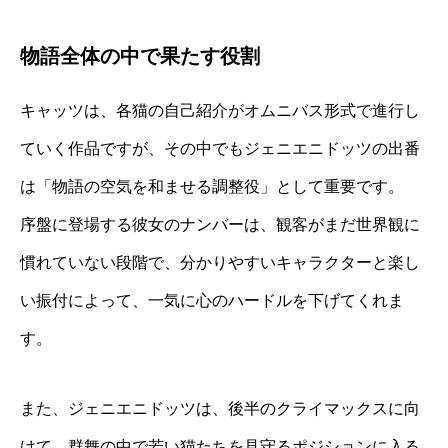
物語全体の中で果たす役割
キャッツは、各猫の自己紹介がオムニバス形式で進行し
ていく作品ですが、その中でもジェニエニドッツの出番
は「物語の空気を和ませる調整役」として重要です。
序盤に登場する彼女のナンバーは、観客がまだ世界観に
慣れていない段階で、分かりやすいキャラクターと楽し
い振付によって、一気に心のハードルを下げてくれま
す。
また、ジェニエニドッツは、後半のクライマックスに向
けて、群舞の中で若い猫たちを見守るポジションに入る