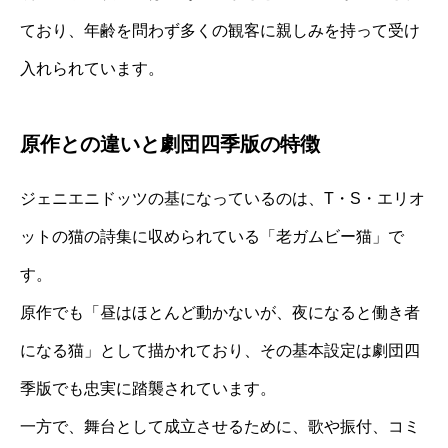
ており、年齢を問わず多くの観客に親しみを持って受け
入れられています。
原作との違いと劇団四季版の特徴
ジェニエニドッツの基になっているのは、T・S・エリオ
ットの猫の詩集に収められている「老ガムビー猫」で
す。
原作でも「昼はほとんど動かないが、夜になると働き者
になる猫」として描かれており、その基本設定は劇団四
季版でも忠実に踏襲されています。
一方で、舞台として成立させるために、歌や振付、コミ