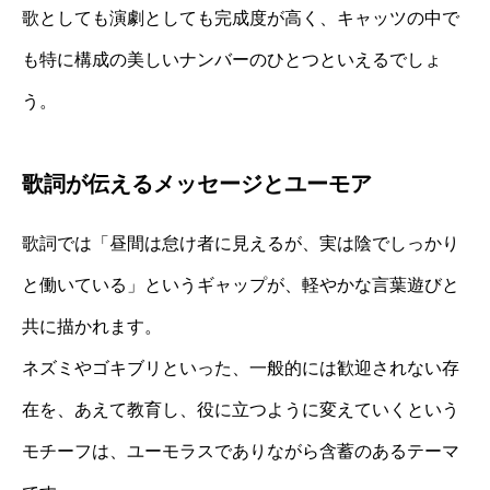
歌としても演劇としても完成度が高く、キャッツの中で
も特に構成の美しいナンバーのひとつといえるでしょ
う。
歌詞が伝えるメッセージとユーモア
歌詞では「昼間は怠け者に見えるが、実は陰でしっかり
と働いている」というギャップが、軽やかな言葉遊びと
共に描かれます。
ネズミやゴキブリといった、一般的には歓迎されない存
在を、あえて教育し、役に立つように変えていくという
モチーフは、ユーモラスでありながら含蓄のあるテーマ