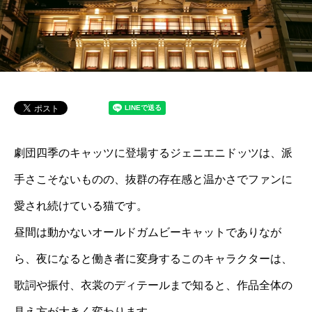
劇団四季のキャッツに登場するジェニエニドッツは、派
手さこそないものの、抜群の存在感と温かさでファンに
愛され続けている猫です。
昼間は動かないオールドガムビーキャットでありなが
ら、夜になると働き者に変身するこのキャラクターは、
歌詞や振付、衣裳のディテールまで知ると、作品全体の
見え方が大きく変わります。