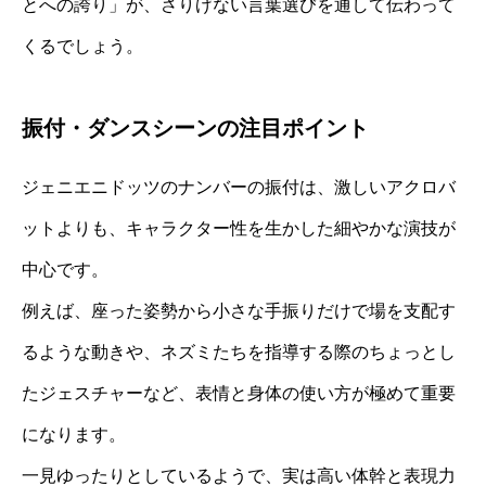
とへの誇り」が、さりげない言葉選びを通して伝わって
くるでしょう。
振付・ダンスシーンの注目ポイント
ジェニエニドッツのナンバーの振付は、激しいアクロバ
ットよりも、キャラクター性を生かした細やかな演技が
中心です。
例えば、座った姿勢から小さな手振りだけで場を支配す
るような動きや、ネズミたちを指導する際のちょっとし
たジェスチャーなど、表情と身体の使い方が極めて重要
になります。
一見ゆったりとしているようで、実は高い体幹と表現力