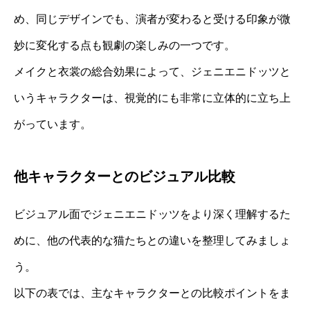
め、同じデザインでも、演者が変わると受ける印象が微
妙に変化する点も観劇の楽しみの一つです。
メイクと衣裳の総合効果によって、ジェニエニドッツと
いうキャラクターは、視覚的にも非常に立体的に立ち上
がっています。
他キャラクターとのビジュアル比較
ビジュアル面でジェニエニドッツをより深く理解するた
めに、他の代表的な猫たちとの違いを整理してみましょ
う。
以下の表では、主なキャラクターとの比較ポイントをま