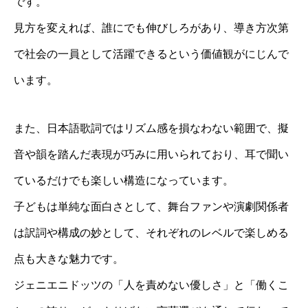
です。
見方を変えれば、誰にでも伸びしろがあり、導き方次第
で社会の一員として活躍できるという価値観がにじんで
います。
また、日本語歌詞ではリズム感を損なわない範囲で、擬
音や韻を踏んだ表現が巧みに用いられており、耳で聞い
ているだけでも楽しい構造になっています。
子どもは単純な面白さとして、舞台ファンや演劇関係者
は訳詞や構成の妙として、それぞれのレベルで楽しめる
点も大きな魅力です。
ジェニエニドッツの「人を責めない優しさ」と「働くこ