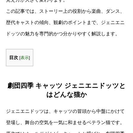
この記事では、ストーリー上の役割から楽曲、ダンス、
歴代キャストの傾向、観劇のポイントまで、ジェニエニ
ドッツの魅力を専門的かつ分かりやすく解説します。
目次
[
表示
]
劇団四季 キャッツ ジェニエニドッツと
はどんな猫か
ジェニエニドッツは、キャッツの冒頭から中盤にかけて
登場し、舞台の空気を一気に和ませるベテラン猫です。