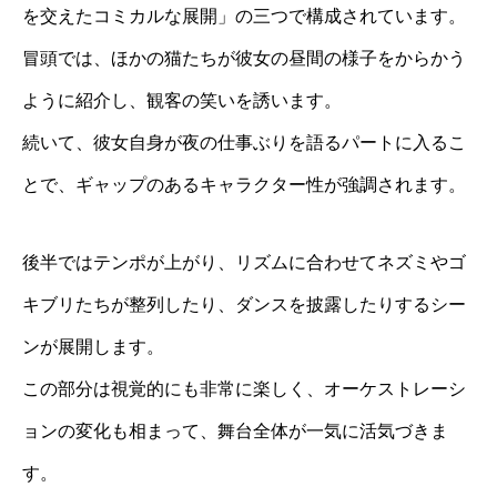
を交えたコミカルな展開」の三つで構成されています。
冒頭では、ほかの猫たちが彼女の昼間の様子をからかう
ように紹介し、観客の笑いを誘います。
続いて、彼女自身が夜の仕事ぶりを語るパートに入るこ
とで、ギャップのあるキャラクター性が強調されます。
後半ではテンポが上がり、リズムに合わせてネズミやゴ
キブリたちが整列したり、ダンスを披露したりするシー
ンが展開します。
この部分は視覚的にも非常に楽しく、オーケストレーシ
ョンの変化も相まって、舞台全体が一気に活気づきま
す。