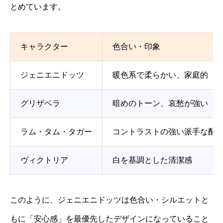
とめています。
キャラクター
色合い・印象
ジェニエニドッツ
暖色系で柔らかい、家庭的
グリザベラ
暗めのトーン、哀愁が強い
ラム・タム・タガー
コントラストの強い派手な配
ヴィクトリア
白を基調とした清潔感
このように、ジェニエニドッツは色合い・シルエットと
もに「安心感」を最優先したデザインになっていること