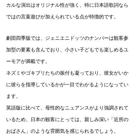
カルな演出はオリジナル性が強く、特に日本語歌詞なら
ではの言葉遊びが加えられている点が特徴的です。
劇団四季版では、ジェニエニドッツのナンバーは観客参
加型の要素も含んでおり、小さい子どもでも楽しめるユ
ーモアが満載です。
ネズミやゴキブリたちの振付も凝っており、彼女がいか
に彼らを指導しているかが一目でわかるようになってい
ます。
英語版に比べて、母性的なニュアンスがより強調されて
いるため、日本の観客にとっては、親しみ深い「近所の
おばさん」のような雰囲気を感じられるでしょう。