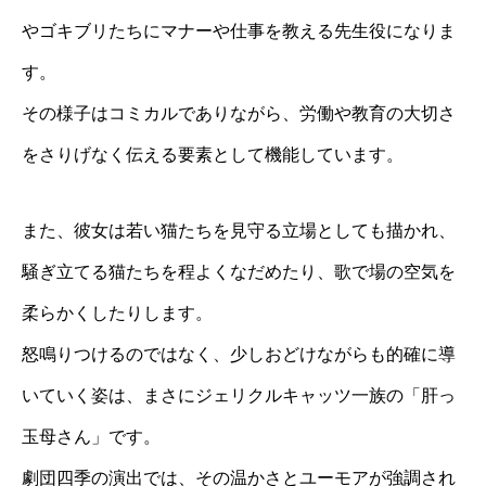
やゴキブリたちにマナーや仕事を教える先生役になりま
す。
その様子はコミカルでありながら、労働や教育の大切さ
をさりげなく伝える要素として機能しています。
また、彼女は若い猫たちを見守る立場としても描かれ、
騒ぎ立てる猫たちを程よくなだめたり、歌で場の空気を
柔らかくしたりします。
怒鳴りつけるのではなく、少しおどけながらも的確に導
いていく姿は、まさにジェリクルキャッツ一族の「肝っ
玉母さん」です。
劇団四季の演出では、その温かさとユーモアが強調され