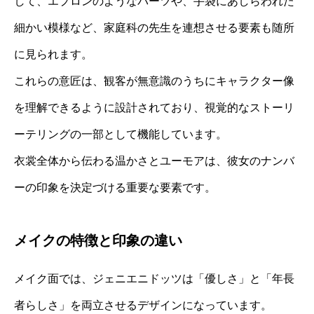
して、エプロンのようなパーツや、手袋にあしらわれた
細かい模様など、家庭科の先生を連想させる要素も随所
に見られます。
これらの意匠は、観客が無意識のうちにキャラクター像
を理解できるように設計されており、視覚的なストーリ
ーテリングの一部として機能しています。
衣裳全体から伝わる温かさとユーモアは、彼女のナンバ
ーの印象を決定づける重要な要素です。
メイクの特徴と印象の違い
メイク面では、ジェニエニドッツは「優しさ」と「年長
者らしさ」を両立させるデザインになっています。