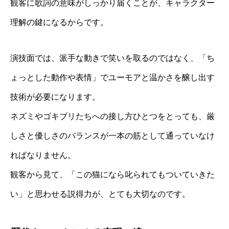
観客に歌詞の意味がしっかり届くことが、キャラクター
理解の鍵になるからです。
演技面では、派手な動きで笑いを取るのではなく、「ち
ょっとした動作や表情」でユーモアと温かさを醸し出す
技術が必要になります。
ネズミやゴキブリたちへの接し方ひとつをとっても、厳
しさと優しさのバランスが一本の筋として通っていなけ
ればなりません。
観客から見て、「この猫になら叱られてもついていきた
い」と思わせる説得力が、とても大切なのです。