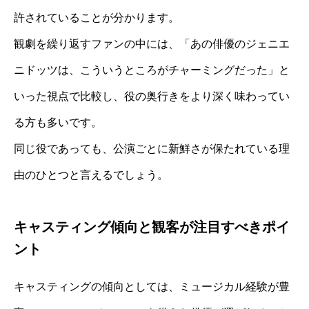
許されていることが分かります。
観劇を繰り返すファンの中には、「あの俳優のジェニエ
ニドッツは、こういうところがチャーミングだった」と
いった視点で比較し、役の奥行きをより深く味わってい
る方も多いです。
同じ役であっても、公演ごとに新鮮さが保たれている理
由のひとつと言えるでしょう。
キャスティング傾向と観客が注目すべきポイ
ント
キャスティングの傾向としては、ミュージカル経験が豊