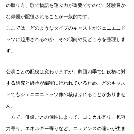
の取り方、歌で物語を運ぶ力が重要ですので、経験豊か
な俳優が配役されることが一般的です。
ここでは、どのようなタイプのキャストがジェニエニド
ッツに起用されるのか、その傾向や見どころを整理しま
す。
公演ごとの配役は変わりますが、劇団四季では役柄に対
する研究と継承が綿密に行われているため、どのキャス
トでもジェニエニドッツ像の核はぶれることがありませ
ん。
一方で、俳優ごとの個性によって、コミカル寄り、包容
力寄り、エネルギー寄りなど、ニュアンスの違いが生ま