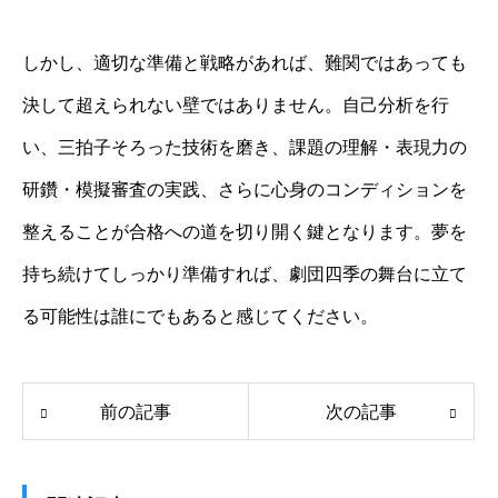
しかし、適切な準備と戦略があれば、難関ではあっても
決して超えられない壁ではありません。自己分析を行
い、三拍子そろった技術を磨き、課題の理解・表現力の
研鑽・模擬審査の実践、さらに心身のコンディションを
整えることが合格への道を切り開く鍵となります。夢を
持ち続けてしっかり準備すれば、劇団四季の舞台に立て
る可能性は誰にでもあると感じてください。
前の記事
次の記事