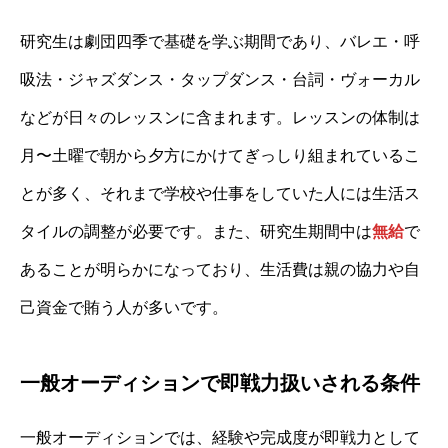
研究生は劇団四季で基礎を学ぶ期間であり、バレエ・呼
吸法・ジャズダンス・タップダンス・台詞・ヴォーカル
などが日々のレッスンに含まれます。レッスンの体制は
月〜土曜で朝から夕方にかけてぎっしり組まれているこ
とが多く、それまで学校や仕事をしていた人には生活ス
タイルの調整が必要です。また、研究生期間中は
無給
で
あることが明らかになっており、生活費は親の協力や自
己資金で賄う人が多いです。
一般オーディションで即戦力扱いされる条件
一般オーディションでは、経験や完成度が即戦力として