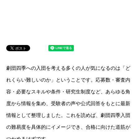
劇団四季への入団を考える多くの人が気になるのは「ど
れくらい難しいのか」ということです。応募数・審査内
容・必要なスキルや条件・研究生制度など、あらゆる角
度から情報を集め、受験者の声や公式回答をもとに最新
情報として整理しました。これを読めば、劇団四季入団
の難易度を具体的にイメージでき、合格に向けた道筋が
つかめるはずです。