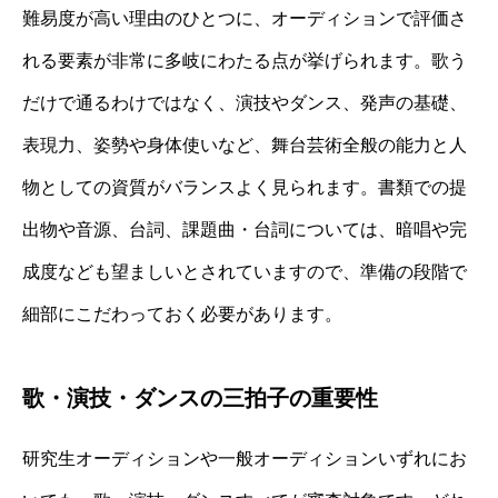
難易度が高い理由のひとつに、オーディションで評価さ
れる要素が非常に多岐にわたる点が挙げられます。歌う
だけで通るわけではなく、演技やダンス、発声の基礎、
表現力、姿勢や身体使いなど、舞台芸術全般の能力と人
物としての資質がバランスよく見られます。書類での提
出物や音源、台詞、課題曲・台詞については、暗唱や完
成度なども望ましいとされていますので、準備の段階で
細部にこだわっておく必要があります。
歌・演技・ダンスの三拍子の重要性
研究生オーディションや一般オーディションいずれにお