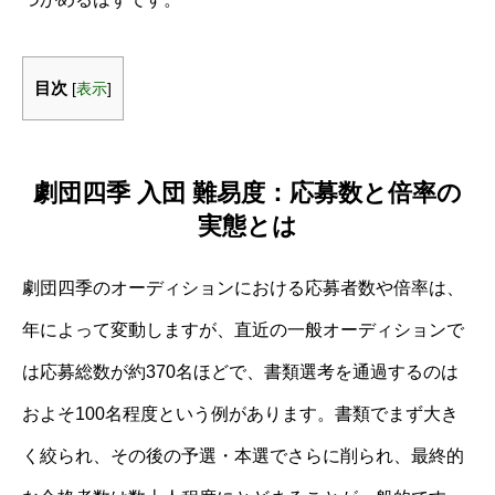
目次
[
表示
]
劇団四季 入団 難易度：応募数と倍率の
実態とは
劇団四季のオーディションにおける応募者数や倍率は、
年によって変動しますが、直近の一般オーディションで
は応募総数が約370名ほどで、書類選考を通過するのは
およそ100名程度という例があります。書類でまず大き
く絞られ、その後の予選・本選でさらに削られ、最終的