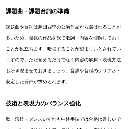
課題曲・課題台詞の準備
課題曲や台詞は劇団四季の公演作品から選ばれることが
多いため、複数の作品を観て歌詞・内容を理解しておく
ことが役立ちます。暗唱することが望ましいとされてい
ますので、ただ覚えるだけでなく内容の解釈・表現方法
も研ぎ澄ませておきましょう。音源や音程のクリアさ・
安定した発声が求められます。
技術と表現力のバランス強化
歌・演技・ダンスいずれも中途半端では合格は難しいで