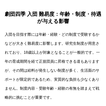
劇団四季 入団 難易度：年齢・制度・待遇
が与える影響
入団を目指す際には年齢・経験・どの制度で受験するか
などが大きく難易度に影響します。研究生制度が用意さ
れており、18歳以上が対象となることが一般的です。一
年の育成期間を経て正規団員に昇格できる道もあります
が、その間は給料が発生しない制度が多く、生活面のサ
ポートが限定的であるため、実質的な負担も少なくあり
ません。制度内容・受験年齢・経験の有無を踏まえて戦
略的に挑むことが重要です。