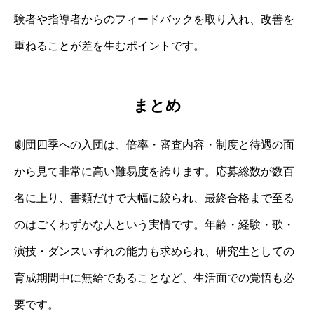
験者や指導者からのフィードバックを取り入れ、改善を
重ねることが差を生むポイントです。
まとめ
劇団四季への入団は、倍率・審査内容・制度と待遇の面
から見て非常に高い難易度を誇ります。応募総数が数百
名に上り、書類だけで大幅に絞られ、最終合格まで至る
のはごくわずかな人という実情です。年齢・経験・歌・
演技・ダンスいずれの能力も求められ、研究生としての
育成期間中に無給であることなど、生活面での覚悟も必
要です。