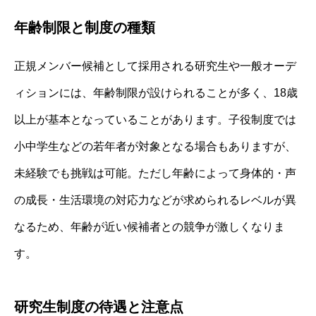
年齢制限と制度の種類
正規メンバー候補として採用される研究生や一般オーデ
ィションには、年齢制限が設けられることが多く、18歳
以上が基本となっていることがあります。子役制度では
小中学生などの若年者が対象となる場合もありますが、
未経験でも挑戦は可能。ただし年齢によって身体的・声
の成長・生活環境の対応力などが求められるレベルが異
なるため、年齢が近い候補者との競争が激しくなりま
す。
研究生制度の待遇と注意点