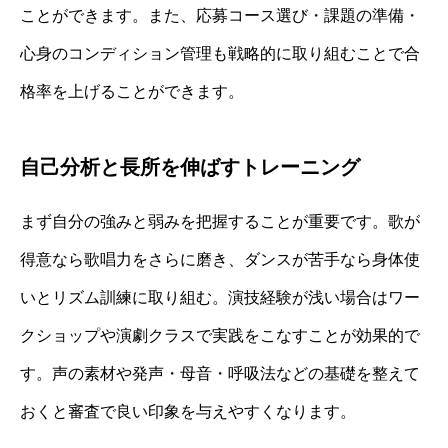
ことができます。また、応募コース選び・課題の準備・
心身のコンディション管理も戦略的に取り組むことで合
格率を上げることができます。
自己分析と長所を伸ばすトレーニング
まず自分の強みと弱みを把握することが重要です。歌が
得意なら歌唱力をさらに磨き、ダンスが苦手なら身体使
いとリズム訓練に取り組む。演技経験が浅い場合はワー
クショップや演劇クラスで実践をこなすことが効果的で
す。声の素材や発声・母音・呼吸法などの基礎を整えて
おくと審査で良い印象を与えやすくなります。