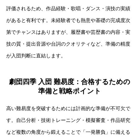
評価されるため、作品経験・歌唱・ダンス・演技の実績
があると有利です。未経験者でも熱意や基礎の完成度次
第でチャンスはありますが、履歴書や芸歴書の内容・実
技の質・提出音源や台詞のクオリティなど、準備の精度
が入団判断に直結します。
劇団四季 入団 難易度：合格するための
準備と戦略ポイント
高い難易度を突破するためには計画的な準備が不可欠で
す。自己分析・技術トレーニング・模擬審査・作品研究
など複数の角度から鍛えることで「一発勝負」に備える