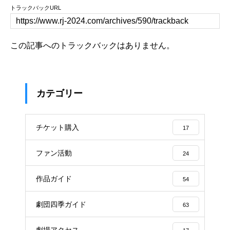
トラックバックURL
この記事へのトラックバックはありません。
カテゴリー
チケット購入
17
ファン活動
24
作品ガイド
54
劇団四季ガイド
63
劇場アクセス