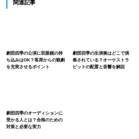
関連記事
劇団四季の公演に双眼鏡の持
劇団四季の生演奏はどこで演
ち込みはOK？客席からの観劇
奏されている？オーケストラ
を充実させるポイント
ピットの配置と音響を解説
劇団四季のオーディションに
受かる人とは？合格のための
対策と必要な実力