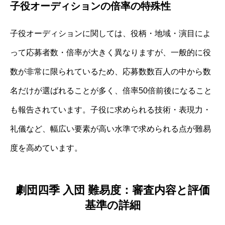
子役オーディションの倍率の特殊性
子役オーディションに関しては、役柄・地域・演目によ
って応募者数・倍率が大きく異なりますが、一般的に役
数が非常に限られているため、応募数数百人の中から数
名だけが選ばれることが多く、倍率50倍前後になること
も報告されています。子役に求められる技術・表現力・
礼儀など、幅広い要素が高い水準で求められる点が難易
度を高めています。
劇団四季 入団 難易度：審査内容と評価
基準の詳細