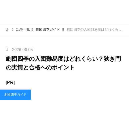
記事一覧
劇団四季ガイド
劇団四季の入団難易度はどれくらい？狭き門の実情と合格へのポイント
2026.06.05
劇団四季の入団難易度はどれくらい？狭き門
の実情と合格へのポイント
[PR]
劇団四季ガイド