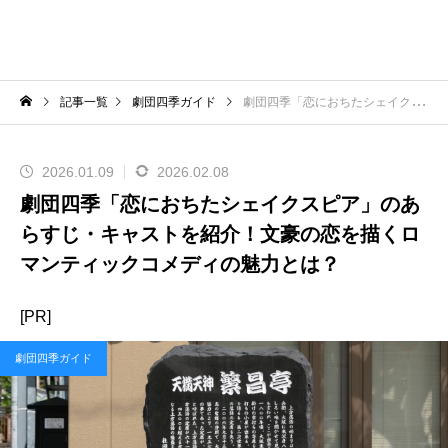
記事一覧
劇団四季ガイド
劇団四季「恋におちたシェイクスピア」のあらすじ・キャストを紹介！文豪の恋を描くロマンティックコメディの魅力とは？
2026.01.09
2026.02.08
劇団四季「恋におちたシェイクスピア」のあ
らすじ・キャストを紹介！文豪の恋を描くロ
マンティックコメディの魅力とは？
[PR]
劇団四季ガイド