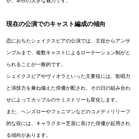
が、本作の大きな魅力です。
現在の公演でのキャスト編成の傾向
恋におちたシェイクスピアの公演では、主役からアンサ
ンブルまで、複数キャストによるローテーション制がと
られることが一般的です。
シェイクスピアやヴィオラといった主要役には、歌唱力
と演技力を兼ね備えた俳優が配され、その日の組み合わ
せによってカップルのケミストリーも変化します。
また、ヘンズローやフェニマンなどのコメディリリーフ
的な役には、キャラクター芝居に長けた俳優が起用され
る傾向があります。