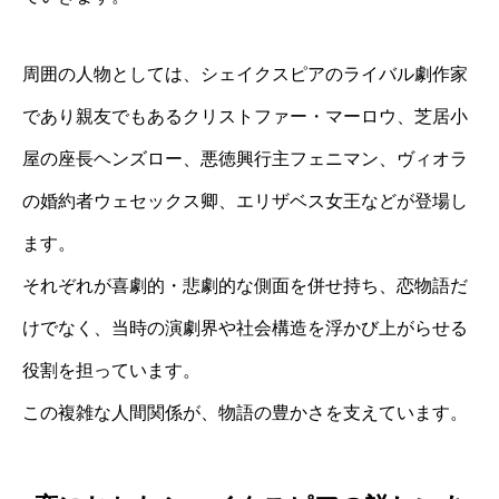
周囲の人物としては、シェイクスピアのライバル劇作家
であり親友でもあるクリストファー・マーロウ、芝居小
屋の座長ヘンズロー、悪徳興行主フェニマン、ヴィオラ
の婚約者ウェセックス卿、エリザベス女王などが登場し
ます。
それぞれが喜劇的・悲劇的な側面を併せ持ち、恋物語だ
けでなく、当時の演劇界や社会構造を浮かび上がらせる
役割を担っています。
この複雑な人間関係が、物語の豊かさを支えています。