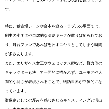
す。
特に、稽古場シーンや台本を巡るトラブルの場面では、
劇中の小ネタや自虐的な演劇ギャグが散りばめられてお
り、舞台ファンであれば思わずニヤリとしてしまう瞬間
が多数あります。
また、エリザベス女王やウェセックス卿など、権力側の
キャラクターも決して一面的に描かれず、ユーモアや人
間的な弱さが表現されることで、物語世界が立体的にな
っています。
群像劇としての厚みを感じさせるキャスティングと演出