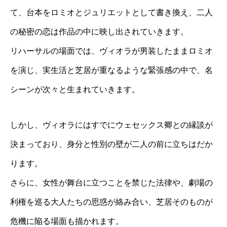
て、台本をロミオとジュリエットとして書き換え、二人
の秘密の恋は作品の中に映し出されていきます。
リハーサルの場面では、ヴィオラが男装したままロミオ
を演じ、実生活と芝居が重なるような緊張感の中で、名
シーンが次々と生まれていきます。
しかし、ヴィオラにはすでにウェセックス卿との縁談が
決まっており、身分と性別の壁が二人の前に立ちはだか
ります。
さらに、女性が舞台に立つことを禁じた法律や、劇場の
利権を巡る大人たちの思惑が絡み合い、芝居そのものが
危機に陥る場面も描かれます。