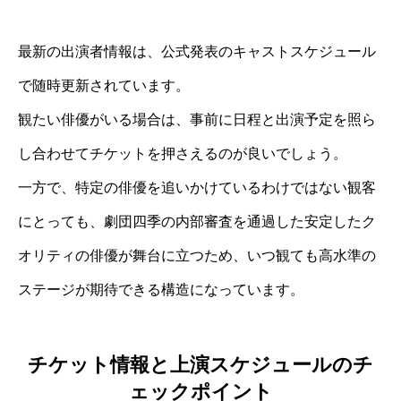
最新の出演者情報は、公式発表のキャストスケジュール
で随時更新されています。
観たい俳優がいる場合は、事前に日程と出演予定を照ら
し合わせてチケットを押さえるのが良いでしょう。
一方で、特定の俳優を追いかけているわけではない観客
にとっても、劇団四季の内部審査を通過した安定したク
オリティの俳優が舞台に立つため、いつ観ても高水準の
ステージが期待できる構造になっています。
チケット情報と上演スケジュールのチ
ェックポイント