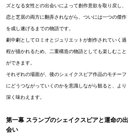
ズとなる女性との出会いによって創作意欲を取り戻し、
恋と芝居の両方に翻弄されながら、ついには一つの傑作
を成し遂げるまでの物語です。
劇中劇としてロミオとジュリエットが創作されていく過
程が描かれるため、二重構造の物語としても楽しむこと
ができます。
それぞれの場面が、後のシェイクスピア作品のモチーフ
にどうつながっていくのかを意識しながら観ると、より
深く味わえます。
第一幕 スランプのシェイクスピアと運命の出
会い