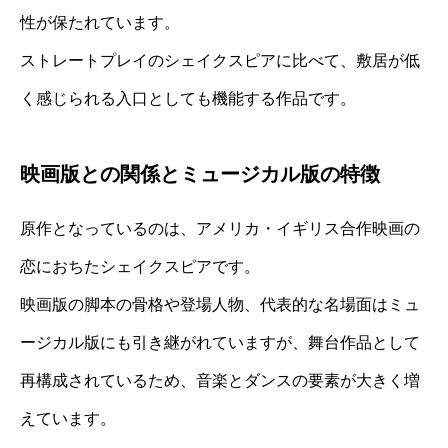
性が保たれています。
ストレートプレイのシェイクスピアに比べて、敷居が低
く感じられる入口としても機能する作品です。
映画版との関係とミュージカル版の特徴
原作となっているのは、アメリカ・イギリス合作映画の
恋におちたシェイクスピアです。
映画版の脚本の骨格や登場人物、代表的な名場面はミュ
ージカル版にも引き継がれていますが、舞台作品として
再構成されているため、音楽とダンスの要素が大きく増
えています。