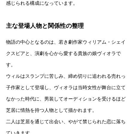
感じられる構成になっています。
主な登場人物と関係性の整理
物語の中心となるのは、若き劇作家ウィリアム・シェイ
クスピアと、演劇を心から愛する貴族の娘ヴィオラで
す。
ウィルはスランプに苦しみ、締め切りに追われる売れっ
子作家として登場し、ヴィオラは当時女性が舞台に立て
なかった時代に、男装してオーディションを受けるほど
芝居に情熱を持つ人物として描かれます。
二人は芝居を通じて出会い、やがて禁じられた恋に落ち
ていきます。