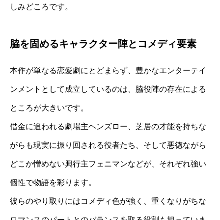
しみどころです。
脇を固めるキャラクター陣とコメディ要素
本作が単なる恋愛劇にとどまらず、豊かなエンターテイ
ンメントとして成立しているのは、脇役陣の存在による
ところが大きいです。
借金に追われる劇場主ヘンズロー、芝居の才能を持ちな
がらも現実に振り回される役者たち、そして悪徳ながら
どこか憎めない興行主フェニマンなどが、それぞれ強い
個性で物語を彩ります。
彼らのやり取りにはコメディ色が強く、重くなりがちな
ロマンスのパートとのバランスを取る役割も担っていま