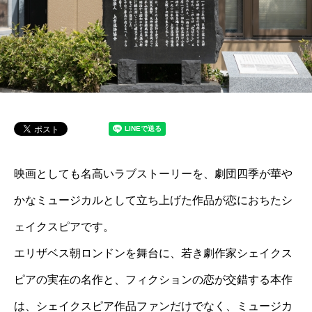
映画としても名高いラブストーリーを、劇団四季が華や
かなミュージカルとして立ち上げた作品が恋におちたシ
ェイクスピアです。
エリザベス朝ロンドンを舞台に、若き劇作家シェイクス
ピアの実在の名作と、フィクションの恋が交錯する本作
は、シェイクスピア作品ファンだけでなく、ミュージカ