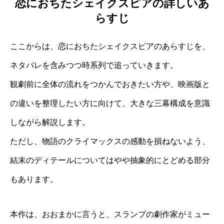
恋におちたシェイクスピアの詳しいあ
らすじ
ここからは、恋におちたシェイクスピアのあらすじを、
ネタバレを含みつつ時系列で追っていきます。
観劇前に全体の流れをつかんでおきたい方や、映画版と
の違いを整理したい方に向けて、大きな三幕構成を意識
しながら解説します。
ただし、物語のクライマックスの感動を損ねないよう、
結末のディテールについてはやや抽象的にとどめる部分
もあります。
本作は、おおまかに言うと、スランプの劇作家がミュー