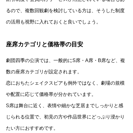
るので、複数回観劇を検討している方は、そうした制度
の活用も視野に入れておくと良いでしょう。
座席カテゴリと価格帯の目安
劇団四季の公演では、一般的にS席・A席・B席など、複
数の座席カテゴリが設定されます。
恋におちたシェイクスピアも例外ではなく、劇場の規模
や配置に応じて価格帯が分かれています。
S席は舞台に近く、表情や細かな芝居までしっかりと感
じられる位置で、初見の方や作品世界にどっぷり浸かり
たい方におすすめです。