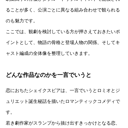
ることが多く、公演ごとに異なる組み合わせで観られる
のも魅力です。
ここでは、観劇を検討している方が押さえておきたいポ
イントとして、物語の骨格と登場人物の関係、そしてキ
ャスト編成の全体像を整理していきます。
どんな作品なのかを一言でいうと
恋におちたシェイクスピアは、一言でいうとロミオとジ
ュリエット誕生秘話を描いたロマンティックコメディで
す。
若き劇作家がスランプから抜け出すきっかけとなる恋、