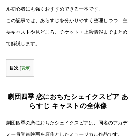
ル初心者にも強くおすすめできる一本です。
この記事では、あらすじを分かりやすく整理しつつ、主
要キャストや見どころ、チケット・上演情報までまとめ
て解説します。
目次
[
表示
]
劇団四季 恋におちたシェイクスピア あ
らすじ キャストの全体像
劇団四季の恋におちたシェイクスピアは、同名のアカデ
ミー賞受賞映画を原作としたミュージカル作品です。