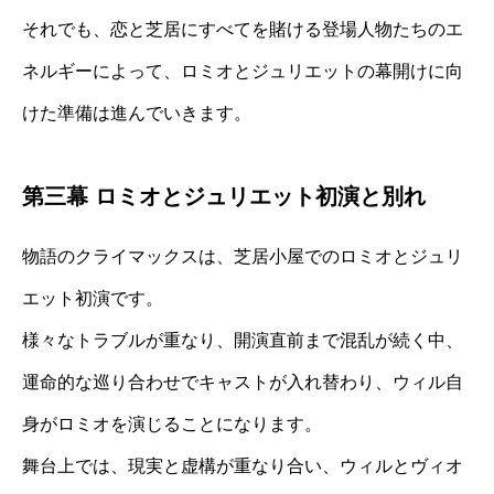
それでも、恋と芝居にすべてを賭ける登場人物たちのエ
ネルギーによって、ロミオとジュリエットの幕開けに向
けた準備は進んでいきます。
第三幕 ロミオとジュリエット初演と別れ
物語のクライマックスは、芝居小屋でのロミオとジュリ
エット初演です。
様々なトラブルが重なり、開演直前まで混乱が続く中、
運命的な巡り合わせでキャストが入れ替わり、ウィル自
身がロミオを演じることになります。
舞台上では、現実と虚構が重なり合い、ウィルとヴィオ