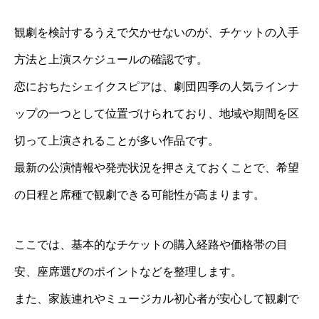
観劇を検討するうえで欠かせないのが、チケットの入手
方法と上演スケジュールの確認です。
恋におちたシェイクスピアは、劇団四季の人気ラインナ
ップの一つとして位置づけられており、地域や期間を区
切って上演されることが多い作品です。
最新の公演情報や発売状況を押さえておくことで、希望
の日程と席種で観劇できる可能性が高まります。
ここでは、基本的なチケットの購入経路や価格帯の目
安、座席選びのポイントなどを整理します。
また、家族連れやミュージカル初心者が安心して観劇で