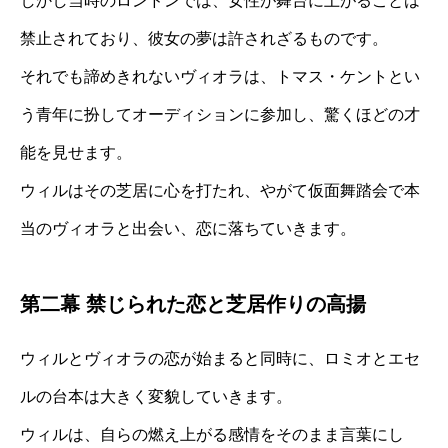
しかし当時のロンドンでは、女性が舞台に上がることは
禁止されており、彼女の夢は許されざるものです。
それでも諦めきれないヴィオラは、トマス・ケントとい
う青年に扮してオーディションに参加し、驚くほどの才
能を見せます。
ウィルはその芝居に心を打たれ、やがて仮面舞踏会で本
当のヴィオラと出会い、恋に落ちていきます。
第二幕 禁じられた恋と芝居作りの高揚
ウィルとヴィオラの恋が始まると同時に、ロミオとエセ
ルの台本は大きく変貌していきます。
ウィルは、自らの燃え上がる感情をそのまま言葉にし