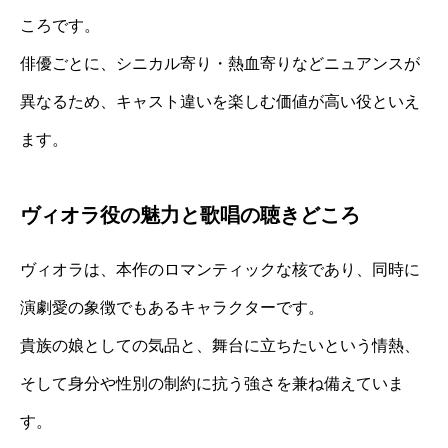
ころです。
俳優ごとに、シニカル寄り・熱血寄りなどニュアンスが
異なるため、キャスト違いを楽しむ価値が高い役といえ
ます。
ヴィオラ役の魅力と歌唱の聴きどころ
ヴィオラは、本作のロマンティックな核であり、同時に
演劇愛の象徴でもあるキャラクターです。
貴族の娘としての気品と、舞台に立ちたいという情熱、
そして身分や性別の制約に抗う強さを兼ね備えていま
す。