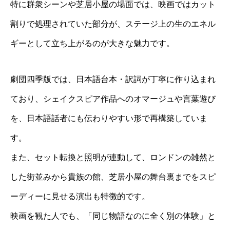
特に群衆シーンや芝居小屋の場面では、映画ではカット
割りで処理されていた部分が、ステージ上の生のエネル
ギーとして立ち上がるのが大きな魅力です。
劇団四季版では、日本語台本・訳詞が丁寧に作り込まれ
ており、シェイクスピア作品へのオマージュや言葉遊び
を、日本語話者にも伝わりやすい形で再構築していま
す。
また、セット転換と照明が連動して、ロンドンの雑然と
した街並みから貴族の館、芝居小屋の舞台裏までをスピ
ーディーに見せる演出も特徴的です。
映画を観た人でも、「同じ物語なのに全く別の体験」と