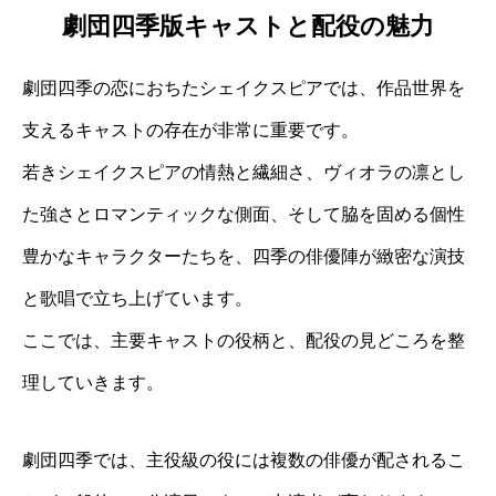
劇団四季版キャストと配役の魅力
劇団四季の恋におちたシェイクスピアでは、作品世界を
支えるキャストの存在が非常に重要です。
若きシェイクスピアの情熱と繊細さ、ヴィオラの凛とし
た強さとロマンティックな側面、そして脇を固める個性
豊かなキャラクターたちを、四季の俳優陣が緻密な演技
と歌唱で立ち上げています。
ここでは、主要キャストの役柄と、配役の見どころを整
理していきます。
劇団四季では、主役級の役には複数の俳優が配されるこ