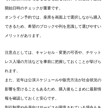
開始日時のチェックが重要です。
オンライン予約では、座席を画面上で選択しながら購入
できるため、希望のブロックや列を意識して選びやすい
メリットがあります。
注意点としては、キャンセル・変更の可否や、チケット
レス入場の方法などを事前に把握しておくことが挙げら
れます。
また、近年は公演スケジュールや販売方法が社会状況の
影響を受けることもあるため、購入後もこまめに最新情
報を確認しておくと安心です。
割引制度や会員向けサービスが用意されている場合もあ