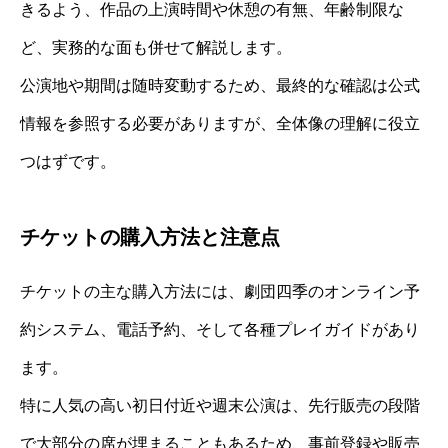
きるよう、作品の上演時間や休憩の有無、年齢制限な
ど、実務的な面も併せて解説します。
公演地や期間は随時変動するため、最終的な確認は公式
情報を参照する必要がありますが、全体像の理解に役立
つはずです。
チケットの購入方法と注意点
チケットの主な購入方法には、劇団四季のオンライン予
約システム、電話予約、そして各種プレイガイドがあり
ます。
特に人気の高い初日付近や週末公演は、先行販売の段階
で大部分の席が埋まることもあるため、事前登録や販売