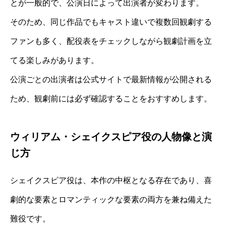
とが一般的で、公演日によって出演者が変わります。
そのため、同じ作品でもキャスト違いで複数回観劇する
ファンも多く、配役表をチェックしながら観劇計画を立
てる楽しみがあります。
公演ごとの出演者は公式サイトで最新情報が公開される
ため、観劇前には必ず確認することをおすすめします。
ウィリアム・シェイクスピア役の人物像と演
じ方
シェイクスピア役は、本作の中枢となる存在であり、喜
劇的な要素とロマンティックな要素の両方を兼ね備えた
難役です。