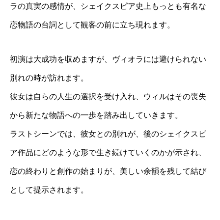
ラの真実の感情が、シェイクスピア史上もっとも有名な
恋物語の台詞として観客の前に立ち現れます。
初演は大成功を収めますが、ヴィオラには避けられない
別れの時が訪れます。
彼女は自らの人生の選択を受け入れ、ウィルはその喪失
から新たな物語への一歩を踏み出していきます。
ラストシーンでは、彼女との別れが、後のシェイクスピ
ア作品にどのような形で生き続けていくのかが示され、
恋の終わりと創作の始まりが、美しい余韻を残して結び
として提示されます。