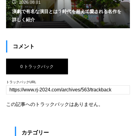
2026.08.01
演劇で有名な演目とは？時代を超えて愛される名作を
詳しく紹介
コメント
0 トラックバック
トラックバックURL
この記事へのトラックバックはありません。
カテゴリー