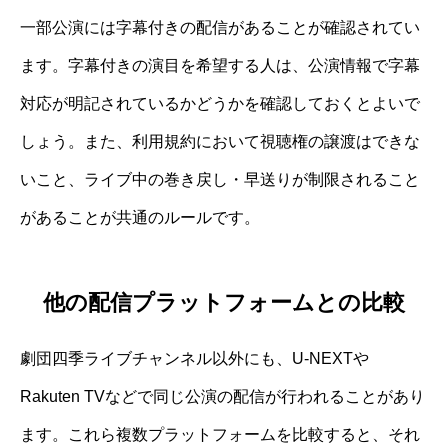
一部公演には字幕付きの配信があることが確認されてい
ます。字幕付きの演目を希望する人は、公演情報で字幕
対応が明記されているかどうかを確認しておくとよいで
しょう。また、利用規約において視聴権の譲渡はできな
いこと、ライブ中の巻き戻し・早送りが制限されること
があることが共通のルールです。
他の配信プラットフォームとの比較
劇団四季ライブチャンネル以外にも、U-NEXTや
Rakuten TVなどで同じ公演の配信が行われることがあり
ます。これら複数プラットフォームを比較すると、それ