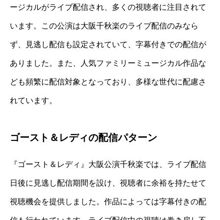
ージカルがライブ配信され、多くの視聴者に注目されて
います。この公演は大阪千秋楽のライブ配信のみなら
ず、見逃し配信も設定されていて、字幕付きでの配信が
ありました。また、人気ファミリーミュージカル作品な
ども頻繁に配信対象となっており、多様な世代に配慮さ
れています。
ゴースト＆レディの配信パターン
『ゴースト＆レディ』大阪公演千秋楽では、ライブ配信
日後に見逃し配信期間を設け、視聴者に余裕を持たせて
視聴機会を提供しました。作品によっては字幕付きの配