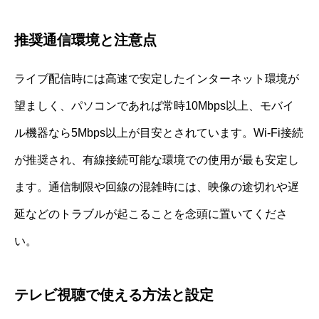
推奨通信環境と注意点
ライブ配信時には高速で安定したインターネット環境が
望ましく、パソコンであれば常時10Mbps以上、モバイ
ル機器なら5Mbps以上が目安とされています。Wi-Fi接続
が推奨され、有線接続可能な環境での使用が最も安定し
ます。通信制限や回線の混雑時には、映像の途切れや遅
延などのトラブルが起こることを念頭に置いてくださ
い。
テレビ視聴で使える方法と設定