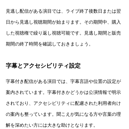
見逃し配信がある演目では、ライブ終了後数日または翌
日から見逃し視聴期間が始まります。その期間中、購入
した視聴権で繰り返し視聴可能です。見逃し期間と販売
期間の終了時間を確認しておきましょう。
字幕とアクセシビリティ設定
字幕付き配信がある演目では、字幕言語や位置の設定が
案内されています。字幕付きかどうかは公演情報で明示
されており、アクセシビリティに配慮された利用者向け
の案内も整っています。聞こえが気になる方や言葉の理
解を深めたい方には大きな助けとなります。