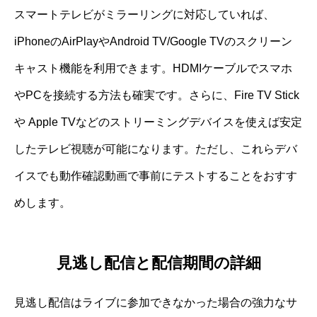
スマートテレビがミラーリングに対応していれば、
iPhoneのAirPlayやAndroid TV/Google TVのスクリーン
キャスト機能を利用できます。HDMIケーブルでスマホ
やPCを接続する方法も確実です。さらに、Fire TV Stick
や Apple TVなどのストリーミングデバイスを使えば安定
したテレビ視聴が可能になります。ただし、これらデバ
イスでも動作確認動画で事前にテストすることをおすす
めします。
見逃し配信と配信期間の詳細
見逃し配信はライブに参加できなかった場合の強力なサ