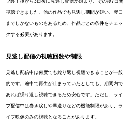
ブ終了後から3日後に見逃し配信が始まり、その後7日間
視聴できました。他の作品でも見逃し期間が短い、翌日
までしかないものもあるため、作品ごとの条件をチェッ
クする必要があります。
見逃し配信の視聴回数や制限
見逃し配信中は何度でも繰り返し視聴できることが一般
的です。途中で再生が止まっていたとしても、期間内で
あれば繰り返し視聴できるため安心です。ただし、ライ
ブ配信中は巻き戻しや早送りなどの機能制限があり、ラ
イブ映像のみの視聴となることがあります。