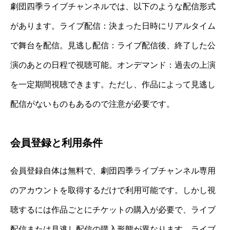
劇団四季ライブチャンネルでは、以下のような配信形式
があります。ライブ配信：決まった日時にリアルタイム
で舞台を配信。見逃し配信：ライブ配信後、終了した公
演のあとの日程で視聴可能。オンデマンド：過去の上演
を一定期間視聴できます。ただし、作品によって見逃し
配信がないものもあるので注意が必要です。
会員登録と利用条件
会員登録自体は無料で、劇団四季ライブチャンネル専用
のアカウントを取得するだけで利用可能です。しかし視
聴するには作品ごとにチケットの購入が必要で、ライブ
配信または見逃し配信の購入形態が異なります。ライブ