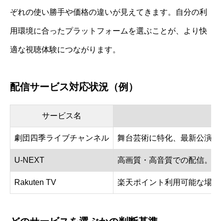
ぞれの使い勝手や価格の違いが見えてきます。自分の利
用環境に合ったプラットフォームを選ぶことが、より快
適な視聴体験につながります。
配信サービス対応状況（例）
サービス名
劇団四季ライブチャンネル
舞台芸術に特化、最新公演の
U-NEXT
高画質・高音質での配信。他
Rakuten TV
楽天ポイント利用可能な場合