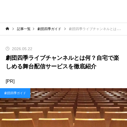
記事一覧
劇団四季ガイド
劇団四季ライブチャンネルとは何？自宅で楽しめる舞台配信サービスを徹底紹介
2026.05.22
劇団四季ライブチャンネルとは何？自宅で楽
しめる舞台配信サービスを徹底紹介
[PR]
劇団四季ガイド