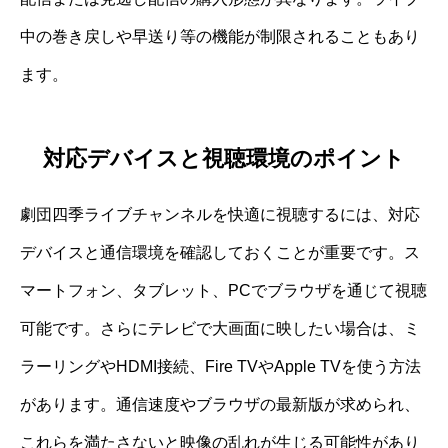
中の巻き戻しや早送り等の機能が制限されることもあり
ます。
対応デバイスと視聴環境のポイント
劇団四季ライブチャンネルを快適に視聴するには、対応
デバイスと通信環境を確認しておくことが重要です。ス
マートフォン、タブレット、PCでブラウザを通じて視聴
可能です。さらにテレビで大画面に映したい場合は、ミ
ラーリングやHDMI接続、Fire TVやApple TVを使う方法
があります。通信速度やブラウザの最新版が求められ、
これらを満たさないと映像の乱れが生じる可能性があり