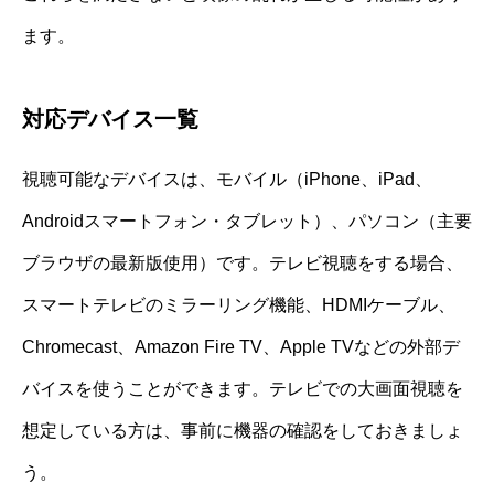
ます。
対応デバイス一覧
視聴可能なデバイスは、モバイル（iPhone、iPad、
Androidスマートフォン・タブレット）、パソコン（主要
ブラウザの最新版使用）です。テレビ視聴をする場合、
スマートテレビのミラーリング機能、HDMIケーブル、
Chromecast、Amazon Fire TV、Apple TVなどの外部デ
バイスを使うことができます。テレビでの大画面視聴を
想定している方は、事前に機器の確認をしておきましょ
う。