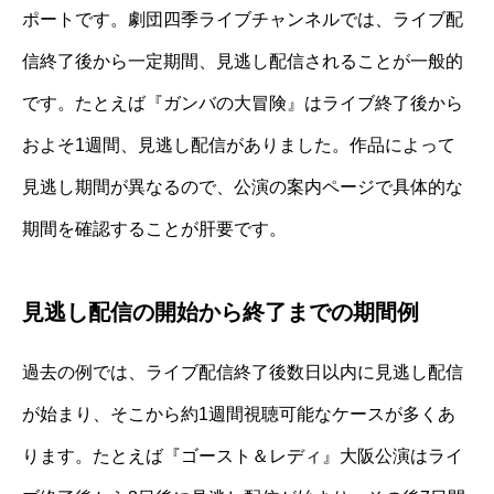
ポートです。劇団四季ライブチャンネルでは、ライブ配
信終了後から一定期間、見逃し配信されることが一般的
です。たとえば『ガンバの大冒険』はライブ終了後から
およそ1週間、見逃し配信がありました。作品によって
見逃し期間が異なるので、公演の案内ページで具体的な
期間を確認することが肝要です。
見逃し配信の開始から終了までの期間例
過去の例では、ライブ配信終了後数日以内に見逃し配信
が始まり、そこから約1週間視聴可能なケースが多くあ
ります。たとえば『ゴースト＆レディ』大阪公演はライ