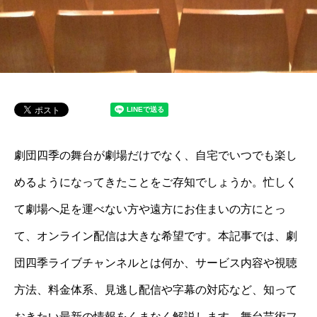
劇団四季の舞台が劇場だけでなく、自宅でいつでも楽し
めるようになってきたことをご存知でしょうか。忙しく
て劇場へ足を運べない方や遠方にお住まいの方にとっ
て、オンライン配信は大きな希望です。本記事では、劇
団四季ライブチャンネルとは何か、サービス内容や視聴
方法、料金体系、見逃し配信や字幕の対応など、知って
おきたい最新の情報をくまなく解説します。舞台芸術フ