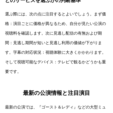
どのサービスを選ぶかの判断基準
選ぶ際には、次の点に注目するとよいでしょう。まず価
格：演目ごとに価格が異なるため、自分が見たい公演の
視聴料を確認します。次に見逃し配信の有無および期
間：見逃し期間が短いと見逃し利用の価値が下がりま
す。字幕の対応状況：視聴体験に大きくかかわります。
そして視聴可能なデバイス：テレビで観るかどうかも重
要です。
最新の公演情報と注目演目
最新の公演では、『ゴースト＆レディ』などの大型ミュ