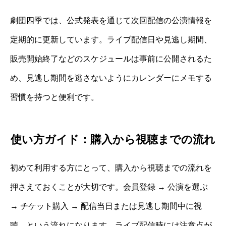
劇団四季では、公式発表を通じて次回配信の公演情報を
定期的に更新しています。ライブ配信日や見逃し期間、
販売開始終了などのスケジュールは事前に公開されるた
め、見逃し期間を逃さないようにカレンダーにメモする
習慣を持つと便利です。
使い方ガイド：購入から視聴までの流れ
初めて利用する方にとって、購入から視聴までの流れを
押さえておくことが大切です。会員登録 → 公演を選ぶ
→ チケット購入 → 配信当日または見逃し期間中に視
聴、という流れになります。ライブ配信時には注意点が