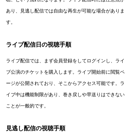
あり、見逃し配信では自由な再生が可能な場合がありま
す。
ライブ配信日の視聴手順
ライブ配信では、まず会員登録をしてログインし、ライ
ブ公演のチケットを購入します。ライブ開始前に閲覧ペ
ージが公開されており、そこからアクセス可能です。ラ
イブ中は機能制限があり、巻き戻しや早送りはできない
ことが一般的です。
見逃し配信の視聴手順