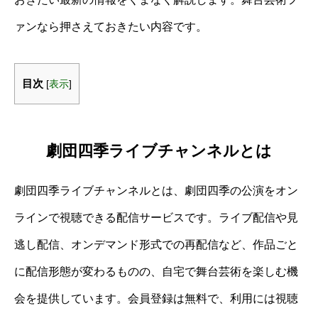
ァンなら押さえておきたい内容です。
目次
[
表示
]
劇団四季ライブチャンネルとは
劇団四季ライブチャンネルとは、劇団四季の公演をオン
ラインで視聴できる配信サービスです。ライブ配信や見
逃し配信、オンデマンド形式での再配信など、作品ごと
に配信形態が変わるものの、自宅で舞台芸術を楽しむ機
会を提供しています。会員登録は無料で、利用には視聴