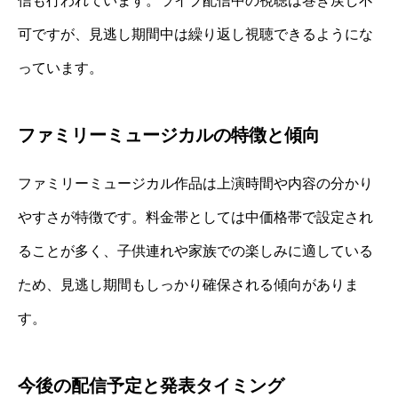
信も行われています。ライブ配信中の視聴は巻き戻し不
可ですが、見逃し期間中は繰り返し視聴できるようにな
っています。
ファミリーミュージカルの特徴と傾向
ファミリーミュージカル作品は上演時間や内容の分かり
やすさが特徴です。料金帯としては中価格帯で設定され
ることが多く、子供連れや家族での楽しみに適している
ため、見逃し期間もしっかり確保される傾向がありま
す。
今後の配信予定と発表タイミング