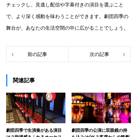
チェックし、見逃し配信や字幕付きの演目を選ぶこと
で、より深く感動を味わうことができます。劇団四季の
舞台が、あなたの生活空間の中に広がることでしょう。
前の記事
次の記事
関連記事
劇団四季で生演奏がある演目
劇団四季の公演に双眼鏡の持
は？臨場感あふれるオーケス
ち込みはOK？客席からの観劇