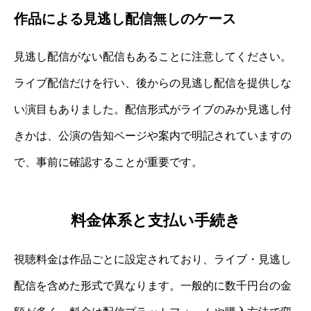
作品による見逃し配信無しのケース
見逃し配信がない配信もあることに注意してください。
ライブ配信だけを行い、後からの見逃し配信を提供しな
い演目もありました。配信形式がライブのみか見逃し付
きかは、公演の告知ページや案内で明記されていますの
で、事前に確認することが重要です。
料金体系と支払い手続き
視聴料金は作品ごとに設定されており、ライブ・見逃し
配信を含めた形式で異なります。一般的に数千円台の金