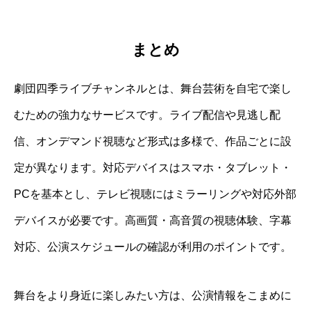
まとめ
劇団四季ライブチャンネルとは、舞台芸術を自宅で楽し
むための強力なサービスです。ライブ配信や見逃し配
信、オンデマンド視聴など形式は多様で、作品ごとに設
定が異なります。対応デバイスはスマホ・タブレット・
PCを基本とし、テレビ視聴にはミラーリングや対応外部
デバイスが必要です。高画質・高音質の視聴体験、字幕
対応、公演スケジュールの確認が利用のポイントです。
舞台をより身近に楽しみたい方は、公演情報をこまめに