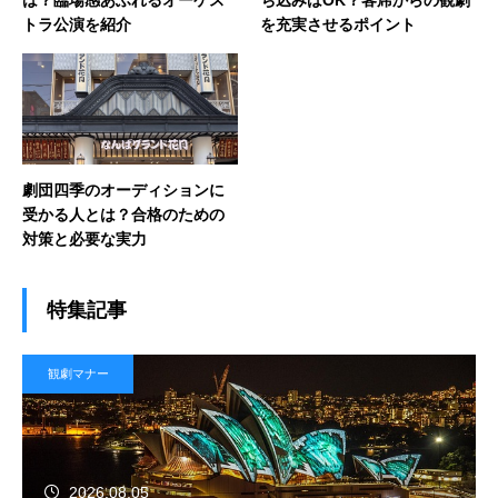
トラ公演を紹介
を充実させるポイント
劇団四季のオーディションに
受かる人とは？合格のための
対策と必要な実力
特集記事
観劇マナー
2026.08.05