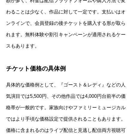
額が多く、料金は配信プラットフォームや購入方法で変
わることは少なく、作品に対して一定です。支払いはオ
ンラインで、会員登録の後チケットを購入する形が取ら
れます。無料体験や割引キャンペーンが適用されるケー
スもあります。
チケット価格の具体例
具体的な価格例として、『ゴースト＆レディ』などの人
気演目では5,500円、その他作品では4,000円台前半の価
格帯が一般的です。家族向けやファミリーミュージカル
ではより手頃な価格設定で提供されることもあります。
価格に含まれるのはライブ配信と見逃し配信両方視聴可