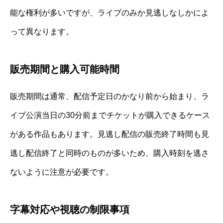
能な権利が多いですが、ライブのみか見逃しなしかによ
って異なります。
販売期間と購入可能時間
販売期間は通常、配信予定日のかなり前から始まり、ラ
イブ公演当日の30分前までチケットが購入できるケース
がある作品もあります。見逃し配信の販売終了時間も見
逃し配信終了と同時のものが多いため、購入時刻を逃さ
ないように注意が必要です。
字幕対応や視聴の制限事項