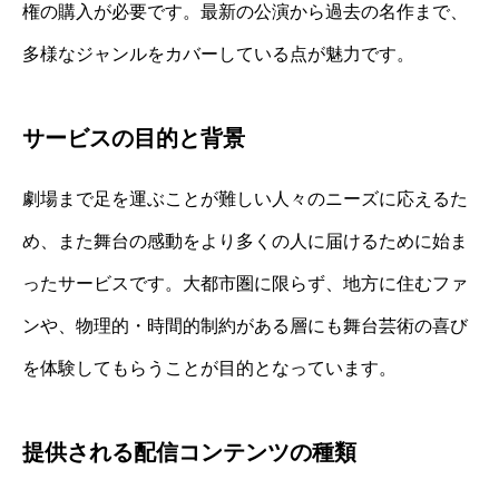
権の購入が必要です。最新の公演から過去の名作まで、
多様なジャンルをカバーしている点が魅力です。
サービスの目的と背景
劇場まで足を運ぶことが難しい人々のニーズに応えるた
め、また舞台の感動をより多くの人に届けるために始ま
ったサービスです。大都市圏に限らず、地方に住むファ
ンや、物理的・時間的制約がある層にも舞台芸術の喜び
を体験してもらうことが目的となっています。
提供される配信コンテンツの種類