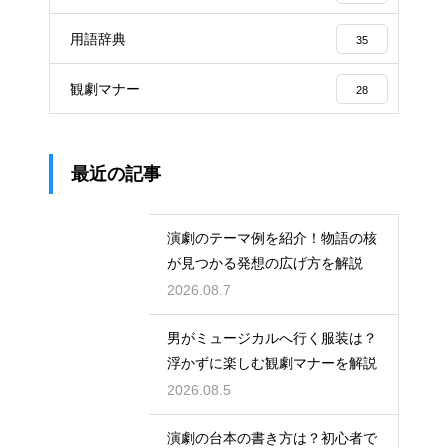
用語辞典
35
観劇マナー
28
最近の記事
演劇のテーマ例を紹介！物語の核
が見つかる発想の広げ方を解説
2026.08.7
男がミュージカルへ行く服装は？
浮かずに楽しむ観劇マナーを解説
2026.08.5
演劇の台本の書き方は？初心者で