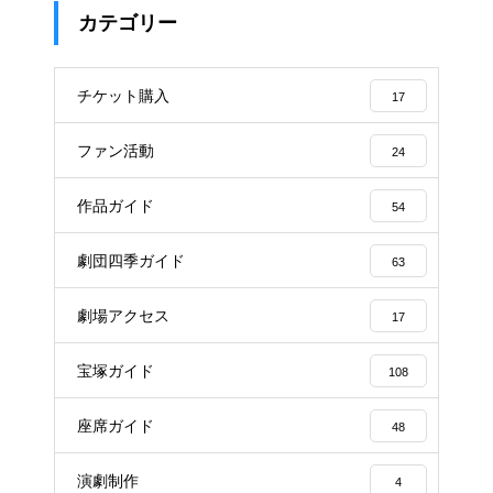
カテゴリー
チケット購入
17
ファン活動
24
作品ガイド
54
劇団四季ガイド
63
劇場アクセス
17
宝塚ガイド
108
座席ガイド
48
演劇制作
4