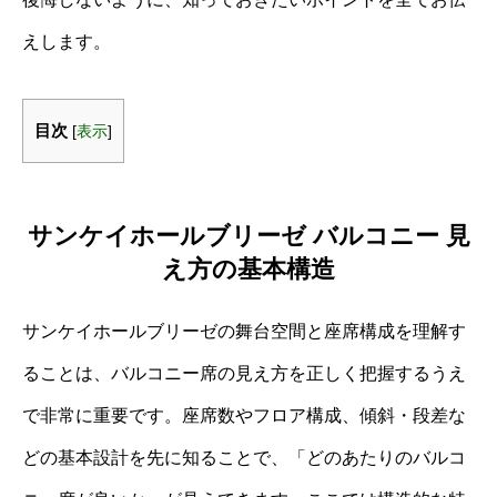
えします。
目次
[
表示
]
サンケイホールブリーゼ バルコニー 見
え方の基本構造
サンケイホールブリーゼの舞台空間と座席構成を理解す
ることは、バルコニー席の見え方を正しく把握するうえ
で非常に重要です。座席数やフロア構成、傾斜・段差な
どの基本設計を先に知ることで、「どのあたりのバルコ