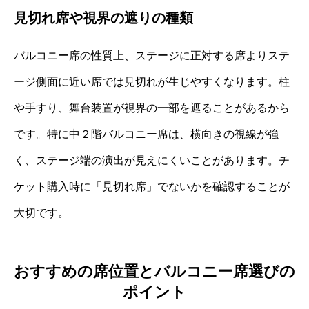
見切れ席や視界の遮りの種類
バルコニー席の性質上、ステージに正対する席よりステ
ージ側面に近い席では見切れが生じやすくなります。柱
や手すり、舞台装置が視界の一部を遮ることがあるから
です。特に中２階バルコニー席は、横向きの視線が強
く、ステージ端の演出が見えにくいことがあります。チ
ケット購入時に「見切れ席」でないかを確認することが
大切です。
おすすめの席位置とバルコニー席選びの
ポイント