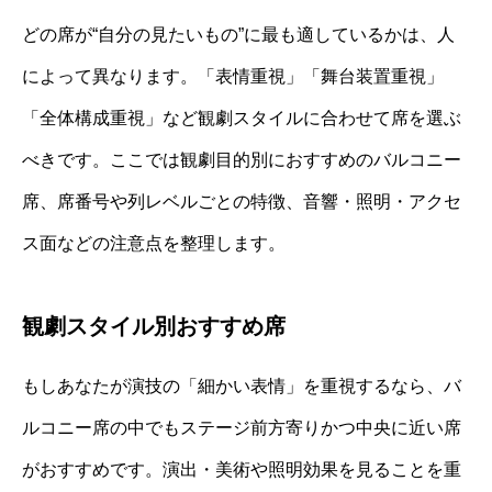
どの席が“自分の見たいもの”に最も適しているかは、人
によって異なります。「表情重視」「舞台装置重視」
「全体構成重視」など観劇スタイルに合わせて席を選ぶ
べきです。ここでは観劇目的別におすすめのバルコニー
席、席番号や列レベルごとの特徴、音響・照明・アクセ
ス面などの注意点を整理します。
観劇スタイル別おすすめ席
もしあなたが演技の「細かい表情」を重視するなら、バ
ルコニー席の中でもステージ前方寄りかつ中央に近い席
がおすすめです。演出・美術や照明効果を見ることを重