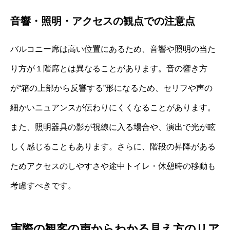
音響・照明・アクセスの観点での注意点
バルコニー席は高い位置にあるため、音響や照明の当た
り方が１階席とは異なることがあります。音の響き方
が“箱の上部から反響する”形になるため、セリフや声の
細かいニュアンスが伝わりにくくなることがあります。
また、照明器具の影が視線に入る場合や、演出で光が眩
しく感じることもあります。さらに、階段の昇降がある
ためアクセスのしやすさや途中トイレ・休憩時の移動も
考慮すべきです。
実際の観客の声からわかる見え方のリア