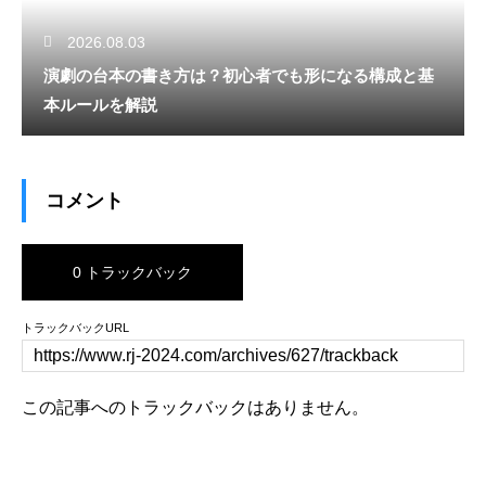
2026.08.03
演劇の台本の書き方は？初心者でも形になる構成と基
本ルールを解説
コメント
0 トラックバック
トラックバックURL
この記事へのトラックバックはありません。