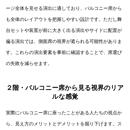
ージ全体を見せる演出に適しており、バルコニー席から
も全体のレイアウトを把握しやすい設計です。ただし舞
台セットや装置が前に大きく出る演出やサイドに配置が
偏る演出では、側面席の視界が遮られる可能性がありま
す。これらの演出要素を事前に確認することで、席選び
の失敗を減らせます。
２階・バルコニー席から見る視界のリア
ルな感覚
実際にバルコニー席に座ったことがある人たちの視点か
ら、見え方のメリットとデメリットを掘り下げます。ス