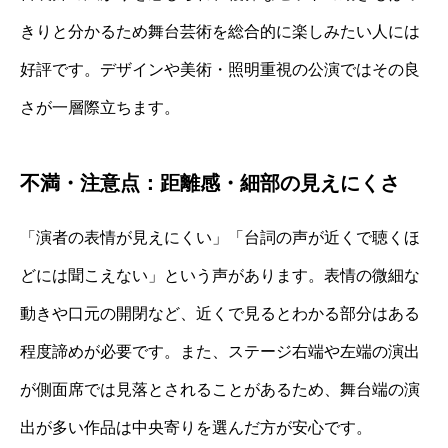
きりと分かるため舞台芸術を総合的に楽しみたい人には
好評です。デザインや美術・照明重視の公演ではその良
さが一層際立ちます。
不満・注意点：距離感・細部の見えにくさ
「演者の表情が見えにくい」「台詞の声が近くで聴くほ
どには聞こえない」という声があります。表情の微細な
動きや口元の開閉など、近くで見るとわかる部分はある
程度諦めが必要です。また、ステージ右端や左端の演出
が側面席では見落とされることがあるため、舞台端の演
出が多い作品は中央寄りを選んだ方が安心です。