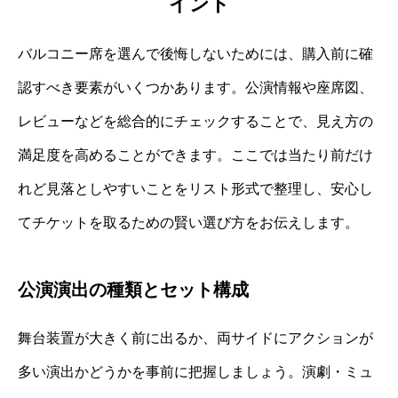
イント
バルコニー席を選んで後悔しないためには、購入前に確
認すべき要素がいくつかあります。公演情報や座席図、
レビューなどを総合的にチェックすることで、見え方の
満足度を高めることができます。ここでは当たり前だけ
れど見落としやすいことをリスト形式で整理し、安心し
てチケットを取るための賢い選び方をお伝えします。
公演演出の種類とセット構成
舞台装置が大きく前に出るか、両サイドにアクションが
多い演出かどうかを事前に把握しましょう。演劇・ミュ