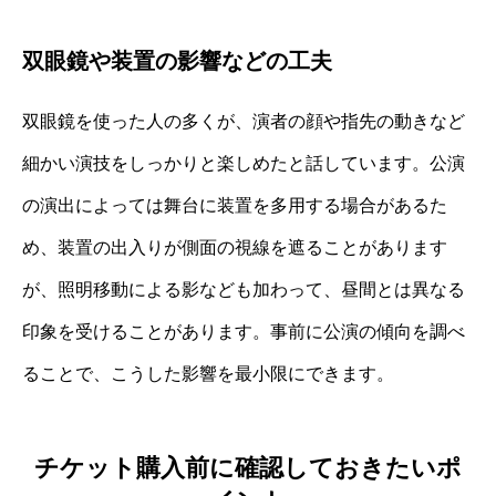
双眼鏡や装置の影響などの工夫
双眼鏡を使った人の多くが、演者の顔や指先の動きなど
細かい演技をしっかりと楽しめたと話しています。公演
の演出によっては舞台に装置を多用する場合があるた
め、装置の出入りが側面の視線を遮ることがあります
が、照明移動による影なども加わって、昼間とは異なる
印象を受けることがあります。事前に公演の傾向を調べ
ることで、こうした影響を最小限にできます。
チケット購入前に確認しておきたいポ