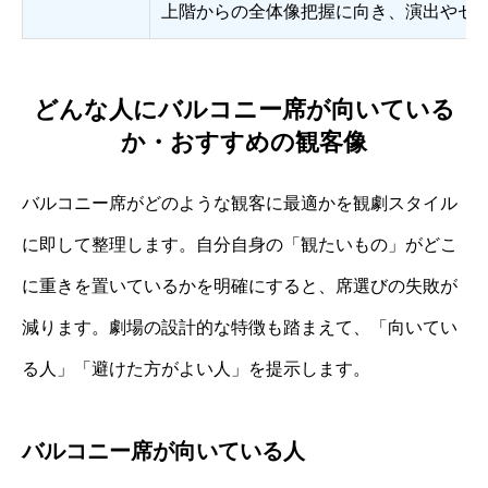
上階からの全体像把握に向き、演出やセ
どんな人にバルコニー席が向いている
か・おすすめの観客像
バルコニー席がどのような観客に最適かを観劇スタイル
に即して整理します。自分自身の「観たいもの」がどこ
に重きを置いているかを明確にすると、席選びの失敗が
減ります。劇場の設計的な特徴も踏まえて、「向いてい
る人」「避けた方がよい人」を提示します。
バルコニー席が向いている人