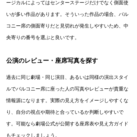
ージカルによってはセンターステージだけでなく側面使
いが多い作品があります。そういった作品の場合、バル
コニー席の側面寄りだと見切れが発生しやすいため、中
央寄りの番号を選ぶと良いです。
公演のレビュー・座席写真を探す
過去に同じ劇場・同じ演目、あるいは同様の演出スタイ
ルでバルコニー席に座った人の写真やレビューが貴重な
情報源になります。実際の見え方をイメージしやすくな
り、自分の視点や期待と合っているか判断しやすいで
す。可能なら劇場公式が公開する座席表や見え方ガイド
もチェックしましょう。