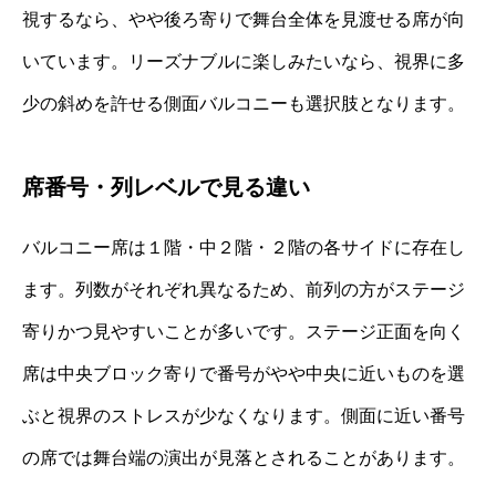
視するなら、やや後ろ寄りで舞台全体を見渡せる席が向
いています。リーズナブルに楽しみたいなら、視界に多
少の斜めを許せる側面バルコニーも選択肢となります。
席番号・列レベルで見る違い
バルコニー席は１階・中２階・２階の各サイドに存在し
ます。列数がそれぞれ異なるため、前列の方がステージ
寄りかつ見やすいことが多いです。ステージ正面を向く
席は中央ブロック寄りで番号がやや中央に近いものを選
ぶと視界のストレスが少なくなります。側面に近い番号
の席では舞台端の演出が見落とされることがあります。