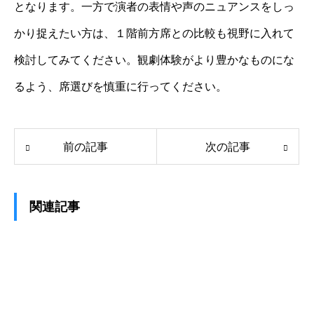
となります。一方で演者の表情や声のニュアンスをしっ
かり捉えたい方は、１階前方席との比較も視野に入れて
検討してみてください。観劇体験がより豊かなものにな
るよう、席選びを慎重に行ってください。
前の記事
次の記事
関連記事