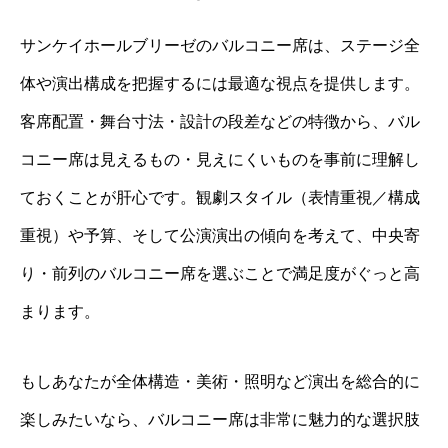
サンケイホールブリーゼのバルコニー席は、ステージ全
体や演出構成を把握するには最適な視点を提供します。
客席配置・舞台寸法・設計の段差などの特徴から、バル
コニー席は見えるもの・見えにくいものを事前に理解し
ておくことが肝心です。観劇スタイル（表情重視／構成
重視）や予算、そして公演演出の傾向を考えて、中央寄
り・前列のバルコニー席を選ぶことで満足度がぐっと高
まります。
もしあなたが全体構造・美術・照明など演出を総合的に
楽しみたいなら、バルコニー席は非常に魅力的な選択肢