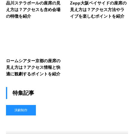
品川ステラボールの座席の見
Zepp大阪ベイサイドの座席の
え方は？アクセスも含め会場
見え方は？アクセス方法やラ
の特徴を紹介
イブを楽しむポイントを紹介
ロームシアター京都の座席の
見え方は？アクセス情報と快
適に観劇するポイントを紹介
特集記事
演劇制作