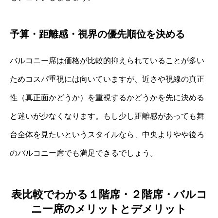
予算・距離感・視界の優先順位を決める
バルコニー席は価格が比較的抑えられていることが多い
ためコスパ重視には向いていますが、近さや視線の真正
性（真正面かどうか）を重視するかどうかを先に決める
と迷いが少なくなります。もし少し距離感があっても舞
台全体を見たいというスタイルなら、中央よりやや後ろ
のバルコニー席でも満足できるでしょう。
表比較でわかる１階席・２階席・バルコ
ニー席のメリットとデメリット