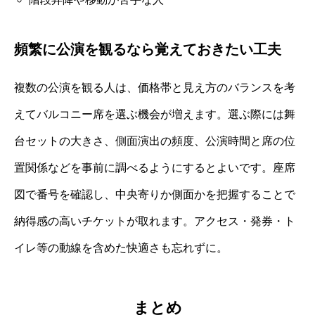
頻繁に公演を観るなら覚えておきたい工夫
複数の公演を観る人は、価格帯と見え方のバランスを考
えてバルコニー席を選ぶ機会が増えます。選ぶ際には舞
台セットの大きさ、側面演出の頻度、公演時間と席の位
置関係などを事前に調べるようにするとよいです。座席
図で番号を確認し、中央寄りか側面かを把握することで
納得感の高いチケットが取れます。アクセス・発券・ト
イレ等の動線を含めた快適さも忘れずに。
まとめ