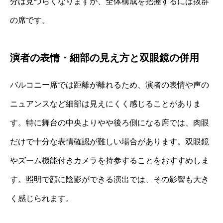
分は見づらくなりますが、全体構成を把握するには抜群
の席です。
演者の表情・細部の見え方と双眼鏡の併用
バルコニー席では距離が離れるため、演者の表情や声の
ニュアンスなど細部は見えにくく感じることがありま
す。特に舞台の中央よりやや後ろ側になる席では、肉眼
だけで十分な表情確認が難しい場合があります。双眼鏡
やズーム機能付きカメラを持参することをおすすめしま
す。照明で顔に陰影ができる演出では、その影響も大き
く感じられます。