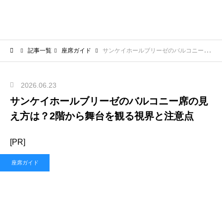
記事一覧
座席ガイド
サンケイホールブリーゼのバルコニー席の見え方は？2階から舞台を観る視界と注意点
2026.06.23
サンケイホールブリーゼのバルコニー席の見
え方は？2階から舞台を観る視界と注意点
[PR]
座席ガイド