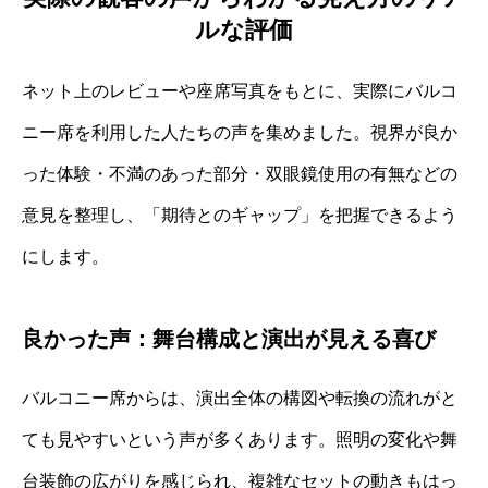
ルな評価
ネット上のレビューや座席写真をもとに、実際にバルコ
ニー席を利用した人たちの声を集めました。視界が良か
った体験・不満のあった部分・双眼鏡使用の有無などの
意見を整理し、「期待とのギャップ」を把握できるよう
にします。
良かった声：舞台構成と演出が見える喜び
バルコニー席からは、演出全体の構図や転換の流れがと
ても見やすいという声が多くあります。照明の変化や舞
台装飾の広がりを感じられ、複雑なセットの動きもはっ