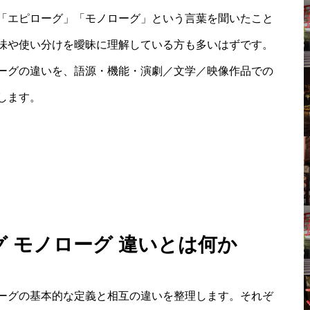
「エピローグ」「モノローグ」という言葉を聞いたこと
味や使い分けを曖昧に理解している方も多いはずです。
ーグの違いを、語源・機能・演劇／文学／映像作品での
します。
グ モノローグ 違いとは何か
ーグの基本的な定義と相互の違いを整理します。それぞ