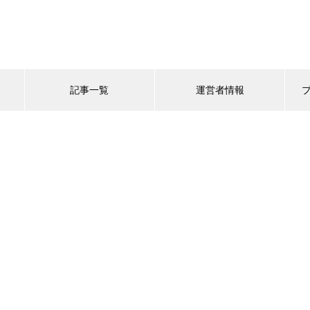
記事一覧
運営者情報