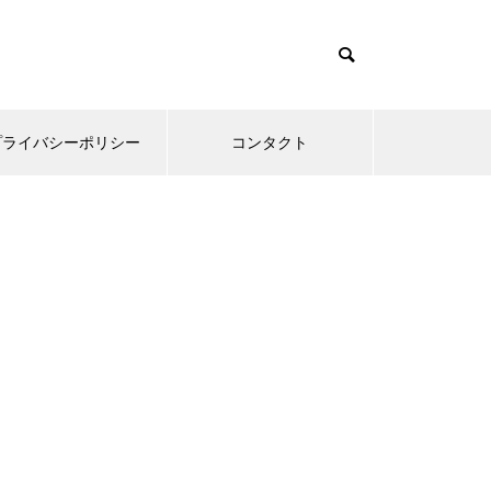
プライバシーポリシー
コンタクト