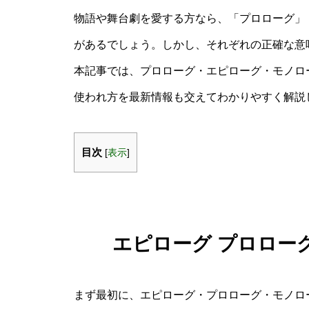
物語や舞台劇を愛する方なら、「プロローグ」
があるでしょう。しかし、それぞれの正確な意
本記事では、プロローグ・エピローグ・モノロ
使われ方を最新情報も交えてわかりやすく解説
目次
[
表示
]
エピローグ プロロー
まず最初に、エピローグ・プロローグ・モノロ