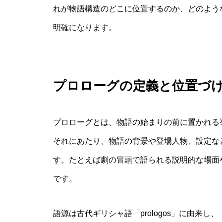
れが物語構造のどこに位置するのか、どのよう
明確になります。
プロローグの定義と位置づ
プロローグとは、物語の始まりの前に置かれる
それにあたり、物語の背景や登場人物、設定な
す。たとえば劇の冒頭で語られる説明的な場面
です。
語源は古代ギリシャ語「prologos」に由来