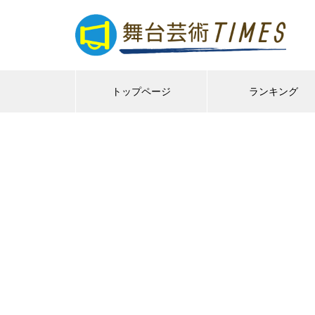
トップページ
ランキング