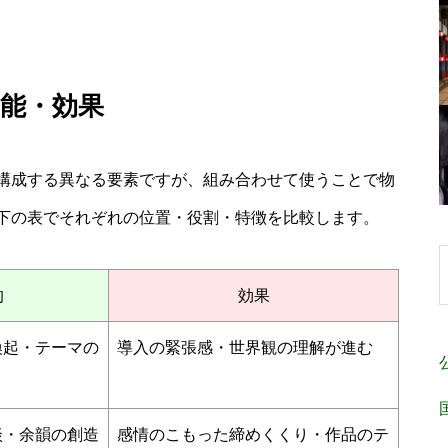
能・効果
構成する異なる要素ですが、組み合わせて使うことで物
下の表でそれぞれの位置・役割・特徴を比較します。
的
効果
喚起・テーマの
導入の緊張感・世界観の理解が進む
談・余韻の創造
感情のこもった締めくくり・作品のテ