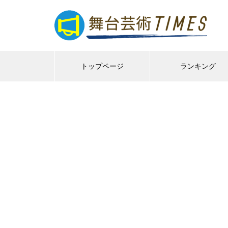
トップページ
ランキング