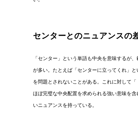
センターとのニュアンスの
「センター」という単語も中央を意味するが、
が多い。たとえば「センターに立ってくれ」と
を問題とされないことがある。これに対して「
ほぼ完璧な中央配置を求められる強い意味を含
いニュアンスを持っている。