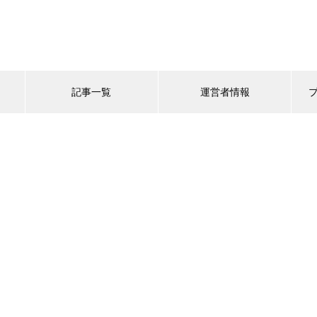
記事一覧
運営者情報