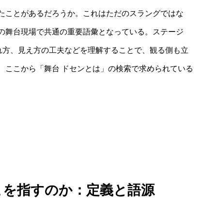
たことがあるだろうか。これはただのスラングではな
の舞台現場で共通の重要語彙となっている。ステージ
われ方、見え方の工夫などを理解することで、観る側も立
。ここから「舞台 ドセンとは」の検索で求められている
こを指すのか：定義と語源