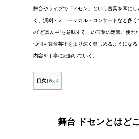
舞台やライブで「ドセン」という言葉を耳にし
く、演劇・ミュージカル・コンサートなど多く
の“ど真ん中”を意味するこの言葉の定義、使
つ側も舞台芸術をより深く楽しめるようになる
内容を丁寧に紐解いていく。
目次
[
表示
]
舞台 ドセンとはど