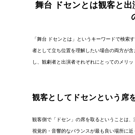
舞台 ドセンとは観客と
「舞台 ドセンとは」というキーワードで検索
者として立ち位置を理解したい場合の両方が含
し、観劇者と出演者それぞれにとってのメリッ
観客としてドセンという席
観客側で「ドセン」の席を取るということは、
視覚的・音響的なバランスが最も良い場所に近