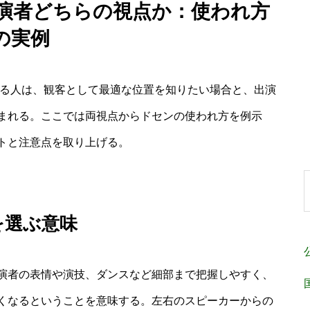
出演者どちらの視点か：使われ方
の実例
する人は、観客として最適な位置を知りたい場合と、出演
まれる。ここでは両視点からドセンの使われ方を例示
トと注意点を取り上げる。
を選ぶ意味
演者の表情や演技、ダンスなど細部まで把握しやすく、
くなるということを意味する。左右のスピーカーからの