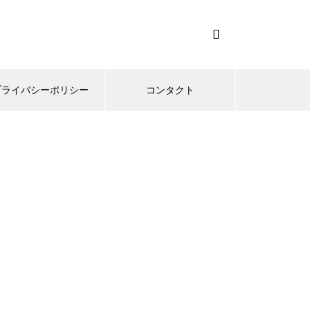
プライバシーポリシー
コンタクト