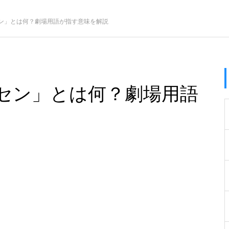
ン」とは何？劇場用語が指す意味を解説
セン」とは何？劇場用語