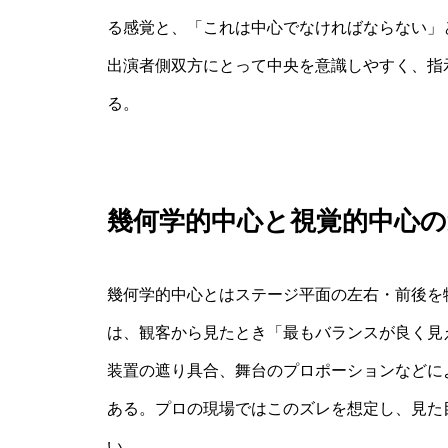
る感覚と、「これは中心でなければならない」
出演者側双方にとって中央を意識しやすく、指
る。
幾何学的中心と視覚的中心の
幾何学的中心とはステージ平面の左右・前後を
は、観客から見たとき「最もバランスが良く見
装置の遮り具合、舞台のプロポーションなどに
ある。プロの現場ではこのズレを想定し、見た
い。