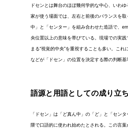
ドセンとは舞台のほぼ幾何学的な中心、いわゆ
家が使う場面では、左右と前後のバランスを取
中」と「センター」を組み合わせた造語で、emp
央位置以上の意味を帯びている。現場での実践
まる“視覚的中央”を重視することも多い。こ
などが「ドセン」の位置を決定する際の判断基
語源と用語としての成り立
「ドセン」は「ど真ん中」の「ど」と「センタ
隈で口語的に使われ始めたとされる。この言葉