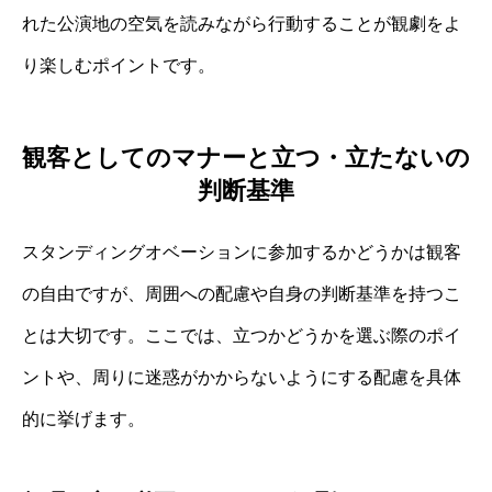
れた公演地の空気を読みながら行動することが観劇をよ
り楽しむポイントです。
観客としてのマナーと立つ・立たないの
判断基準
スタンディングオベーションに参加するかどうかは観客
の自由ですが、周囲への配慮や自身の判断基準を持つこ
とは大切です。ここでは、立つかどうかを選ぶ際のポイ
ントや、周りに迷惑がかからないようにする配慮を具体
的に挙げます。