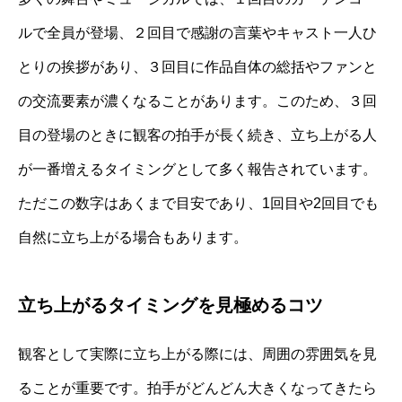
ルで全員が登場、２回目で感謝の言葉やキャスト一人ひ
とりの挨拶があり、３回目に作品自体の総括やファンと
の交流要素が濃くなることがあります。このため、３回
目の登場のときに観客の拍手が長く続き、立ち上がる人
が一番増えるタイミングとして多く報告されています。
ただこの数字はあくまで目安であり、1回目や2回目でも
自然に立ち上がる場合もあります。
立ち上がるタイミングを見極めるコツ
観客として実際に立ち上がる際には、周囲の雰囲気を見
ることが重要です。拍手がどんどん大きくなってきたら