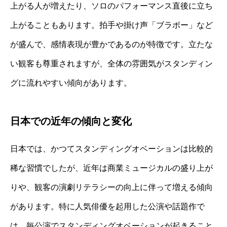
上がる人が増えたり、ソロのパフォーマンス直後に立ち
上がることもあります。拍手や掛け声「ブラボー」など
が盛んで、感情表現が豊かであるのが特徴です。立たな
い観客も尊重されますが、全体の雰囲気がスタンディン
グに流れやすい傾向があります。
日本での近年の傾向と変化
日本では、かつてスタンディングオベーションは比較的
稀な習慣でしたが、近年は商業ミュージカルの盛り上が
りや、観客の演劇リテラシーの向上に伴って増える傾向
があります。特に人気俳優を起用した公演や話題作で
は、毎公演でスタンディングオベーションが起きること