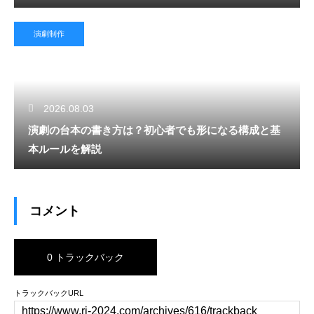
演劇制作
2026.08.03
演劇の台本の書き方は？初心者でも形になる構成と基
本ルールを解説
コメント
0 トラックバック
トラックバックURL