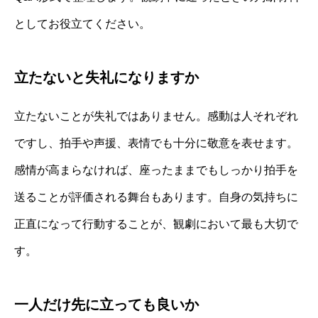
としてお役立てください。
立たないと失礼になりますか
立たないことが失礼ではありません。感動は人それぞれ
ですし、拍手や声援、表情でも十分に敬意を表せます。
感情が高まらなければ、座ったままでもしっかり拍手を
送ることが評価される舞台もあります。自身の気持ちに
正直になって行動することが、観劇において最も大切で
す。
一人だけ先に立っても良いか