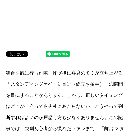
舞台を観に行った際、終演後に客席の多くが立ち上がる
「スタンディングオベーション（総立ち拍手）」の瞬間
を目にすることがあります。しかし、正しいタイミング
はどこか、立っても失礼にあたらないか、どうやって判
断すればよいのか戸惑う方も少なくありません。この記
事では、観劇初心者から慣れたファンまで、「舞台 スタ