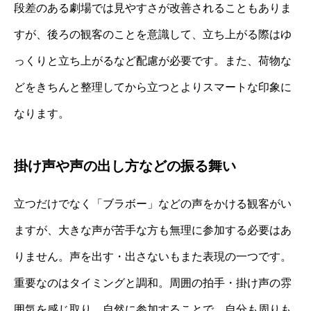
段差のある劇場では見やすさが改善されることもありま
すが、後ろの観客のことを意識して、立ち上がる際はゆ
っくりと立ち上がるなど配慮が必要です。また、荷物な
どをきちんと整理してから立つとよりスマートな印象に
なります。
掛け声や声の出し方などの振る舞い
立つだけでなく「ブラボー」などの声をかける観客がい
ますが、大きな声が苦手な方も無理に参加する必要はあ
りません。声を出す・出さないもまた表現の一つです。
重要なのはタイミングと調和。周囲の拍手・掛け声の雰
囲気を感じ取り、自然に参加することで、自分も周りも