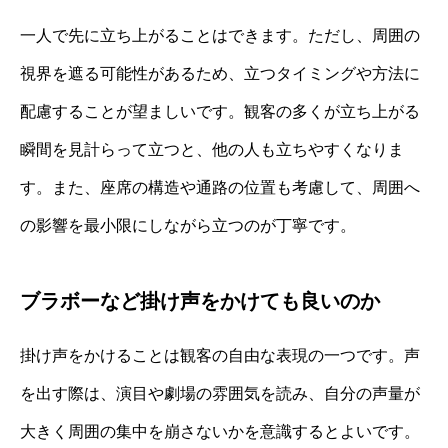
一人で先に立ち上がることはできます。ただし、周囲の
視界を遮る可能性があるため、立つタイミングや方法に
配慮することが望ましいです。観客の多くが立ち上がる
瞬間を見計らって立つと、他の人も立ちやすくなりま
す。また、座席の構造や通路の位置も考慮して、周囲へ
の影響を最小限にしながら立つのが丁寧です。
ブラボーなど掛け声をかけても良いのか
掛け声をかけることは観客の自由な表現の一つです。声
を出す際は、演目や劇場の雰囲気を読み、自分の声量が
大きく周囲の集中を崩さないかを意識するとよいです。