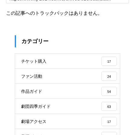
この記事へのトラックバックはありません。
カテゴリー
チケット購入
17
ファン活動
24
作品ガイド
54
劇団四季ガイド
63
劇場アクセス
17