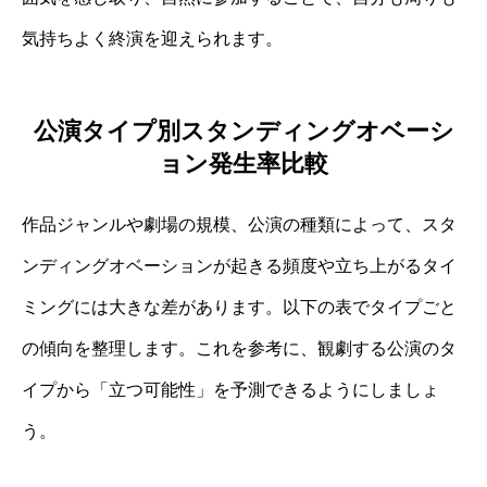
気持ちよく終演を迎えられます。
公演タイプ別スタンディングオベーシ
ョン発生率比較
作品ジャンルや劇場の規模、公演の種類によって、スタ
ンディングオベーションが起きる頻度や立ち上がるタイ
ミングには大きな差があります。以下の表でタイプごと
の傾向を整理します。これを参考に、観劇する公演のタ
イプから「立つ可能性」を予測できるようにしましょ
う。