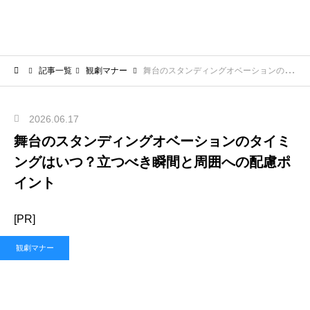
記事一覧
観劇マナー
舞台のスタンディングオベーションのタイミングはいつ？立つべき瞬間と周囲への配慮ポイント
2026.06.17
舞台のスタンディングオベーションのタイミ
ングはいつ？立つべき瞬間と周囲への配慮ポ
イント
[PR]
観劇マナー