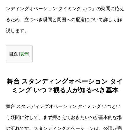
ンディングオベーション タイミング いつ」の疑問に応え
るため、立つべき瞬間と周囲への配慮について詳しく解
説します。
目次
[
表示
]
舞台 スタンディングオベーション タイ
ミング いつ？観る人が知るべき基本
舞台 スタンディングオベーション タイミング いつとい
う疑問に対して、まず押さえておきたいのが基本的な場
の流れです。スタンディングオベーションは、公演が完