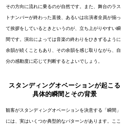
その方向に流れに乗るのが自然です。また、舞台のラス
トナンバーが終わった直後、あるいは出演者全員が揃っ
て挨拶をしているときというのが、立ち上がりやすい瞬
間です。演出によっては音楽の終わりをひきずるように
余韻が続くこともあり、その余韻を感じ取りながら、自
分の感動度に応じて判断するとよいでしょう。
スタンディングオベーションが起こる
具体的瞬間とその背景
観客がスタンディングオベーションを決意する「瞬間」
には、実はいくつか典型的なパターンがあります。ここ