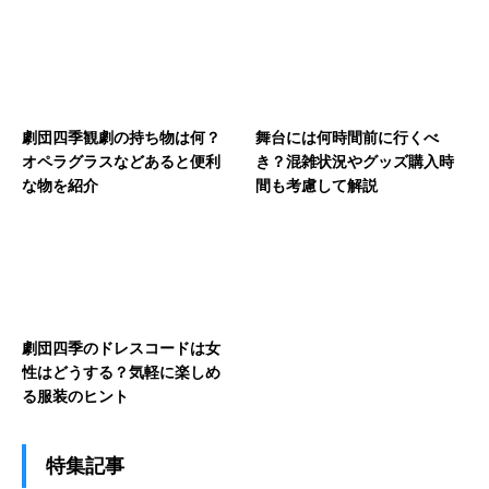
劇団四季観劇の持ち物は何？
舞台には何時間前に行くべ
オペラグラスなどあると便利
き？混雑状況やグッズ購入時
な物を紹介
間も考慮して解説
劇団四季のドレスコードは女
性はどうする？気軽に楽しめ
る服装のヒント
特集記事