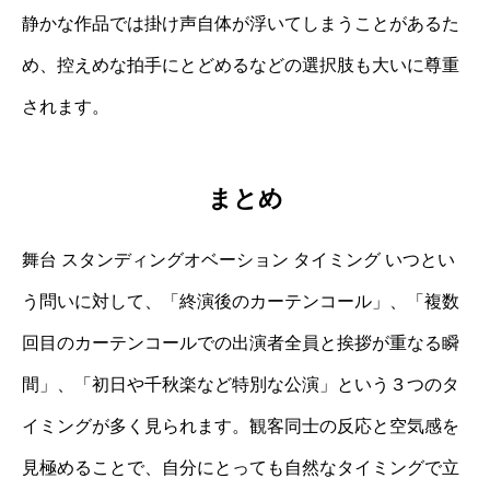
静かな作品では掛け声自体が浮いてしまうことがあるた
め、控えめな拍手にとどめるなどの選択肢も大いに尊重
されます。
まとめ
舞台 スタンディングオベーション タイミング いつとい
う問いに対して、「終演後のカーテンコール」、「複数
回目のカーテンコールでの出演者全員と挨拶が重なる瞬
間」、「初日や千秋楽など特別な公演」という３つのタ
イミングが多く見られます。観客同士の反応と空気感を
見極めることで、自分にとっても自然なタイミングで立