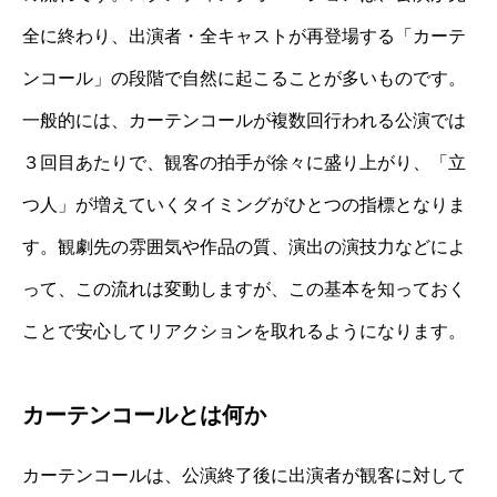
全に終わり、出演者・全キャストが再登場する「カーテ
ンコール」の段階で自然に起こることが多いものです。
一般的には、カーテンコールが複数回行われる公演では
３回目あたりで、観客の拍手が徐々に盛り上がり、「立
つ人」が増えていくタイミングがひとつの指標となりま
す。観劇先の雰囲気や作品の質、演出の演技力などによ
って、この流れは変動しますが、この基本を知っておく
ことで安心してリアクションを取れるようになります。
カーテンコールとは何か
カーテンコールは、公演終了後に出演者が観客に対して