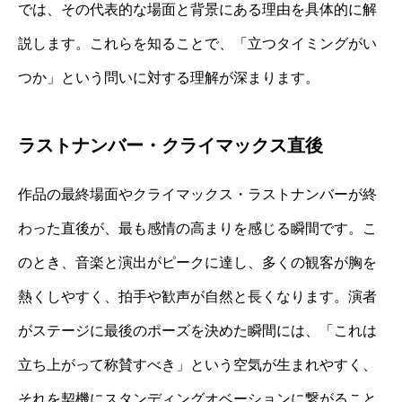
では、その代表的な場面と背景にある理由を具体的に解
説します。これらを知ることで、「立つタイミングがい
つか」という問いに対する理解が深まります。
ラストナンバー・クライマックス直後
作品の最終場面やクライマックス・ラストナンバーが終
わった直後が、最も感情の高まりを感じる瞬間です。こ
のとき、音楽と演出がピークに達し、多くの観客が胸を
熱くしやすく、拍手や歓声が自然と長くなります。演者
がステージに最後のポーズを決めた瞬間には、「これは
立ち上がって称賛すべき」という空気が生まれやすく、
それを契機にスタンディングオベーションに繋がること