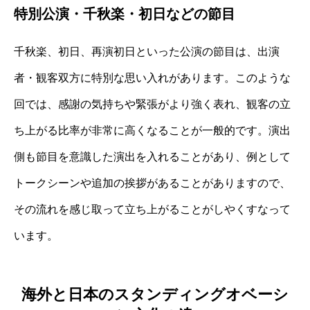
特別公演・千秋楽・初日などの節目
千秋楽、初日、再演初日といった公演の節目は、出演
者・観客双方に特別な思い入れがあります。このような
回では、感謝の気持ちや緊張がより強く表れ、観客の立
ち上がる比率が非常に高くなることが一般的です。演出
側も節目を意識した演出を入れることがあり、例として
トークシーンや追加の挨拶があることがありますので、
その流れを感じ取って立ち上がることがしやくすなって
います。
海外と日本のスタンディングオベーシ