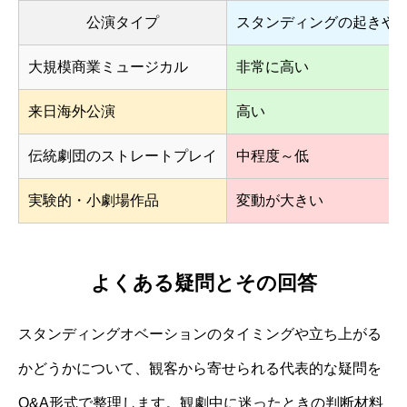
公演タイプ
スタンディングの起きや
大規模商業ミュージカル
非常に高い
来日海外公演
高い
伝統劇団のストレートプレイ
中程度～低
実験的・小劇場作品
変動が大きい
よくある疑問とその回答
スタンディングオベーションのタイミングや立ち上がる
かどうかについて、観客から寄せられる代表的な疑問を
Q&A形式で整理します。観劇中に迷ったときの判断材料