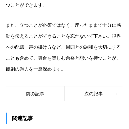
つことができます。
また、立つことが必須ではなく、座ったままで十分に感
動を伝えることができることを忘れないで下さい。視界
への配慮、声の掛け方など、周囲との調和を大切にする
ことも含めて、舞台を楽しむ余裕と想いを持つことが、
観劇の魅力を一層深めます。
前の記事
次の記事
関連記事