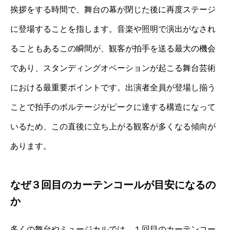
挨拶をする時間で、舞台の幕が閉じた後に再度ステージ
に登場することを指します。音楽や照明で演出がなされ
ることもあるこの瞬間が、観客が拍手を送る最大の機会
であり、スタンディングオベーションが起こる舞台芸術
における最重要ポイントです。出演者全員が登場し揃う
ことで拍手のボルテージがピークに達する構造になって
いるため、この直後に立ち上がる観客が多くなる傾向が
あります。
なぜ３回目のカーテンコールが目安になるの
か
多くの舞台やミュージカルでは、１回目のカーテンコー