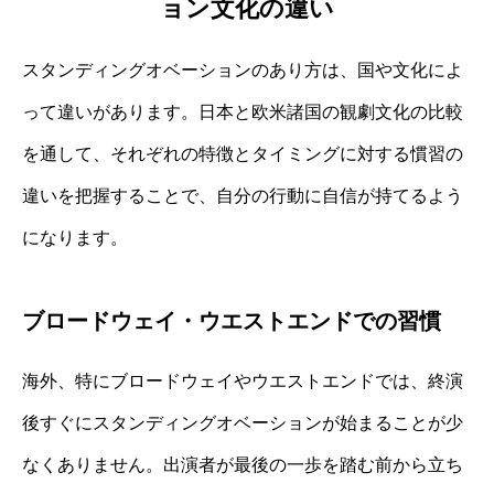
ョン文化の違い
スタンディングオベーションのあり方は、国や文化によ
って違いがあります。日本と欧米諸国の観劇文化の比較
を通して、それぞれの特徴とタイミングに対する慣習の
違いを把握することで、自分の行動に自信が持てるよう
になります。
ブロードウェイ・ウエストエンドでの習慣
海外、特にブロードウェイやウエストエンドでは、終演
後すぐにスタンディングオベーションが始まることが少
なくありません。出演者が最後の一歩を踏む前から立ち