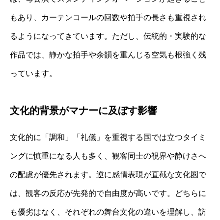
もあり、カーテンコールの回数や拍手の長さも重視され
るようになってきています。ただし、伝統的・実験的な
作品では、静かな拍手や余韻を重んじる空気も根強く残
っています。
文化的背景がマナーに及ぼす影響
文化的に「調和」「礼儀」を重視する国では立つタイミ
ングに慎重になる人も多く、観客同士の視界や静けさへ
の配慮が優先されます。逆に感情表現が直截な文化圏で
は、観客の反応が先発的で自由度が高いです。どちらに
も優劣はなく、それぞれの舞台文化の違いを理解し、訪