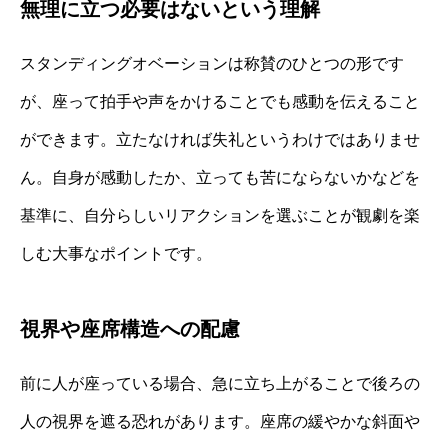
無理に立つ必要はないという理解
スタンディングオベーションは称賛のひとつの形です
が、座って拍手や声をかけることでも感動を伝えること
ができます。立たなければ失礼というわけではありませ
ん。自身が感動したか、立っても苦にならないかなどを
基準に、自分らしいリアクションを選ぶことが観劇を楽
しむ大事なポイントです。
視界や座席構造への配慮
前に人が座っている場合、急に立ち上がることで後ろの
人の視界を遮る恐れがあります。座席の緩やかな斜面や