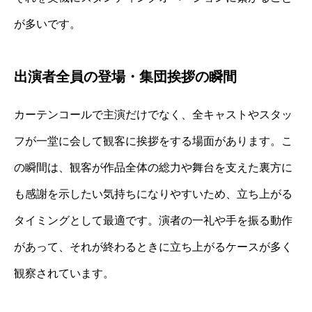
が多いです。
出演者全員の登場・集団挨拶の瞬間
カーテンコールで主演だけでなく、全キャストやスタッ
フが一堂に会して観客に挨拶をする場面があります。こ
の瞬間は、観客が作品全体の総力や舞台を支えた裏方に
も感謝を示したい気持ちになりやすいため、立ち上がる
タイミングとして最適です。演者の一礼や手を振る動作
があって、それが終わるときに立ち上がるケースが多く
観察されています。