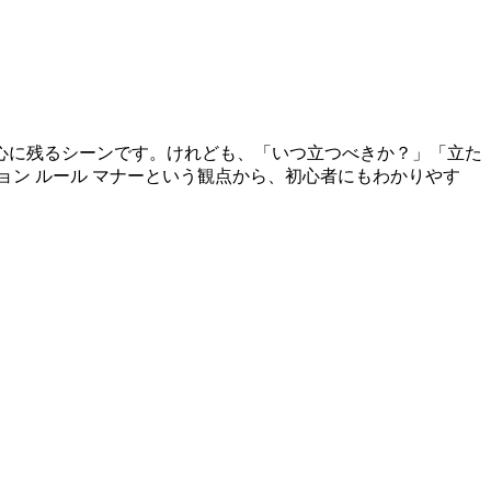
心に残るシーンです。けれども、「いつ立つべきか？」「立た
ン ルール マナーという観点から、初心者にもわかりやす