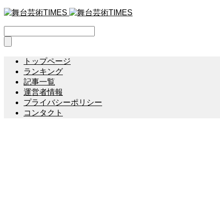
トップページ
ランキング
記事一覧
運営者情報
プライバシーポリシー
コンタクト