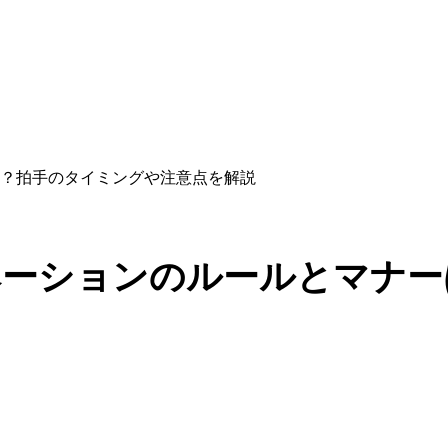
？拍手のタイミングや注意点を解説
ベーションのルールとマナー