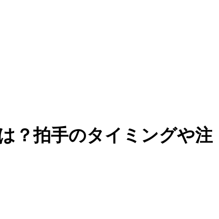
は？拍手のタイミングや注