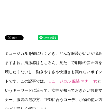
ミュージカルを観に行くとき、どんな服装がいいか悩み
ますよね。清潔感はもちろん、見た目で劇場の雰囲気を
壊したくないし、動きやすさや快適さも譲れないポイン
トです。この記事では、
ミュージカル 服装 マナー 女
と
いうキーワードに沿って、女性が知っておきたい観劇マ
ナー、服装の選び方、TPOに合うコーデ、小物の使い方
などを詳しく解説します。