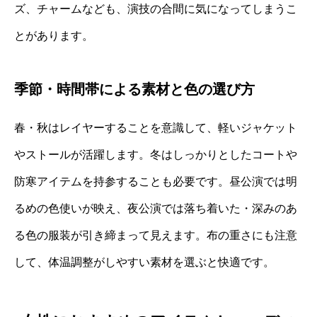
ズ、チャームなども、演技の合間に気になってしまうこ
とがあります。
季節・時間帯による素材と色の選び方
春・秋はレイヤーすることを意識して、軽いジャケット
やストールが活躍します。冬はしっかりとしたコートや
防寒アイテムを持参することも必要です。昼公演では明
るめの色使いが映え、夜公演では落ち着いた・深みのあ
る色の服装が引き締まって見えます。布の重さにも注意
して、体温調整がしやすい素材を選ぶと快適です。