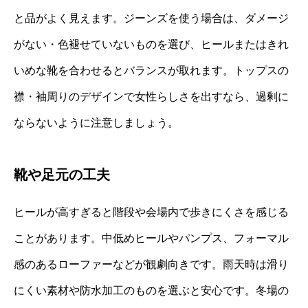
と品がよく見えます。ジーンズを使う場合は、ダメージ
がない・色褪せていないものを選び、ヒールまたはきれ
いめな靴を合わせるとバランスが取れます。トップスの
襟・袖周りのデザインで女性らしさを出すなら、過剰に
ならないように注意しましょう。
靴や足元の工夫
ヒールが高すぎると階段や会場内で歩きにくさを感じる
ことがあります。中低めヒールやパンプス、フォーマル
感のあるローファーなどが観劇向きです。雨天時は滑り
にくい素材や防水加工のものを選ぶと安心です。冬場の