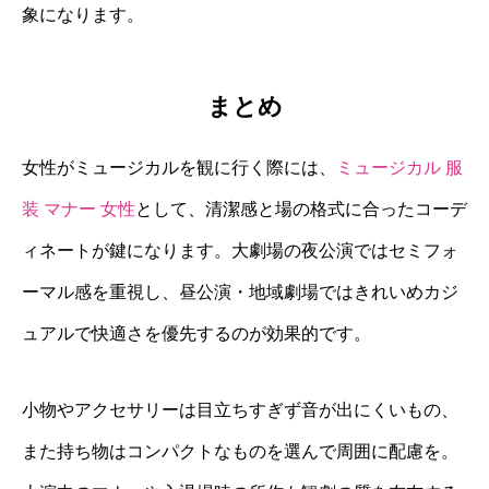
象になります。
まとめ
女性がミュージカルを観に行く際には、
ミュージカル 服
装 マナー 女性
として、清潔感と場の格式に合ったコーデ
ィネートが鍵になります。大劇場の夜公演ではセミフォ
ーマル感を重視し、昼公演・地域劇場ではきれいめカジ
ュアルで快適さを優先するのが効果的です。
小物やアクセサリーは目立ちすぎず音が出にくいもの、
また持ち物はコンパクトなものを選んで周囲に配慮を。