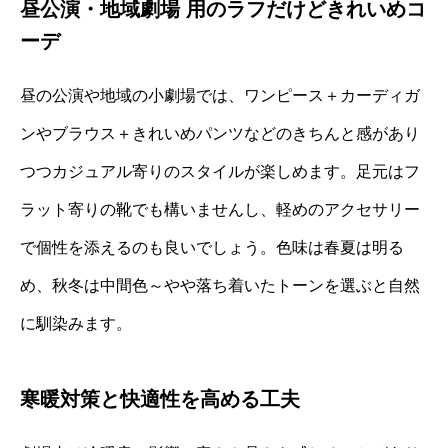
昼公演・地域劇場 用のラフだけどきれいめコ
ーデ
昼の公演や地域の小劇場では、ワンピース＋カーディガ
ンやブラウス＋きれいめパンツなどのきちんと感があり
つつカジュアル寄りのスタイルが楽しめます。足元はフ
ラット寄りの靴でも構いませんし、軽めのアクセサリー
で個性を添えるのも良いでしょう。色味は春夏は明る
め、秋冬は中間色～やや落ち着いたトーンを選ぶと自然
に馴染みます。
寒暖対策と快適性を高める工夫