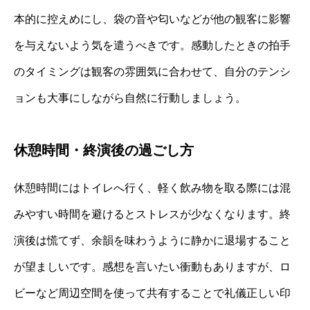
本的に控えめにし、袋の音や匂いなどが他の観客に影響
を与えないよう気を遣うべきです。感動したときの拍手
のタイミングは観客の雰囲気に合わせて、自分のテンシ
ョンも大事にしながら自然に行動しましょう。
休憩時間・終演後の過ごし方
休憩時間にはトイレへ行く、軽く飲み物を取る際には混
みやすい時間を避けるとストレスが少なくなります。終
演後は慌てず、余韻を味わうように静かに退場すること
が望ましいです。感想を言いたい衝動もありますが、ロ
ビーなど周辺空間を使って共有することで礼儀正しい印