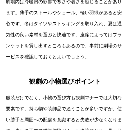
劇場内は冷暖房の影響で寒さや暑さを感じることがあり
ます。薄手のストールやショール、軽い羽織があると安
心です。冬はタイツやストッキングを取り入れ、夏は通
気性の良い素材を選ぶと快適です。座席によってはブラ
ンケットを貸し出すところもあるので、事前に劇場のサ
ービスを確認しておくとよいでしょう。
観劇の小物選びポイント
服装だけでなく、小物の選び方も観劇マナーでは大切な
要素です。持ち物や装飾品で迷うことが多いですが、使
い勝手と周囲への配慮を意識すると失敗が少なくなりま