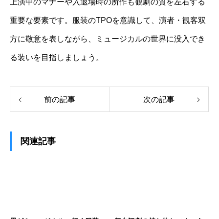
上演中のマナーや入退場時の所作も観劇の質を左右する
重要な要素です。服装のTPOを意識して、演者・観客双
方に敬意を表しながら、ミュージカルの世界に没入でき
る装いを目指しましょう。
前の記事
次の記事
関連記事