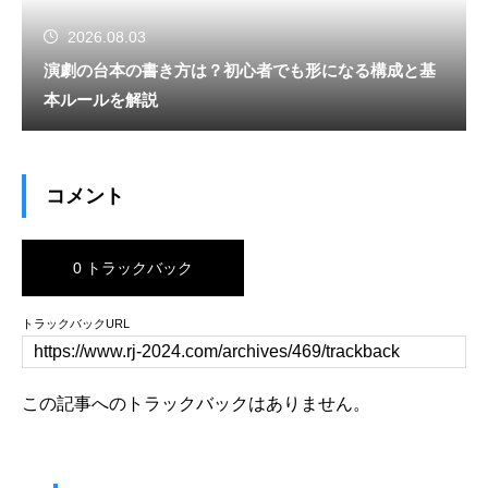
2026.08.03
演劇の台本の書き方は？初心者でも形になる構成と基
本ルールを解説
コメント
0 トラックバック
トラックバックURL
この記事へのトラックバックはありません。