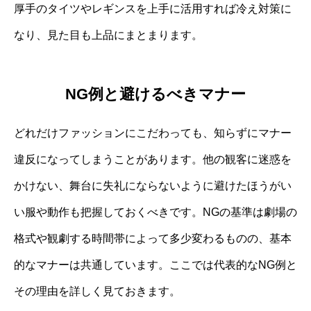
厚手のタイツやレギンスを上手に活用すれば冷え対策に
なり、見た目も上品にまとまります。
NG例と避けるべきマナー
どれだけファッションにこだわっても、知らずにマナー
違反になってしまうことがあります。他の観客に迷惑を
かけない、舞台に失礼にならないように避けたほうがい
い服や動作も把握しておくべきです。NGの基準は劇場の
格式や観劇する時間帯によって多少変わるものの、基本
的なマナーは共通しています。ここでは代表的なNG例と
その理由を詳しく見ておきます。