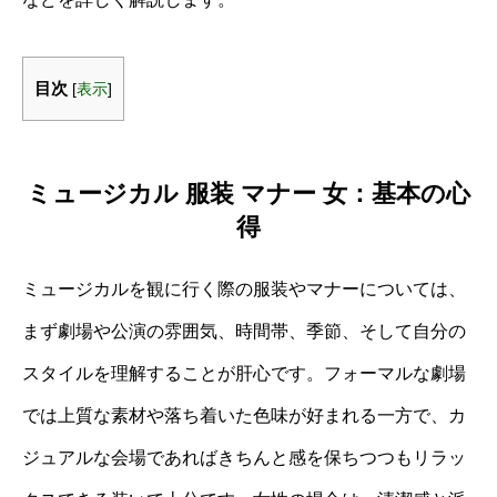
目次
[
表示
]
ミュージカル 服装 マナー 女：基本の心
得
ミュージカルを観に行く際の服装やマナーについては、
まず劇場や公演の雰囲気、時間帯、季節、そして自分の
スタイルを理解することが肝心です。フォーマルな劇場
では上質な素材や落ち着いた色味が好まれる一方で、カ
ジュアルな会場であればきちんと感を保ちつつもリラッ