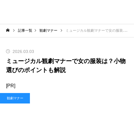
記事一覧
観劇マナー
ミュージカル観劇マナーで女の服装は？小物選びのポイントも解説
2026.03.03
ミュージカル観劇マナーで女の服装は？小物
選びのポイントも解説
[PR]
観劇マナー