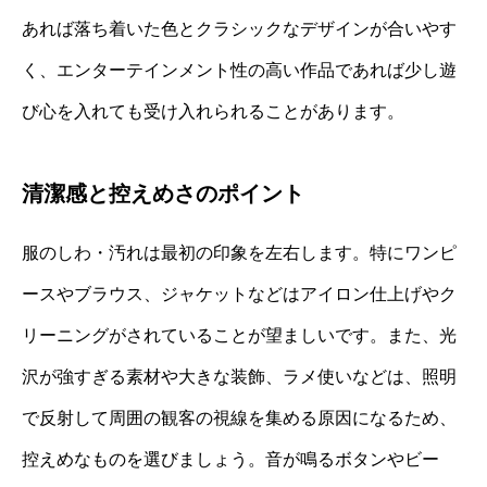
あれば落ち着いた色とクラシックなデザインが合いやす
く、エンターテインメント性の高い作品であれば少し遊
び心を入れても受け入れられることがあります。
清潔感と控えめさのポイント
服のしわ・汚れは最初の印象を左右します。特にワンピ
ースやブラウス、ジャケットなどはアイロン仕上げやク
リーニングがされていることが望ましいです。また、光
沢が強すぎる素材や大きな装飾、ラメ使いなどは、照明
で反射して周囲の観客の視線を集める原因になるため、
控えめなものを選びましょう。音が鳴るボタンやビー