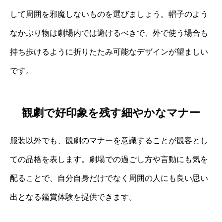
して周囲を邪魔しないものを選びましょう。帽子のよう
なかぶり物は劇場内では避けるべきで、外で使う場合も
持ち歩けるように折りたたみ可能なデザインが望ましい
です。
観劇で好印象を残す細やかなマナー
服装以外でも、観劇のマナーを意識することが観客とし
ての品格を表します。劇場での過ごし方や言動にも気を
配ることで、自分自身だけでなく周囲の人にも良い思い
出となる鑑賞体験を提供できます。