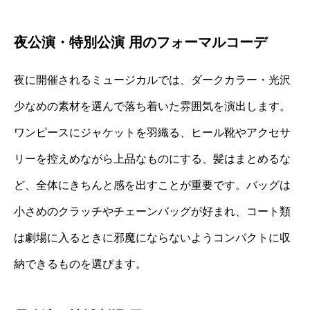
夜公演・特別公演 用のフォーマルコーデ
夜に開催されるミュージカルでは、ダークカラー・光沢
少なめの素材を選んで落ち着いた雰囲気を演出します。
ワンピースにジャケットを羽織る、ヒール靴やアクセサ
リーを控えめながら上品なものにする、髪はまとめるな
ど、全体にきちんと感を出すことが重要です。バッグは
小さめのクラッチやチェーンバッグが好まれ、コート類
は劇場に入るときに邪魔にならないようコンパクトに収
納できるものを選びます。