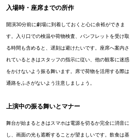
入場時・座席までの所作
開演30分前に劇場に到着しておくと心に余裕ができま
す。入り口での検温や荷物検査、パンフレットを受け取
る時間も含めると、遅刻は避けたいです。座席へ案内さ
れているときはスタッフの指示に従い、他の観客に迷惑
をかけないよう振る舞います。席で荷物を活用する際は
通路をふさがないよう注意しましょう。
上演中の振る舞いとマナー
舞台が始まるときはスマホは電源を切るか完全に消音に
し、画面の光も遮断することが望ましいです。飲食は基