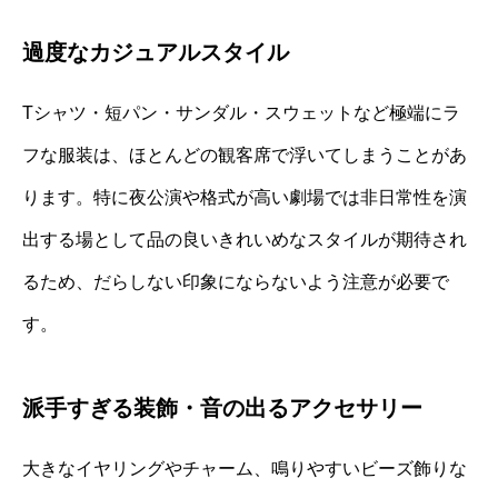
過度なカジュアルスタイル
Tシャツ・短パン・サンダル・スウェットなど極端にラ
フな服装は、ほとんどの観客席で浮いてしまうことがあ
ります。特に夜公演や格式が高い劇場では非日常性を演
出する場として品の良いきれいめなスタイルが期待され
るため、だらしない印象にならないよう注意が必要で
す。
派手すぎる装飾・音の出るアクセサリー
大きなイヤリングやチャーム、鳴りやすいビーズ飾りな