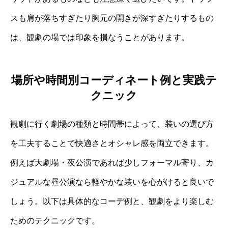
スも肩が落ちすぎたり胸元の開きが深すぎたりするもの
は、観劇の場では印象を損なうことがあります。
場所や時間別コーディネート例と実践テ
クニック
観劇に行く劇場の種類と時間帯によって、装いの選び方
を工夫することで快適さとオシャレ感を両立できます。
例えば大劇場・夜公演であれば少しフォーマル寄り、カ
ジュアルな昼公演なら軽やかな装いを心がけると良いで
しょう。以下は具体的なコーデ例と、観劇をより楽しむ
ためのテクニックです。