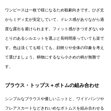
ワンピースは一枚で様になるため観劇向きです。ひざ丈
からミディ丈が安定していて、ドレス感がありながら過
度な露出を避けられます。フィット感がきつすぎないゆ
とりのあるシルエットを選ぶと長時間座っていても楽で
す。色は淡くても暗くても、顔映りや全体の印象を考え
て選びましょう。柄物にするなら小さめの柄が無難で
す。
ブラウス・トップス＋ボトムの組み合わせ
シンプルなブラウスや優しいニットと、ワイドパンツや
フレアスカートなどきれいめなボトムスを組み合わせる