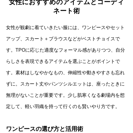
女性におすすめのアイテムとコーディ
ネート術
女性が観劇に着ていきたい服には、ワンピースやセット
アップ、スカート＋ブラウスなどがベストチョイスで
す。TPOに応じた適度なフォーマル感がありつつ、自分
らしさを表現できるアイテムを選ぶことがポイントで
す。素材はしなやかなもの、伸縮性や動きやすさも忘れ
ずに。スカート丈やパンツシルエットは、座ったときに
無理がないことが重要です。少し肌寒くなる劇場内を想
定して、軽い羽織を持って行くのも賢いやり方です。
ワンピースの選び方と活用術