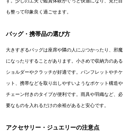
す。少しの工夫で鑑賞体験がぐっと快適になり、見た目
も整って印象良く過ごせます。
バッグ・携帯品の選び方
大きすぎるバッグは座席や隣の人にぶつかったり、邪魔
になったりすることがあります。小さめで収納力のある
ショルダーやクラッチが好適です。パンフレットやチケ
ット、携帯などを取り出しやすいようなポケット構造や
チェーン付きのタイプが便利です。雨具や羽織など、必
要なものを入れるだけの余裕があると安心です。
アクセサリー・ジュエリーの注意点