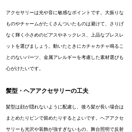
アクセサリーは光や音に敏感なポイントです。大振りな
ものやチャームがたくさんついたものは避けて、さりげ
なく輝く小さめのピアスやネックレス、上品なブレスレ
ットを選びましょう。動いたときにカチャカチャ鳴るこ
とのないパーツ、金属アレルギーを考慮した素材選びも
心がけたいです。
髪型・ヘアアクセサリーの工夫
髪型は顔が隠れないように配慮し、後ろ髪が長い場合は
まとめたりピンで留めたりするとよいです。ヘアアクセ
サリーも光沢や装飾が強すぎないもの、舞台照明で反射