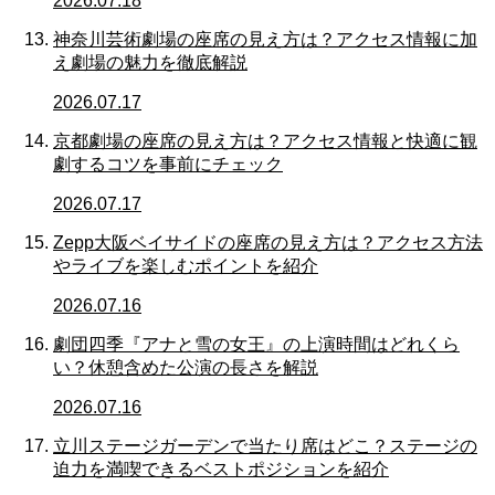
2026.07.18
神奈川芸術劇場の座席の見え方は？アクセス情報に加
え劇場の魅力を徹底解説
2026.07.17
京都劇場の座席の見え方は？アクセス情報と快適に観
劇するコツを事前にチェック
2026.07.17
Zepp大阪ベイサイドの座席の見え方は？アクセス方法
やライブを楽しむポイントを紹介
2026.07.16
劇団四季『アナと雪の女王』の上演時間はどれくら
い？休憩含めた公演の長さを解説
2026.07.16
立川ステージガーデンで当たり席はどこ？ステージの
迫力を満喫できるベストポジションを紹介