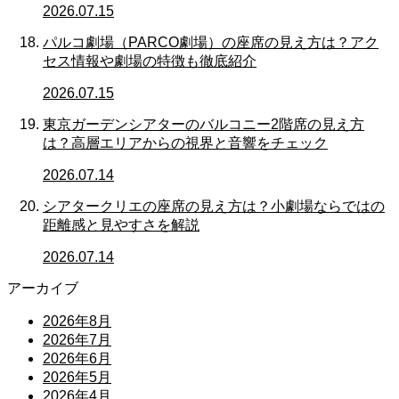
2026.07.15
パルコ劇場（PARCO劇場）の座席の見え方は？アク
セス情報や劇場の特徴も徹底紹介
2026.07.15
東京ガーデンシアターのバルコニー2階席の見え方
は？高層エリアからの視界と音響をチェック
2026.07.14
シアタークリエの座席の見え方は？小劇場ならではの
距離感と見やすさを解説
2026.07.14
アーカイブ
2026年8月
2026年7月
2026年6月
2026年5月
2026年4月