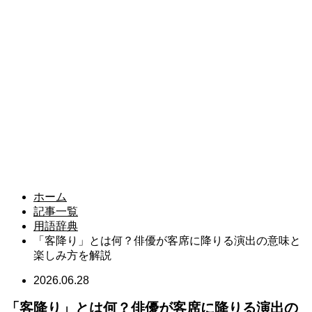
ホーム
記事一覧
用語辞典
「客降り」とは何？俳優が客席に降りる演出の意味と
楽しみ方を解説
2026.06.28
「客降り」とは何？俳優が客席に降りる演出の