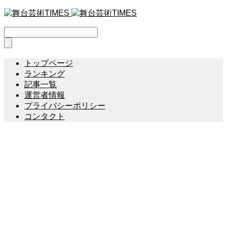
トップページ
ランキング
記事一覧
運営者情報
プライバシーポリシー
コンタクト