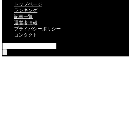
トップページ
ランキング
記事一覧
運営者情報
プライバシーポリシー
コンタクト