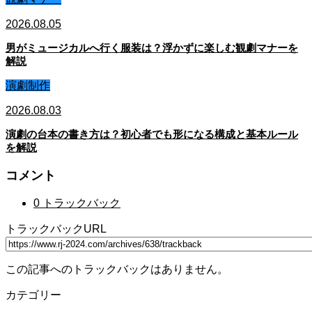
2026.08.05
男がミュージカルへ行く服装は？浮かずに楽しむ観劇マナーを
解説
演劇制作
2026.08.03
演劇の台本の書き方は？初心者でも形になる構成と基本ルール
を解説
コメント
0 トラックバック
トラックバックURL
この記事へのトラックバックはありません。
カテゴリー