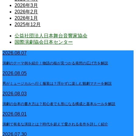
2026年3月
2026年2月
2026年1月
2025年12月
公益社団法人日本舞台音響家協会
国際演劇協会日本センター
2026.08.07
演劇のテーマ例を紹介！物語の核が見つかる発想の広げ方を解説
2026.08.05
男がミュージカルへ行く服装は？浮かずに楽しむ観劇マナーを解説
2026.08.03
演劇の台本の書き方は？初心者でも形になる構成と基本ルールを解説
2026.08.01
演劇で有名な演目とは？時代を超えて愛される名作を詳しく紹介
2026.07.30