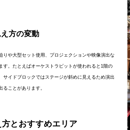
見え方の変動
迫りや大型セット使用、プロジェクションや映像演出な
ます。たとえばオーケストラピットが使われると1階の
、サイドブロックではステージが斜めに見えるため演出
出ることがあります。
え方とおすすめエリア