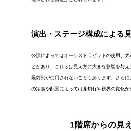
演出・ステージ構成による
公演によってはオーケストラピットの使用、大
どがあり、これらは見え方に大きな影響を与え
最前列が使用されないこともあります。さらに
の定義や配置によっては見切れや視界の変化が
1階席からの見