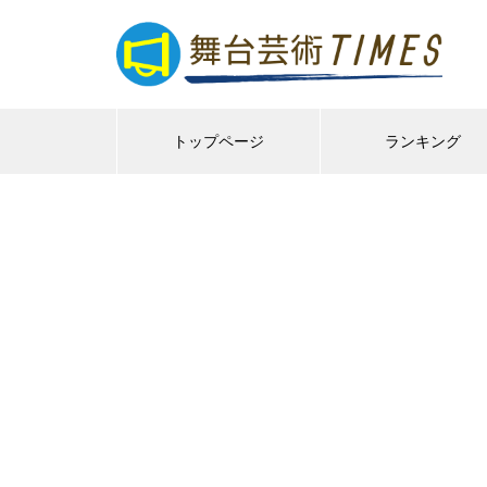
トップページ
ランキング