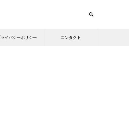
プライバシーポリシー
コンタクト