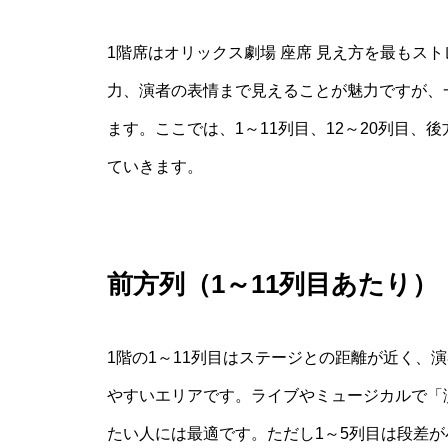
1階席はオリックス劇場 座席 見え方を最もス
力、演者の表情まで見えることが魅力ですが、
ます。ここでは、1～11列目、12～20列目
ていきます。
前方列（1～11列目あたり
1階の1～11列目はステージとの距離が近く、
やすいエリアです。ライブやミュージカルで「
たい人には最適です。ただし1～5列目は段差