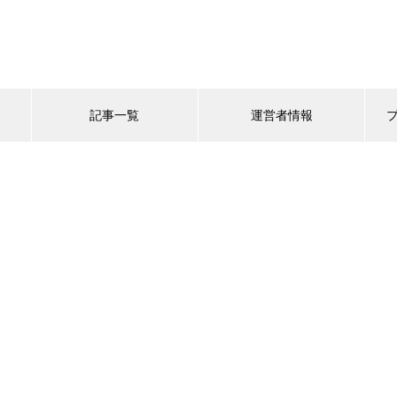
記事一覧
運営者情報