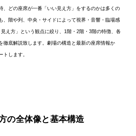
時、どの座席が一番「いい見え方」をするのかは多くの
も、階や列、中央・サイドによって視界・音響・臨場感
 見え方」という観点に絞り、1階・2階・3階の特徴、各
を徹底解説致します。劇場の構造と最新の座席情報か
ートします。
え方の全体像と基本構造