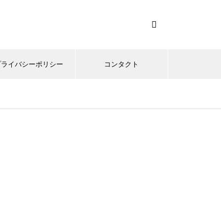
プライバシーポリシー
コンタクト