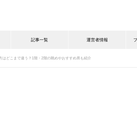
記事一覧
運営者情報
方はどこまで違う？1階・2階の眺めやおすすめ席も紹介