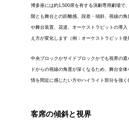
博多座には約1,500席を有する演劇専用劇場で
階とも舞台との距離感、段差・傾斜、視線の角
や舞台装置、花道、オーケストラピットの導入
え方が変化します（例：オーケストラピット使
中央ブロックかサイドブロックかでも視界の遮
ドからの視線の角度が深くなるため、舞台全体
情を間近に感じたい方やハイライト部分を強く
客席の傾斜と視界