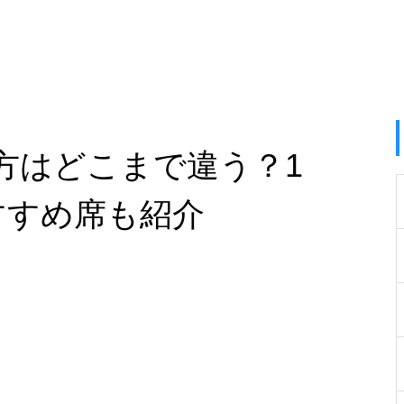
方はどこまで違う？1
すすめ席も紹介