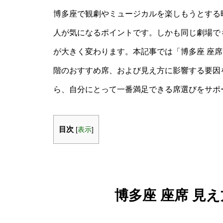
博多座で観劇やミュージカルを楽しもうとする
人が気になるポイントです。しかも同じ劇場で
が大きく変わります。本記事では「博多座 座席
階のおすすめ席、および見え方に影響する要因
ら、自分にとって一番満足できる席選びをサポ
目次
[
表示
]
博多座 座席 見