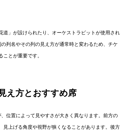
花道」が設けられたり、オーケストラピットが使用され
列の列名やその列の見え方が通常時と変わるため、チケ
ることが重要です。
た見え方とおすすめ席
が、位置によって見やすさが大きく異なります。前方の
、見上げる角度や視野が狭くなることがあります。後方