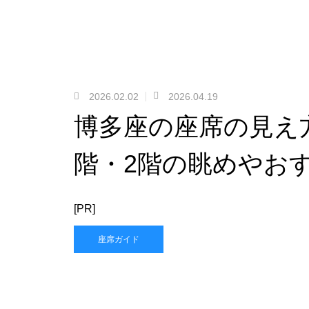
2026.02.02
2026.04.19
博多座の座席の見え
階・2階の眺めやお
[PR]
座席ガイド