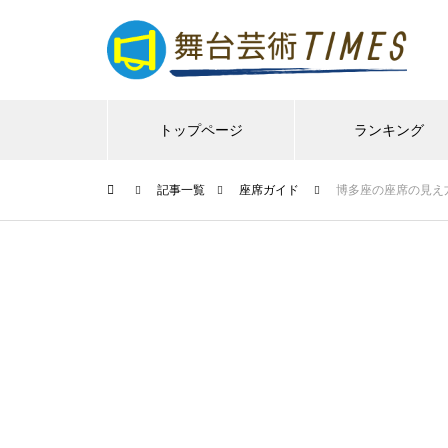
トップページ
ランキング
記事一覧
座席ガイド
博多座の座席の見え