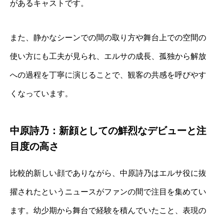
があるキャストです。
また、静かなシーンでの間の取り方や舞台上での空間の
使い方にも工夫が見られ、エルサの成長、孤独から解放
への過程を丁寧に演じることで、観客の共感を呼びやす
くなっています。
中原詩乃：新顔としての鮮烈なデビューと注
目度の高さ
比較的新しい顔でありながら、中原詩乃はエルサ役に抜
擢されたというニュースがファンの間で注目を集めてい
ます。幼少期から舞台で経験を積んでいたこと、表現の