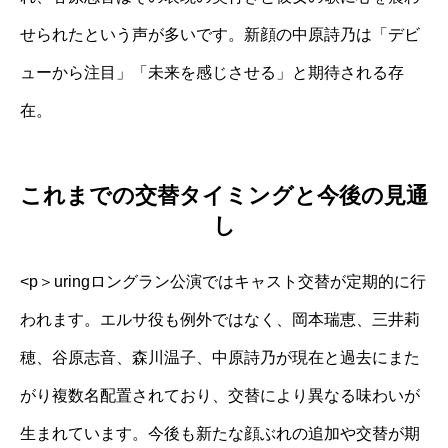
せられたという声が多いです。新顔の中原詩乃は「デビ
ューから注目」「未来を感じさせる」と期待される存
在。
これまでの交替タイミングと今後の見通
し
<p＞uringロングラン公演ではキャスト交替が定期的に行
われます。エルサ役も例外ではなく、岡本瑞恵、三井莉
穂、谷原志音、森川温子、中原詩乃が現在と過去にまた
がり複数名配置されており、交替により異なる味わいが
生まれています。今後も新たな顔ぶれの追加や交替が期