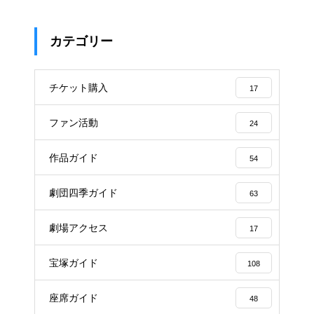
カテゴリー
チケット購入
17
ファン活動
24
作品ガイド
54
劇団四季ガイド
63
劇場アクセス
17
宝塚ガイド
108
座席ガイド
48