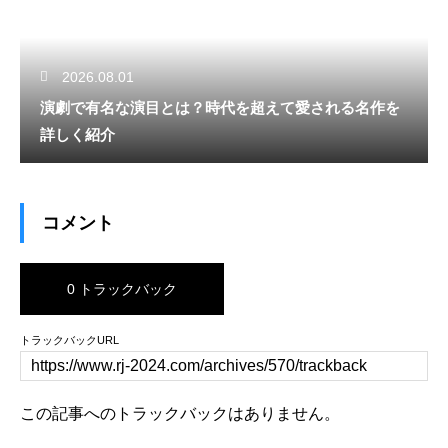
2026.08.01
演劇で有名な演目とは？時代を超えて愛される名作を
詳しく紹介
コメント
0 トラックバック
トラックバックURL
この記事へのトラックバックはありません。