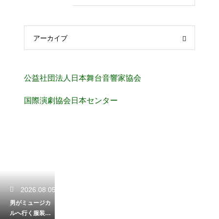
アーカイブ
公益社団法人日本舞台音響家協会
国際演劇協会日本センター
2026.08.05
男がミュージカ
ルへ行く服装