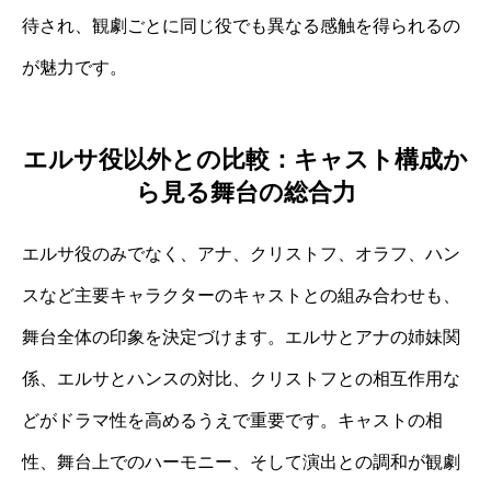
待され、観劇ごとに同じ役でも異なる感触を得られるの
が魅力です。
エルサ役以外との比較：キャスト構成か
ら見る舞台の総合力
エルサ役のみでなく、アナ、クリストフ、オラフ、ハン
スなど主要キャラクターのキャストとの組み合わせも、
舞台全体の印象を決定づけます。エルサとアナの姉妹関
係、エルサとハンスの対比、クリストフとの相互作用な
どがドラマ性を高めるうえで重要です。キャストの相
性、舞台上でのハーモニー、そして演出との調和が観劇