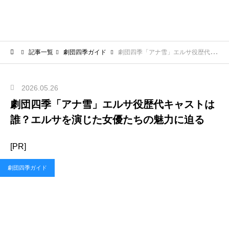
記事一覧
劇団四季ガイド
劇団四季「アナ雪」エルサ役歴代キャストは誰？エルサを演じた女優たちの魅力に迫る
2026.05.26
劇団四季「アナ雪」エルサ役歴代キャストは
誰？エルサを演じた女優たちの魅力に迫る
[PR]
劇団四季ガイド