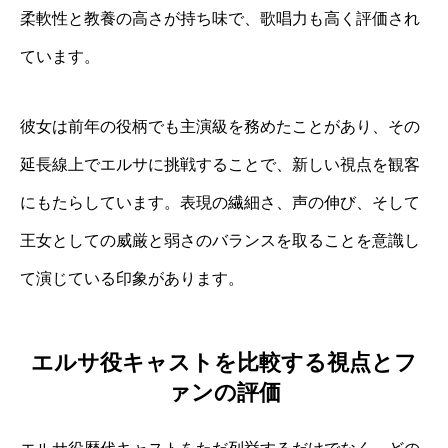
柔軟性と教養の高さが持ち味で、歌唱力も高く評価され
ています。
彼女は前年の役柄でも主演級を務めたことがあり、その
延長線上でエルサに挑戦することで、新しい視点を観客
にもたらしています。表現の繊細さ、声の伸び、そして
王女としての威厳と弱さのバランスを取ることを意識し
て演じている印象があります。
エルサ役キャストを比較する視点とフ
ァンの評価