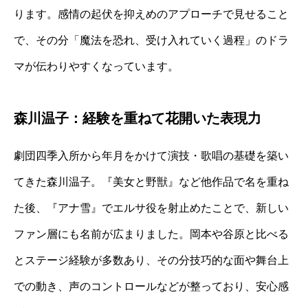
ります。感情の起伏を抑えめのアプローチで見せること
で、その分「魔法を恐れ、受け入れていく過程」のドラ
マが伝わりやすくなっています。
森川温子：経験を重ねて花開いた表現力
劇団四季入所から年月をかけて演技・歌唱の基礎を築い
てきた森川温子。『美女と野獣』など他作品で名を重ね
た後、『アナ雪』でエルサ役を射止めたことで、新しい
ファン層にも名前が広まりました。岡本や谷原と比べる
とステージ経験が多数あり、その分技巧的な面や舞台上
での動き、声のコントロールなどが整っており、安心感