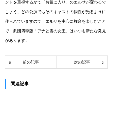
ントを重視するかで「お気に入り」のエルサが変わるで
しょう。どの公演でもそのキャストの個性が光るように
作られていますので、エルサを中心に舞台を楽しむこと
で、劇団四季版「アナと雪の女王」はいつも新たな発見
があります。
前の記事
次の記事
関連記事