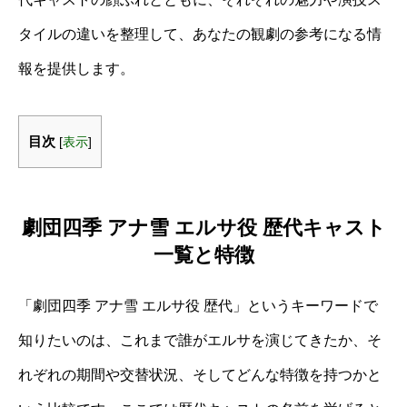
タイルの違いを整理して、あなたの観劇の参考になる情
報を提供します。
目次
[
表示
]
劇団四季 アナ雪 エルサ役 歴代キャスト
一覧と特徴
「劇団四季 アナ雪 エルサ役 歴代」というキーワードで
知りたいのは、これまで誰がエルサを演じてきたか、そ
れぞれの期間や交替状況、そしてどんな特徴を持つかと