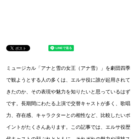
ミュージカル「アナと雪の女王（アナ雪）」を劇団四季
で観ようとする人の多くは、エルサ役に誰が起用されて
きたのか、その表現や魅力を知りたいと思っているはず
です。長期間にわたる上演で交替キャストが多く、歌唱
力、存在感、キャラクターとの相性など、比較したいポ
イントがたくさんあります。この記事では、エルサ役歴
代キャストの顔ぶれとともに、それぞれの魅力や演技ス