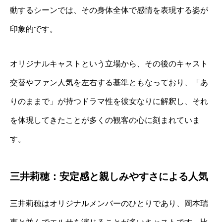
動するシーンでは、その身体全体で感情を表現する姿が
印象的です。
オリジナルキャストという立場から、その後のキャスト
交替やファン人気を左右する基準ともなっており、「あ
りのままで」が持つドラマ性を彼女なりに解釈し、それ
を体現してきたことが多くの観客の心に刻まれていま
す。
三井莉穂：安定感と親しみやすさによる人気
三井莉穂はオリジナルメンバーのひとりであり、岡本瑞