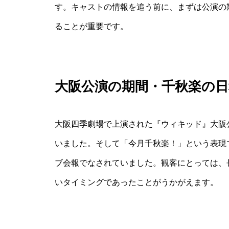
す。キャストの情報を追う前に、まずは公演の
ることが重要です。
大阪公演の期間・千秋楽の日
大阪四季劇場で上演された『ウィキッド』大阪
いました。そして「今月千秋楽！」という表現
ブ会報でなされていました。観客にとっては、
いタイミングであったことがうかがえます。