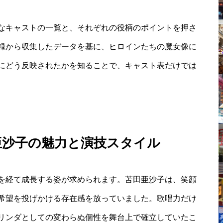
なキャストの一覧と、それぞれの役柄のポイントを押さ
録から収集したデータを基に、ヒロインたちの魔女像に
にどう反映されたかを知ることで、キャスト表だけでは
亜沙子の魅力と演技スタイル
を経て成長する姿が求められます。苫田亜沙子は、笑顔
希望を投げかける存在感を放っていました。歌唱力だけ
リンダとしての変わらぬ個性を舞台上で確立していたこ