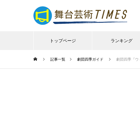
トップページ
ランキング
記事一覧
劇団四季ガイド
劇団四季『ウ