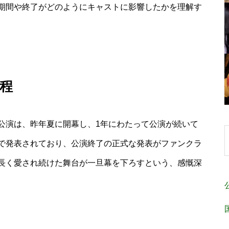
期間や終了がどのようにキャストに影響したかを理解す
程
公演は、昨年夏に開幕し、1年にわたって公演が続いて
で発表されており、公演終了の正式な発表がファンクラ
長く愛され続けた舞台が一旦幕を下ろすという、感慨深