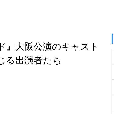
ド』大阪公演のキャスト
じる出演者たち