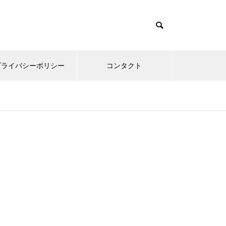
プライバシーポリシー
コンタクト