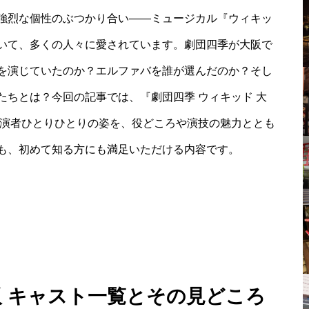
強烈な個性のぶつかり合い――ミュージカル『ウィキッ
いて、多くの人々に愛されています。劇団四季が大阪で
を演じていたのか？エルファバを誰が選んだのか？そし
ちとは？今回の記事では、『劇団四季 ウィキッド 大
出演者ひとりひとりの姿を、役どころや演技の魅力ととも
も、初めて知る方にも満足いただける内容です。
阪 キャスト一覧とその見どころ