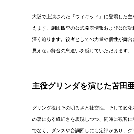
大阪で上演された『ウィキッド』に登場した主
えます。劇団四季の公式発表情報および公演記
深く迫ります。役者としての力量や個性が舞台
見えない舞台の息遣いを感じていただけます。
主役グリンダを演じた苫田
グリンダ役はその明るさと社交性、そして変化
の裏にある繊細さを表現しつつ、同時に観客に
でなく、ダンスや台詞回しにも定評があり、グ