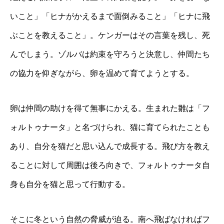
いこと」「ヒナがかえるまで面倒みること」「ヒナに飛
ぶことを教えること」。ケンガーはその言葉を残し、死
んでしまう。ゾルバは約束を守ろうと決意し、仲間たち
の協力を仰ぎながら、卵を温めて育てようとする。
卵は仲間の助けを得て無事にかえる。生まれた雛は「フ
ォルトゥナータ」と名づけられ、猫に育てられたことも
あり、自分を猫だと思い込んで成長する。飛び方を教え
ることに対して周囲は後ろ向きで、フォルトゥナータ自
身も自分を猫と思って行動する。
そこに冬という自然の脅威が迫る。南へ飛ばなければフ