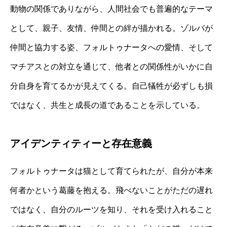
動物の関係でありながら、人間社会でも普遍的なテーマ
として、親子、友情、仲間との絆が描かれる。ゾルバが
仲間と協力する姿、フォルトゥナータへの愛情、そして
マチアスとの対立を通じて、他者との関係性がいかに自
分自身を育てるかが見えてくる。自己犠牲が必ずしも損
ではなく、共生と成長の道であることを示している。
アイデンティティーと存在意義
フォルトゥナータは猫として育てられたが、自分が本来
何者かという葛藤を抱える。飛べないことがただの遅れ
ではなく、自分のルーツを知り、それを受け入れること