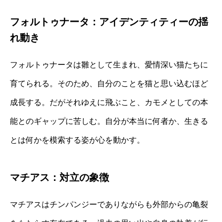
フォルトゥナータ：アイデンティティーの揺
れ動き
フォルトゥナータは雛として生まれ、愛情深い猫たちに
育てられる。そのため、自分のことを猫と思い込むほど
成長する。だがそれゆえに飛ぶこと、カモメとしての本
能とのギャップに苦しむ。自分が本当に何者か、生きる
とは何かを模索する姿が心を動かす。
マチアス：対立の象徴
マチアスはチンパンジーでありながらも外部からの亀裂