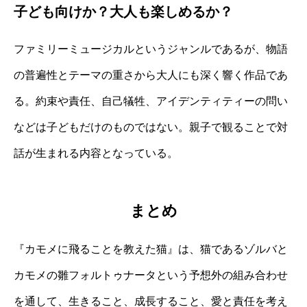
子ども向けか？大人も楽しめるか？
ファミリーミュージカルというジャンルであるが、物語
の普遍性とテーマの重さから大人にも深く響く作品であ
る。約束や責任、自己犠牲、アイデンティティーの問い
などは子どもだけのものではない。親子で観ることで対
話が生まれる内容となっている。
まとめ
『カモメに飛ることを教えた猫』は、猫であるゾルバと
カモメの雛フォルトゥナータという予想外の組み合わせ
を通して、生きること、成長すること、愛と責任を考え