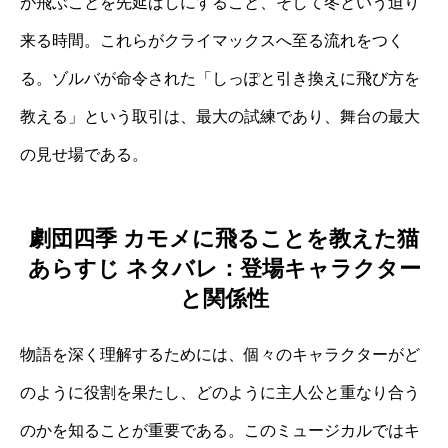
が飛ぶことを先延ばしにすること、そして冬という迫り
来る時間。これらがクライマックスへ至る流れをつく
る。ゾルバが命令された「しっぽと引き換えに飛び方を
教える」という取引は、最大の試練であり、舞台の最大
の見せ場である。
劇団四季 カモメに飛ることを教えた猫
あらすじ ネタバレ：登場キャラクター
と関係性
物語を深く理解するためには、個々のキャラクターがど
のように役割を果たし、どのように主人公と重なり合う
のかを知ることが重要である。このミュージカルではキ