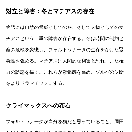
対立と障害：冬とマチアスの存在
物語には自然の脅威としての冬、そして人物としてのマ
チアスという二重の障害が存在する。冬は時間の制約と
命の危機を象徴し、フォルトゥナータの生存をかけた緊
急性を強める。マチアスは人間的な利害と恐れ、また権
力の誘惑を描く。これらが緊張感を高め、ゾルバの決断
をよりドラマチックにする。
クライマックスへの布石
フォルトゥナータが自分を猫だと思っていること、周囲