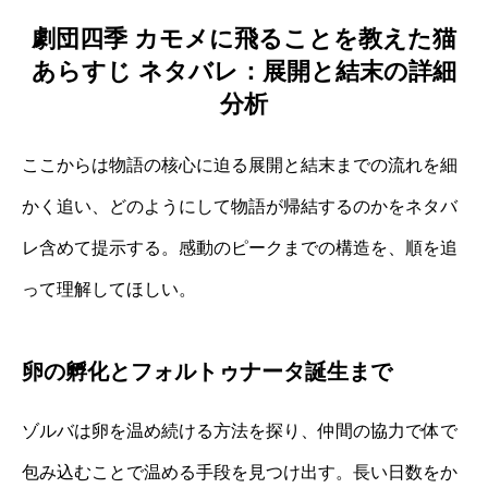
劇団四季 カモメに飛ることを教えた猫
あらすじ ネタバレ：展開と結末の詳細
分析
ここからは物語の核心に迫る展開と結末までの流れを細
かく追い、どのようにして物語が帰結するのかをネタバ
レ含めて提示する。感動のピークまでの構造を、順を追
って理解してほしい。
卵の孵化とフォルトゥナータ誕生まで
ゾルバは卵を温め続ける方法を探り、仲間の協力で体で
包み込むことで温める手段を見つけ出す。長い日数をか