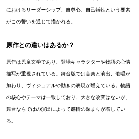
におけるリーダーシップ、自尊心、自己犠牲という要素
がこの誓いを通じて描かれる。
原作との違いはあるか？
原作は児童文学であり、登場キャラクターや物語の心情
描写が重視されている。舞台版では音楽と演出、歌唱が
加わり、ヴィジュアルや動きの表現が増えている。物語
の核心やテーマは一致しており、大きな改変はないが、
舞台ならではの演出によって感情の深まりが増してい
る。