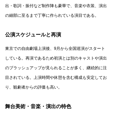
出・歌詞・振付など制作陣も豪華で、音楽や衣装、演出
の細部に至るまで丁寧に作られている演目である。
公演スケジュールと再演
東京での自由劇場上演後、9月から全国巡演がスタート
している。再演であるため初演とは別のキャストや演出
のブラッシュアップが見られることが多く、継続的に注
目されている。上演時間や休憩を含む構成も安定してお
り、観劇者からの評価も高い。
舞台美術・音楽・演出の特色