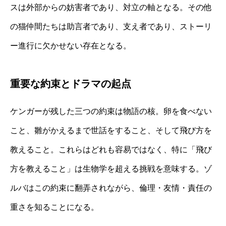
スは外部からの妨害者であり、対立の軸となる。その他
の猫仲間たちは助言者であり、支え者であり、ストーリ
ー進行に欠かせない存在となる。
重要な約束とドラマの起点
ケンガーが残した三つの約束は物語の核。卵を食べない
こと、雛がかえるまで世話をすること、そして飛び方を
教えること。これらはどれも容易ではなく、特に「飛び
方を教えること」は生物学を超える挑戦を意味する。ゾ
ルバはこの約束に翻弄されながら、倫理・友情・責任の
重さを知ることになる。