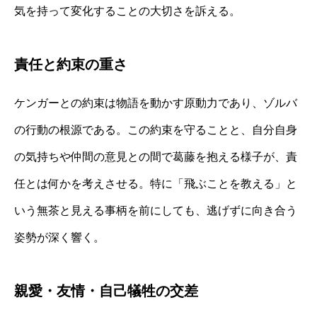
気を持って変化することの大切さを訴える。
責任と約束の重さ
ケンガーとの約束は物語を動かす原動力であり、ゾルバ
の行動の根源である。この約束を守ることと、自分自身
の気持ちや仲間の意見との間で葛藤を抱える様子が、責
任とは何かを考えさせる。特に「飛ぶことを教える」と
いう無茶と見える事柄を前にしても、逃げずに向き合う
姿勢が深く響く。
親愛・友情・自己犠牲の交差