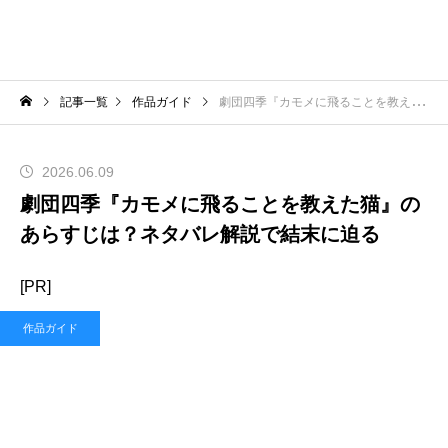
記事一覧
作品ガイド
劇団四季『カモメに飛ることを教えた猫』のあらすじは？ネタバレ解説で結末に迫る
2026.06.09
劇団四季『カモメに飛ることを教えた猫』の
あらすじは？ネタバレ解説で結末に迫る
[PR]
作品ガイド