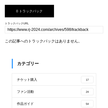
0 トラックバック
トラックバックURL
この記事へのトラックバックはありません。
カテゴリー
チケット購入
17
ファン活動
24
作品ガイド
54