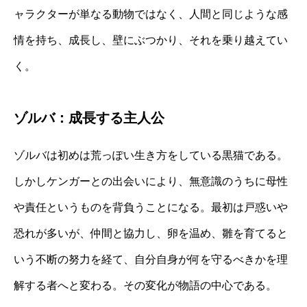
ャラクターが単なる動物ではなく、人間と同じような感
情を持ち、成長し、壁にぶつかり、それを乗り越えてい
く。
ゾルバ：成長する主人公
ゾルバは初めは荒っぽい生き方をしている黒猫である。
しかしケンガーとの出会いにより、無意識のうちに母性
や責任というものを背負うことになる。最初は戸惑いや
恐れが多いが、仲間と協力し、卵を温め、雛を育てると
いう不断の努力を経て、自分自身が何を守るべきかを理
解する者へと変わる。その変化が物語の中心である。