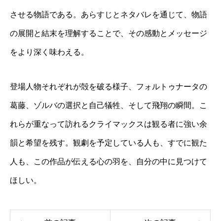
させる物語である。あらすじとネタバレを通じて、物語
の展開と結末を理解することで、その感動とメッセージ
をより深く味わえる。
登場人物それぞれが殻を破る様子、フォルトゥナータの
葛藤、ゾルバの選択と自己犠牲、そして飛翔の瞬間。こ
れらが重なって訪れるクライマックスは観る者に強い余
韻と希望を残す。観劇を予定している人も、すでに観た
人も、この作品が伝える心の羽を、自分の中に見つけて
ほしい。