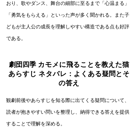
おり、歌やダンス、舞台の細部に至るまで「心温まる」
「勇気をもらえる」といった声が多く聞かれる。また子
どもが主人公の成長を理解しやすい構造である点も好評
である。
劇団四季 カモメに飛ることを教えた猫
あらすじ ネタバレ：よくある疑問とそ
の答え
観劇前後やあらすじを知る際に出てくる疑問について、
読者が抱きやすい問いを整理し、納得できる答えを提供
することで理解を深める。