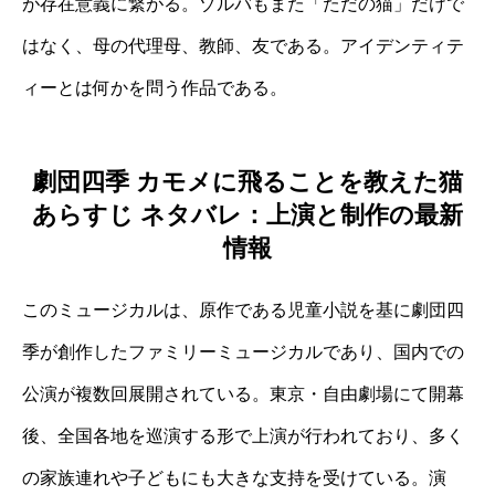
が存在意義に繋がる。ゾルバもまた「ただの猫」だけで
はなく、母の代理母、教師、友である。アイデンティテ
ィーとは何かを問う作品である。
劇団四季 カモメに飛ることを教えた猫
あらすじ ネタバレ：上演と制作の最新
情報
このミュージカルは、原作である児童小説を基に劇団四
季が創作したファミリーミュージカルであり、国内での
公演が複数回展開されている。東京・自由劇場にて開幕
後、全国各地を巡演する形で上演が行われており、多く
の家族連れや子どもにも大きな支持を受けている。演