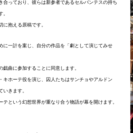
き合っており、彼らは新参者であるセルバンテスの持ち
す。
切に抱える原稿です。
めに一計を案じ、自分の作品を「劇として演じてみせ
の戯曲に参加することに同意します。
・キホーテ役を演じ、囚人たちはサンチョやアルドン
ていきます。
ーテという幻想世界が重なり合う物語が幕を開けます。