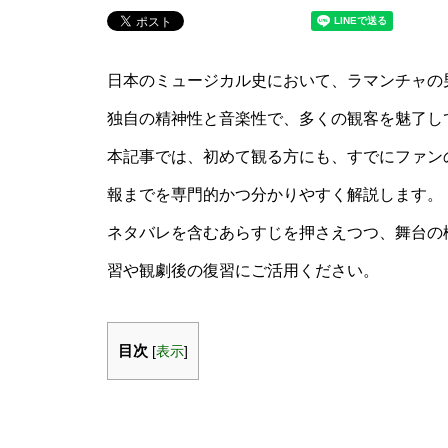
日本のミュージカル史において、ラマンチャの
独自の精神性と音楽性で、多くの観客を魅了し
本記事では、初めて観る方にも、すでにファン
報までを専門的かつ分かりやすく解説します。
ネタバレを含むあらすじを押さえつつ、舞台の
習や観劇後の復習にご活用ください。
目次
[
表示
]