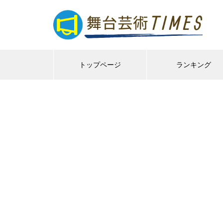
トップページ
ランキング