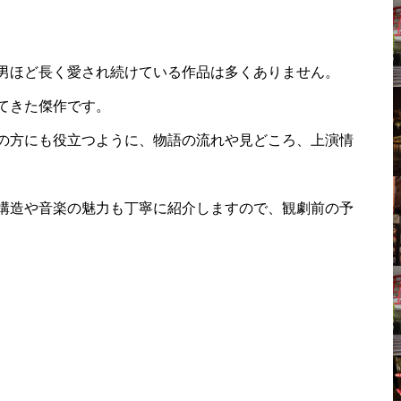
男ほど長く愛され続けている作品は多くありません。
てきた傑作です。
の方にも役立つように、物語の流れや見どころ、上演情
構造や音楽の魅力も丁寧に紹介しますので、観劇前の予