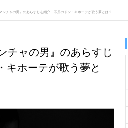
マンチャの男』のあらすじを紹介！不屈のドン・キホーテが歌う夢とは？
ンチャの男』のあらすじ
・キホーテが歌う夢と