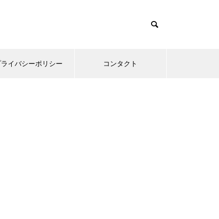
プライバシーポリシー
コンタクト