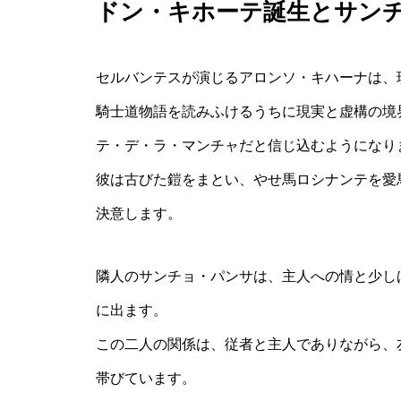
ドン・キホーテ誕生とサン
セルバンテスが演じるアロンソ・キハーナは、
騎士道物語を読みふけるうちに現実と虚構の境
テ・デ・ラ・マンチャだと信じ込むようになり
彼は古びた鎧をまとい、やせ馬ロシナンテを愛
決意します。
隣人のサンチョ・パンサは、主人への情と少し
に出ます。
この二人の関係は、従者と主人でありながら、
帯びています。