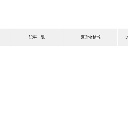
記事一覧
運営者情報