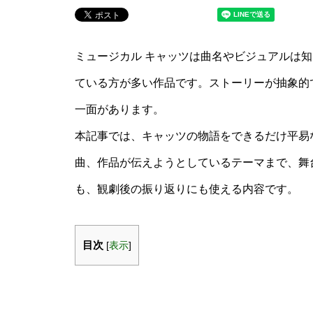
ミュージカル キャッツは曲名やビジュアルは
ている方が多い作品です。ストーリーが抽象的
一面があります。
本記事では、キャッツの物語をできるだけ平易
曲、作品が伝えようとしているテーマまで、舞
も、観劇後の振り返りにも使える内容です。
目次
[
表示
]