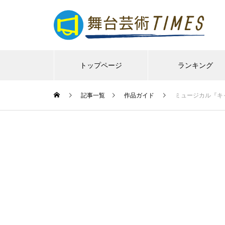
トップページ
ランキング
記事一覧
作品ガイド
ミュージカル『キ