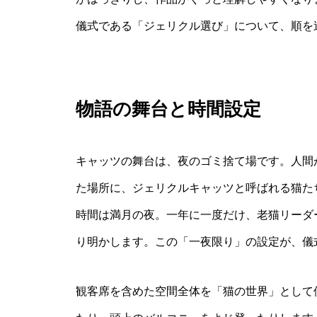
儀式である「ジェリクル選び」について、順を
物語の舞台と時間設定
キャッツの舞台は、夜のゴミ捨て場です。人間
た場所に、ジェリクルキャッツと呼ばれる猫た
時間は満月の夜。一年に一度だけ、老猫リーダ
り明かします。この「一夜限り」の設定が、儀
観客席を含めた空間全体を「猫の世界」として