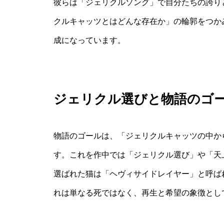
彼らは「ジェリクルソング」で自分たちの誇り
クルキャッツとはどんな存在か」の輪郭をつか
成になっています。
ジェリクル選びと物語のゴ
物語のゴールは、「ジェリクルキャッツの中か
す。これを作中では「ジェリクル選び」や「天
選ばれた猫は「ヘヴィサイドレイヤー」と呼ば
れは単なる死ではなく、再生と希望の象徴とし