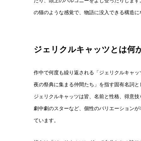
たり、頭上のバルコニーをよじ登ったりします
の猫のような感覚で、物語に没入できる構造に
ジェリクルキャッツとは何
作中で何度も繰り返される「ジェリクルキャッ
夜の祭典に集まる仲間たち」を指す固有名詞と
ジェリクルキャッツは皆、名前と性格、得意技
劇中劇のスターなど、個性のバリエーションが
ています。