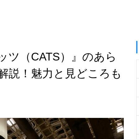
ッツ（CATS）』のあら
解説！魅力と見どころも