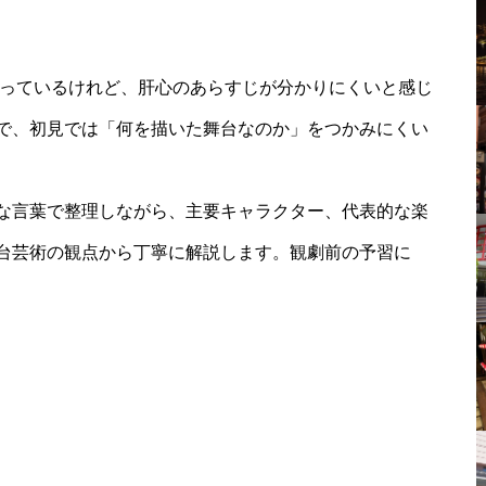
知っているけれど、肝心のあらすじが分かりにくいと感じ
で、初見では「何を描いた舞台なのか」をつかみにくい
な言葉で整理しながら、主要キャラクター、代表的な楽
台芸術の観点から丁寧に解説します。観劇前の予習に