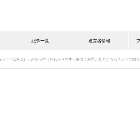
記事一覧
運営者情報
ャッツ（CATS）』のあらすじをわかりやすく解説！魅力と見どころも合わせて紹介