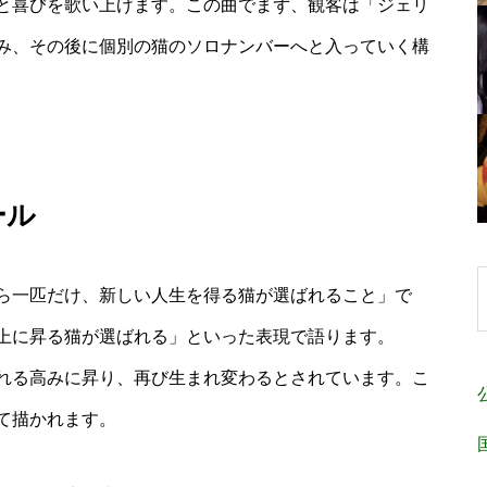
と喜びを歌い上げます。この曲でまず、観客は「ジェリ
み、その後に個別の猫のソロナンバーへと入っていく構
ール
ら一匹だけ、新しい人生を得る猫が選ばれること」で
上に昇る猫が選ばれる」といった表現で語ります。
れる高みに昇り、再び生まれ変わるとされています。こ
て描かれます。