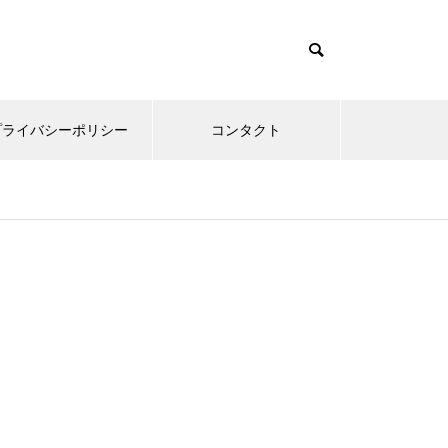
プライバシーポリシー
コンタクト