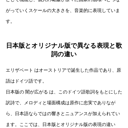
がっていくスケールの大きさを、音楽的に表現していま
す。
日本版とオリジナル版で異なる表現と歌
詞の違い
エリザベート はオーストリアで誕生した作品であり、原
語はドイツ語です。
日本版の 闇が広がる は、このドイツ語歌詞をもとにした
訳詩で、メロディと場面構成は原作に忠実でありなが
ら、日本語ならではの響きとニュアンスが加えられてい
ます。ここでは、日本版とオリジナル版の表現の違い