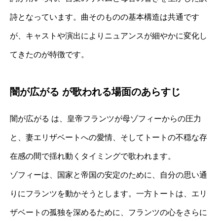
詩となっています。曲そのものの基本構造は共通です
が、キャストや演出によりニュアンスが細やかに変化し
てきたのが特徴です。
闇が広がる が歌われる場面のあらすじ
闇が広がる は、皇帝フランツが母ゾフィーからの圧力
と、妻エリザベートへの愛情、そしてトートの不穏な存
在感の間で揺れ動くタイミングで歌われます。
ゾフィーは、国家と帝国の安定のために、自分の思い通
りにフランツを動かそうとします。一方トートは、エリ
ザベートの孤独を深めるために、フランツの心をさらに