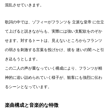
混乱させていきます。
歌詞の中では、ゾフィーがフランツを 立派な皇帝 に仕立
て上げると説きながらも、実際には強い支配欲をのぞか
せます。対するトートは、見えないところからフランツ
の弱さを刺激する言葉を投げかけ、彼を 迷いの闇 へと引
き込もうとします。
この二人の声が重なっていく構成により、フランツが精
神的に追い詰められていく様子が、観客にも強烈に伝わ
るシーンとなっています。
楽曲構成と音楽的な特徴