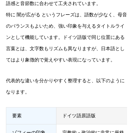
語感と音節数に合わせて工夫されています。
特に 闇が広がる というフレーズは、語数が少なく、母音
のバランスもよいため、強い印象を与えるタイトルライ
ンとして機能しています。ドイツ語版で同じ位置にある
言葉とは、文字数もリズムも異なりますが、日本語とし
てはより象徴的で覚えやすい表現になっています。
代表的な違いを分かりやすく整理すると、以下のように
なります。
要素
ドイツ語原語版
ゾフィーの印象
宗教的・政治的に非常に厳格