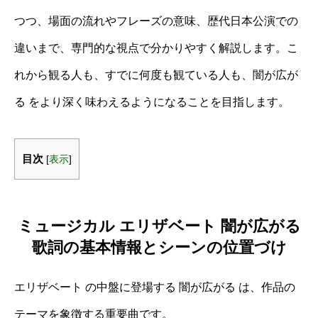
つつ、場面の流れやフレーズの意味、歴代日本公演での
違いまで、専門的な視点で分かりやすく解説します。こ
れから観る人も、すでに何度も観ている人も、闇が広が
る をより深く味わえるようになることを目指します。
目次
[
表示
]
ミュージカル エリザベート 闇が広がる
歌詞の基本情報とシーンの位置づけ
エリザベート の中盤に登場する 闇が広がる は、作品の
テーマを象徴する重要曲です。