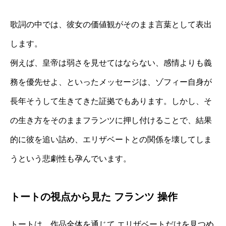
歌詞の中では、彼女の価値観がそのまま言葉として表出
します。
例えば、皇帝は弱さを見せてはならない、感情よりも義
務を優先せよ、といったメッセージは、ゾフィー自身が
長年そうして生きてきた証拠でもあります。しかし、そ
の生き方をそのままフランツに押し付けることで、結果
的に彼を追い詰め、エリザベートとの関係を壊してしま
うという悲劇性も孕んでいます。
トートの視点から見た フランツ 操作
トートは、作品全体を通じて エリザベートだけを見つめ