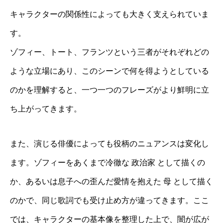
キャラクターの関係性によっても大きく支えられていま
す。
ゾフィー、トート、フランツという三者がそれぞれどの
ような立場にあり、このシーンで何を得ようとしている
のかを理解すると、一つ一つのフレーズがより鮮明に立
ち上がってきます。
また、演じる俳優によっても役柄のニュアンスは変化し
ます。ゾフィーをあくまで冷徹な 政治家 として描くの
か、あるいは息子への歪んだ愛情を抱えた 母 として描く
のかで、同じ歌詞でも受け止め方が違ってきます。ここ
では、キャラクターの基本像を整理した上で、闇が広が