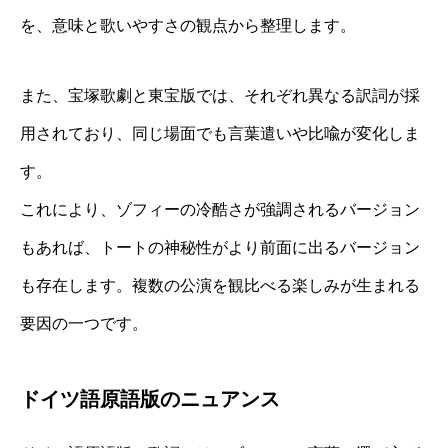
を、意味と歌いやすさの観点から整理します。
また、宝塚歌劇と東宝版では、それぞれ異なる訳詞が採
用されており、同じ場面でも言葉遣いや比喩が変化しま
す。
これにより、ゾフィーの冷酷さが強調されるバージョン
もあれば、トートの神秘性がより前面に出るバージョン
も存在します。複数の公演を観比べる楽しみが生まれる
要因の一つです。
ドイツ語原語版のニュアンス