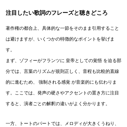
注目したい歌詞のフレーズと聴きどころ
著作権の都合上、具体的な一節をそのまま引用すること
は避けますが、いくつかの特徴的なポイントを挙げま
す。
まず、ゾフィーがフランツに 皇帝としての覚悟 を迫る部
分では、言葉のリズムが規則正しく、音程も比較的直線
的に進むため、 強制される感覚 が音楽的にも伝わりま
す。ここでは、発声の硬さやアクセントの置き方に注目
すると、演者ごとの解釈の違いがよく分かります。
一方、トートのパートでは、メロディが大きくうねり、