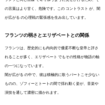
の言葉はより甘く、危険です。この コントラスト が、闇
が広がる の心理戦の緊張感を生み出しています。
フランツの弱さとエリザベートとの関係
フランツは、歴史的にも内向的で優柔不断な皇帝と評さ
れることが多く、エリザベート でもその性格が物語の軸
の一つになっています。
闇が広がる の中で、彼は積極的に歌うパートこそ少ない
ものの、ゾフィーとトートの間で揺れ動く姿が、音楽や
演技を通して濃密に描かれます。