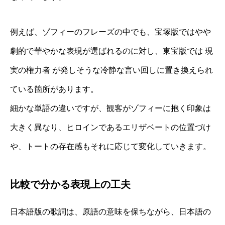
例えば、ゾフィーのフレーズの中でも、宝塚版ではやや
劇的で華やかな表現が選ばれるのに対し、東宝版では 現
実の権力者 が発しそうな冷静な言い回しに置き換えられ
ている箇所があります。
細かな単語の違いですが、観客がゾフィーに抱く印象は
大きく異なり、ヒロインであるエリザベートの位置づけ
や、トートの存在感もそれに応じて変化していきます。
比較で分かる表現上の工夫
日本語版の歌詞は、原語の意味を保ちながら、日本語の