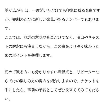
闇が広がる は、一度聞いただけでも印象に残る名曲です
が、観劇のたびに新しい発見があるナンバーでもありま
す。
ここでは、歌詞の意味や音楽だけでなく、演出やキャス
トの解釈にも注目しながら、この曲をより深く味わうた
めのポイントを整理します。
初めて観る方にも分かりやすい着眼点と、リピーターな
らではの楽しみ方の両方を紹介しますので、チケットを
手にしたら、事前の予習としてぜひ役立ててみてくださ
い。