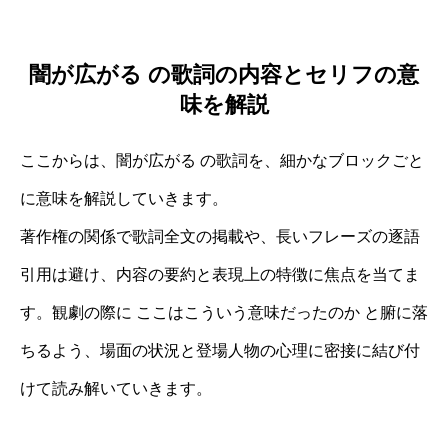
闇が広がる の歌詞の内容とセリフの意
味を解説
ここからは、闇が広がる の歌詞を、細かなブロックごと
に意味を解説していきます。
著作権の関係で歌詞全文の掲載や、長いフレーズの逐語
引用は避け、内容の要約と表現上の特徴に焦点を当てま
す。観劇の際に ここはこういう意味だったのか と腑に落
ちるよう、場面の状況と登場人物の心理に密接に結び付
けて読み解いていきます。