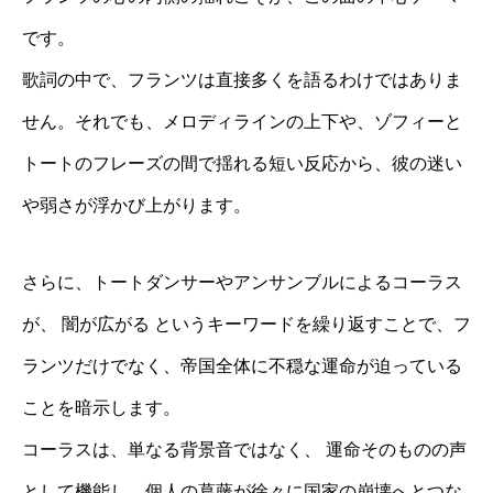
です。
歌詞の中で、フランツは直接多くを語るわけではありま
せん。それでも、メロディラインの上下や、ゾフィーと
トートのフレーズの間で揺れる短い反応から、彼の迷い
や弱さが浮かび上がります。
さらに、トートダンサーやアンサンブルによるコーラス
が、 闇が広がる というキーワードを繰り返すことで、フ
ランツだけでなく、帝国全体に不穏な運命が迫っている
ことを暗示します。
コーラスは、単なる背景音ではなく、 運命そのものの声
として機能し、個人の葛藤が徐々に国家の崩壊へとつな