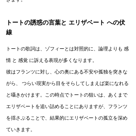
トートの誘惑の言葉と エリザベート への伏
線
トートの歌詞は、ゾフィーとは対照的に、論理よりも 感
情 と 感覚 に訴える表現が多くなります。
彼はフランツに対し、心の奥にある不安や孤独を突きな
がら、 つらい現実から目をそらしてしまえば楽になれる
と囁きかけます。この時点でトートの狙いは、あくまで
エリザベートを追い詰めることにありますが、フランツ
を揺さぶることで、結果的にエリザベートの孤立を深め
ていきます。