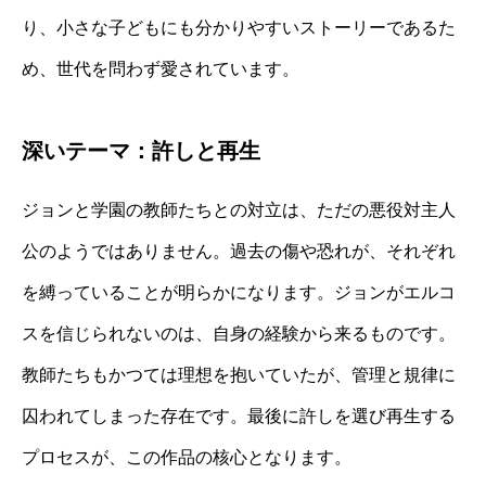
り、小さな子どもにも分かりやすいストーリーであるた
め、世代を問わず愛されています。
深いテーマ：許しと再生
ジョンと学園の教師たちとの対立は、ただの悪役対主人
公のようではありません。過去の傷や恐れが、それぞれ
を縛っていることが明らかになります。ジョンがエルコ
スを信じられないのは、自身の経験から来るものです。
教師たちもかつては理想を抱いていたが、管理と規律に
囚われてしまった存在です。最後に許しを選び再生する
プロセスが、この作品の核心となります。