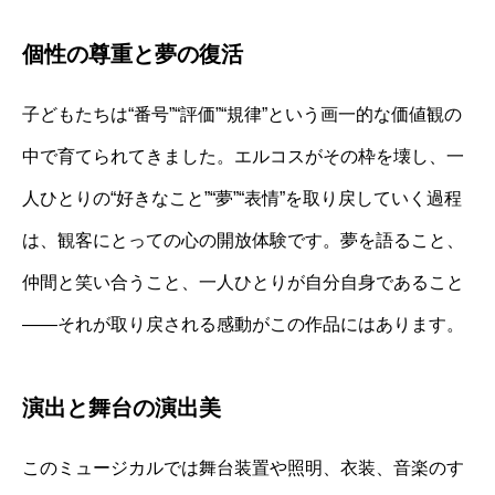
個性の尊重と夢の復活
子どもたちは“番号”“評価”“規律”という画一的な価値観の
中で育てられてきました。エルコスがその枠を壊し、一
人ひとりの“好きなこと”“夢”“表情”を取り戻していく過程
は、観客にとっての心の開放体験です。夢を語ること、
仲間と笑い合うこと、一人ひとりが自分自身であること
――それが取り戻される感動がこの作品にはあります。
演出と舞台の演出美
このミュージカルでは舞台装置や照明、衣装、音楽のす