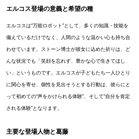
エルコス登場の意義と希望の種
エルコスは“万能ロボット”として、多くの知識・技能を
備えているだけでなく、人間のような温かい心も持ち合
わせています。ストーン博士が彼女に込めた祈りは、ど
んな状況でも「笑顔を忘れず、豊かな心で生きてほし
い」というものです。エルコスが子どもたち一人ひとり
に関心を寄せ、個性を見出そうとする行動は、彼らにと
って初めての“声をかけられる体験”、そして“自分を肯定
される体験”となります。
主要な登場人物と葛藤