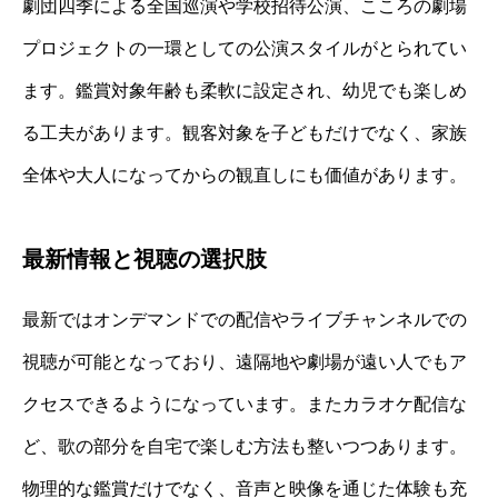
劇団四季による全国巡演や学校招待公演、こころの劇場
プロジェクトの一環としての公演スタイルがとられてい
ます。鑑賞対象年齢も柔軟に設定され、幼児でも楽しめ
る工夫があります。観客対象を子どもだけでなく、家族
全体や大人になってからの観直しにも価値があります。
最新情報と視聴の選択肢
最新ではオンデマンドでの配信やライブチャンネルでの
視聴が可能となっており、遠隔地や劇場が遠い人でもア
クセスできるようになっています。またカラオケ配信な
ど、歌の部分を自宅で楽しむ方法も整いつつあります。
物理的な鑑賞だけでなく、音声と映像を通じた体験も充