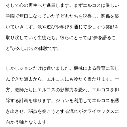
そして心の再生へと進展します。まずエルコスは厳しい
学園で無口になっていた子どもたちを説得し、関係を築
いていきます。歌や遊びや学びを通じて少しずつ笑顔を
取り戻していく生徒たち。彼らにとっては“夢を語るこ
と”が久しぶりの体験です。
しかしジョンだけは違いました。機械による教育に苦し
んできた過去から、エルコスにも冷たく当たります。一
方、教師たちはエルコスの影響力を恐れ、エルコスを排
除する計画を練ります。ジョンを利用してエルコスを誘
き出させ、弱点を突こうとする流れがクライマックスに
向かう軸となります。