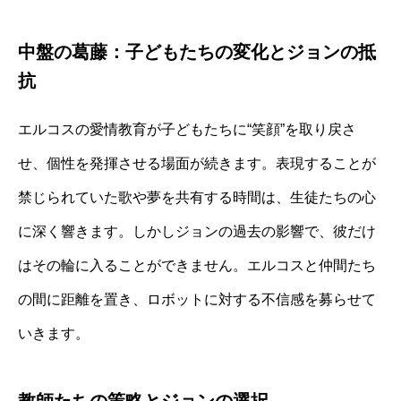
中盤の葛藤：子どもたちの変化とジョンの抵
抗
エルコスの愛情教育が子どもたちに“笑顔”を取り戻さ
せ、個性を発揮させる場面が続きます。表現することが
禁じられていた歌や夢を共有する時間は、生徒たちの心
に深く響きます。しかしジョンの過去の影響で、彼だけ
はその輪に入ることができません。エルコスと仲間たち
の間に距離を置き、ロボットに対する不信感を募らせて
いきます。