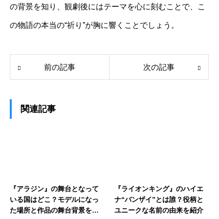
の背景を知り、観劇後にはテーマを心に刻むことで、こ
の物語の本当の“祈り”が胸に響くことでしょう。
前の記事
次の記事
関連記事
『アラジン』の舞台となって
『ライオンキング』のハイエ
いる国はどこ？モデルになっ
ナ“バンザイ”とは誰？役柄と
た場所と作品の舞台背景を解
ユニークな名前の由来を紹介