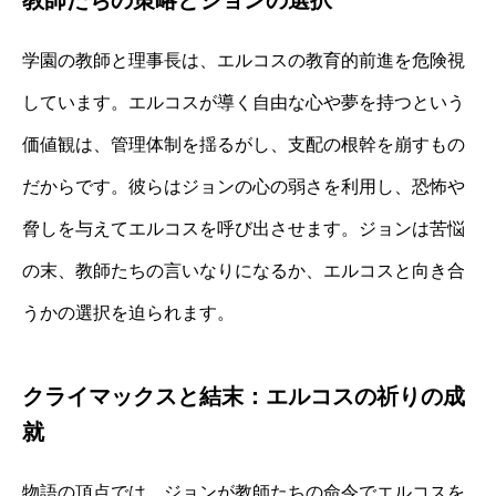
教師たちの策略とジョンの選択
学園の教師と理事長は、エルコスの教育的前進を危険視
しています。エルコスが導く自由な心や夢を持つという
価値観は、管理体制を揺るがし、支配の根幹を崩すもの
だからです。彼らはジョンの心の弱さを利用し、恐怖や
脅しを与えてエルコスを呼び出させます。ジョンは苦悩
の末、教師たちの言いなりになるか、エルコスと向き合
うかの選択を迫られます。
クライマックスと結末：エルコスの祈りの成
就
物語の頂点では、ジョンが教師たちの命令でエルコスを