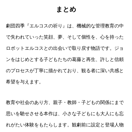
まとめ
劇団四季『エルコスの祈り』は、機械的な管理教育の中
で失われていった笑顔、夢、そして個性を、心を持った
ロボットエルコスとの出会いで取り戻す物語です。ジョ
ンをはじめとする子どもたちの葛藤と再生、許しと信頼
のプロセスが丁寧に描かれており、観る者に深い共感と
希望を与えます。
教育や社会のあり方、親子・教師・子どもの関係にまで
思いを馳せさせる本作は、小さな子どもにも大人にも忘
れがたい体験をもたらします。観劇前に設定と登場人物