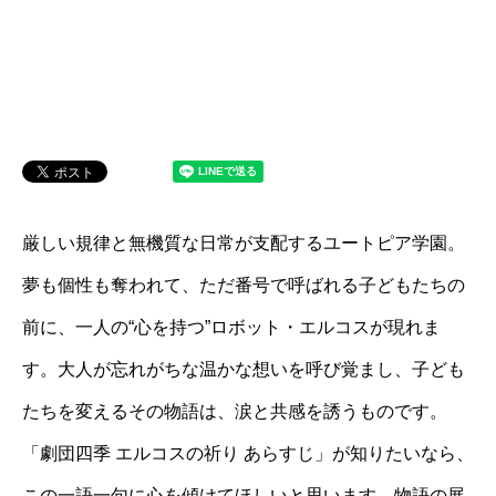
厳しい規律と無機質な日常が支配するユートピア学園。
夢も個性も奪われて、ただ番号で呼ばれる子どもたちの
前に、一人の“心を持つ”ロボット・エルコスが現れま
す。大人が忘れがちな温かな想いを呼び覚まし、子ども
たちを変えるその物語は、涙と共感を誘うものです。
「劇団四季 エルコスの祈り あらすじ」が知りたいなら、
この一語一句に心を傾けてほしいと思います。物語の展