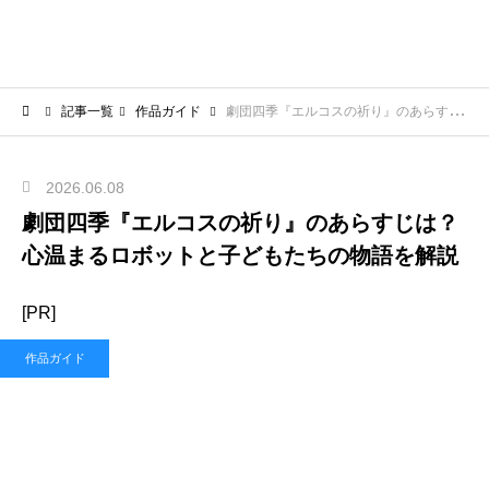
記事一覧
作品ガイド
劇団四季『エルコスの祈り』のあらすじは？心温まるロボットと子どもたちの物語を解説
2026.06.08
劇団四季『エルコスの祈り』のあらすじは？
心温まるロボットと子どもたちの物語を解説
[PR]
作品ガイド