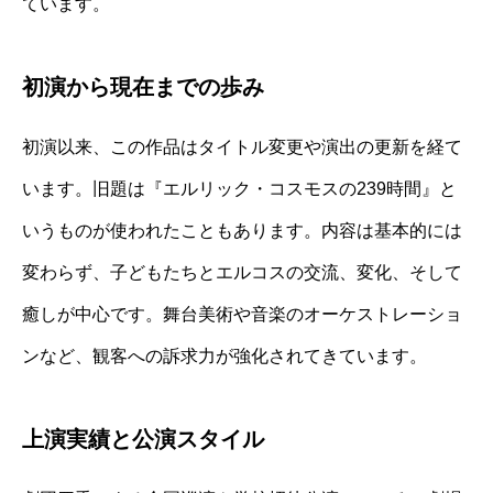
ています。
初演から現在までの歩み
初演以来、この作品はタイトル変更や演出の更新を経て
います。旧題は『エルリック・コスモスの239時間』と
いうものが使われたこともあります。内容は基本的には
変わらず、子どもたちとエルコスの交流、変化、そして
癒しが中心です。舞台美術や音楽のオーケストレーショ
ンなど、観客への訴求力が強化されてきています。
上演実績と公演スタイル