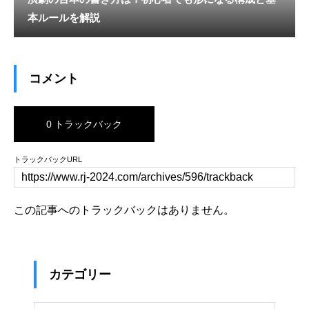
本ルールを解説
コメント
0 トラックバック
トラックバックURL
この記事へのトラックバックはありません。
カテゴリー