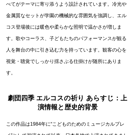
べてがテーマに寄り添うよう設計されています。冷光や
金属質なセットが学園の機械的な雰囲気を強調し、エル
コス登場後には暖色や柔らかな照明で温かさが増しま
す。歌やコーラス、子どもたちのパフォーマンスが観る
人を舞台の中に引き込む力を持っています。観客の心を
視覚・聴覚でしっかり揺さぶる仕掛けが随所にありま
す。
劇団四季 エルコスの祈り あらすじ：上
演情報と歴史的背景
この作品は1984年に“こどものためのミュージカルプレ