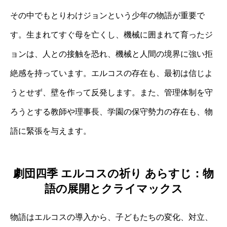
その中でもとりわけジョンという少年の物語が重要で
す。生まれてすぐ母を亡くし、機械に囲まれて育ったジ
ョンは、人との接触を恐れ、機械と人間の境界に強い拒
絶感を持っています。エルコスの存在も、最初は信じよ
うとせず、壁を作って反発します。また、管理体制を守
ろうとする教師や理事長、学園の保守勢力の存在も、物
語に緊張を与えます。
劇団四季 エルコスの祈り あらすじ：物
語の展開とクライマックス
物語はエルコスの導入から、子どもたちの変化、対立、