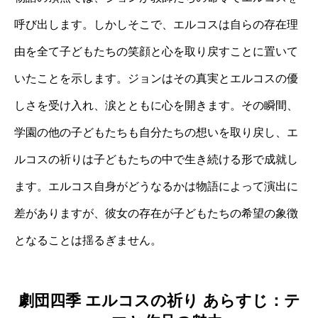
呼び出します。しかしそこで、エルコスは自らの存在理
由を全て子どもたちの笑顔と心を取り戻すことに置いて
いたことを示します。ジョンはその真実とエルコスの優
しさを受け入れ、涙とともに心を開きます。その瞬間、
学園の他の子どもたちも自分たちの想いを取り戻し、エ
ルコスの祈りは子どもたちの中で生き続ける形で成就し
ます。エルコス自身がどうなるかは物語によって演出に
差がありますが、彼女の存在が子どもたちの希望の象徴
となることは揺るぎません。
劇団四季 エルコスの祈り あらすじ：テ