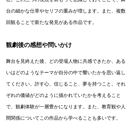
台の細かな仕草やセリフの重みが増します。また、複数
回観ることで新たな発見がある作品です。
観劇後の感想や問いかけ
舞台を見終えた後、どの登場人物に共感できたか、ある
いはどのようなテーマが自分の中で響いたかを思い返し
てください。許す心、信じること、夢を持つこと。それ
ぞれの価値がどのように描かれていたかを考えること
で、観劇体験が一層豊かになります。また、教育観や人
間関係についてこの作品から学べることも多いです。