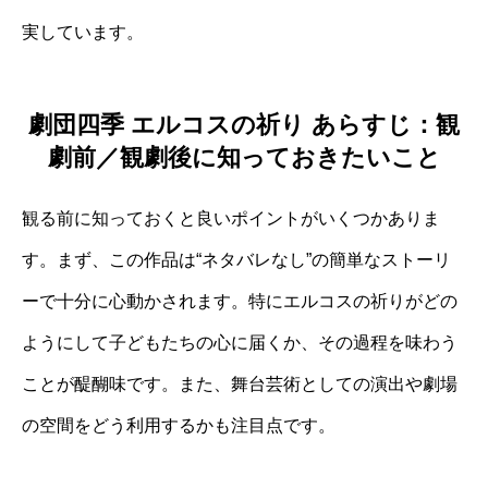
実しています。
劇団四季 エルコスの祈り あらすじ：観
劇前／観劇後に知っておきたいこと
観る前に知っておくと良いポイントがいくつかありま
す。まず、この作品は“ネタバレなし”の簡単なストーリ
ーで十分に心動かされます。特にエルコスの祈りがどの
ようにして子どもたちの心に届くか、その過程を味わう
ことが醍醐味です。また、舞台芸術としての演出や劇場
の空間をどう利用するかも注目点です。