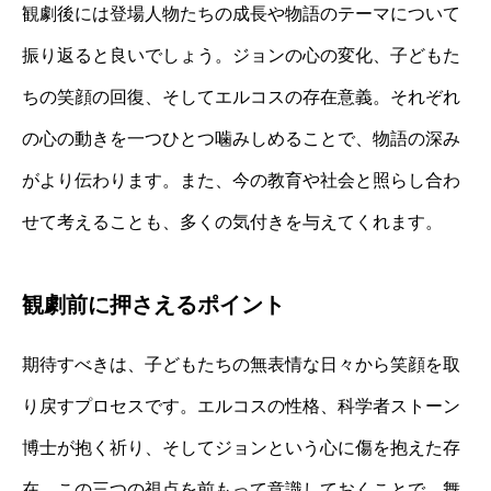
観劇後には登場人物たちの成長や物語のテーマについて
振り返ると良いでしょう。ジョンの心の変化、子どもた
ちの笑顔の回復、そしてエルコスの存在意義。それぞれ
の心の動きを一つひとつ噛みしめることで、物語の深み
がより伝わります。また、今の教育や社会と照らし合わ
せて考えることも、多くの気付きを与えてくれます。
観劇前に押さえるポイント
期待すべきは、子どもたちの無表情な日々から笑顔を取
り戻すプロセスです。エルコスの性格、科学者ストーン
博士が抱く祈り、そしてジョンという心に傷を抱えた存
在。この三つの視点を前もって意識しておくことで、舞