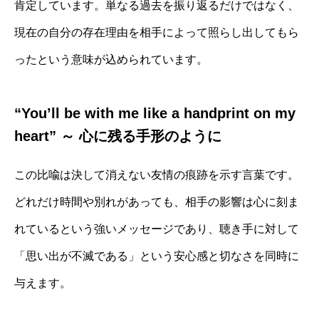
肯定しています。単なる過去を振り返るだけではなく、
現在の自分の存在理由を相手によって照らし出してもら
ったという意味が込められています。
“You’ll be with me like a handprint on my
heart” ～ 心に残る手形のように
この比喩は決して消えない友情の痕跡を示す言葉です。
どれだけ時間や別れがあっても、相手の影響は心に刻ま
れているという強いメッセージであり、聴き手に対して
「思い出が不滅である」という安心感と切なさを同時に
与えます。