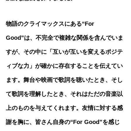
物語のクライマックスにある“For
Good”は、不完全で複雑な関係を含んでいま
すが、その中に「互いが互いを変えるポジテ
ィブな力」が確かに存在することを伝えてい
ます。舞台や映画で歌詞を聴いたとき、そし
て歌詞を理解したとき、それはただの音楽以
上のものを与えてくれます。友情に対する感
謝を胸に、皆さん自身の“For Good”を感じ