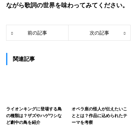
ながら歌詞の世界を味わってみてください。
前の記事
次の記事
関連記事
ライオンキングに登場する鳥
オペラ座の怪人が伝えたいこ
の種類は？ザズやハゲワシな
ととは？作品に込められたテ
ど劇中の鳥を紹介
ーマを考察