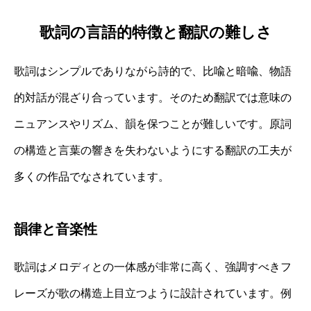
歌詞の言語的特徴と翻訳の難しさ
歌詞はシンプルでありながら詩的で、比喩と暗喩、物語
的対話が混ざり合っています。そのため翻訳では意味の
ニュアンスやリズム、韻を保つことが難しいです。原詞
の構造と言葉の響きを失わないようにする翻訳の工夫が
多くの作品でなされています。
韻律と音楽性
歌詞はメロディとの一体感が非常に高く、強調すべきフ
レーズが歌の構造上目立つように設計されています。例