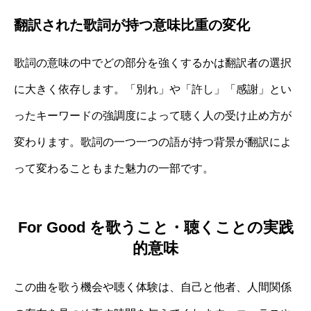
翻訳された歌詞が持つ意味比重の変化
歌詞の意味の中でどの部分を強くするかは翻訳者の選択
に大きく依存します。「別れ」や「許し」「感謝」とい
ったキーワードの強調度によって聴く人の受け止め方が
変わります。歌詞の一つ一つの語が持つ背景が翻訳によ
って変わることもまた魅力の一部です。
For Good を歌うこと・聴くことの実践
的意味
この曲を歌う機会や聴く体験は、自己と他者、人間関係