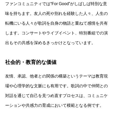
ファンコミュニティでは“For Good”がしばしば特別な意
味を持ちます。友人の死や別れを経験した人々、人生の
転機にいる人々が歌詞を自身の物語と重ねて感情を共有
します。コンサートやライブイベント、特別番組での演
出もその共感を深めるきっかけとなっています。
社会的・教育的な価値
友情、承認、他者との関係の構築というテーマは教育現
場や心理学的な文脈にも有用です。歌詞の中で仲間との
対話を通じて自己を見つめ直すプロセスは、コミュニケ
ーションや共感力の育成において模範となる例です。