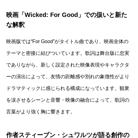
映画「Wicked: For Good」での扱いと新た
な解釈
映画版では“For Good”がタイトル曲であり、映画全体の
テーマと密接に結びついています。歌詞は舞台版に忠実
でありながら、新しく設定された映像表現やキャラクタ
ーの演出によって、友情の距離感や別れの象徴性がより
ドラマティックに感じられる構成になっています。観衆
を涙させるシーンと音響・映像の融合によって、歌詞の
言葉がより強く胸に響きます。
作者スティーブン・シュワルツが語る創作の