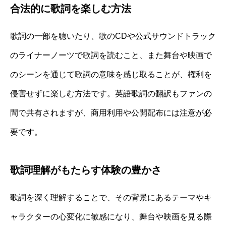
合法的に歌詞を楽しむ方法
歌詞の一部を聴いたり、歌のCDや公式サウンドトラック
のライナーノーツで歌詞を読むこと、また舞台や映画で
のシーンを通じて歌詞の意味を感じ取ることが、権利を
侵害せずに楽しむ方法です。英語歌詞の翻訳もファンの
間で共有されますが、商用利用や公開配布には注意が必
要です。
歌詞理解がもたらす体験の豊かさ
歌詞を深く理解することで、その背景にあるテーマやキ
ャラクターの心変化に敏感になり、舞台や映画を見る際