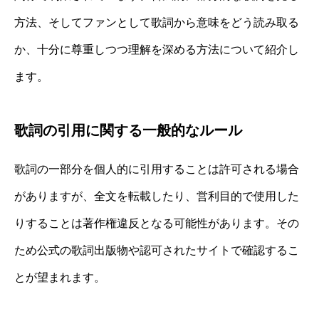
方法、そしてファンとして歌詞から意味をどう読み取る
か、十分に尊重しつつ理解を深める方法について紹介し
ます。
歌詞の引用に関する一般的なルール
歌詞の一部分を個人的に引用することは許可される場合
がありますが、全文を転載したり、営利目的で使用した
りすることは著作権違反となる可能性があります。その
ため公式の歌詞出版物や認可されたサイトで確認するこ
とが望まれます。