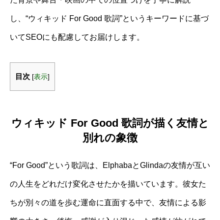
し、“ウィキッド For Good 歌詞”というキーワードに基づ
いてSEOにも配慮してお届けします。
目次
[
表示
]
ウィキッド For Good 歌詞が描く友情と
別れの象徴
“For Good”という歌詞は、ElphabaとGlindaの友情が互い
の人生をどれだけ変化させたかを描いています。彼女た
ちが別々の道を歩む運命に直面する中で、友情による影