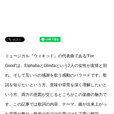
ミュージカル『ウィキッド』の代表曲である“For
Good”は、ElphabaとGlindaという2人の女性が友情と別
れ、そして互いへの感謝を歌う感動のバラードです。歌
詞を知りたいという方、意味や背景を深く理解したいと
いう方、両方の意図が交じるところがこの楽曲の魅力で
す。この記事では歌詞の内容、テーマ、曲が出来上がっ
た背景や舞台・映画の中での位置づけを丁寧に解説