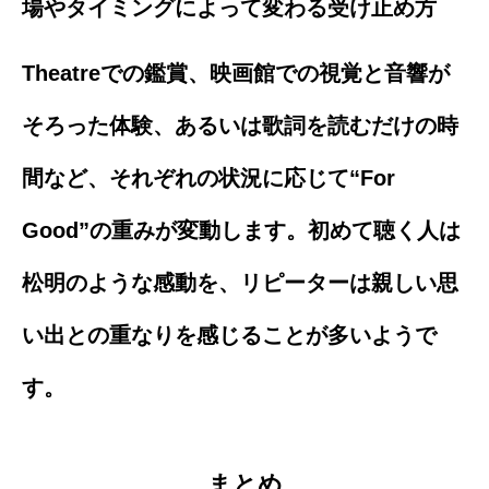
場やタイミングによって変わる受け止め方
Theatreでの鑑賞、映画館での視覚と音響が
そろった体験、あるいは歌詞を読むだけの時
間など、それぞれの状況に応じて“For
Good”の重みが変動します。初めて聴く人は
松明のような感動を、リピーターは親しい思
い出との重なりを感じることが多いようで
す。
まとめ