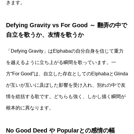
きます。
Defying Gravity vs For Good ～ 翻弄の中で
自立を歌うか、友情を歌うか
「Defying Gravity」はElphabaの自分自身を信じて重力
を越えるように立ち上がる瞬間を歌っています。一
方“For Good”は、自立した存在としてのElphabaとGlinda
が互いが互いに及ぼした影響を受け入れ、別れの中で友
情を総括する歌です。どちらも強く、しかし描く瞬間が
根本的に異なります。
No Good Deed や Popularとの感情の幅