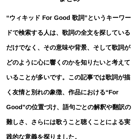
“ウィキッド For Good 歌詞”というキーワー
ドで検索する人は、歌詞の全文を探している
だけでなく、その意味や背景、そして歌詞が
どのように心に響くのかを知りたいと考えて
いることが多いです。この記事では歌詞が描
く友情と別れの象徴、作品における“For
Good”の位置づけ、語句ごとの解釈や翻訳の
難しさ、さらには歌うこと聴くことによる実
践的な意義を探りました。