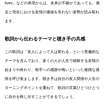
lives」などの表現からは、未来が不確かであっても、過
去と現在における友情の価値を失わない姿勢が読み取れ
ます。
歌詞から伝わるテーマと聴き手の共感
この歌詞は「友人によって人は変わる」という普遍的な
テーマを含んでおり、多くの人が人生で経験する友情の
始まりや終わり、相手への感謝や悔いといった複雑な感
情を呼び覚まします。聴き手は自分の友人関係や人生の
ターニングポイントを重ねて、歌詞の言葉ひとつひとつ
に自分を映し出すことができるでしょう。