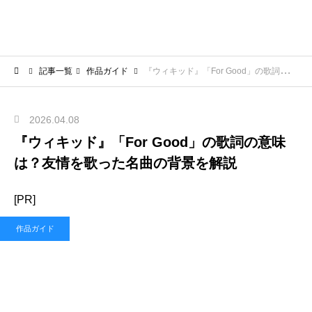
記事一覧
作品ガイド
『ウィキッド』「For Good」の歌詞の意味は？友情を歌った名曲の背景を解説
2026.04.08
『ウィキッド』「For Good」の歌詞の意味
は？友情を歌った名曲の背景を解説
[PR]
作品ガイド