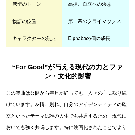
感情のトーン
高揚、自立への決意
物語の位置
第一幕のクライマックス
キャラクターの焦点
Elphabaの個の成長
“For Good”が与える現代の力とファ
ン・文化的影響
この楽曲は公開から年月が経っても、人々の心に残り続
けています。友情、別れ、自分のアイデンティティの確
立といったテーマは誰の人生でも共通するため、現代に
おいても強く共鳴します。特に映画化されたことでより