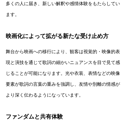
多くの人に届き、新しい解釈や感情体験をもたらしてい
ます。
映画化によって拡がる新たな受け止め方
舞台から映画への移行により、観客は視覚的・映像的表
現と演技を通じて歌詞の細かいニュアンスを目で見て感
じることが可能になります。光や衣装、表情などの映像
要素が歌詞の言葉の重みを強調し、友情や別離の情感が
より深く伝わるようになっています。
ファンダムと共有体験