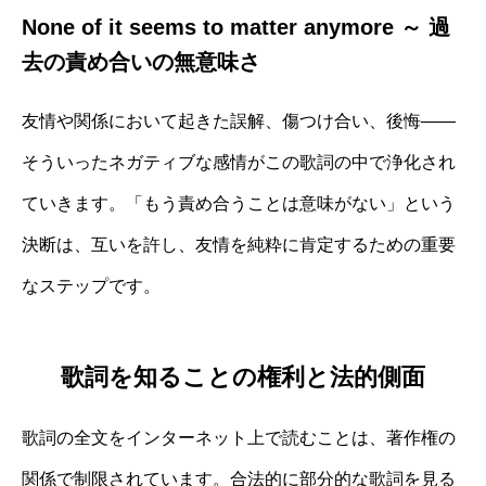
None of it seems to matter anymore ～ 過
去の責め合いの無意味さ
友情や関係において起きた誤解、傷つけ合い、後悔――
そういったネガティブな感情がこの歌詞の中で浄化され
ていきます。「もう責め合うことは意味がない」という
決断は、互いを許し、友情を純粋に肯定するための重要
なステップです。
歌詞を知ることの権利と法的側面
歌詞の全文をインターネット上で読むことは、著作権の
関係で制限されています。合法的に部分的な歌詞を見る