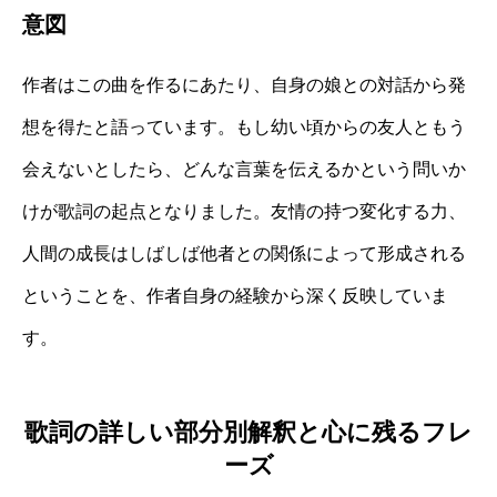
意図
作者はこの曲を作るにあたり、自身の娘との対話から発
想を得たと語っています。もし幼い頃からの友人ともう
会えないとしたら、どんな言葉を伝えるかという問いか
けが歌詞の起点となりました。友情の持つ変化する力、
人間の成長はしばしば他者との関係によって形成される
ということを、作者自身の経験から深く反映していま
す。
歌詞の詳しい部分別解釈と心に残るフレ
ーズ