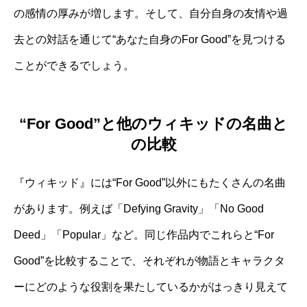
の感情の厚みが増します。そして、自分自身の友情や過
去との対話を通じて“あなた自身のFor Good”を見つける
ことができるでしょう。
“For Good”と他のウィキッドの名曲と
の比較
『ウィキッド』には“For Good”以外にもたくさんの名曲
があります。例えば「Defying Gravity」「No Good
Deed」「Popular」など。同じ作品内でこれらと“For
Good”を比較することで、それぞれが物語とキャラクタ
ーにどのような役割を果たしているかがはっきり見えて