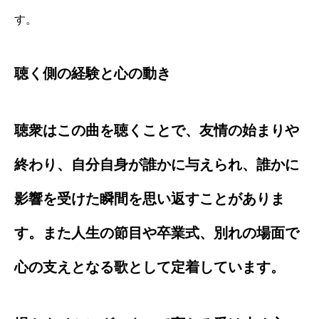
す。
聴く側の経験と心の動き
聴衆はこの曲を聴くことで、友情の始まりや
終わり、自分自身が誰かに与えられ、誰かに
影響を受けた瞬間を思い返すことがありま
す。また人生の節目や卒業式、別れの場面で
心の支えとなる歌として定着しています。