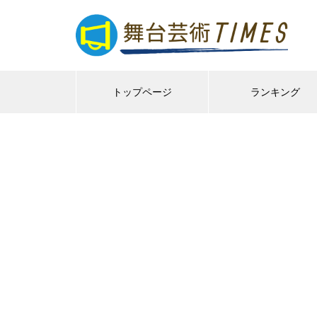
トップページ
ランキング