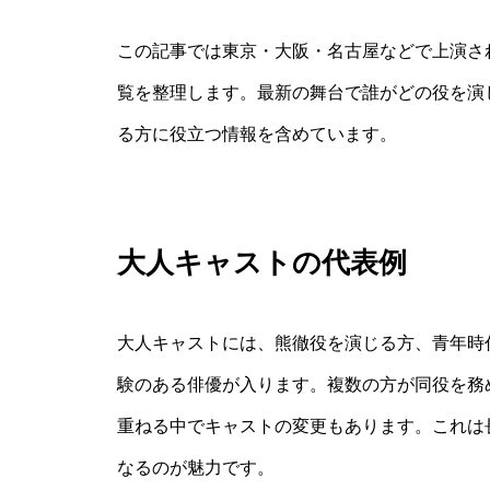
この記事では東京・大阪・名古屋などで上演さ
覧を整理します。最新の舞台で誰がどの役を演
る方に役立つ情報を含めています。
大人キャストの代表例
大人キャストには、熊徹役を演じる方、青年時
験のある俳優が入ります。複数の方が同役を務
重ねる中でキャストの変更もあります。これは
なるのが魅力です。