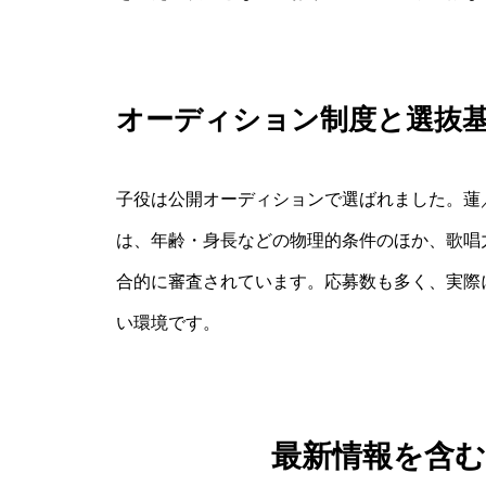
オーディション制度と選抜
子役は公開オーディションで選ばれました。蓮
は、年齢・身長などの物理的条件のほか、歌唱
合的に審査されています。応募数も多く、実際
い環境です。
最新情報を含