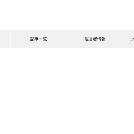
記事一覧
運営者情報