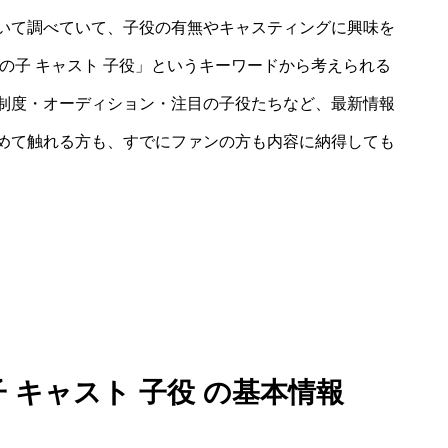
いて調べていて、子役の有無やキャスティングに興味を
の子 キャスト 子役」というキーワードから考えられる
制度・オーディション・注目の子役たちなど、最新情報
めて触れる方も、すでにファンの方も内容に納得しても
 キャスト 子役 の基本情報