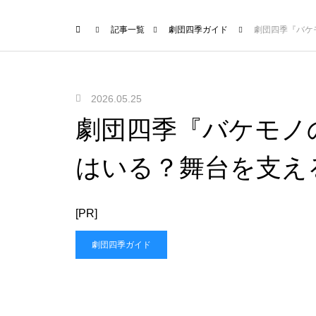
記事一覧
劇団四季ガイド
劇団四季『バケ
2026.05.25
劇団四季『バケモノ
はいる？舞台を支え
[PR]
劇団四季ガイド