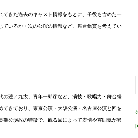
れてきた過去のキャスト情報をもとに、子役も含めた一
じているか・次の公演の情報など、舞台鑑賞を考えてい
代の蓮／九太、青年一郎彦など、演技・歌唱力・舞台経
めてきており、東京公演・大阪公演・名古屋公演と回を
長期公演故の特徴で、観る回によって表情や雰囲気が異