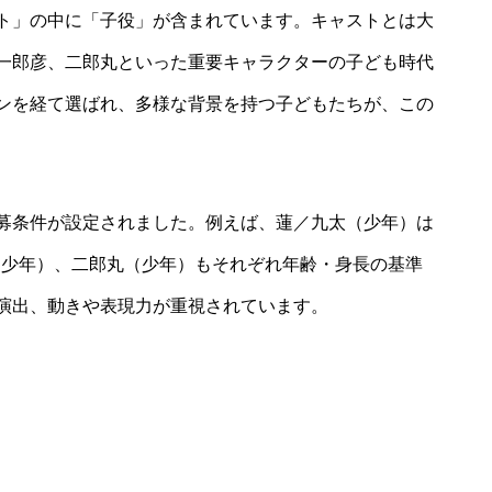
ト」の中に「子役」が含まれています。キャストとは大
一郎彦、二郎丸といった重要キャラクターの子ども時代
ンを経て選ばれ、多様な背景を持つ子どもたちが、この
募条件が設定されました。例えば、蓮／九太（少年）は
郎彦（少年）、二郎丸（少年）もそれぞれ年齢・身長の基準
演出、動きや表現力が重視されています。