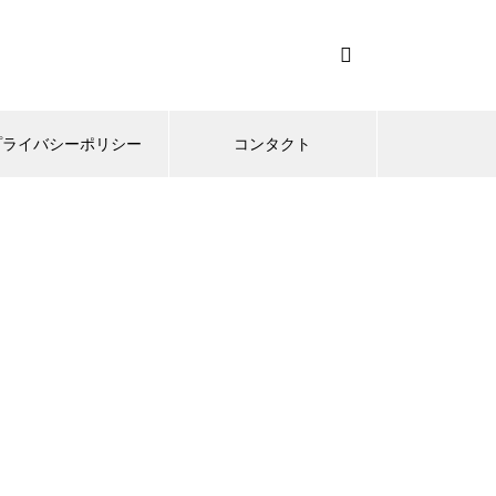
プライバシーポリシー
コンタクト