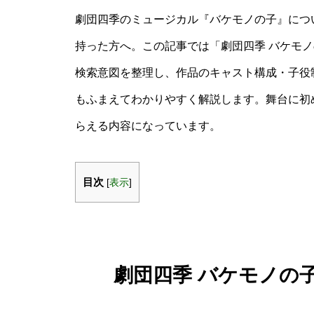
劇団四季のミュージカル『バケモノの子』につ
持った方へ。この記事では「劇団四季 バケモノ
検索意図を整理し、作品のキャスト構成・子役
もふまえてわかりやすく解説します。舞台に初
らえる内容になっています。
目次
[
表示
]
劇団四季 バケモノの子