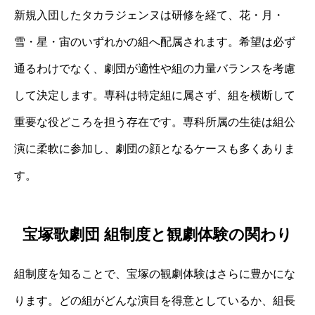
新規入団したタカラジェンヌは研修を経て、花・月・
雪・星・宙のいずれかの組へ配属されます。希望は必ず
通るわけでなく、劇団が適性や組の力量バランスを考慮
して決定します。専科は特定組に属さず、組を横断して
重要な役どころを担う存在です。専科所属の生徒は組公
演に柔軟に参加し、劇団の顔となるケースも多くありま
す。
宝塚歌劇団 組制度と観劇体験の関わり
組制度を知ることで、宝塚の観劇体験はさらに豊かにな
ります。どの組がどんな演目を得意としているか、組長