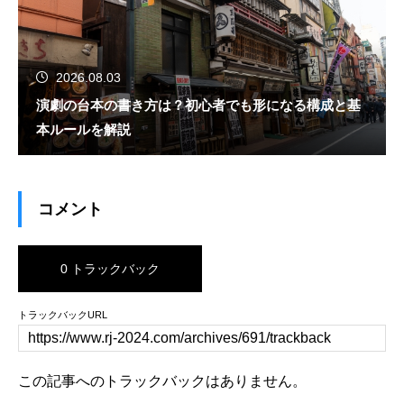
2026.08.03
演劇の台本の書き方は？初心者でも形になる構成と基
本ルールを解説
コメント
0 トラックバック
トラックバックURL
この記事へのトラックバックはありません。