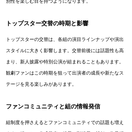
別性を楽しむ目を持つようになります。
トップスター交替の時期と影響
トップスターの交替は、各組の演目ラインナップや演出
スタイルに大きく影響します。交替前後には話題性も高
まり、新人披露や特別公演が組まれることもあります。
観劇ファンはこの時期を狙って出演者の成長や新たなス
テージを見る楽しみがあります。
ファンコミュニティと組の情報発信
組制度を押さえるとファンコミュニティでの話題も増え