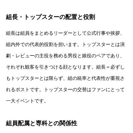
組長・トップスターの配置と役割
組長は組員をまとめるリーダーとして公式行事や挨拶、
組内外での代表的役割を担います。トップスターとは演
劇・レビューの主役を務める男役と娘役のペアであり、
それぞれ観客を引きつける顔となります。組長＝必ずし
もトップスターとは限らず、組の統率と代表性が重視さ
れるポストです。トップスターの交替はファンにとって
一大イベントです。
組員配属と専科との関係性