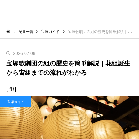
記事一覧
宝塚ガイド
宝塚歌劇団の組の歴史を簡単解説｜花組誕生から宙組までの流れがわかる
2026.07.08
宝塚歌劇団の組の歴史を簡単解説｜花組誕生
から宙組までの流れがわかる
[PR]
宝塚ガイド