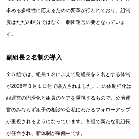
求める多様性に応えるための変革が行われており、組制
度はただの区分ではなく、劇団運営の要となっていま
す。
副組長２名制の導入
全５組では、組長１名に加えて副組長を２名とする体制
が2026年３月１日付で導入されました。この体制強化は
組運営の円滑化と組員のケアを重視するもので、公演運
営のみならず組子の相談や公私にわたるフォローアップ
が重視されるようになっています。各組で新たな副組長
が任命され、新体制が稼働中です。