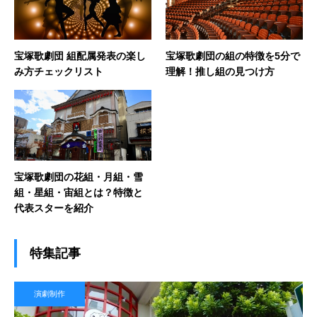
宝塚歌劇団 組配属発表の楽し
宝塚歌劇団の組の特徴を5分で
み方チェックリスト
理解！推し組の見つけ方
宝塚歌劇団の花組・月組・雪
組・星組・宙組とは？特徴と
代表スターを紹介
特集記事
演劇制作