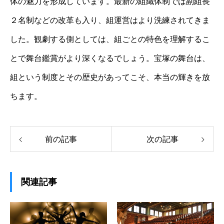
体の魅力を形成しています。最新の組織体制では副組長
２名制などの改革も入り、組運営はより洗練されてきま
した。観劇する側としては、組ごとの特色を理解するこ
とで舞台鑑賞がより深くなるでしょう。宝塚の舞台は、
組という制度とその歴史があってこそ、本当の輝きを放
ちます。
前の記事
次の記事
関連記事