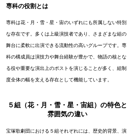
専科の役割とは
専科は花・月・雪・星・宙のいずれにも所属しない特別
な存在です。多くは上級演技者であり、さまざまな組の
舞台に柔軟に出演できる流動性の高いグループです。専
科の構成員は演技力や舞台経験が豊かで、物語の核とな
る役や重要な演出上のポストを演じることが多く、組制
度全体の幅を支える存在として機能しています。
５組（花・月・雪・星・宙組）の特色と
雰囲気の違い
宝塚歌劇団における５組それぞれには、歴史的背景、演