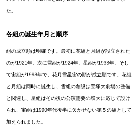
た。
各組の誕生年月と順序
組の成立順は明確です。最初に花組と月組が設立された
のが1921年、次に雪組が1924年、星組が1933年、そし
て宙組が1998年で、花月雪星宙の順が成立順です。花組
と月組は同時に誕生し、雪組の創設は宝塚大劇場の整備
と関連し、星組はその後の公演需要の増大に応じて設け
られ、宙組は1990年代後半に欠かせない第５の組として
加えられました。