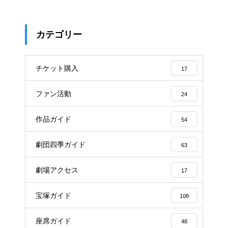
カテゴリー
チケット購入
17
ファン活動
24
作品ガイド
54
劇団四季ガイド
63
劇場アクセス
17
宝塚ガイド
108
座席ガイド
48