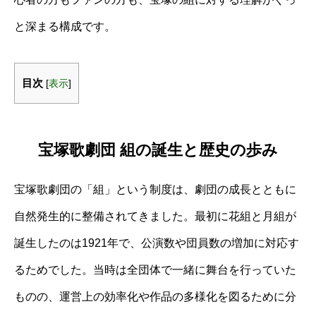
と深まる構成です。
目次
[
表示
]
宝塚歌劇団 組の誕生と歴史の歩み
宝塚歌劇団の「組」という制度は、劇団の成長とともに
自然発生的に整備されてきました。最初に花組と月組が
誕生したのは1921年で、公演数や団員数の増加に対応す
るためでした。当時は全団体で一緒に舞台を行っていた
ものの、運営上の効率化や作品の多様化を図るために分