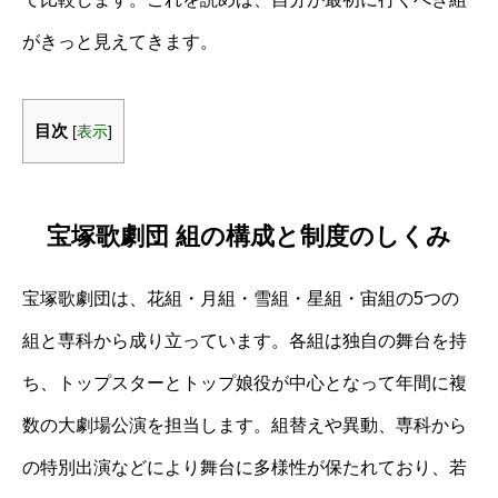
がきっと見えてきます。
目次
[
表示
]
宝塚歌劇団 組の構成と制度のしくみ
宝塚歌劇団は、花組・月組・雪組・星組・宙組の5つの
組と専科から成り立っています。各組は独自の舞台を持
ち、トップスターとトップ娘役が中心となって年間に複
数の大劇場公演を担当します。組替えや異動、専科から
の特別出演などにより舞台に多様性が保たれており、若