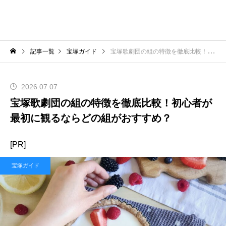
記事一覧
宝塚ガイド
宝塚歌劇団の組の特徴を徹底比較！初心者が最初に観るならどの組がおすすめ？
2026.07.07
宝塚歌劇団の組の特徴を徹底比較！初心者が
最初に観るならどの組がおすすめ？
[PR]
宝塚ガイド