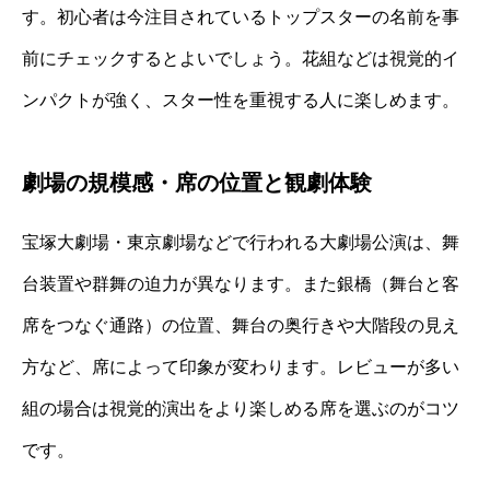
す。初心者は今注目されているトップスターの名前を事
前にチェックするとよいでしょう。花組などは視覚的イ
ンパクトが強く、スター性を重視する人に楽しめます。
劇場の規模感・席の位置と観劇体験
宝塚大劇場・東京劇場などで行われる大劇場公演は、舞
台装置や群舞の迫力が異なります。また銀橋（舞台と客
席をつなぐ通路）の位置、舞台の奥行きや大階段の見え
方など、席によって印象が変わります。レビューが多い
組の場合は視覚的演出をより楽しめる席を選ぶのがコツ
です。