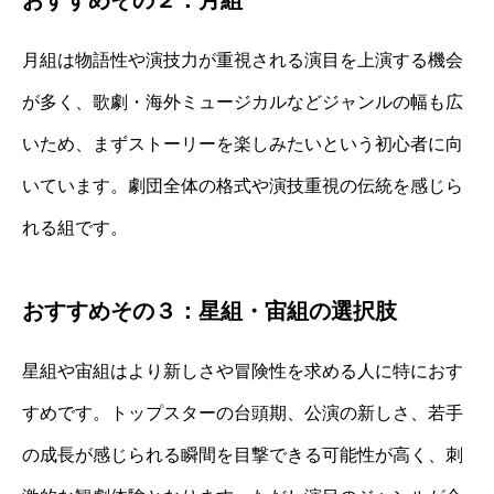
月組は物語性や演技力が重視される演目を上演する機会
が多く、歌劇・海外ミュージカルなどジャンルの幅も広
いため、まずストーリーを楽しみたいという初心者に向
いています。劇団全体の格式や演技重視の伝統を感じら
れる組です。
おすすめその３：星組・宙組の選択肢
星組や宙組はより新しさや冒険性を求める人に特におす
すめです。トップスターの台頭期、公演の新しさ、若手
の成長が感じられる瞬間を目撃できる可能性が高く、刺