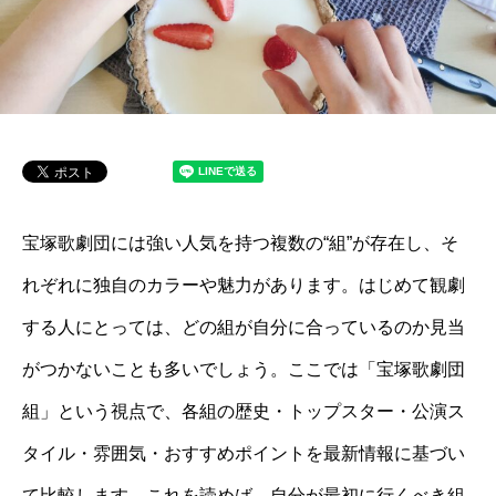
宝塚歌劇団には強い人気を持つ複数の“組”が存在し、そ
れぞれに独自のカラーや魅力があります。はじめて観劇
する人にとっては、どの組が自分に合っているのか見当
がつかないことも多いでしょう。ここでは「宝塚歌劇団
組」という視点で、各組の歴史・トップスター・公演ス
タイル・雰囲気・おすすめポイントを最新情報に基づい
て比較します。これを読めば、自分が最初に行くべき組