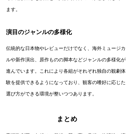
ます。
演目のジャンルの多様化
伝統的な日本物やレビューだけでなく、海外ミュージカ
ルや新作演出、原作ものの脚本などジャンルの多様化が
進んでいます。これにより各組がそれぞれ独自の観劇体
験を提供できるようになっており、観客の嗜好に応じた
選び方ができる環境が整いつつあります。
まとめ