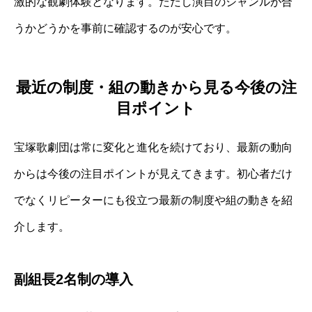
激的な観劇体験となります。ただし演目のジャンルが合
うかどうかを事前に確認するのが安心です。
最近の制度・組の動きから見る今後の注
目ポイント
宝塚歌劇団は常に変化と進化を続けており、最新の動向
からは今後の注目ポイントが見えてきます。初心者だけ
でなくリピーターにも役立つ最新の制度や組の動きを紹
介します。
副組長2名制の導入