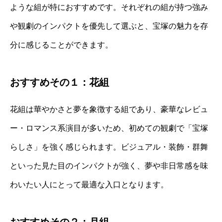
ような組が特におすすめです。それぞれの組が持つ強み
や観劇のインパクトを優先して選ぶと、宝塚の魅力を存
分に感じることができます。
おすすめその１：花組
花組は華やかさと夢を象徴する組であり、豪華なレビュ
ー・ロマンス系演目が多いため、初めての観劇で「宝塚
らしさ」を強く感じられます。ビジュアル・装飾・群舞
といった見た目のインパクトが強く、夢や非日常感を味
わいたい人にとって最適な入口となります。
おすすめその２：月組