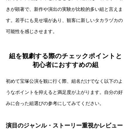
きが顕著で、新作や演出の実験が比較的多い組と言えま
す。若手にも見せ場があり、観客に新しいタカラヅカの
可能性を感じさせます。
組を観劇する際のチェックポイントと
初心者におすすめの組
初めて宝塚公演を観に行く際、組名だけでなく以下のよ
うなポイントを抑えると満足度が上がります。自分の好
みに合った組選びの参考にしてみてください。
演目のジャンル・ストーリー重視かレビュー