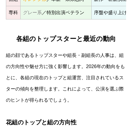
専科
グレー系
／特別出演ベテラン
序盤や盛り上げ要
各組のトップスターと最近の動向
組の顔であるトップスターや組長・副組長の人事は、組
の方向性や魅せ方に強く影響します。2026年の動向をも
とに、各組の現在のトップと組運営、注目されているス
ターの傾向を整理します。これによって、公演を選ぶ際
のヒントが得られるでしょう。
花組のトップと組の方向性