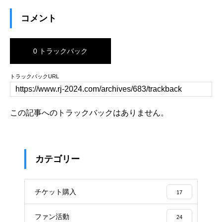
コメント
0 トラックバック
トラックバックURL
この記事へのトラックバックはありません。
カテゴリー
チケット購入
17
ファン活動
24