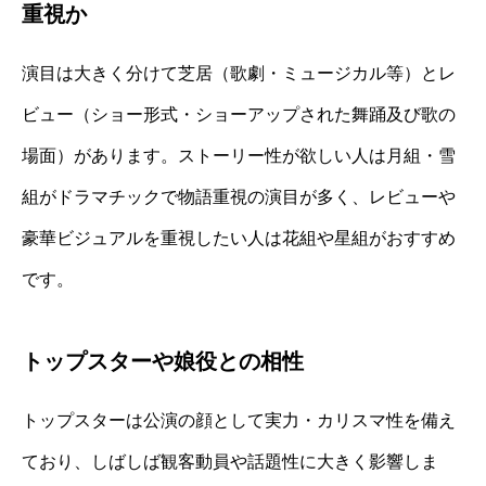
重視か
演目は大きく分けて芝居（歌劇・ミュージカル等）とレ
ビュー（ショー形式・ショーアップされた舞踊及び歌の
場面）があります。ストーリー性が欲しい人は月組・雪
組がドラマチックで物語重視の演目が多く、レビューや
豪華ビジュアルを重視したい人は花組や星組がおすすめ
です。
トップスターや娘役との相性
トップスターは公演の顔として実力・カリスマ性を備え
ており、しばしば観客動員や話題性に大きく影響しま