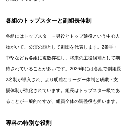
各組のトップスターと副組長体制
各組にはトップスター＝男役とトップ娘役という中心人
物がいて、公演の顔として劇団を代表します。2番手・
中堅なども各組に複数存在し、将来の主役候補として期
待されていることが多いです。2026年には各組で副組長
2名制が導入され、より明確なリーダー体制と研鑽・支
援体制が強化されています。組長はトップスター級であ
ることが一般的ですが、組員全体の調整役も担います。
専科の特別な役割