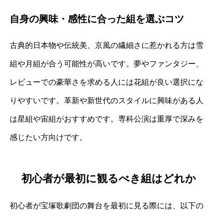
自身の興味・感性に合った組を選ぶコツ
古典的日本物や伝統美、京風の繊細さに惹かれる方は雪
組や月組が合う可能性が高いです。夢やファンタジー、
レビューでの豪華さを求める人には花組が良い選択にな
りやすいです。革新や新世代のスタイルに興味がある人
は星組や宙組がおすすめです。専科公演は重厚で深みを
感じたい方向けです。
初心者が最初に観るべき組はどれか
初心者が宝塚歌劇団の舞台を最初に見る際には、以下の