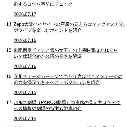
劇するコツを事前にチェック
2026.07.17
Zepp大阪ベイサイドの座席の見え方は？アクセス方法
やライブを楽しむポイントを紹介
2026.07.16
劇団四季『アナと雪の女王』の上演時間はどれくら
い？休憩含めた公演の長さを解説
2026.07.16
立川ステージガーデンで当たり席はどこ？ステージの
迫力を満喫できるベストポジションを紹介
2026.07.15
パルコ劇場（PARCO劇場）の座席の見え方は？アク
セス情報や劇場の特徴も徹底紹介
2026.07.15