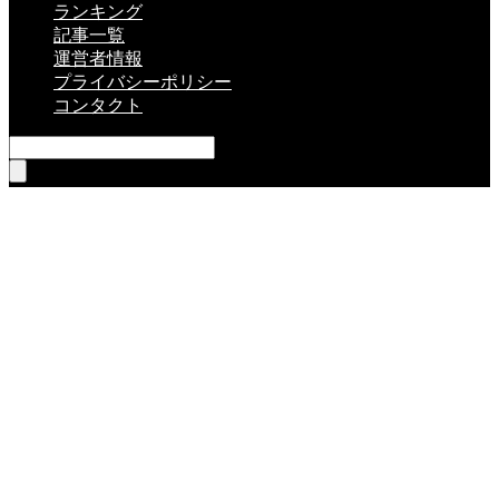
ランキング
記事一覧
運営者情報
プライバシーポリシー
コンタクト