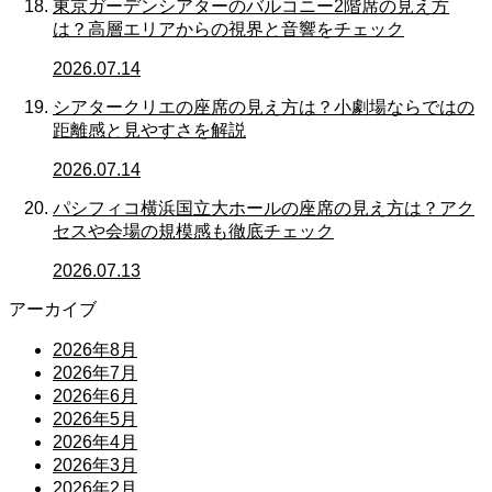
東京ガーデンシアターのバルコニー2階席の見え方
は？高層エリアからの視界と音響をチェック
2026.07.14
シアタークリエの座席の見え方は？小劇場ならではの
距離感と見やすさを解説
2026.07.14
パシフィコ横浜国立大ホールの座席の見え方は？アク
セスや会場の規模感も徹底チェック
2026.07.13
アーカイブ
2026年8月
2026年7月
2026年6月
2026年5月
2026年4月
2026年3月
2026年2月