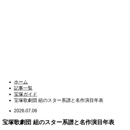
ホーム
記事一覧
宝塚ガイド
宝塚歌劇団 組のスター系譜と名作演目年表
2026.07.06
宝塚歌劇団 組のスター系譜と名作演目年表