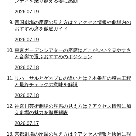
ンディを乗り越える姿に感動
2026.07.19
帝国劇場の座席の見え方は？アクセス情報や劇場内の
おすすめ席を徹底ガイド
2026.07.19
東京ガーデンシアターの座席はどこがいい？見やすさ
と音響で選ぶおすすめのポジション
2026.07.18
リハーサルとゲネプロの違いとは？本番前の稽古工程
と最終チェックの意味を解説
2026.07.18
神奈川芸術劇場の座席の見え方は？アクセス情報に加
え劇場の魅力を徹底解説
2026.07.17
京都劇場の座席の見え方は？アクセス情報と快適に観