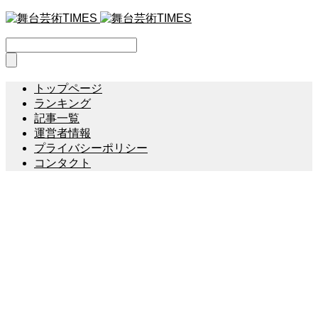
トップページ
ランキング
記事一覧
運営者情報
プライバシーポリシー
コンタクト