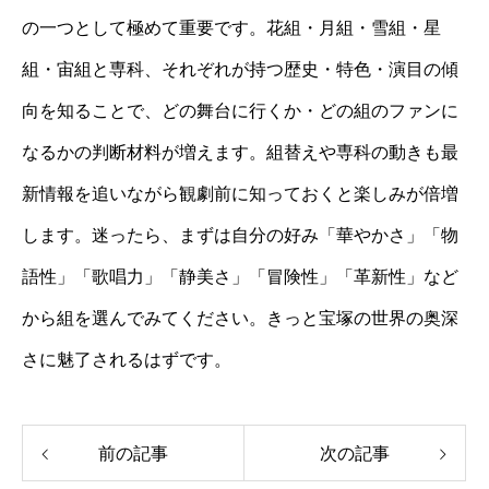
の一つとして極めて重要です。花組・月組・雪組・星
組・宙組と専科、それぞれが持つ歴史・特色・演目の傾
向を知ることで、どの舞台に行くか・どの組のファンに
なるかの判断材料が増えます。組替えや専科の動きも最
新情報を追いながら観劇前に知っておくと楽しみが倍増
します。迷ったら、まずは自分の好み「華やかさ」「物
語性」「歌唱力」「静美さ」「冒険性」「革新性」など
から組を選んでみてください。きっと宝塚の世界の奥深
さに魅了されるはずです。
前の記事
次の記事