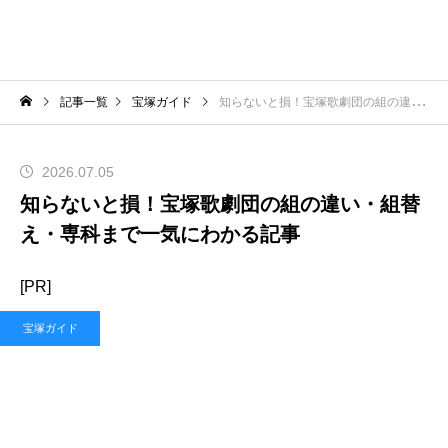
記事一覧
宝塚ガイド
知らないと損！宝塚歌劇団の組の違い・組替え・専科まで一気にわかる記事
2026.07.05
知らないと損！宝塚歌劇団の組の違い・組替
え・専科まで一気にわかる記事
[PR]
宝塚ガイド