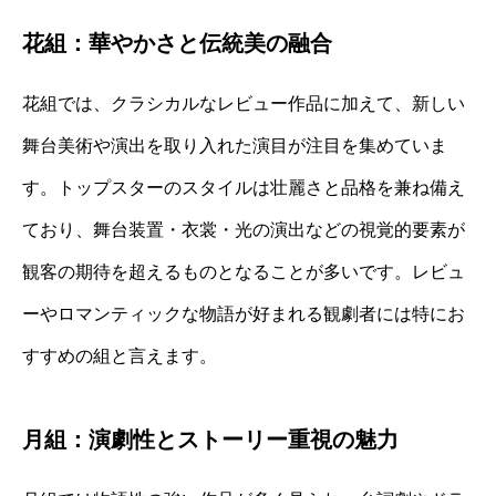
花組：華やかさと伝統美の融合
花組では、クラシカルなレビュー作品に加えて、新しい
舞台美術や演出を取り入れた演目が注目を集めていま
す。トップスターのスタイルは壮麗さと品格を兼ね備え
ており、舞台装置・衣裳・光の演出などの視覚的要素が
観客の期待を超えるものとなることが多いです。レビュ
ーやロマンティックな物語が好まれる観劇者には特にお
すすめの組と言えます。
月組：演劇性とストーリー重視の魅力