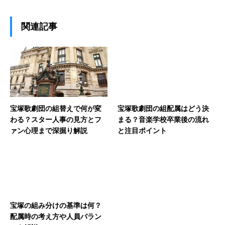
関連記事
宝塚歌劇団の組替えで何が変
宝塚歌劇団の組配属はどう決
わる？スター人事の見方とフ
まる？音楽学校卒業後の流れ
ァン心理まで深掘り解説
と注目ポイント
宝塚の組み分けの基準は何？
配属時の考え方や人員バラン