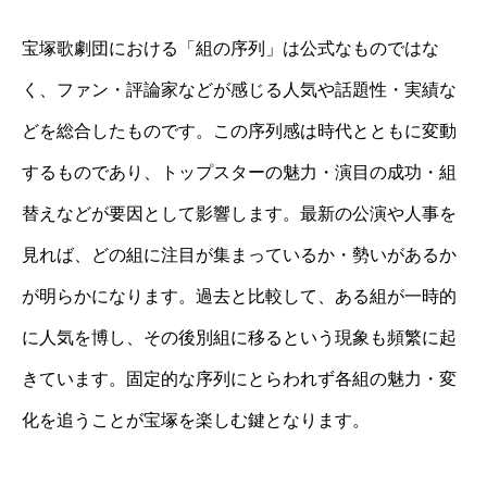
宝塚歌劇団における「組の序列」は公式なものではな
く、ファン・評論家などが感じる人気や話題性・実績な
どを総合したものです。この序列感は時代とともに変動
するものであり、トップスターの魅力・演目の成功・組
替えなどが要因として影響します。最新の公演や人事を
見れば、どの組に注目が集まっているか・勢いがあるか
が明らかになります。過去と比較して、ある組が一時的
に人気を博し、その後別組に移るという現象も頻繁に起
きています。固定的な序列にとらわれず各組の魅力・変
化を追うことが宝塚を楽しむ鍵となります。