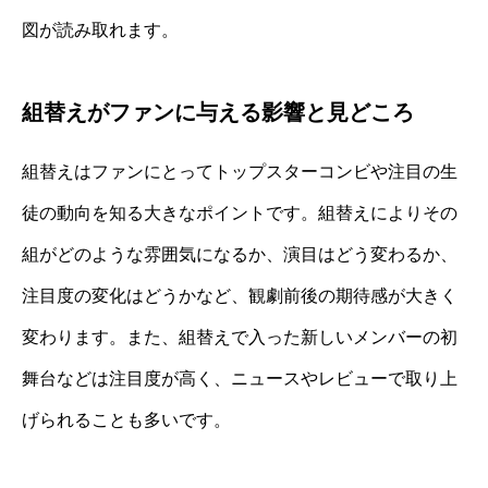
図が読み取れます。
組替えがファンに与える影響と見どころ
組替えはファンにとってトップスターコンビや注目の生
徒の動向を知る大きなポイントです。組替えによりその
組がどのような雰囲気になるか、演目はどう変わるか、
注目度の変化はどうかなど、観劇前後の期待感が大きく
変わります。また、組替えで入った新しいメンバーの初
舞台などは注目度が高く、ニュースやレビューで取り上
げられることも多いです。