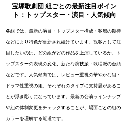
宝塚歌劇団 組ごとの最新注目ポイン
ト：トップスター・演目・人気傾向
各組では、最新の演目・トップスター構成・客層の期待
などにより特色が更新され続けています。観客として注
目したいのは、どの組がどの作品を上演しているか、ト
ップスターの表現の変化、新たな演技派・歌唱派の台頭
などです。人気傾向では、レビュー重視の華やかな組・
ドラマ性重視の組、それぞれのタイプに支持層があるこ
とが浮き彫りになっています。最新の公演ラインナップ
や組の体制変更をチェックすることが、場面ごとの組の
カラーを理解する近道です。