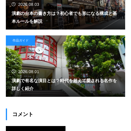
2026.08.03
演劇の台本の書き方は？初心者でも形になる構成と基
本ルールを解説
作品ガイド
2026.08.01
演劇で有名な演目とは？時代を超えて愛される名作を
詳しく紹介
コメント