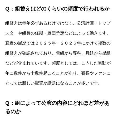
Q：組替えはどのくらいの頻度で行われるか
組替えは毎年必ずあるわけではなく、公演計画・トップ
スターや組長の任期・退団予定などによって動きます。
直近の履歴では２０２５年・２０２６年にかけて複数の
組替えが確認されており、雪組から専科、月組から星組
などが含まれています。頻度としては、こうした異動が
年に数件から十数件起こることがあり、観客やファンに
とっては新しい配置が話題になることが多いです。
Q：組によって公演の内容にどれほど差があ
るのか