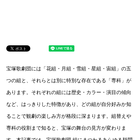
宝塚歌劇団には「花組・月組・雪組・星組・宙組」の五
つの組と、それらとは別に特別な存在である「専科」が
あります。それぞれの組には歴史・カラー・演目の傾向
など、はっきりした特徴があり、どの組が自分好みか知
ることで観劇の楽しみ方が格段に深まります。組替えや
専科の役割まで知ると、宝塚の舞台の見方が変わりま
す。本記事では、宝塚歌劇団 組にまつわるあらゆる疑問