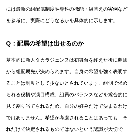
には最新の組配属制度や専科の機能・組替えの実例など
を参考に、実際にどうなるかを具体的に示します。
Q：配属の希望は出せるのか
基本的に新人タカラジェンヌは初舞台を終えた後に劇団
から組配属先が決められます。自身の希望を強く表明す
ることは制度として少ないとされています。組側で求め
られる役柄や演目構成、組員のバランスなどを総合的に
見て割り当てられるため、自分の好みだけで決まるわけ
ではありません。希望が考慮されることはあっても、そ
れだけで決定されるものではないという認識が大切で