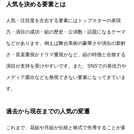
人気を決める要素とは
人気・注目度を左右する要素にはトップスターの表現
力・演目の成功・組の歴史・公演数・話題になるテーマ
などがあります。例えば舞台美術の豪華さや演出の新鮮
さ・音楽重視かドラマ重視かなど、組の特徴と合致する
演目が支持を受けやすいです。また、SNSでの発信力や
メディア露出なども無視できない要素になってきていま
す。
過去から現在までの人気の変遷
これまで、花組や月組が伝統と格式で先導することが多