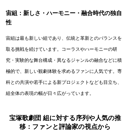
宙組：新しさ・ハーモニー・融合時代の独自
性
宙組は最も新しい組であり、伝統と革新とのバランスを
取る挑戦を続けています。コーラスやハーモニーの研
究・実験的な舞台構成・異なるジャンルの融合などに積
極的で、新しい観劇体験を求めるファンに人気です。専
科との共演や若手による新プロジェクトなども目立ち、
組全体の表現の幅が日々広がっています。
宝塚歌劇団 組に対する序列や人気の推
移：ファンと評論家の視点から