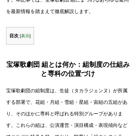
を最新情報を踏まえて徹底解説します。
目次
[
表示
]
宝塚歌劇団 組とは何か：組制度の仕組み
と専科の位置づけ
宝塚歌劇団の組制度は、生徒（タカラジェンヌ）が所属
する部署で、花組・月組・雪組・星組・宙組の五組があ
り、そのほかに専科と呼ばれる特別グループがありま
す。これらの組は、公演運営・演目構成・表現傾向など