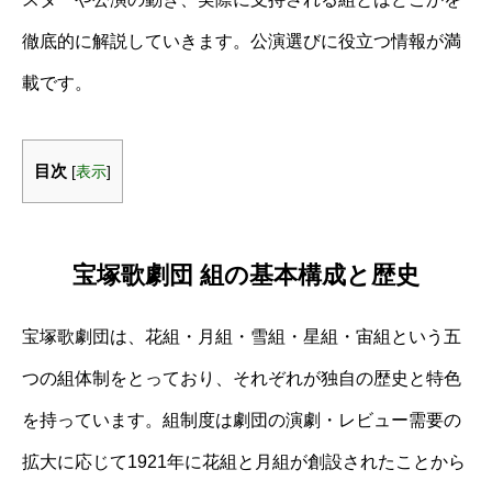
徹底的に解説していきます。公演選びに役立つ情報が満
載です。
目次
[
表示
]
宝塚歌劇団 組の基本構成と歴史
宝塚歌劇団は、花組・月組・雪組・星組・宙組という五
つの組体制をとっており、それぞれが独自の歴史と特色
を持っています。組制度は劇団の演劇・レビュー需要の
拡大に応じて1921年に花組と月組が創設されたことから