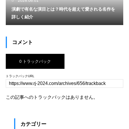
2026.08.01
演劇で有名な演目とは？時代を超えて愛される名作を
詳しく紹介
コメント
0 トラックバック
トラックバックURL
この記事へのトラックバックはありません。
カテゴリー