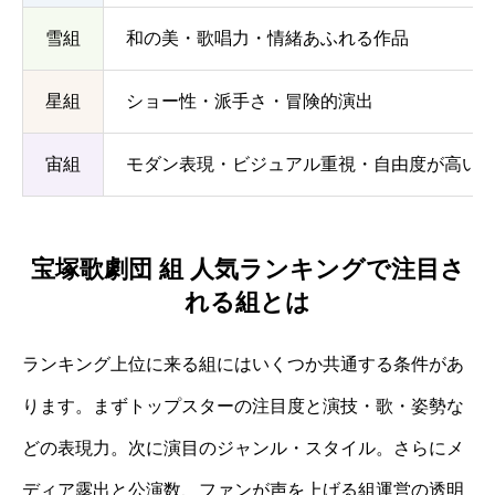
雪組
和の美・歌唱力・情緒あふれる作品
星組
ショー性・派手さ・冒険的演出
宙組
モダン表現・ビジュアル重視・自由度が高い
宝塚歌劇団 組 人気ランキングで注目さ
れる組とは
ランキング上位に来る組にはいくつか共通する条件があ
ります。まずトップスターの注目度と演技・歌・姿勢な
どの表現力。次に演目のジャンル・スタイル。さらにメ
ディア露出と公演数、ファンが声を上げる組運営の透明