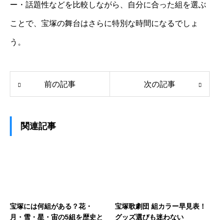
ー・話題性などを比較しながら、自分に合った組を選ぶ
ことで、宝塚の舞台はさらに特別な時間になるでしょ
う。
前の記事
次の記事
関連記事
宝塚には何組がある？花・
宝塚歌劇団 組カラー早見表！
月・雪・星・宙の5組を歴史と
グッズ選びも迷わない