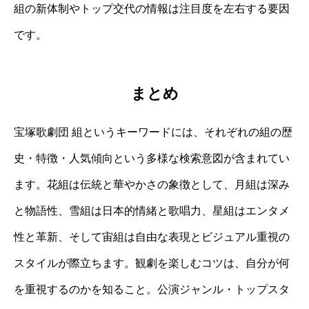
組の新体制やトップ交代の情報は注目度を左右する要因
です。
まとめ
宝塚歌劇団 組というキーワードには、それぞれの組の歴
史・特徴・人気傾向という多様な検索意図が含まれてい
ます。花組は伝統と華やかさの象徴として、月組は深み
と物語性、雪組は日本的情緒と歌唱力、星組はエンタメ
性と革新、そして宙組は自由な表現とビジュアル重視の
スタイルが際立ちます。観劇を楽しむコツは、自分が何
を重視するのかを知ること。公演ジャンル・トップスタ