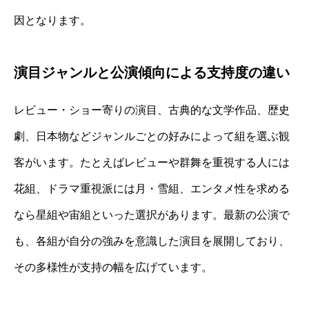
因となります。
演目ジャンルと公演傾向による支持度の違い
レビュー・ショー寄りの演目、古典的な文学作品、歴史
劇、日本物などジャンルごとの好みによって組を選ぶ観
客がいます。たとえばレビューや群舞を重視する人には
花組、ドラマ重視派には月・雪組、エンタメ性を求める
なら星組や宙組といった選択があります。最新の公演で
も、各組が自分の強みを意識した演目を展開しており、
その多様性が支持の幅を広げています。