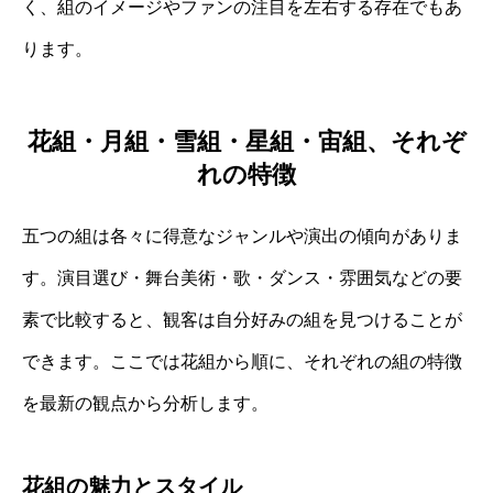
く、組のイメージやファンの注目を左右する存在でもあ
ります。
花組・月組・雪組・星組・宙組、それぞ
れの特徴
五つの組は各々に得意なジャンルや演出の傾向がありま
す。演目選び・舞台美術・歌・ダンス・雰囲気などの要
素で比較すると、観客は自分好みの組を見つけることが
できます。ここでは花組から順に、それぞれの組の特徴
を最新の観点から分析します。
花組の魅力とスタイル