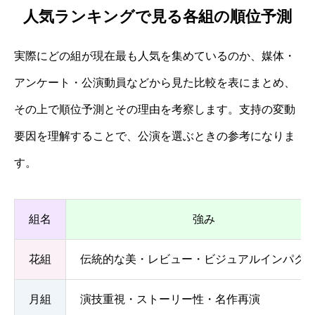
人気ランキングで見る各組の順位予測
実際にどの組が現在最も人気を集めているのか、媒体・
アンケート・公演動員などから見た比較を表にまとめ、
その上で順位予測とその理由を考察します。支持の変動
要因を理解することで、公演を選ぶときの参考になりま
す。
組名
強み
花組
伝統的な美・レビュー・ビジュアルインパク
月組
演技重視・ストーリー性・名作再演