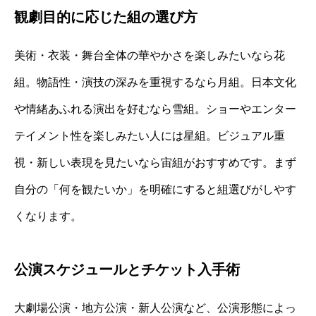
観劇目的に応じた組の選び方
美術・衣装・舞台全体の華やかさを楽しみたいなら花
組。物語性・演技の深みを重視するなら月組。日本文化
や情緒あふれる演出を好むなら雪組。ショーやエンター
テイメント性を楽しみたい人には星組。ビジュアル重
視・新しい表現を見たいなら宙組がおすすめです。まず
自分の「何を観たいか」を明確にすると組選びがしやす
くなります。
公演スケジュールとチケット入手術
大劇場公演・地方公演・新人公演など、公演形態によっ