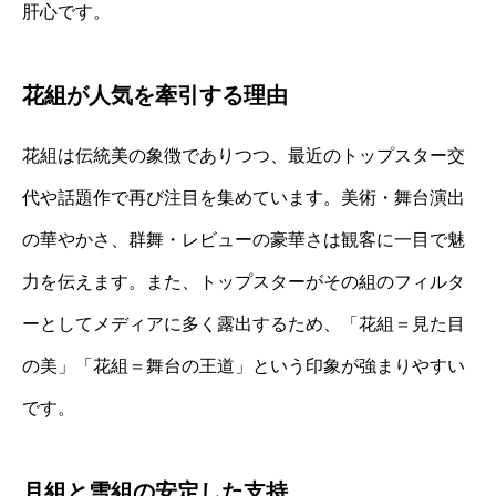
肝心です。
花組が人気を牽引する理由
花組は伝統美の象徴でありつつ、最近のトップスター交
代や話題作で再び注目を集めています。美術・舞台演出
の華やかさ、群舞・レビューの豪華さは観客に一目で魅
力を伝えます。また、トップスターがその組のフィルタ
ーとしてメディアに多く露出するため、「花組＝見た目
の美」「花組＝舞台の王道」という印象が強まりやすい
です。
月組と雪組の安定した支持