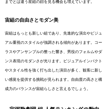
までとは違う星組の顔を見る機会も増えています。
宙組の自由さとモダン美
宙組はもっとも新しい組であり、先進的な演出やビジュ
アル重視のスタイルが強調される傾向があります。コー
ラスやアンサンブルの整った響き、男役のフォルムやダ
ンス表現のモダンさが光ります。ビジュアルインパクト
やスタイル性を強く打ち出した演目が多く、観客に新し
い感覚を提供する挑戦が見られます。自由度の高さと構
成力のバランスが宙組らしさと言えるでしょう。