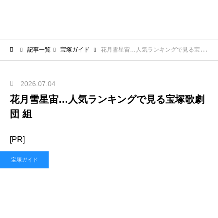
記事一覧
宝塚ガイド
花月雪星宙…人気ランキングで見る宝塚歌劇団 組
2026.07.04
花月雪星宙…人気ランキングで見る宝塚歌劇
団 組
[PR]
宝塚ガイド