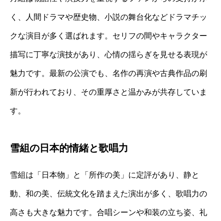
く、人間ドラマや歴史物、小説の舞台化などドラマチッ
クな演目が多く選ばれます。セリフの間やキャラクター
描写に丁寧な演技があり、心情の揺らぎを見せる表現が
魅力です。最新の公演でも、名作の再演や古典作品の刷
新が行われており、その重厚さと温かみが共存していま
す。
雪組の日本的情緒と歌唱力
雪組は「日本物」と「所作の美」に定評があり、静と
動、和の美、伝統文化を踏まえた演出が多く、歌唱力の
高さも大きな魅力です。合唱シーンや和装の立ち姿、礼