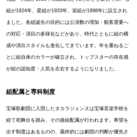
組が1924年、星組が1933年、宙組が1998年に設立され
ました。各組誕生の目的には公演数の増加・観客需要へ
の対応・演目の多様化などがあり、時代とともに組の構
成や演出スタイルも進化してきています。年を重ねるご
とに組自体のカラーが確立され、トップスターの存在感
が組の認知度・人気を左右するようになりました。
組配属と専科制度
宝塚歌劇団に入団したタカラジェンヌは宝塚音楽学校を
経て初舞台を踏み、その後組配属が行われます。希望を
出す制度はあるものの、最終的には劇団の判断が優先さ