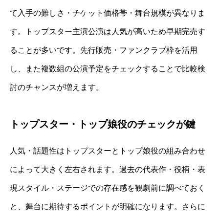
て入手の難しさ・チケット価格帯・舞台規模が異なりま
す。トップスター主演公演は人気が高いため早期完売す
ることが多いです。先行販売・ファンクラブ枠を活用
し、また複数組の公演予定をチェックすることで比較検
討のチャンスが増えます。
トップスター・トップ娘役のチェックが鍵
人気・話題性はトップスターとトップ娘役の組み合わせ
によって大きく左右されます。過去の代表作・役柄・表
現スタイル・ステージでの存在感を観劇前に調べておく
と、舞台に期待するポイントが明確になります。さらに