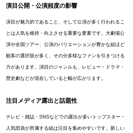
演目公開・公演頻度の影響
演目が魅力的であること、そして公演が多く行われるこ
とは人気を維持・向上させる重要な要素です。大劇場公
演や全国ツアー、公演のバリエーションが豊かな組ほど
観客の選択肢が多く、その分多様なファンを引きつける
力があります。演目のジャンルも、レビュー・ドラマ・
歴史劇などが混在していると幅が広がります。
注目メディア露出と話題性
テレビ・雑誌・SNSなどでの露出が多いトップスター・
人気団員が所属する組は注目を集めやすいです。新しい