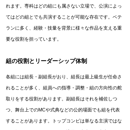
れます。専科はどの組にも属さない立場で、公演によっ
てはどの組とでも共演することが可能な存在です。ベテ
ランに多く、経験・技量を背景に様々な作品を支える重
要な役割を担っています。
組の役割とリーダーシップ体制
各組には組長・副組長がおり、組長は最上級生が任命さ
れることが多く、組員への指導・調整・組の方向性の舵
取りをする役割があります。副組長はそれを補佐しつ
つ、舞台上でのMCや式典などの公的場面でも組を代表
することがあります。トップコンビは単なる主演ではな