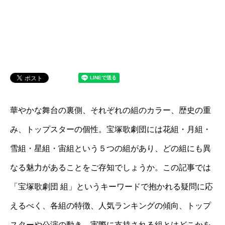
華やかな舞台の裏側、それぞれの組のカラー、歴史の重
み、トップスターの個性。宝塚歌劇団には花組・月組・
雪組・星組・宙組という５つの組があり、どの組にも異
なる魅力があることをご存知でしょうか。この記事では
「宝塚歌劇団 組」というキーワードで抱かれる疑問に応
えるべく、各組の特徴、人気ランキングの傾向、トップ
スターや公演の動き、実際に支持される組とはどこかを