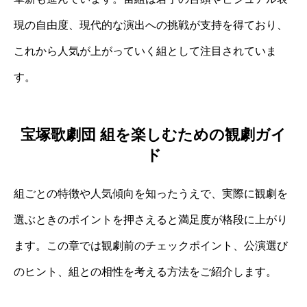
現の自由度、現代的な演出への挑戦が支持を得ており、
これから人気が上がっていく組として注目されていま
す。
宝塚歌劇団 組を楽しむための観劇ガイ
ド
組ごとの特徴や人気傾向を知ったうえで、実際に観劇を
選ぶときのポイントを押さえると満足度が格段に上がり
ます。この章では観劇前のチェックポイント、公演選び
のヒント、組との相性を考える方法をご紹介します。