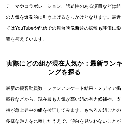
テーマやコラボレーション、話題性のある演目などは組
の人気を爆発的に引き上げるきっかけとなります。最近
ではYouTubeや配信での舞台映像断片の拡散も評価に影
響を与えています。
実際にどの組が現在人気か：最新ランキ
ングを探る
最新の観客動員数・ファンアンケート結果・メディア掲
載数などから、現在最も人気が高い組の有力候補や、支
持が急上昇中の組を検証してみます。もちろん組ごとの
多様な魅力を比較したうえで、傾向を見失わないことが