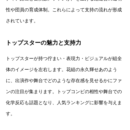
性や団員の育成体制。これらによって支持の流れが形成
されています。
トップスターの魅力と支持力
トップスターが持つ佇まい・表現力・ビジュアルが組全
体のイメージを左右します。花組の永久輝せあのよう
に、出演作や舞台でどのような存在感を見せるかにファ
ンの注目が集まります。トップコンビの相性や舞台での
化学反応も話題となり、人気ランキングに影響を与えま
す。