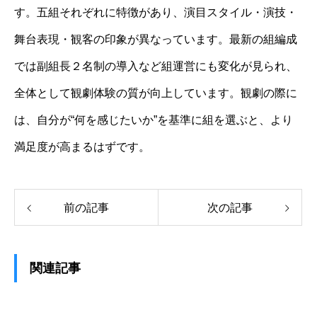
す。五組それぞれに特徴があり、演目スタイル・演技・
舞台表現・観客の印象が異なっています。最新の組編成
では副組長２名制の導入など組運営にも変化が見られ、
全体として観劇体験の質が向上しています。観劇の際に
は、自分が“何を感じたいか”を基準に組を選ぶと、より
満足度が高まるはずです。
前の記事
次の記事
関連記事