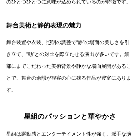
のひとつひとつに意味が込められているのが特徴です。
舞台美術と静的表現の魅力
舞台装置や衣装、照明の調整で“静”の場面の美しさを引
き立て、“動”との対比を際立たせる演出が多いです。細
部にまでこだわった美術背景や静かな場面展開があるこ
とで、舞台の余韻が観客の心に残る作品が豊富にありま
す。
星組のパッションと華やかさ
星組は躍動感とエンターテイメント性が強く、派手な演