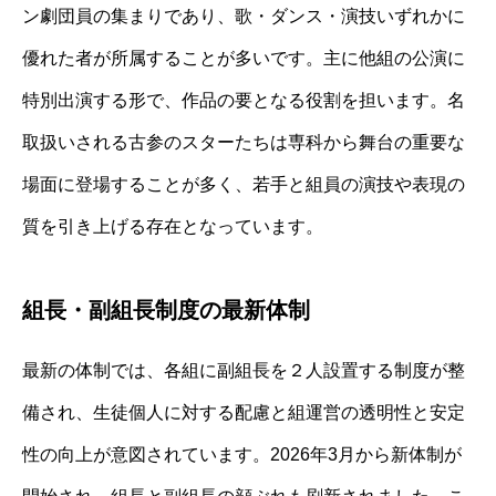
ン劇団員の集まりであり、歌・ダンス・演技いずれかに
優れた者が所属することが多いです。主に他組の公演に
特別出演する形で、作品の要となる役割を担います。名
取扱いされる古参のスターたちは専科から舞台の重要な
場面に登場することが多く、若手と組員の演技や表現の
質を引き上げる存在となっています。
組長・副組長制度の最新体制
最新の体制では、各組に副組長を２人設置する制度が整
備され、生徒個人に対する配慮と組運営の透明性と安定
性の向上が意図されています。2026年3月から新体制が