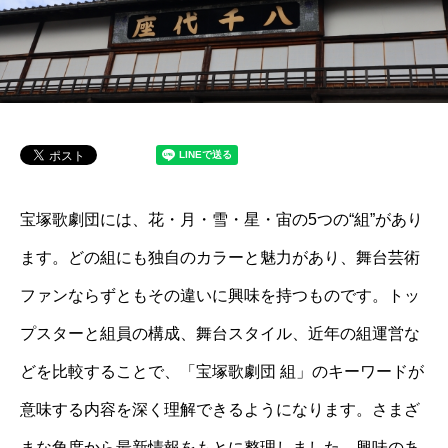
宝塚歌劇団には、花・月・雪・星・宙の5つの“組”があり
ます。どの組にも独自のカラーと魅力があり、舞台芸術
ファンならずともその違いに興味を持つものです。トッ
プスターと組員の構成、舞台スタイル、近年の組運営な
どを比較することで、「宝塚歌劇団 組」のキーワードが
意味する内容を深く理解できるようになります。さまざ
まな角度から最新情報をもとに整理しました。興味のあ