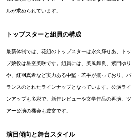
ルが求められています。
トップスターと組員の構成
最新体制では、花組のトップスターは永久輝せあ、トッ
プ娘役は星空美咲です。組員には、美風舞良、紫門ゆり
や、紅羽真希など実力ある中堅・若手が揃っており、バ
ランスのとれたラインナップとなっています。公演ライ
ンアップも多彩で、新作レビューや文学作品の再演、ツ
アー公演の機会も豊富です。
演目傾向と舞台スタイル