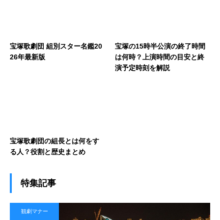
宝塚歌劇団 組別スター名鑑20
宝塚の15時半公演の終了時間
26年最新版
は何時？上演時間の目安と終
演予定時刻を解説
宝塚歌劇団の組長とは何をす
る人？役割と歴史まとめ
特集記事
観劇マナー