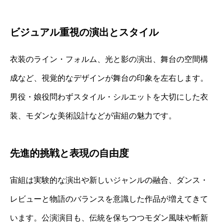
ビジュアル重視の演出とスタイル
衣装のライン・フォルム、光と影の演出、舞台の空間構
成など、視覚的なデザインが舞台の印象を左右します。
男役・娘役問わずスタイル・シルエットを大切にした衣
装、モダンな美術設計などが宙組の魅力です。
先進的挑戦と表現の自由度
宙組は実験的な演出や新しいジャンルの融合、ダンス・
レビューと物語のバランスを意識した作品が増えてきて
います。公演演目も、伝統を保ちつつモダン風味や斬新