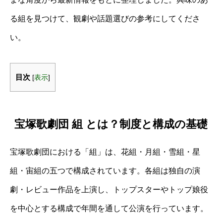
る組を見つけて、観劇や話題選びの参考にしてくださ
い。
目次
[
表示
]
宝塚歌劇団 組 とは？制度と構成の基礎
宝塚歌劇団における「組」は、花組・月組・雪組・星
組・宙組の五つで構成されています。各組は独自の演
劇・レビュー作品を上演し、トップスターやトップ娘役
を中心とする構成で年間を通して公演を行っています。