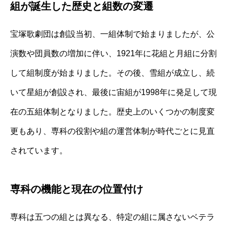
組が誕生した歴史と組数の変遷
宝塚歌劇団は創設当初、一組体制で始まりましたが、公
演数や団員数の増加に伴い、1921年に花組と月組に分割
して組制度が始まりました。その後、雪組が成立し、続
いて星組が創設され、最後に宙組が1998年に発足して現
在の五組体制となりました。歴史上のいくつかの制度変
更もあり、専科の役割や組の運営体制が時代ごとに見直
されています。
専科の機能と現在の位置付け
専科は五つの組とは異なる、特定の組に属さないベテラ