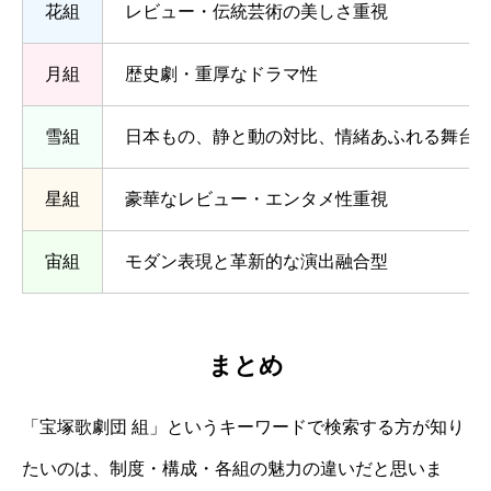
花組
レビュー・伝統芸術の美しさ重視
月組
歴史劇・重厚なドラマ性
雪組
日本もの、静と動の対比、情緒あふれる舞台
星組
豪華なレビュー・エンタメ性重視
宙組
モダン表現と革新的な演出融合型
まとめ
「宝塚歌劇団 組」というキーワードで検索する方が知り
たいのは、制度・構成・各組の魅力の違いだと思いま