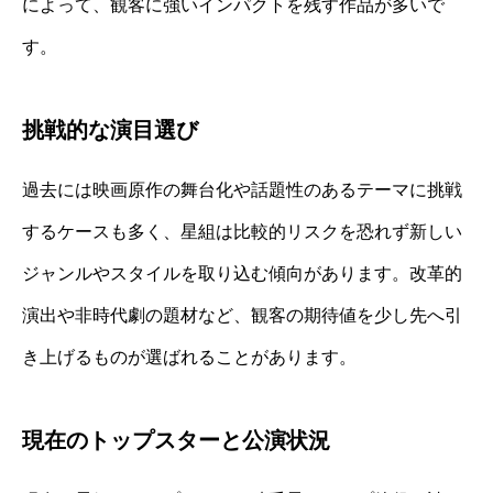
によって、観客に強いインパクトを残す作品が多いで
す。
挑戦的な演目選び
過去には映画原作の舞台化や話題性のあるテーマに挑戦
するケースも多く、星組は比較的リスクを恐れず新しい
ジャンルやスタイルを取り込む傾向があります。改革的
演出や非時代劇の題材など、観客の期待値を少し先へ引
き上げるものが選ばれることがあります。
現在のトップスターと公演状況