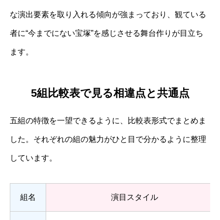
な演出要素を取り入れる傾向が強まっており、観ている
者に“今までにない宝塚”を感じさせる舞台作りが目立ち
ます。
5組比較表で見る相違点と共通点
五組の特徴を一望できるように、比較表形式でまとめま
した。それぞれの組の魅力がひと目で分かるように整理
しています。
組名
演目スタイル