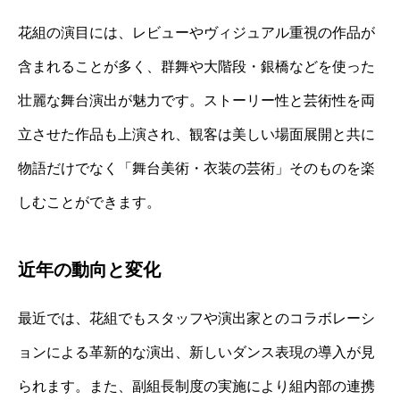
花組の演目には、レビューやヴィジュアル重視の作品が
含まれることが多く、群舞や大階段・銀橋などを使った
壮麗な舞台演出が魅力です。ストーリー性と芸術性を両
立させた作品も上演され、観客は美しい場面展開と共に
物語だけでなく「舞台美術・衣装の芸術」そのものを楽
しむことができます。
近年の動向と変化
最近では、花組でもスタッフや演出家とのコラボレーシ
ョンによる革新的な演出、新しいダンス表現の導入が見
られます。また、副組長制度の実施により組内部の連携