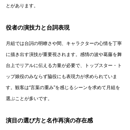
とがあります。
役者の演技力と台詞表現
月組では台詞の明瞭さや間、キャラクターの心情を丁寧
に描き出す演技が重要視されます。感情の波や葛藤を舞
台上でリアルに伝える力量が必要で、トップスター・ト
ップ娘役のみならず脇役にも表現力が求められていま
す。観客は“言葉の重み”を感じるシーンを求めて月組を
選ぶことが多いです。
演目の選び方と名作再演の存在感