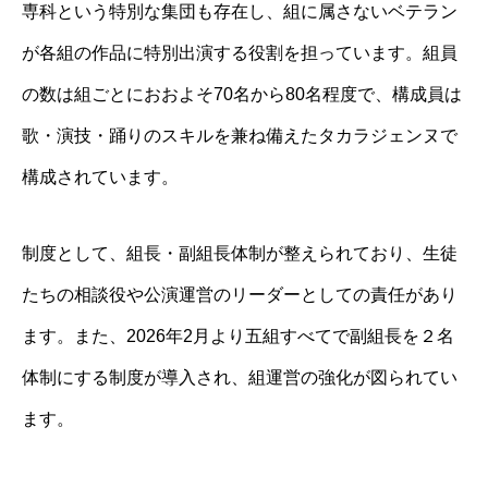
専科という特別な集団も存在し、組に属さないベテラン
が各組の作品に特別出演する役割を担っています。組員
の数は組ごとにおおよそ70名から80名程度で、構成員は
歌・演技・踊りのスキルを兼ね備えたタカラジェンヌで
構成されています。
制度として、組長・副組長体制が整えられており、生徒
たちの相談役や公演運営のリーダーとしての責任があり
ます。また、2026年2月より五組すべてで副組長を２名
体制にする制度が導入され、組運営の強化が図られてい
ます。