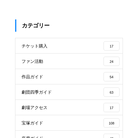
カテゴリー
チケット購入
17
ファン活動
24
作品ガイド
54
劇団四季ガイド
63
劇場アクセス
17
宝塚ガイド
108