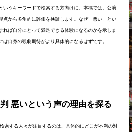
というキーワードで検索する方向けに、本稿では、公演
観点から多角的に評価を検証します。なぜ「悪い」とい
すれば自分にとって満足できる体験になるのかを示しま
には自身の観劇期待がより具体的になるはずです。
評判 悪いという声の理由を探る
と検索する人々が注目するのは、具体的にどこが不満の対