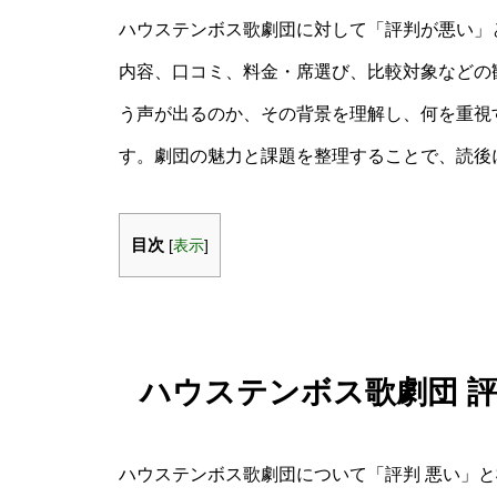
ハウステンボス歌劇団に対して「評判が悪い」
内容、口コミ、料金・席選び、比較対象などの
う声が出るのか、その背景を理解し、何を重視
す。劇団の魅力と課題を整理することで、読後
目次
[
表示
]
ハウステンボス歌劇団 
ハウステンボス歌劇団について「評判 悪い」