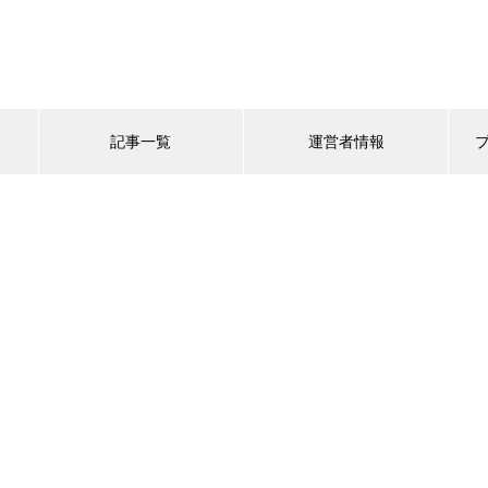
記事一覧
運営者情報