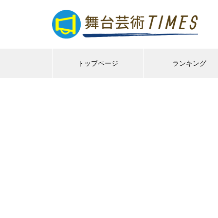
トップページ
ランキング