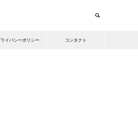
プライバシーポリシー
コンタクト