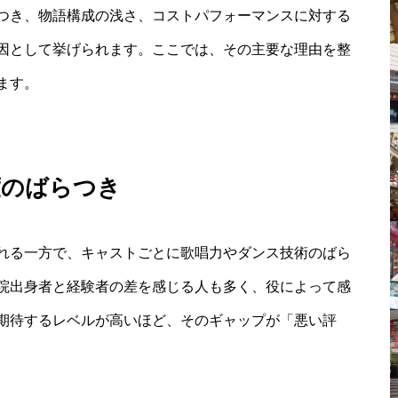
つき、物語構成の浅さ、コストパフォーマンスに対する
因として挙げられます。ここでは、その主要な理由を整
ます。
度のばらつき
れる一方で、キャストごとに歌唱力やダンス技術のばら
院出身者と経験者の差を感じる人も多く、役によって感
期待するレベルが高いほど、そのギャップが「悪い評