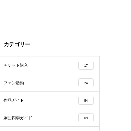
カテゴリー
チケット購入
17
ファン活動
24
作品ガイド
54
劇団四季ガイド
63