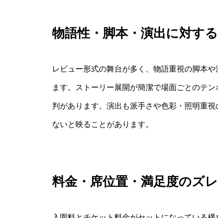
物語性・脚本・演出に対す
レビュー形式の舞台が多く、物語重視の脚本や
ます。ストーリー展開が簡潔で場面ごとのテン
判があります。演出も派手さや色彩・照明重視
ないと映ることがあります。
料金・席位置・満足度のズレ
入園料とチケット料金がセットになっている構