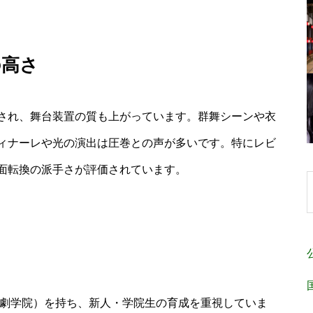
の高さ
され、舞台装置の質も上がっています。群舞シーンや衣
ィナーレや光の演出は圧巻との声が多いです。特にレビ
面転換の派手さが評価されています。
歌劇学院）を持ち、新人・学院生の育成を重視していま