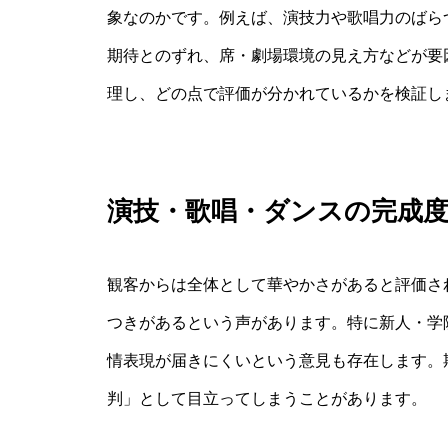
象なのかです。例えば、演技力や歌唱力のばら
期待とのずれ、席・劇場環境の見え方などが要
理し、どの点で評価が分かれているかを検証し
演技・歌唱・ダンスの完成
観客からは全体として華やかさがあると評価さ
つきがあるという声があります。特に新人・学
情表現が届きにくいという意見も存在します。
判」として目立ってしまうことがあります。