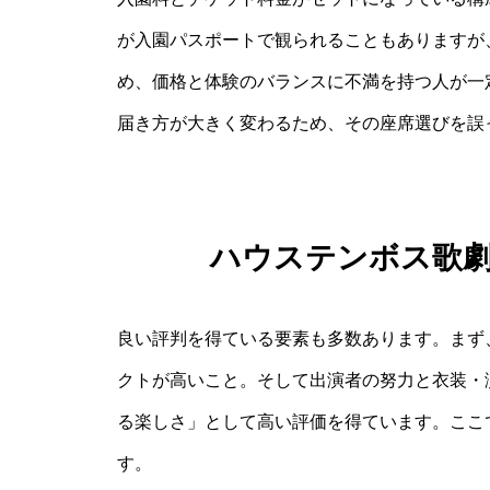
が入園パスポートで観られることもありますが
め、価格と体験のバランスに不満を持つ人が一
届き方が大きく変わるため、その座席選びを誤
ハウステンボス歌
良い評判を得ている要素も多数あります。まず
クトが高いこと。そして出演者の努力と衣装・
る楽しさ」として高い評価を得ています。ここ
す。