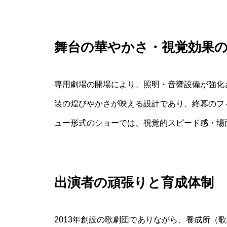
舞台の華やかさ・視覚効果
専用劇場の開場により、照明・音響設備が強化
装の煌びやかさが映える設計であり、終幕のフ
ュー形式のショーでは、視覚的スピード感・場
出演者の頑張りと育成体制
2013年創設の歌劇団でありながら、養成所（