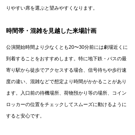
りやすい席を選ぶと望みやすくなります。
時間帯・混雑を見越した来場計画
公演開始時間より少なくとも20〜30分前には劇場近くに
到着することをおすすめします。特に地下鉄・バスの最
寄り駅から徒歩でアクセスする場合、信号待ちや歩行速
度の違い、混雑などで想定より時間がかかることがあり
ます。入口前の待機場所、荷物預かり等の場所、コイン
ロッカーの位置をチェックしてスムーズに動けるように
すると安心です。