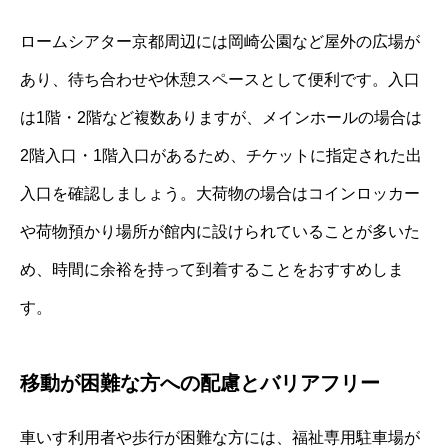
ロームシアター京都周辺には岡崎公園など屋外の広場が
あり、待ち合わせや休憩スペースとして便利です。入口
は1階・2階など複数ありますが、メインホールの場合は
2階入口・1階入口があるため、チケットに指定された出
入口を確認しましょう。大荷物の場合はコインロッカー
や荷物預かり場所が館内に設けられていることが多いた
め、時間に余裕を持って到着することをおすすめしま
す。
移動が困難な方への配慮とバリアフリー
車いす利用者や歩行が困難な方には、福祉専用駐車場が