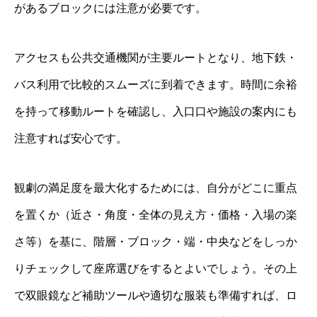
があるブロックには注意が必要です。
アクセスも公共交通機関が主要ルートとなり、地下鉄・
バス利用で比較的スムーズに到着できます。時間に余裕
を持って移動ルートを確認し、入口口や施設の案内にも
注意すれば安心です。
観劇の満足度を最大化するためには、自分がどこに重点
を置くか（近さ・角度・全体の見え方・価格・入場の楽
さ等）を基に、階層・ブロック・端・中央などをしっか
りチェックして座席選びをするとよいでしょう。その上
で双眼鏡など補助ツールや適切な服装も準備すれば、ロ