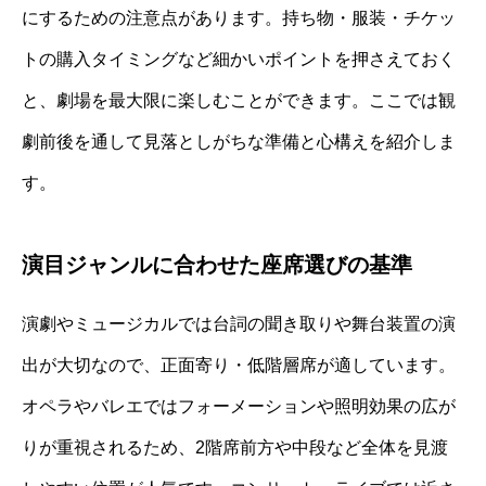
にするための注意点があります。持ち物・服装・チケッ
トの購入タイミングなど細かいポイントを押さえておく
と、劇場を最大限に楽しむことができます。ここでは観
劇前後を通して見落としがちな準備と心構えを紹介しま
す。
演目ジャンルに合わせた座席選びの基準
演劇やミュージカルでは台詞の聞き取りや舞台装置の演
出が大切なので、正面寄り・低階層席が適しています。
オペラやバレエではフォーメーションや照明効果の広が
りが重視されるため、2階席前方や中段など全体を見渡