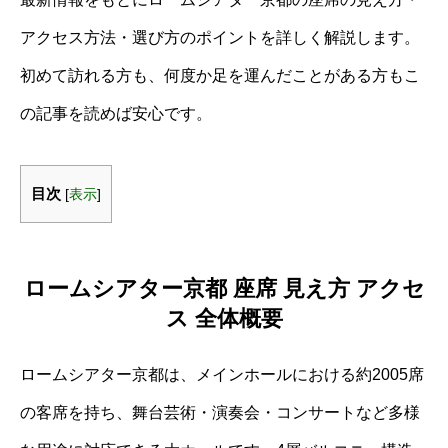
アクセス方法・選び方のポイントを詳しく解説します。
初めて訪れる方も、何度か足を運んだことがある方もこ
の記事を読めば安心です。
目次
[
表示
]
ロームシアター京都 座席 見え方 アクセ
ス 全体概要
ロームシアター京都は、メインホールにおける約2005席
の客席を持ち、舞台芸術・演奏会・コンサートなど多様