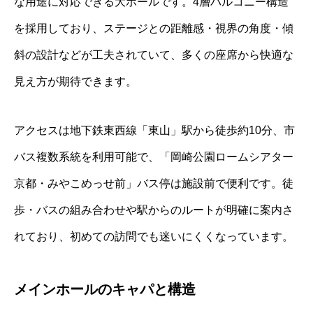
な用途に対応できる大ホールです。4層バルコニー構造
を採用しており、ステージとの距離感・視界の角度・傾
斜の設計などが工夫されていて、多くの座席から快適な
見え方が期待できます。
アクセスは地下鉄東西線「東山」駅から徒歩約10分、市
バス複数系統を利用可能で、「岡崎公園ロームシアター
京都・みやこめっせ前」バス停は施設前で便利です。徒
歩・バスの組み合わせや駅からのルートが明確に案内さ
れており、初めての訪問でも迷いにくくなっています。
メインホールのキャパと構造