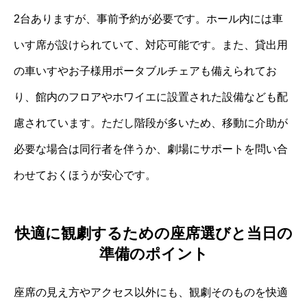
2台ありますが、事前予約が必要です。ホール内には車
いす席が設けられていて、対応可能です。また、貸出用
の車いすやお子様用ポータブルチェアも備えられてお
り、館内のフロアやホワイエに設置された設備なども配
慮されています。ただし階段が多いため、移動に介助が
必要な場合は同行者を伴うか、劇場にサポートを問い合
わせておくほうが安心です。
快適に観劇するための座席選びと当日の
準備のポイント
座席の見え方やアクセス以外にも、観劇そのものを快適