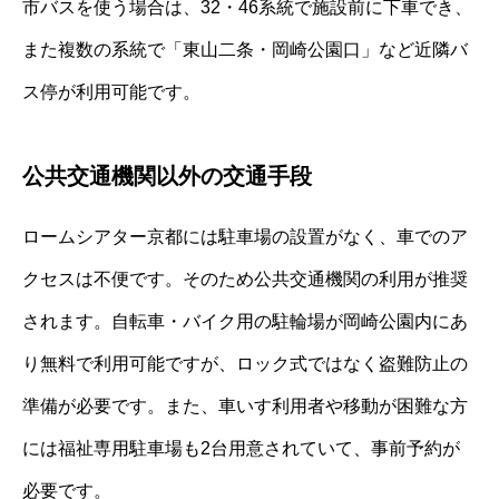
市バスを使う場合は、32・46系統で施設前に下車でき、
また複数の系統で「東山二条・岡崎公園口」など近隣バ
ス停が利用可能です。
公共交通機関以外の交通手段
ロームシアター京都には駐車場の設置がなく、車でのア
クセスは不便です。そのため公共交通機関の利用が推奨
されます。自転車・バイク用の駐輪場が岡崎公園内にあ
り無料で利用可能ですが、ロック式ではなく盗難防止の
準備が必要です。また、車いす利用者や移動が困難な方
には福祉専用駐車場も2台用意されていて、事前予約が
必要です。