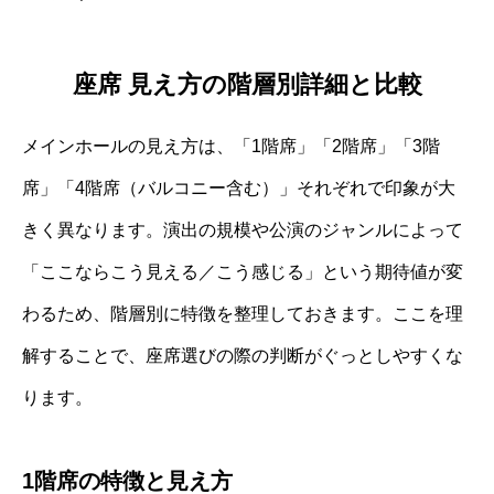
座席 見え方の階層別詳細と比較
メインホールの見え方は、「1階席」「2階席」「3階
席」「4階席（バルコニー含む）」それぞれで印象が大
きく異なります。演出の規模や公演のジャンルによって
「ここならこう見える／こう感じる」という期待値が変
わるため、階層別に特徴を整理しておきます。ここを理
解することで、座席選びの際の判断がぐっとしやすくな
ります。
1階席の特徴と見え方