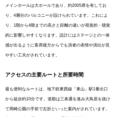
メインホールは大ホールであり、約2005席を有してお
り、4層分のバルコニーが設けられています。これによ
り、1階から4階までの高さと距離の違いが視覚的・聴覚
的に影響しやすくなります。設計にはステージとの一体
感が出るように客席後方からでも演者の表情や演出が見
やすい工夫がされています。
アクセスの主要ルートと所要時間
最も便利なルートは、地下鉄東西線「東山」駅1番出口
から徒歩約10分です。道順は三条通を進み大鳥居を抜け
て岡崎公園の手前で左折といった案内がされています。