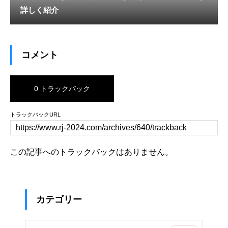
詳しく紹介
コメント
0 トラックバック
トラックバックURL
この記事へのトラックバックはありません。
カテゴリー