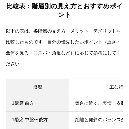
比較表：階層別の見え方とおすすめポイ
ント
以下の表は、各階層の見え方・メリット・デメリットを
比較したものです。自分の優先したいポイント（近さ・
全体を見る・コスパ・角度など）に応じて参考にしてく
ださい。
階層
主な特徴
1階席 前方
舞台に近く、表情・衣装
1階席 中盤〜後方
距離と傾斜のバランスが