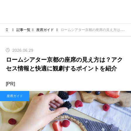
記事一覧
座席ガイド
ロームシアター京都の座席の見え方は？アクセス情報と快適に観劇するポイントを紹介
2026.06.29
ロームシアター京都の座席の見え方は？アク
セス情報と快適に観劇するポイントを紹介
[PR]
座席ガイド