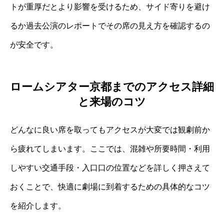
トが重厚だとより影響を受けるため、サイド寄りを避け
るか過去公演のレポートでその席の見え方を確認するの
が安全です。
ロームシアター京都までのアクセス詳細
と来場のコツ
どんなに良い席を取ってもアクセスが大変では観劇前か
ら疲れてしまいます。ここでは、混雑や所要時間・利用
しやすい交通手段・入口口の位置などを詳しく押さえて
おくことで、快適に劇場に到着するための具体的なコツ
を紹介します。