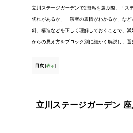
立川ステージガーデンで2階席を選ぶ際、「ス
切れがあるか」「演者の表情がわかるか」など
斜、構造などを正しく理解しておくことで、満
からの見え方をブロック別に細かく解説し、選
目次
[
表示
]
立川ステージガーデン 座