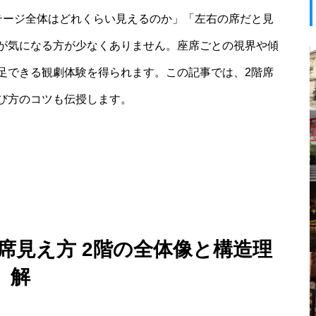
テージ全体はどれくらい見えるのか」「左右の席だと見
が気になる方が少なくありません。座席ごとの視界や傾
足できる観劇体験を得られます。この記事では、2階席
び方のコツも伝授します。
席見え方 2階の全体像と構造理
解