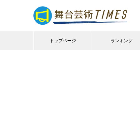
トップページ
ランキング