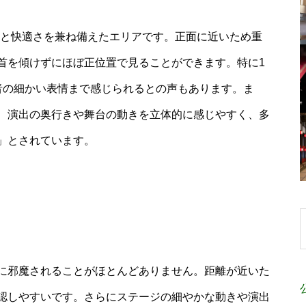
スと快適さを兼ね備えたエリアです。正面に近いため重
首を傾けずにほぼ正位置で見ることができます。特に1
者の細かい表情まで感じられるとの声もあります。ま
、演出の奥行きや舞台の動きを立体的に感じやすく、多
」とされています。
に邪魔されることがほとんどありません。距離が近いた
認しやすいです。さらにステージの細やかな動きや演出