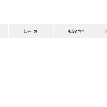
記事一覧
運営者情報