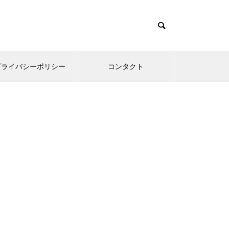
プライバシーポリシー
コンタクト