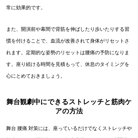
常に効果的です。
また、開演前や幕間で背筋を伸ばしたり歩いたりする習
慣を付けることで、血流が改善されて身体がリセットさ
れます。定期的な姿勢のリセットは腰痛の予防になりま
す。座り続ける時間を見積もって、休息のタイミングを
心にとめておきましょう。
舞台観劇中にできるストレッチと筋肉ケ
アの方法
舞台 腰痛 対策には、座っているだけでなくストレッチや