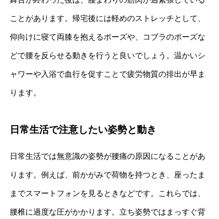
ことがあります。帰宅後には軽めのストレッチとして、
仰向けに寝て両膝を抱えるポーズや、コブラのポーズな
どで腰を反らせる動きを行うと良いでしょう。温かいシ
ャワーや入浴で血行を促すことで疲労物質の排出が早ま
ります。
日常生活で注意したい姿勢と動き
日常生活では無意識の姿勢が腰痛の原因になることがあ
ります。例えば、前かがみで荷物を持つとき、座ったま
までスマートフォンを見るときなどです。これらでは、
腰椎に過度な圧がかかります。立ち姿勢ではまっすぐ背