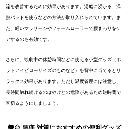
流を改善するために効果があります。湯船に浸かる、温
熱パッドを使うなどの方法が取り入れられています。ま
た、軽いマッサージやフォームローラーで腰まわりをケ
アするのも有効です。
さらに、観劇中の休憩時間などに使える小型グッズ（ホ
ットアイピローサイズのものなど）を背中に当てるとリ
ラックス効果があります。ただし温度管理には注意し、
長時間触れ続けるのはやけどの危険があるため短時間で
区切るようにしましょう。
舞台 腰痛 対策におすすめの便利グッズ