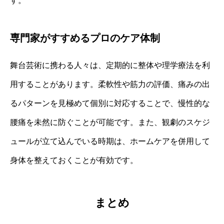
す。
専門家がすすめるプロのケア体制
舞台芸術に携わる人々は、定期的に整体や理学療法を利
用することがあります。柔軟性や筋力の評価、痛みの出
るパターンを見極めて個別に対応することで、慢性的な
腰痛を未然に防ぐことが可能です。また、観劇のスケジ
ュールが立て込んでいる時期は、ホームケアを併用して
身体を整えておくことが有効です。
まとめ