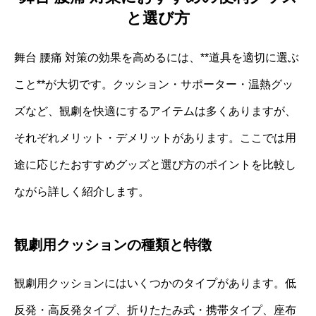
と選び方
舞台 腰痛 対策の効果を高めるには、**道具を適切に選ぶ
こと**が大切です。クッション・サポーター・温熱グッ
ズなど、観劇を快適にするアイテムは多くありますが、
それぞれメリット・デメリットがあります。ここでは用
途に応じたおすすめグッズと選び方のポイントを比較し
ながら詳しく紹介します。
観劇用クッションの種類と特徴
観劇用クッションにはいくつかのタイプがあります。低
反発・高反発タイプ、折りたたみ式・携帯タイプ、座布