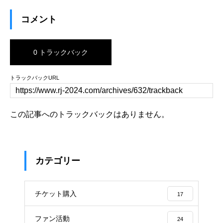
コメント
0 トラックバック
トラックバックURL
この記事へのトラックバックはありません。
カテゴリー
チケット購入
17
ファン活動
24