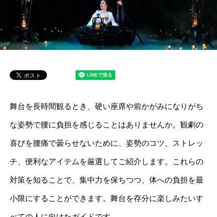
舞台を長時間観るとき、硬い座席や前かがみになりがち
な姿勢で腰に負担を感じることはありませんか。観劇の
喜びを腰痛で曇らせないために、姿勢のコツ、ストレッ
チ、便利なアイテムを厳選してご紹介します。これらの
対策を知ることで、集中力を保ちつつ、体への負担を最
小限にすることができます。舞台を存分に楽しみたいす
べての人に向けたガイドです。