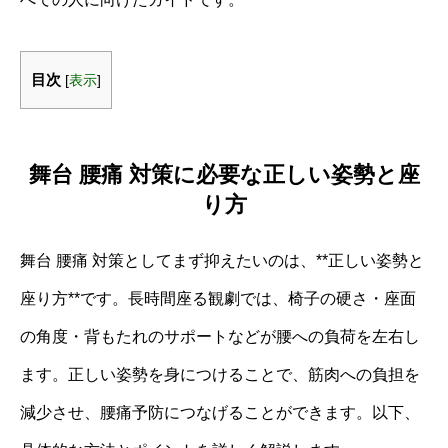
目次
[
表示
]
舞台 腰痛 対策に必要な正しい姿勢と座
り方
舞台 腰痛 対策としてまず抑えたいのは、**正しい姿勢と
座り方**です。長時間座る観劇では、椅子の硬さ・座面
の角度・背もたれのサポートなどが腰への負荷を左右し
ます。正しい姿勢を身につけることで、筋肉への負担を
減少させ、腰痛予防につなげることができます。以下、