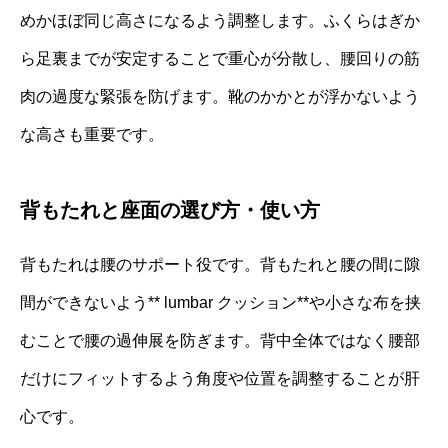
めかほぼ同じ高さになるよう調整します。ふくらはぎか
ら足裏までが安定することで重心が分散し、腰回りの筋
肉の過度な緊張を防げます。靴のかかとが浮かないよう
な高さも重要です。
背もたれと座面の選び方・使い方
背もたれは腰のサポート役です。背もたれと腰の間に隙
間ができないよう** lumbar クッション**や小さな布を挟
むことで腰の過伸展を防ぎます。背中全体ではなく腰部
だけにフィットするよう角度や位置を調整することが肝
心です。