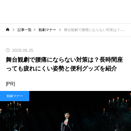
記事一覧
観劇マナー
舞台観劇で腰痛にならない対策は？長時間座っても疲れにくい姿勢と便利グッズを紹介
2026.06.25
舞台観劇で腰痛にならない対策は？長時間座
っても疲れにくい姿勢と便利グッズを紹介
[PR]
観劇マナー