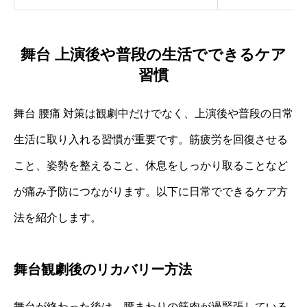
舞台 上演後や普段の生活でできるケア
習慣
舞台 腰痛 対策は観劇中だけでなく、上演後や普段の日常
生活に取り入れる習慣が重要です。筋疲労を回復させる
こと、姿勢を整えること、休息をしっかり取ることなど
が痛み予防につながります。以下に日常でできるケア方
法を紹介します。
舞台観劇後のリカバリー方法
舞台が終わった後は、腰まわりの筋肉が過緊張している