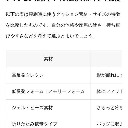
以下の表は観劇時に使うクッション素材・サイズの特徴
を比較したものです。自分の体格や座席の硬さ・持ち運
びやすさなどを考えて選ぶとよいでしょう。
素材
高反発ウレタン
形が崩れにく
低反発フォーム・メモリーフォーム
体にフィット
ジェル・ビーズ素材
さらっと冷感
折りたたみ携帯タイプ
バッグに収ま