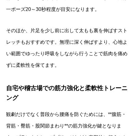
一ポーズ20～30秒程度が目安になります。
そのほか、片足を少し前に出して太もも裏を伸ばすスト
レッチもおすすめです。無理に深く伸ばすより、心地よ
い範囲でゆったり呼吸をしながら行うことで筋肉を痛め
ずに柔軟性を保てます。
自宅や稽古場での筋力強化と柔軟性トレーニ
ング
観劇だけでなく普段から腰痛を防ぐためには、**腹筋・
背筋・臀筋・股関節まわり**の筋力強化が鍵となりま