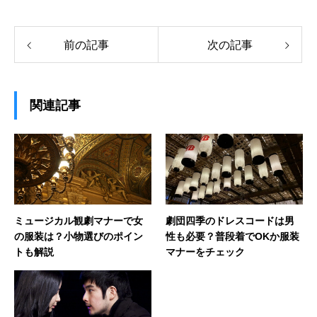
前の記事
次の記事
関連記事
ミュージカル観劇マナーで女
劇団四季のドレスコードは男
の服装は？小物選びのポイン
性も必要？普段着でOKか服装
トも解説
マナーをチェック