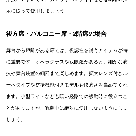
示に従って使用しましょう。
後方席・バルコニー席・2階席の場合
舞台から距離がある席では、視認性を補うアイテムが特
に重要です。オペラグラスや双眼鏡があると、細かな演
技や舞台装置の細部まで楽しめます。拡大レンズ付きル
ーペタイプや防振機能付きモデルも快適さを高めてくれ
ます。小型ライトなども暗い経路での移動時に役立つこ
とがありますが、観劇中は絶対に使用しないようにしま
しょう。