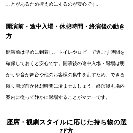
ことがあるため控えめにするのが安心です。
開演前・途中入場・休憩時間・終演後の動き
方
開演前は早めに到着し、トイレやロビーで過ごす時間を
確保しておくと安心です。開演後の途中入場・退場は明
かりや音が舞台や他のお客様の集中を乱すため、できる
限り開演前か休憩時間に済ませましょう。終演後も場内
案内に従って静かに退場することがマナーです。
座席・観劇スタイルに応じた持ち物の選
び方