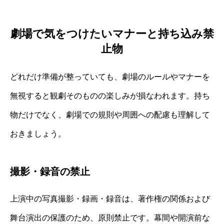
劇場で気をつけたいマナーと持ち込み禁
止物
どれだけ準備が整っていても、劇場のルールやマナーを
無視すると観劇そのものの楽しみが損なわれます。持ち
物だけでなく、劇場での規則や周囲への配慮も理解して
おきましょう。
撮影・録音の禁止
上演中の写真撮影・録画・録音は、著作権の関係および
舞台演出の保護のため、原則禁止です。幕間や開演前な