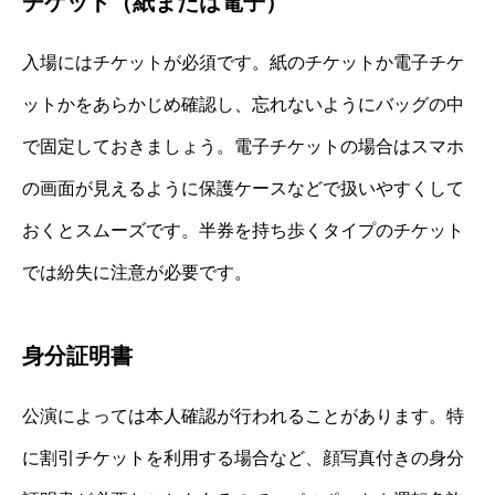
チケット（紙または電子）
入場にはチケットが必須です。紙のチケットか電子チケ
ットかをあらかじめ確認し、忘れないようにバッグの中
で固定しておきましょう。電子チケットの場合はスマホ
の画面が見えるように保護ケースなどで扱いやすくして
おくとスムーズです。半券を持ち歩くタイプのチケット
では紛失に注意が必要です。
身分証明書
公演によっては本人確認が行われることがあります。特
に割引チケットを利用する場合など、顔写真付きの身分