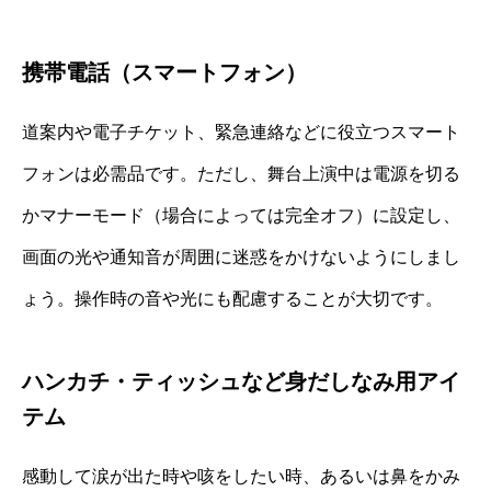
携帯電話（スマートフォン）
道案内や電子チケット、緊急連絡などに役立つスマート
フォンは必需品です。ただし、舞台上演中は電源を切る
かマナーモード（場合によっては完全オフ）に設定し、
画面の光や通知音が周囲に迷惑をかけないようにしまし
ょう。操作時の音や光にも配慮することが大切です。
ハンカチ・ティッシュなど身だしなみ用アイ
テム
感動して涙が出た時や咳をしたい時、あるいは鼻をかみ