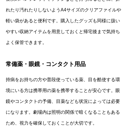
れたり汚れたりしないようA4サイズのクリアファイルや
軽い袋があると便利です。購入したグッズも同様に扱い
やすい収納アイテムを用意しておくと帰宅後まで気持ち
よく保管できます。
常備薬・眼鏡・コンタクト用品
持病をお持ちの方や普段使っている薬、目を酷使する環
境にいる方は携帯用の薬を携帯することが安心です。眼
鏡やコンタクトの予備、目薬なども状況によっては必要
になります。劇場内は照明の関係で暗くなることもある
ため、視力を確保しておくことが大切です。