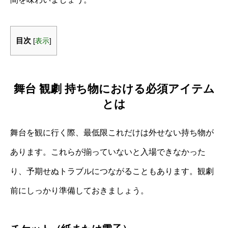
目次
[
表示
]
舞台 観劇 持ち物における必須アイテム
とは
舞台を観に行く際、最低限これだけは外せない持ち物が
あります。これらが揃っていないと入場できなかった
り、予期せぬトラブルにつながることもあります。観劇
前にしっかり準備しておきましょう。