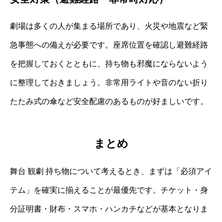
劇場は多くの人が集まる場所であり、火災や地震など緊
急事態への備えが必要です。座席位置を確認し避難経路
を把握しておくとともに、持ち物も邪魔にならないよう
に整理しておきましょう。非常用ライトや音のない折り
たたみ式の傘など安全配慮のあるものが好ましいです。
まとめ
舞台 観劇 持ち物について考えるとき、まずは「必須アイ
テム」を確実に揃えることが最優先です。チケット・身
分証明書・財布・スマホ・ハンカチなどが基本となりま