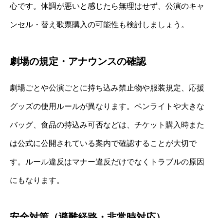
心です。体調が悪いと感じたら無理はせず、公演のキャ
ンセル・替え歌票購入の可能性も検討しましょう。
劇場の規定・アナウンスの確認
劇場ごとや公演ごとに持ち込み禁止物や服装規定、応援
グッズの使用ルールが異なります。ペンライトや大きな
バッグ、食品の持込み可否などは、チケット購入時また
は公式に公開されている案内で確認することが大切で
す。ルール違反はマナー違反だけでなくトラブルの原因
にもなります。
安全対策（避難経路・非常時対応）