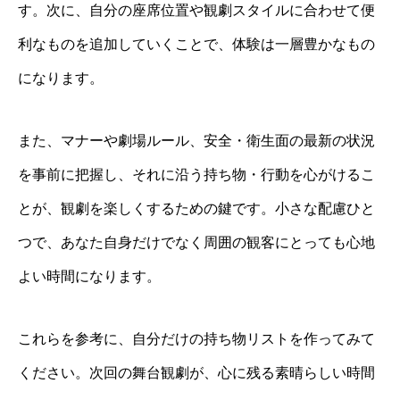
す。次に、自分の座席位置や観劇スタイルに合わせて便
利なものを追加していくことで、体験は一層豊かなもの
になります。
また、マナーや劇場ルール、安全・衛生面の最新の状況
を事前に把握し、それに沿う持ち物・行動を心がけるこ
とが、観劇を楽しくするための鍵です。小さな配慮ひと
つで、あなた自身だけでなく周囲の観客にとっても心地
よい時間になります。
これらを参考に、自分だけの持ち物リストを作ってみて
ください。次回の舞台観劇が、心に残る素晴らしい時間