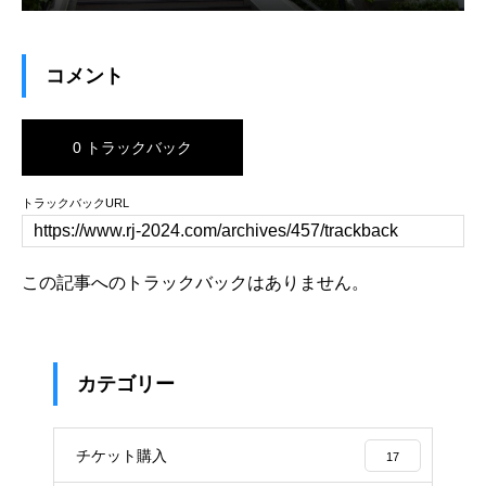
コメント
0 トラックバック
トラックバックURL
この記事へのトラックバックはありません。
カテゴリー
チケット購入
17