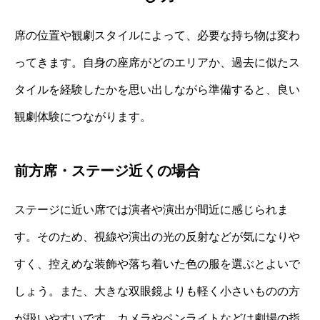
席の位置や観劇スタイルによって、必要な持ち物は変わ
ってきます。自身の座席がどのエリアか、過去に似たス
タイルを経験したかを思い出しながら準備すると、良い
観劇体験につながります。
前方席・ステージ近くの場合
ステージに近い席では演者や演出が間近に感じられま
す。そのため、視線や演出の光の反射などが気になりや
すく、控えめな装飾や落ち着いた色の服を選ぶとよいで
しょう。また、大きな双眼鏡よりも軽く小さいものの方
が扱いやすいです。カメラやペンライトなどは劇場の指