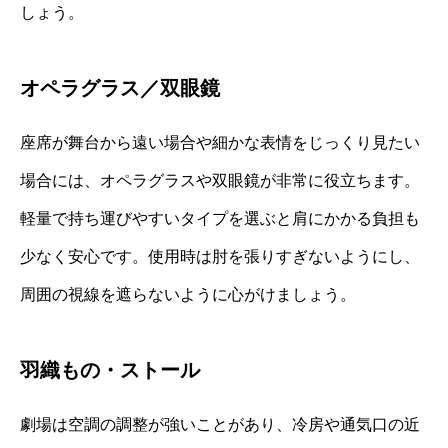
しょう。
オペラグラス／双眼鏡
座席が舞台から遠い場合や細かな表情をじっくり見たい
場合には、オペラグラスや双眼鏡が非常に役立ちます。
軽量で持ち運びやすいタイプを選ぶと肩にかかる負担も
少なく安心です。使用時は肘を張りすぎないようにし、
周囲の視線を遮らないように心がけましょう。
羽織もの・ストール
劇場は空調の調整が強いことがあり、冷房や通気口の近