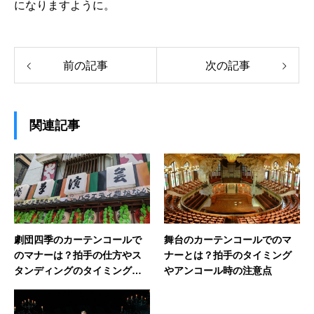
になりますように。
前の記事
次の記事
関連記事
劇団四季のカーテンコールで
舞台のカーテンコールでのマ
のマナーは？拍手の仕方やス
ナーとは？拍手のタイミング
タンディングのタイミングを
やアンコール時の注意点
解説