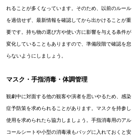
れることが多くなっています。そのため、以前のルール
を過信せず、最新情報を確認してから出かけることが重
要です。持ち物の選び方や使い方に影響を与える条件が
変化していることもありますので、準備段階で確認を怠
らないようにしましょう。
マスク・手指消毒・体調管理
観劇中に対面する他の観客や演者を思いやるため、感染
症予防策を求められることがあります。マスクを持参し
使用を求められたら協力しましょう。手指消毒用のアル
コールシートや小型の消毒液もバッグに入れておくと安