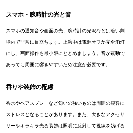
スマホ・腕時計の光と音
スマホの通知音や画面の光、腕時計の光沢などは暗い劇
場内で非常に目立ちます。上演中は電源オフか完全消灯
にし、画面操作も最小限にとどめましょう。音が震動で
あっても周囲に響きやすいため注意が必要です。
香りや装飾の配慮
香水やヘアスプレーなど匂いの強いものは周囲の観客に
ストレスとなることがあります。また、大きなアクセサ
リーやキラキラ光る装飾は照明に反射して視線を妨げる