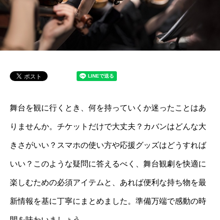
舞台を観に行くとき、何を持っていくか迷ったことはあ
りませんか。チケットだけで大丈夫？カバンはどんな大
きさがいい？スマホの使い方や応援グッズはどうすれば
いい？このような疑問に答えるべく、舞台観劇を快適に
楽しむための必須アイテムと、あれば便利な持ち物を最
新情報を基に丁寧にまとめました。準備万端で感動の時
間を味わいましょう。