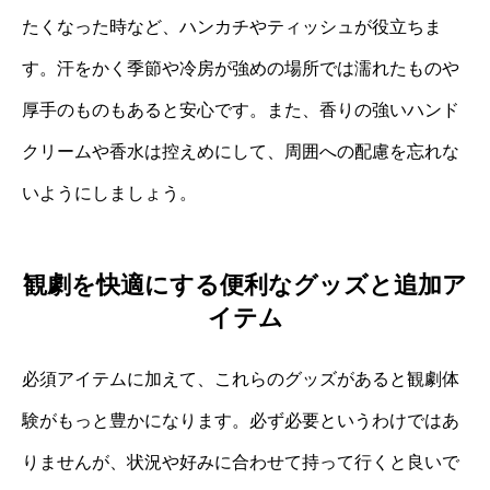
たくなった時など、ハンカチやティッシュが役立ちま
す。汗をかく季節や冷房が強めの場所では濡れたものや
厚手のものもあると安心です。また、香りの強いハンド
クリームや香水は控えめにして、周囲への配慮を忘れな
いようにしましょう。
観劇を快適にする便利なグッズと追加ア
イテム
必須アイテムに加えて、これらのグッズがあると観劇体
験がもっと豊かになります。必ず必要というわけではあ
りませんが、状況や好みに合わせて持って行くと良いで