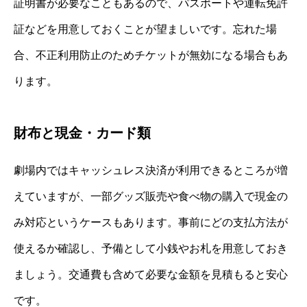
証明書が必要なこともあるので、パスポートや運転免許
証などを用意しておくことが望ましいです。忘れた場
合、不正利用防止のためチケットが無効になる場合もあ
ります。
財布と現金・カード類
劇場内ではキャッシュレス決済が利用できるところが増
えていますが、一部グッズ販売や食べ物の購入で現金の
み対応というケースもあります。事前にどの支払方法が
使えるか確認し、予備として小銭やお札を用意しておき
ましょう。交通費も含めて必要な金額を見積もると安心
です。