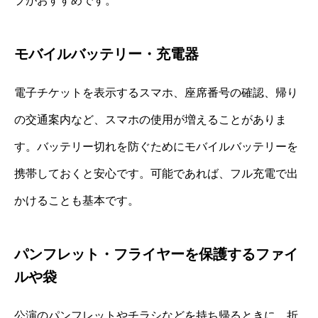
プがおすすめです。
モバイルバッテリー・充電器
電子チケットを表示するスマホ、座席番号の確認、帰り
の交通案内など、スマホの使用が増えることがありま
す。バッテリー切れを防ぐためにモバイルバッテリーを
携帯しておくと安心です。可能であれば、フル充電で出
かけることも基本です。
パンフレット・フライヤーを保護するファイ
ルや袋
公演のパンフレットやチラシなどを持ち帰るときに、折