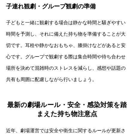
子連れ観劇・グループ観劇の準備
子どもと一緒に観劇する場合は静かな時間と騒ぎやすい
時間を予測し、それに備えた持ち物を準備することが大
切です。耳栓や静かなおもちゃ、膝掛けなどがあると安
心です。グループで観劇する際は集合時間や待ち合わせ
場所を決めて混雑時のストレスを減らし、感想や話題の
共有も周囲に配慮しながら行いましょう。
最新の劇場ルール・安全・感染対策を踏
まえた持ち物注意点
近年、劇場運営では安全や衛生に関するルールが更新さ