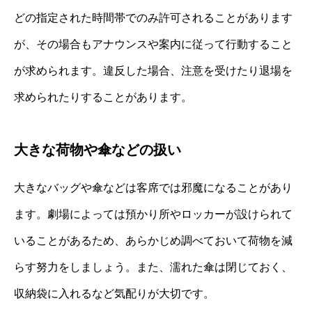
どの指定された時間帯でのみ許可されることがあります
が、その場合もアナウンスや案内に従って行動すること
が求められます。違反した場合、注意を受けたり退場を
求められたりすることがあります。
大きな荷物や傘などの扱い
大きなバッグや傘などは客席では邪魔になることがあり
ます。劇場によっては預かり所やロッカーが設けられて
いることがあるため、あらかじめ調べておいて荷物を減
らす努力をしましょう。また、濡れた傘は閉じておく、
収納袋に入れるなど気配りが大切です。