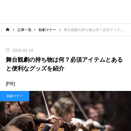
記事一覧
観劇マナー
舞台観劇の持ち物は何？必須アイテムとあると便利なグッズを紹介
2026.02.19
舞台観劇の持ち物は何？必須アイテムとある
と便利なグッズを紹介
[PR]
観劇マナー