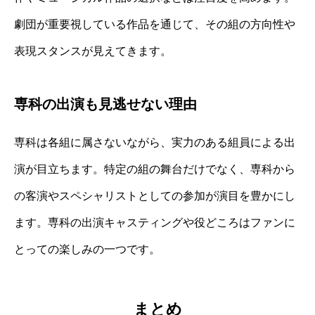
劇団が重要視している作品を通じて、その組の方向性や
表現スタンスが見えてきます。
専科の出演も見逃せない理由
専科は各組に属さないながら、実力のある組員による出
演が目立ちます。特定の組の舞台だけでなく、専科から
の客演やスペシャリストとしての参加が演目を豊かにし
ます。専科の出演キャスティングや役どころはファンに
とっての楽しみの一つです。
まとめ