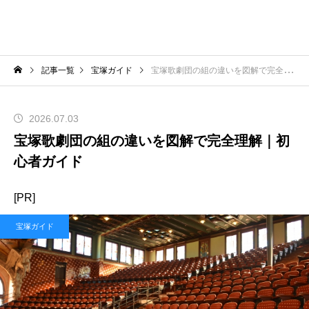
記事一覧
宝塚ガイド
宝塚歌劇団の組の違いを図解で完全理解｜初心者ガイド
2026.07.03
宝塚歌劇団の組の違いを図解で完全理解｜初
心者ガイド
[PR]
宝塚ガイド