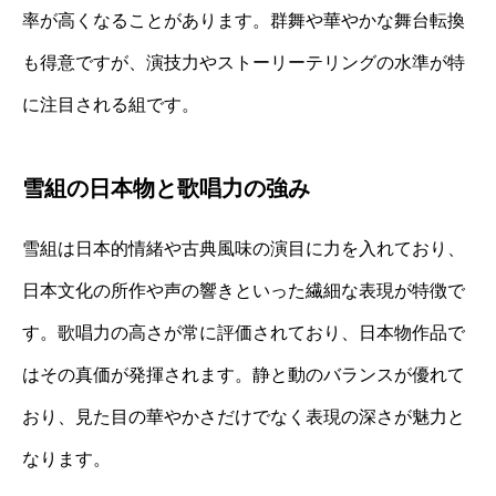
率が高くなることがあります。群舞や華やかな舞台転換
も得意ですが、演技力やストーリーテリングの水準が特
に注目される組です。
雪組の日本物と歌唱力の強み
雪組は日本的情緒や古典風味の演目に力を入れており、
日本文化の所作や声の響きといった繊細な表現が特徴で
す。歌唱力の高さが常に評価されており、日本物作品で
はその真価が発揮されます。静と動のバランスが優れて
おり、見た目の華やかさだけでなく表現の深さが魅力と
なります。