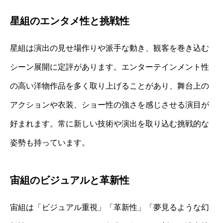
星組のエンタメ性と挑戦性
星組は演出の見せ場作りや派手な動き、観客を巻き込む
シーン展開に定評があります。エンターテインメント性
の高い洋物作品を多く取り上げることがあり、舞台上の
アクションや衣装、ショー性の強さを感じさせる演目が
好まれます。常に新しい技術や演出を取り込む挑戦的な
姿勢も持っています。
宙組のビジュアルと革新性
宙組は「ビジュアル重視」「革新性」「夢見るような幻