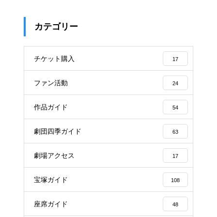
カテゴリー
チケット購入
17
ファン活動
24
作品ガイド
54
劇団四季ガイド
63
劇場アクセス
17
宝塚ガイド
108
座席ガイド
48