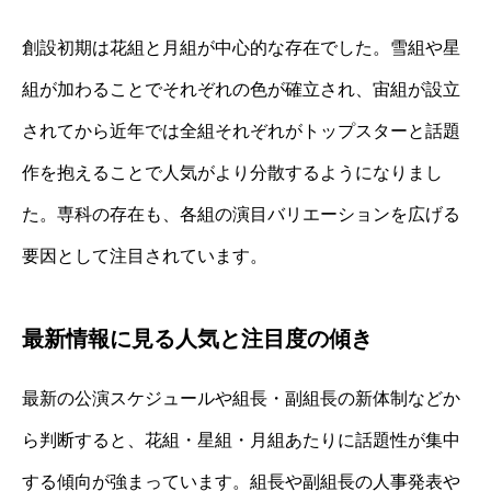
創設初期は花組と月組が中心的な存在でした。雪組や星
組が加わることでそれぞれの色が確立され、宙組が設立
されてから近年では全組それぞれがトップスターと話題
作を抱えることで人気がより分散するようになりまし
た。専科の存在も、各組の演目バリエーションを広げる
要因として注目されています。
最新情報に見る人気と注目度の傾き
最新の公演スケジュールや組長・副組長の新体制などか
ら判断すると、花組・星組・月組あたりに話題性が集中
する傾向が強まっています。組長や副組長の人事発表や