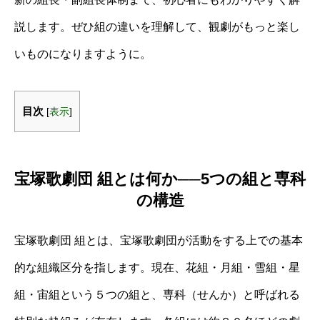
説します。ぜひ組の違いを理解して、観劇がもっと楽し
いものになりますように。
目次
[
表示
]
宝塚歌劇団 組とは何か──5つの組と専科
の構造
宝塚歌劇団 組とは、宝塚歌劇団が活動をする上での基本
的な組織区分を指します。現在、花組・月組・雪組・星
組・宙組という５つの組と、専科（せんか）と呼ばれる