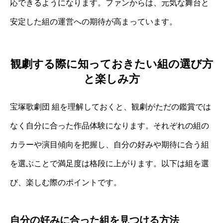
応できるようになります。ファンからは、元気な舞台と
安定した組の運営への期待が高まっています。
観劇する際に知っておきたい組の選び方
と楽しみ方
宝塚歌劇団 組を理解しておくと、観劇がただの鑑賞では
なく自分に合った作品体験になります。それぞれの組の
カラーや演目傾向を把握し、自分の好みや期待に合う組
を選ぶことで満足度は格段に上がります。以下は組を選
び、楽しむ際のポイントです。
自分の好みに合った組を見つける方法