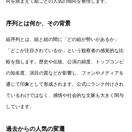
向を踏まえて組ごとの人気の傾向を整理します。
序列とは何か、その背景
組序列とは、組と組の間に「どの組が勢いがあるか」
「どこが注目されているか」という観察者の感覚的な比
較を指します。歴史や伝統、公演の頻度、トップコンビ
の知名度、演目の質などが影響し、ファンやメディアを
通じて印象として形成されます。公式にランク付けされ
ているわけではなく、感情や社会的な文脈も大きく関与
しています。
過去からの人気の変遷