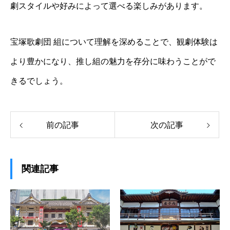
劇スタイルや好みによって選べる楽しみがあります。
宝塚歌劇団 組について理解を深めることで、観劇体験は
より豊かになり、推し組の魅力を存分に味わうことがで
きるでしょう。
前の記事
次の記事
関連記事