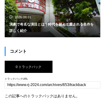
2026.08.01
演劇で有名な演目とは？時代を超えて愛される名作を
詳しく紹介
コメント
0 トラックバック
トラックバックURL
この記事へのトラックバックはありません。