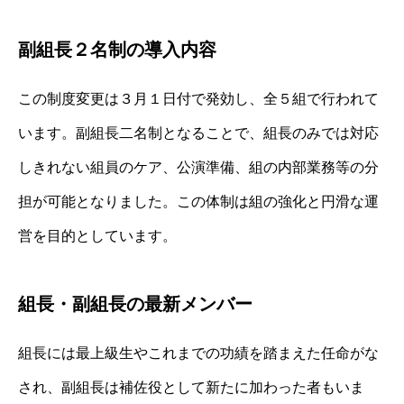
副組長２名制の導入内容
この制度変更は３月１日付で発効し、全５組で行われて
います。副組長二名制となることで、組長のみでは対応
しきれない組員のケア、公演準備、組の内部業務等の分
担が可能となりました。この体制は組の強化と円滑な運
営を目的としています。
組長・副組長の最新メンバー
組長には最上級生やこれまでの功績を踏まえた任命がな
され、副組長は補佐役として新たに加わった者もいま