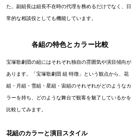
た。副組長は組長不在時の代理を務めるだけでなく、日
常的な相談役としても機能しています。
各組の特色とカラー比較
宝塚歌劇団の組にはそれぞれ独自の雰囲気や演目傾向が
あります。「宝塚歌劇団 組 特徴」という観点から、花
組・月組・雪組・星組・宙組のそれぞれがどのようなカ
ラーを持ち、どのような舞台で観客を魅了しているかを
比較してみます。
花組のカラーと演目スタイル