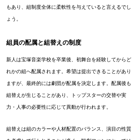
もあり、組制度全体に柔軟性を与えていると言えるでし
ょう。
組員の配属と組替えの制度
新人は宝塚音楽学校を卒業後、初舞台を経験してからど
れかの組へ配属されます。希望は提出できることがあり
ますが、最終的には劇団が配属を決定します。配属後も
組替えが生じることがあり、トップスターの交替や実
力・人事の必要性に応じて異動が行われます。
組替えは組のカラーや人材配置のバランス、演目の性質