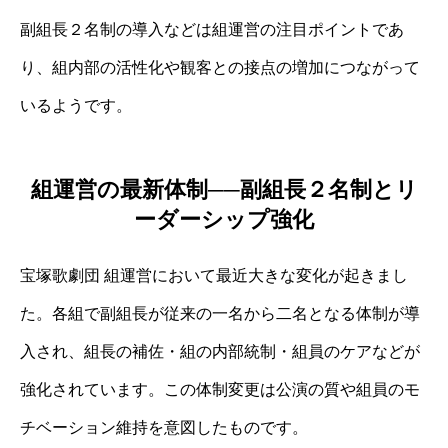
副組長２名制の導入などは組運営の注目ポイントであ
り、組内部の活性化や観客との接点の増加につながって
いるようです。
組運営の最新体制──副組長２名制とリ
ーダーシップ強化
宝塚歌劇団 組運営において最近大きな変化が起きまし
た。各組で副組長が従来の一名から二名となる体制が導
入され、組長の補佐・組の内部統制・組員のケアなどが
強化されています。この体制変更は公演の質や組員のモ
チベーション維持を意図したものです。