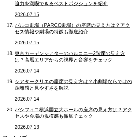
迫力を満喫できるベストポジションを紹介
2026.07.15
パルコ劇場（PARCO劇場）の座席の見え方は？アク
セス情報や劇場の特徴も徹底紹介
2026.07.15
東京ガーデンシアターのバルコニー2階席の見え方
は？高層エリアからの視界と音響をチェック
2026.07.14
シアタークリエの座席の見え方は？小劇場ならではの
距離感と見やすさを解説
2026.07.14
パシフィコ横浜国立大ホールの座席の見え方は？アク
セスや会場の規模感も徹底チェック
2026.07.13