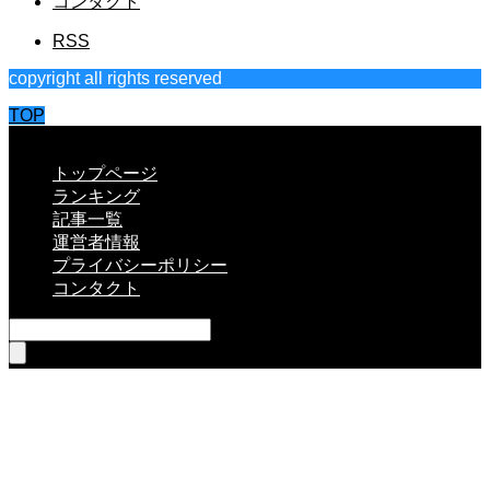
コンタクト
RSS
copyright all rights reserved
TOP
CLOSE
トップページ
ランキング
記事一覧
運営者情報
プライバシーポリシー
コンタクト