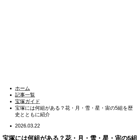
ホーム
記事一覧
宝塚ガイド
宝塚には何組がある？花・月・雪・星・宙の5組を歴
史とともに紹介
2026.03.22
宝塚には何組がある？花・月・雪・星・宙の5組