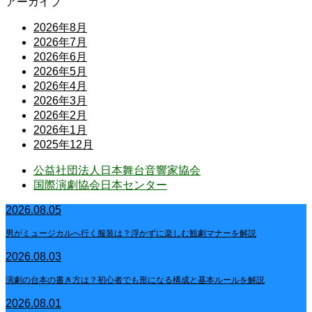
アーカイブ
2026年8月
2026年7月
2026年6月
2026年5月
2026年4月
2026年3月
2026年2月
2026年1月
2025年12月
公益社団法人日本舞台音響家協会
国際演劇協会日本センター
2026.08.05
男がミュージカルへ行く服装は？浮かずに楽しむ観劇マナーを解説
2026.08.03
演劇の台本の書き方は？初心者でも形になる構成と基本ルールを解説
2026.08.01