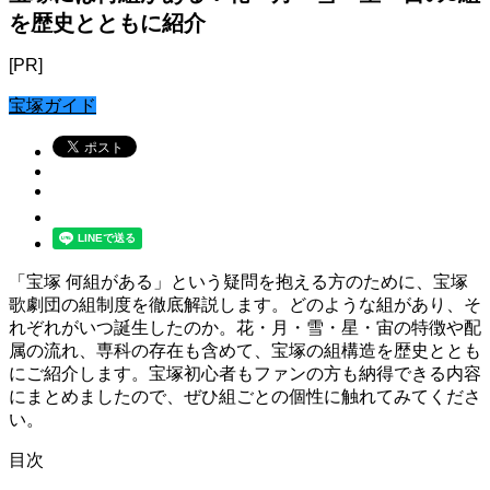
を歴史とともに紹介
[PR]
宝塚ガイド
「宝塚 何組がある」という疑問を抱える方のために、宝塚
歌劇団の組制度を徹底解説します。どのような組があり、そ
れぞれがいつ誕生したのか。花・月・雪・星・宙の特徴や配
属の流れ、専科の存在も含めて、宝塚の組構造を歴史ととも
にご紹介します。宝塚初心者もファンの方も納得できる内容
にまとめましたので、ぜひ組ごとの個性に触れてみてくださ
い。
目次