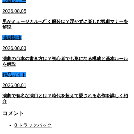
観劇マナー
2026.08.05
男がミュージカルへ行く服装は？浮かずに楽しむ観劇マナーを
解説
演劇制作
2026.08.03
演劇の台本の書き方は？初心者でも形になる構成と基本ルール
を解説
作品ガイド
2026.08.01
演劇で有名な演目とは？時代を超えて愛される名作を詳しく紹
介
コメント
0 トラックバック