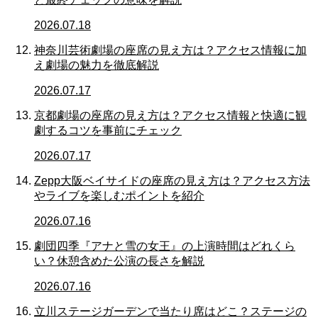
2026.07.18
神奈川芸術劇場の座席の見え方は？アクセス情報に加
え劇場の魅力を徹底解説
2026.07.17
京都劇場の座席の見え方は？アクセス情報と快適に観
劇するコツを事前にチェック
2026.07.17
Zepp大阪ベイサイドの座席の見え方は？アクセス方法
やライブを楽しむポイントを紹介
2026.07.16
劇団四季『アナと雪の女王』の上演時間はどれくら
い？休憩含めた公演の長さを解説
2026.07.16
立川ステージガーデンで当たり席はどこ？ステージの