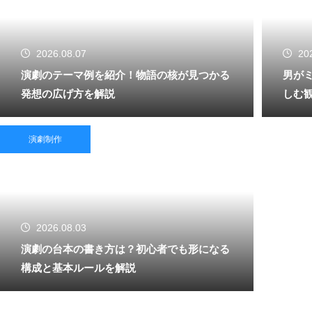
2026.08.07
20
演劇のテーマ例を紹介！物語の核が見つかる
男が
発想の広げ方を解説
しむ
演劇制作
2026.08.03
演劇の台本の書き方は？初心者でも形になる
構成と基本ルールを解説