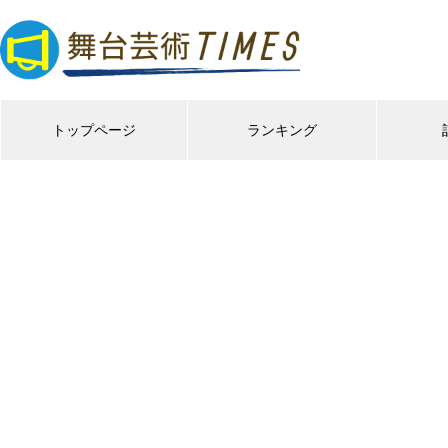
トップページ
ランキング