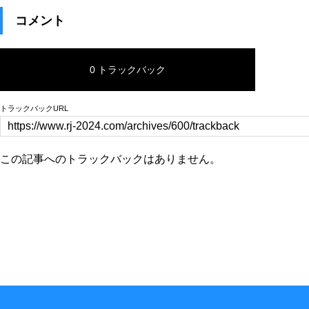
コメント
0 トラックバック
トラックバックURL
この記事へのトラックバックはありません。