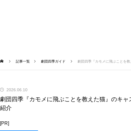
記事一覧
劇団四季ガイド
劇団四季『カモメに飛ぶことを教
2026.06.10
劇団四季『カモメに飛ぶことを教えた猫』のキャ
紹介
[PR]