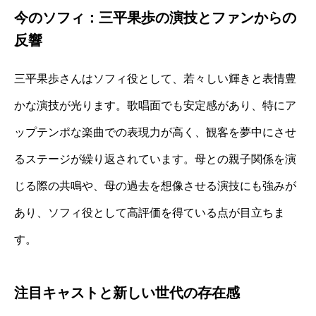
今のソフィ：三平果歩の演技とファンからの
反響
三平果歩さんはソフィ役として、若々しい輝きと表情豊
かな演技が光ります。歌唱面でも安定感があり、特にア
ップテンポな楽曲での表現力が高く、観客を夢中にさせ
るステージが繰り返されています。母との親子関係を演
じる際の共鳴や、母の過去を想像させる演技にも強みが
あり、ソフィ役として高評価を得ている点が目立ちま
す。
注目キャストと新しい世代の存在感