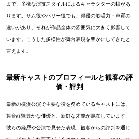
まで、多様な演技スタイルによるキャラクターの幅があ
ります。サム役やハリー役でも、俳優の歌唱力・声質の
違いがあり、それが作品全体の雰囲気に大きく影響して
います。こうした多様性が舞台表現を豊かにしてきたと
言えます。
最新キャストのプロフィールと観客の評
価・評判
最新の横浜公演で主要な役を務めているキャストには、
舞台経験豊かな俳優と、新鮮な才能が混在しています。
彼らの経歴や公演で見せた表現、観客からの評判を通じ