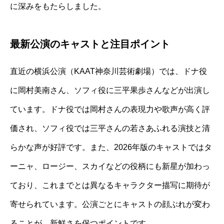
に深みをもたらしました。
最新公演のキャストと注目ポイント
直近の横浜公演（KAAT神奈川芸術劇場）では、ドナ役
に岡村美南さん、ソフィ役に三平果歩さんなどが出演し
ています。ドナ役では岡村さんの表現力や歌声が高く評
価され、ソフィ役では三平さんの若さあふれる演技と清
らかな声が好評です。また、2026年版のキャストではタ
ーニャ、ロージー、スカイなどの役柄にも新星が加わっ
ており、これまでとは異なるキャラクター描写に期待が
寄せられています。公演ごとにキャストの顔ぶれが変わ
ることが、新鮮さを保つポイントです。