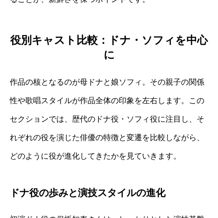
役別キャスト比較：ドナ・ソフィを中心
に
作品の核となるのが母ドナと娘ソフィ。その親子の関係
性や歌唱スタイルが作品全体の印象を左右します。この
セクションでは、歴代のドナ役・ソフィ役に注目し、そ
れぞれの役を演じた俳優の特徴と変遷を比較しながら、
どのように役が進化してきたかを見ていきます。
ドナ役の歩みと演技スタイルの進化