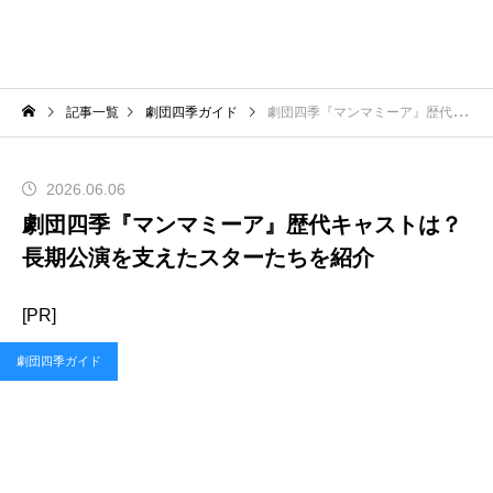
記事一覧
劇団四季ガイド
劇団四季『マンマミーア』歴代キャストは？長期公演を支えたスターたちを紹介
2026.06.06
劇団四季『マンマミーア』歴代キャストは？
長期公演を支えたスターたちを紹介
[PR]
劇団四季ガイド