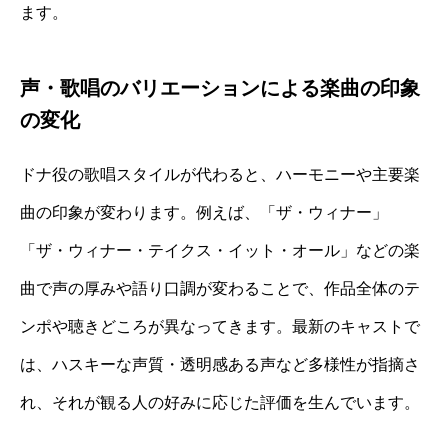
ます。
声・歌唱のバリエーションによる楽曲の印象
の変化
ドナ役の歌唱スタイルが代わると、ハーモニーや主要楽
曲の印象が変わります。例えば、「ザ・ウィナー」
「ザ・ウィナー・テイクス・イット・オール」などの楽
曲で声の厚みや語り口調が変わることで、作品全体のテ
ンポや聴きどころが異なってきます。最新のキャストで
は、ハスキーな声質・透明感ある声など多様性が指摘さ
れ、それが観る人の好みに応じた評価を生んでいます。