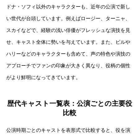
ドナ・ソフィ以外のキャラクターも、近年の公演で新し
い世代が台頭しています。例えばロージー、ターニャ、
スカイなどで、経験の浅い俳優がフレッシュな演技を見
せ、キャスト全体に勢いを与えています。また、ビルや
ハリーなどのキャラクターも含めて、声の特色や演技の
アプローチでファンの印象が大きく異なり、役柄の個性
がより鮮明になってきています。
歴代キャスト一覧表：公演ごとの主要役
比較
公演時期ごとのキャストを表形式で比較すると、役を演