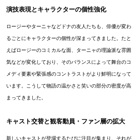
演技表現とキャラクターの個性強化
ロージーやターニャなどドナの友人たちも、俳優が変わ
るごとにキャラクターの個性が深まってきました。たと
えばロージーのコミカルな面、ターニャの理論派な雰囲
気などが変化しており、そのバランスによって舞台のコ
メディ要素や緊張感のコントラストがより鮮明になって
います。こうして物語の温かさと笑いの部分の密度が高
まってきました。
キャスト交替と観客動員・ファン層の拡大
新しいキャストが登場するたびに注目が集まり、それが