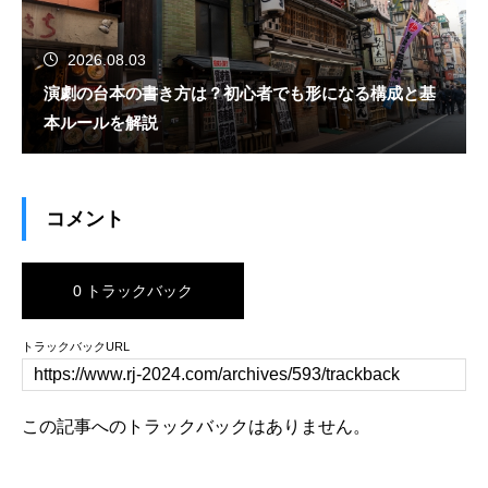
2026.08.03
演劇の台本の書き方は？初心者でも形になる構成と基
本ルールを解説
コメント
0 トラックバック
トラックバックURL
この記事へのトラックバックはありません。