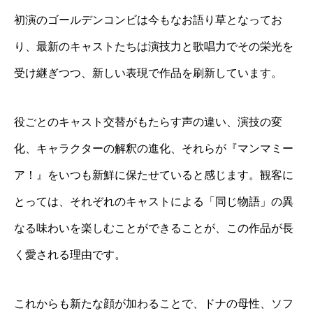
初演のゴールデンコンビは今もなお語り草となってお
り、最新のキャストたちは演技力と歌唱力でその栄光を
受け継ぎつつ、新しい表現で作品を刷新しています。
役ごとのキャスト交替がもたらす声の違い、演技の変
化、キャラクターの解釈の進化、それらが『マンマミー
ア！』をいつも新鮮に保たせていると感じます。観客に
とっては、それぞれのキャストによる「同じ物語」の異
なる味わいを楽しむことができることが、この作品が長
く愛される理由です。
これからも新たな顔が加わることで、ドナの母性、ソフ