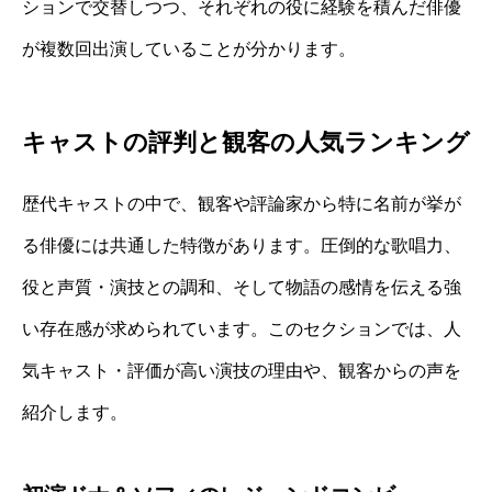
ションで交替しつつ、それぞれの役に経験を積んだ俳優
が複数回出演していることが分かります。
キャストの評判と観客の人気ランキング
歴代キャストの中で、観客や評論家から特に名前が挙が
る俳優には共通した特徴があります。圧倒的な歌唱力、
役と声質・演技との調和、そして物語の感情を伝える強
い存在感が求められています。このセクションでは、人
気キャスト・評価が高い演技の理由や、観客からの声を
紹介します。