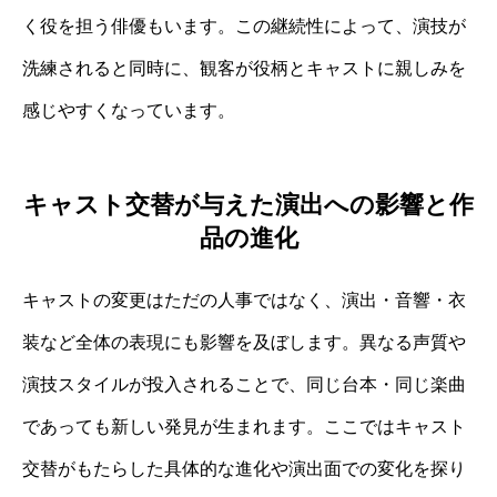
く役を担う俳優もいます。この継続性によって、演技が
洗練されると同時に、観客が役柄とキャストに親しみを
感じやすくなっています。
キャスト交替が与えた演出への影響と作
品の進化
キャストの変更はただの人事ではなく、演出・音響・衣
装など全体の表現にも影響を及ぼします。異なる声質や
演技スタイルが投入されることで、同じ台本・同じ楽曲
であっても新しい発見が生まれます。ここではキャスト
交替がもたらした具体的な進化や演出面での変化を探り