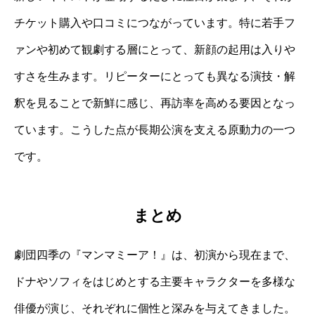
チケット購入や口コミにつながっています。特に若手フ
ァンや初めて観劇する層にとって、新顔の起用は入りや
すさを生みます。リピーターにとっても異なる演技・解
釈を見ることで新鮮に感じ、再訪率を高める要因となっ
ています。こうした点が長期公演を支える原動力の一つ
です。
まとめ
劇団四季の『マンマミーア！』は、初演から現在まで、
ドナやソフィをはじめとする主要キャラクターを多様な
俳優が演じ、それぞれに個性と深みを与えてきました。