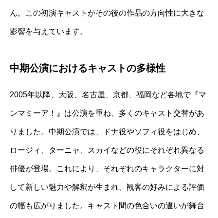
ん。この初演キャストがその後の作品の方向性に大きな
影響を与えています。
中期公演におけるキャストの多様性
2005年以降、大阪、名古屋、京都、福岡など各地で『マ
ンマミーア！』は公演を重ね、多くのキャスト交替があ
りました。中期公演では、ドナ役やソフィ役をはじめ、
ロージィ、ターニャ、スカイなどの役にそれぞれ異なる
俳優が登場。これにより、それぞれのキャラクターに対
して新しい魅力や解釈が生まれ、観客の好みによる評価
の幅も広がりました。キャスト間の色合いの違いが舞台