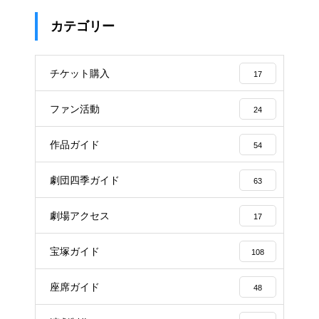
カテゴリー
チケット購入
17
ファン活動
24
作品ガイド
54
劇団四季ガイド
63
劇場アクセス
17
宝塚ガイド
108
座席ガイド
48