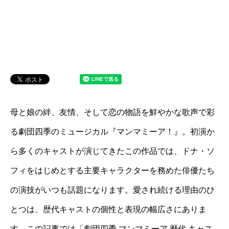
母と娘の絆、友情、そして恋の物語を鮮やかな歌声で彩
る劇団四季のミュージカル『マンマミーア！』。初演か
ら多くのキャストが演じてきたこの作品では、ドナ・ソ
フィをはじめとする主要キャラクターを務めた俳優たち
の演技がいつも話題になります。愛され続ける理由のひ
とつは、歴代キャストの個性と表現の幅広さにありま
す。この記事では「劇団四季 マンマミーア 歴代 キャス