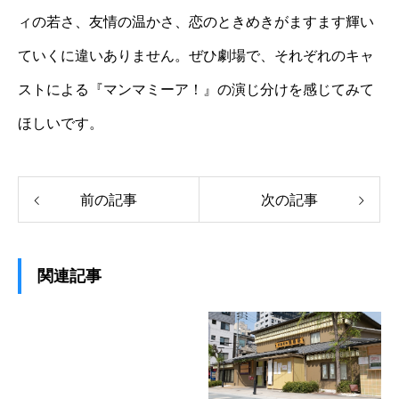
ィの若さ、友情の温かさ、恋のときめきがますます輝い
ていくに違いありません。ぜひ劇場で、それぞれのキャ
ストによる『マンマミーア！』の演じ分けを感じてみて
ほしいです。
前の記事
次の記事
関連記事