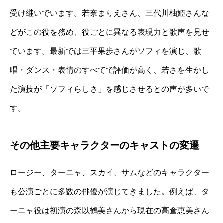
受け継いでいます。若奈まりえさん、三代川柚姫さんな
どがこの役を務め、役ごとに異なる表現力と歌声を見せ
ています。最新では三平果歩さんがソフィを演じ、歌
唱・ダンス・表情のすべてで評価が高く、若さを生かし
た演技が「ソフィらしさ」を感じさせるとの声が多いで
す。
その他主要キャラクターのキャストの変遷
ロージー、ターニャ、スカイ、サムなどのキャラクター
も公演ごとに多数の俳優が演じてきました。例えば、タ
ーニャ役は初演の森以鶴美さんから現在の高倉恵美さん