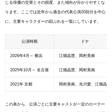
じる俳優の交替とその頻度、また傾向が分かりやすくな
ります。ここでは近年から過去の代表公演20回分を中心
に、主要キャラクターの顔ぶれを一覧にしています。
公演時期
ドナ
2026年4月～ 横浜
江畑晶慧、岡村美南
2025年10月～ 名古屋
江畑晶慧、岡村美南
2021年 京都
岡村美南、光川愛、江畑晶慧
この表から、公演ごとに主要キャストが一定のローテー