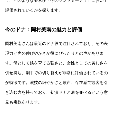
て、どのような要素が「今のマンマミーア！」において
評価されているかを探ります。
今のドナ：岡村美南の魅力と評価
岡村美南さんは最近のドナ役で注目されており、その表
現力と声の伸びやかさが役にぴったりとの声がありま
す。母として娘を育てる強さと、女性としての美しさを
併せ持ち、劇中での切り替えが非常に評価されているの
が特徴です。演技の細やかさと歌声、存在感で観客を引
き込む力を持っており、初演ドナと肩を並べるという意
見も複数あります。