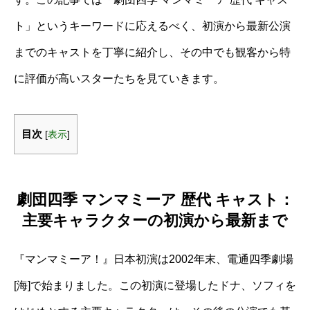
ト」というキーワードに応えるべく、初演から最新公演
までのキャストを丁寧に紹介し、その中でも観客から特
に評価が高いスターたちを見ていきます。
目次
[
表示
]
劇団四季 マンマミーア 歴代 キャスト：
主要キャラクターの初演から最新まで
『マンマミーア！』日本初演は2002年末、電通四季劇場
[海]で始まりました。この初演に登場したドナ、ソフィを